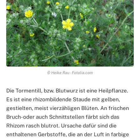
© Heike Rau - Fotolia.com
Die Tormentill, bzw. Blutwurz ist eine Heilpflanze.
Es ist eine rhizombildende Staude mit gelben,
gestielten, meist vierzähligen Blüten. An frischen
Bruch- oder auch Schnittstellen färbt sich das
Rhizom rasch blutrot. Ursache dafür sind die
enthaltenen Gerbstoffe, die an der Luft in farbige