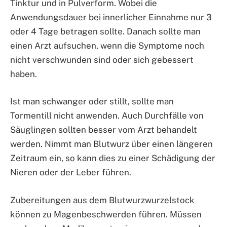
Tinktur und in Pulverform. Wobei die
Anwendungsdauer bei innerlicher Einnahme nur 3
oder 4 Tage betragen sollte. Danach sollte man
einen Arzt aufsuchen, wenn die Symptome noch
nicht verschwunden sind oder sich gebessert
haben.
Ist man schwanger oder stillt, sollte man
Tormentill nicht anwenden. Auch Durchfälle von
Säuglingen sollten besser vom Arzt behandelt
werden. Nimmt man Blutwurz über einen längeren
Zeitraum ein, so kann dies zu einer Schädigung der
Nieren oder der Leber führen.
Zubereitungen aus dem Blutwurzwurzelstock
können zu Magenbeschwerden führen. Müssen