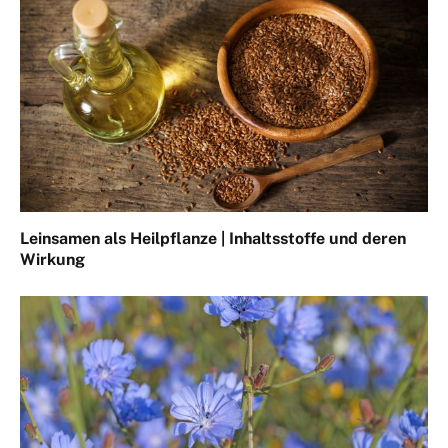
Leinsamen als Heilpflanze | Inhaltsstoffe und deren
Wirkung