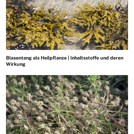
Blasentang als Heilpflanze | Inhaltsstoffe und deren
Wirkung