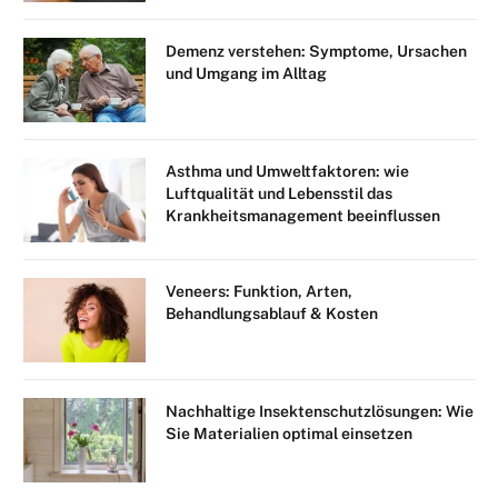
Demenz verstehen: Symptome, Ursachen
und Umgang im Alltag
Asthma und Umweltfaktoren: wie
Luftqualität und Lebensstil das
Krankheitsmanagement beeinflussen
Veneers: Funktion, Arten,
Behandlungsablauf & Kosten
Nachhaltige Insektenschutzlösungen: Wie
Sie Materialien optimal einsetzen