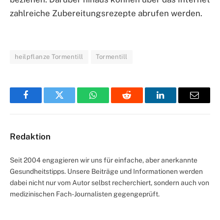
zahlreiche Zubereitungsrezepte abrufen werden.
heilpflanze Tormentill
Tormentill
Facebook
Twitter
WhatsApp
Reddit
LinkedIn
Email
Redaktion
Seit 2004 engagieren wir uns für einfache, aber anerkannte
Gesundheitstipps. Unsere Beiträge und Informationen werden
dabei nicht nur vom Autor selbst recherchiert, sondern auch von
medizinischen Fach-Journalisten gegengeprüft.