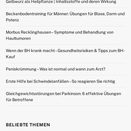
Gelbwurz als Heilpflanze | Inhaltsstoffe und deren Wirkung
Beckenbodentraining für Männer: Übungen für Blase, Darm und
Potenz
Morbus Recklinghausen – Symptome und Behandlung von
Hauttumoren
Wenn der BH krank macht – Gesundheitsrisiken & Tipps zum BH-
Kauf
Peniskrümmung – Was ist normal und wann zum Arzt?
Erste Hilfe bei Schwindelanfällen – So reagieren Sie richtig
Gleichgewichtsstörungen bei Parkinson: 6 effektive Übungen
für Betroffene
BELIEBTE THEMEN