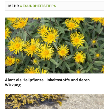
MEHR
GESUNDHEITSTIPPS
Alant als Heilpflanze | Inhaltsstoffe und deren
Wirkung