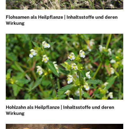
Flohsamen als Heilpflanze | Inhaltsstoffe und deren
Wirkung
Hohlzahn als Heilpflanze | Inhaltsstoffe und deren
Wirkung