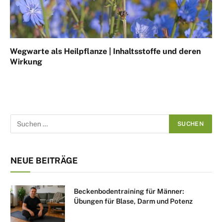
Wegwarte als Heilpflanze | Inhaltsstoffe und deren
Wirkung
NEUE BEITRÄGE
Beckenbodentraining für Männer:
Übungen für Blase, Darm und Potenz