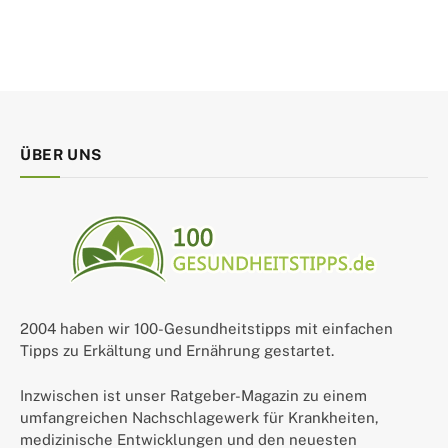
ÜBER UNS
2004 haben wir 100-Gesundheitstipps mit einfachen
Tipps zu Erkältung und Ernährung gestartet.
Inzwischen ist unser Ratgeber-Magazin zu einem
umfangreichen Nachschlagewerk für Krankheiten,
medizinische Entwicklungen und den neuesten