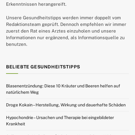
Erkenntnissen herangereift.
Unsere Gesundheitstipps werden immer doppelt vom
Redaktionsteam geprüft. Dennoch empfehlen wir immer
zuerst den Rat eines Arztes einzuholen und unsere
Informationen nur ergänzend, als Informationsquelle zu
benutzen.
BELIEBTE GESUNDHEITSTIPPS
Blasenentzündung: Diese 10 Kräuter und Beeren helfen auf
natürlichem Weg
Droge Kokain – Herstellung, Wirkung und dauerhafte Schäden
Hypochondrie – Ursachen und Therapie bei eingebildeter
Krankheit