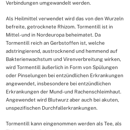
Verbindungen umgewandelt werden.
Als Heilmittel verwendet wird das von den Wurzeln
befreite, getrocknete Rhizom. Tormentill ist in
Mittel- und in Nordeuropa beheimatet. Da
Tormentill reich an Gerbstoffen ist, welche
adstringierend, austrocknend und hemmend auf
Bakterienwachstum und Virenverbreitung wirken,
wird Tormentill äußerlich in Form von Spülungen
oder Pinselungen bei entzündlichen Erkrankungen
angewendet, insbesondere bei entzündlichen
Erkrankungen der Mund- und Rachenschleimhaut.
Angewendet wird Blutwurz aber auch bei akuten,
unspezifischen Durchfallerkrankungen.
Tormentill kann eingenommen werden als Tee, als