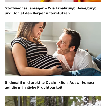
Stoffwechsel anregen – Wie Ernährung, Bewegung
und Schlaf den Körper unterstützen
Sildenafil und erektile Dysfunktion: Auswirkungen
auf die männliche Fruchtbarkeit