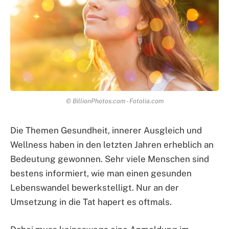
© BillionPhotos.com - Fotolia.com
Die Themen Gesundheit, innerer Ausgleich und
Wellness haben in den letzten Jahren erheblich an
Bedeutung gewonnen. Sehr viele Menschen sind
bestens informiert, wie man einen gesunden
Lebenswandel bewerkstelligt. Nur an der
Umsetzung in die Tat hapert es oftmals.