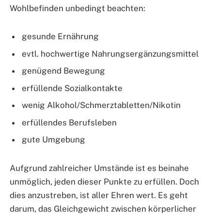
Wohlbefinden unbedingt beachten:
gesunde Ernährung
evtl. hochwertige Nahrungsergänzungsmittel
genügend Bewegung
erfüllende Sozialkontakte
wenig Alkohol/Schmerztabletten/Nikotin
erfüllendes Berufsleben
gute Umgebung
Aufgrund zahlreicher Umstände ist es beinahe
unmöglich, jeden dieser Punkte zu erfüllen. Doch
dies anzustreben, ist aller Ehren wert. Es geht
darum, das Gleichgewicht zwischen körperlicher