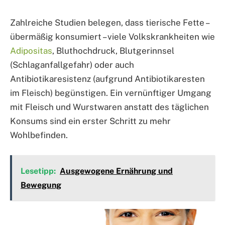
Zahlreiche Studien belegen, dass tierische Fette –
übermäßig konsumiert – viele Volkskrankheiten wie
Adipositas
, Bluthochdruck, Blutgerinnsel
(Schlaganfallgefahr) oder auch
Antibiotikaresistenz (aufgrund Antibiotikaresten
im Fleisch) begünstigen. Ein vernünftiger Umgang
mit Fleisch und Wurstwaren anstatt des täglichen
Konsums sind ein erster Schritt zu mehr
Wohlbefinden.
Lesetipp:
Ausgewogene Ernährung und
Bewegung