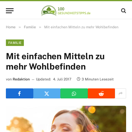
»
»
Home
Familie
Mit einfachen Mitteln zu mehr Wohlbefinden
FAMILIE
Mit einfachen Mitteln zu
mehr Wohlbefinden
von
Redaktion
Updated:
4. Juli 2017
3 Minuten Lesezeit