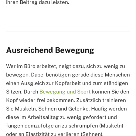
ihren Beitrag dazu leisten.
Ausreichend Bewegung
Wer im Büro arbeitet, neigt dazu, sich zu wenig zu
bewegen. Dabei benötigen gerade diese Menschen
einen Ausgleich zur Kopfarbeit und zum ständigen
Sitzen. Durch
Bewegung und Sport
können Sie den
Kopf wieder frei bekommen. Zusätzlich trainieren
Sie Muskeln, Sehnen und Gelenke. Häufig werden
diese im Arbeitsalltag zu wenig gefordert und
fangen demzufolge an zu schrumpfen (Muskeln)
oder an Elastizität zu verlieren (Sehnen).