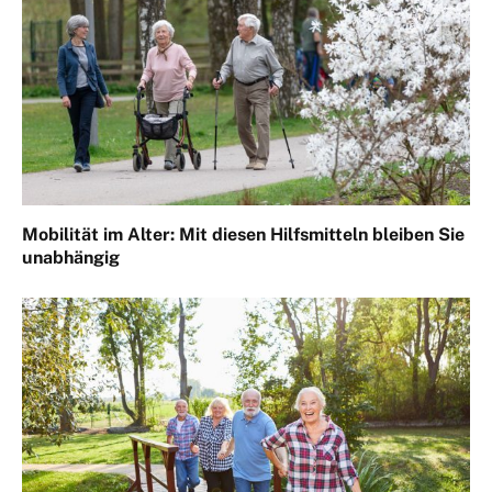
Mobilität im Alter: Mit diesen Hilfsmitteln bleiben Sie
unabhängig