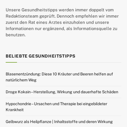
Unsere Gesundheitstipps werden immer doppelt vom
Redaktionsteam geprüft. Dennoch empfehlen wir immer
zuerst den Rat eines Arztes einzuholen und unsere
Informationen nur ergänzend, als Informationsquelle zu
benutzen.
BELIEBTE GESUNDHEITSTIPPS
Blasenentzündung: Diese 10 Kräuter und Beeren helfen auf
natürlichem Weg
Droge Kokain – Herstellung, Wirkung und dauerhafte Schäden
Hypochondrie – Ursachen und Therapie bei eingebildeter
Krankheit
Gelbwurz als Heilpflanze | Inhaltsstoffe und deren Wirkung