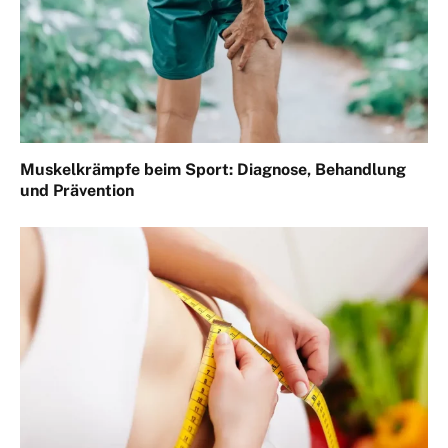
Muskelkrämpfe beim Sport: Diagnose, Behandlung
und Prävention