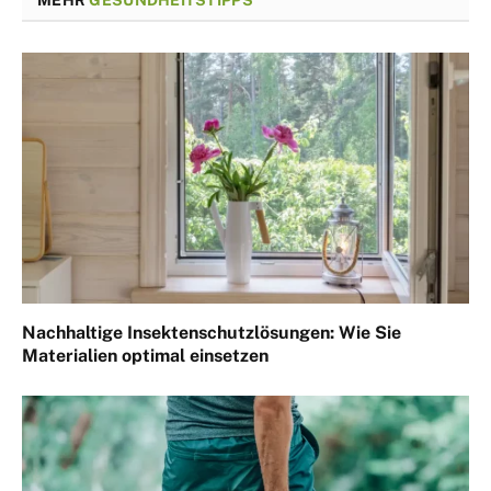
Nachhaltige Insektenschutzlösungen: Wie Sie
Materialien optimal einsetzen