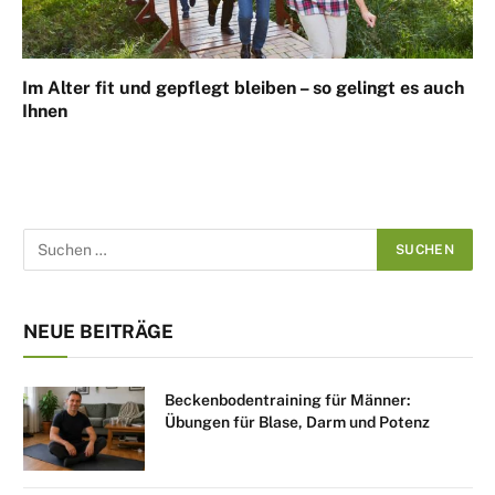
Im Alter fit und gepflegt bleiben – so gelingt es auch
Ihnen
NEUE BEITRÄGE
Beckenbodentraining für Männer:
Übungen für Blase, Darm und Potenz