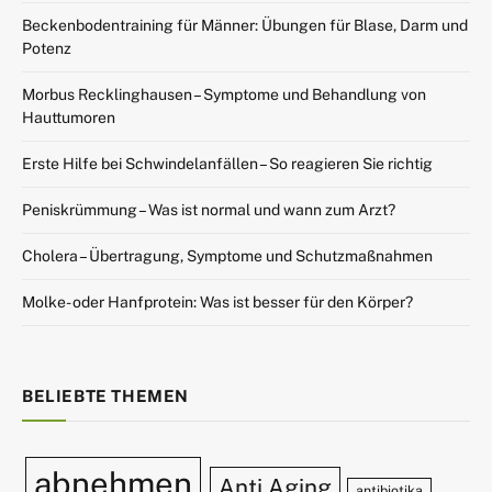
Beckenbodentraining für Männer: Übungen für Blase, Darm und
Potenz
Morbus Recklinghausen – Symptome und Behandlung von
Hauttumoren
Erste Hilfe bei Schwindelanfällen – So reagieren Sie richtig
Peniskrümmung – Was ist normal und wann zum Arzt?
Cholera – Übertragung, Symptome und Schutzmaßnahmen
Molke- oder Hanfprotein: Was ist besser für den Körper?
BELIEBTE THEMEN
abnehmen
Anti Aging
antibiotika