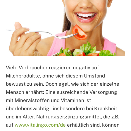
Viele Verbraucher reagieren negativ auf
Milchprodukte, ohne sich diesem Umstand
bewusst zu sein. Doch egal, wie sich der einzelne
Mensch ernährt: Eine ausreichende Versorgung
mit Mineralstoffen und Vitaminen ist
überlebenswichtig – insbesondere bei Krankheit
und im Alter. Nahrungsergänzungsmittel, die z.B.
auf
www.vitalingo.com/de
erhältlich sind, können