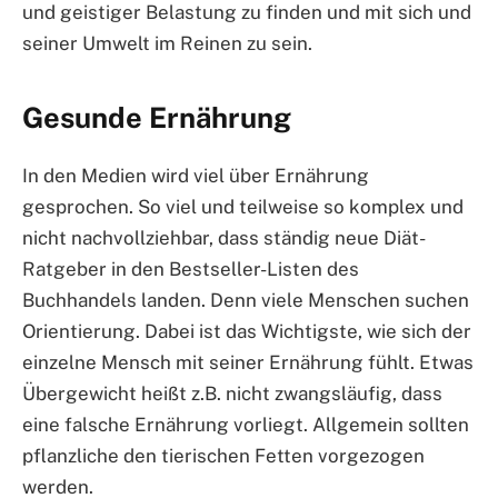
und geistiger Belastung zu finden und mit sich und
seiner Umwelt im Reinen zu sein.
Gesunde Ernährung
In den Medien wird viel über Ernährung
gesprochen. So viel und teilweise so komplex und
nicht nachvollziehbar, dass ständig neue Diät-
Ratgeber in den Bestseller-Listen des
Buchhandels landen. Denn viele Menschen suchen
Orientierung. Dabei ist das Wichtigste, wie sich der
einzelne Mensch mit seiner Ernährung fühlt. Etwas
Übergewicht heißt z.B. nicht zwangsläufig, dass
eine falsche Ernährung vorliegt. Allgemein sollten
pflanzliche den tierischen Fetten vorgezogen
werden.