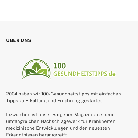
ÜBER UNS
2004 haben wir 100-Gesundheitstipps mit einfachen
Tipps zu Erkältung und Ernährung gestartet.
Inzwischen ist unser Ratgeber-Magazin zu einem
umfangreichen Nachschlagewerk für Krankheiten,
medizinische Entwicklungen und den neuesten
Erkenntnissen herangereift.