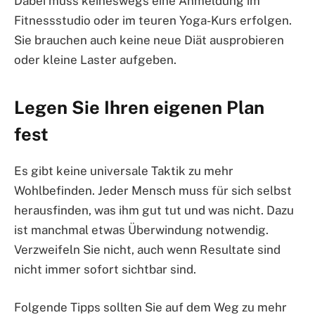
Dabei muss keineswegs eine Anmeldung im
Fitnessstudio oder im teuren Yoga-Kurs erfolgen.
Sie brauchen auch keine neue Diät ausprobieren
oder kleine Laster aufgeben.
Legen Sie Ihren eigenen Plan
fest
Es gibt keine universale Taktik zu mehr
Wohlbefinden. Jeder Mensch muss für sich selbst
herausfinden, was ihm gut tut und was nicht. Dazu
ist manchmal etwas Überwindung notwendig.
Verzweifeln Sie nicht, auch wenn Resultate sind
nicht immer sofort sichtbar sind.
Folgende Tipps sollten Sie auf dem Weg zu mehr