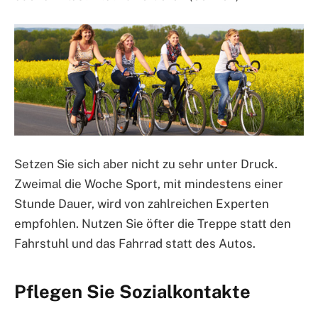
Setzen Sie sich aber nicht zu sehr unter Druck.
Zweimal die Woche Sport, mit mindestens einer
Stunde Dauer, wird von zahlreichen Experten
empfohlen. Nutzen Sie öfter die Treppe statt den
Fahrstuhl und das Fahrrad statt des Autos.
Pflegen Sie Sozialkontakte