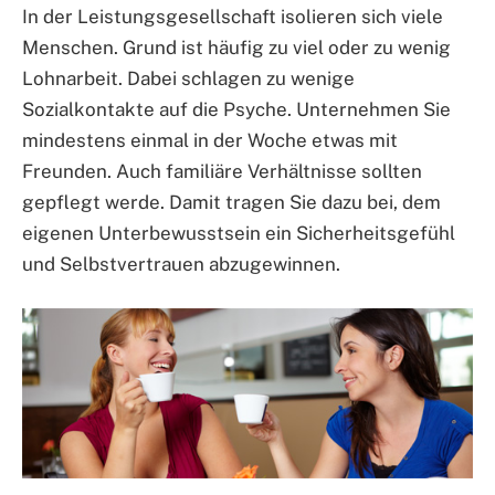
In der Leistungsgesellschaft isolieren sich viele
Menschen. Grund ist häufig zu viel oder zu wenig
Lohnarbeit. Dabei schlagen zu wenige
Sozialkontakte auf die Psyche. Unternehmen Sie
mindestens einmal in der Woche etwas mit
Freunden. Auch familiäre Verhältnisse sollten
gepflegt werde. Damit tragen Sie dazu bei, dem
eigenen Unterbewusstsein ein Sicherheitsgefühl
und Selbstvertrauen abzugewinnen.