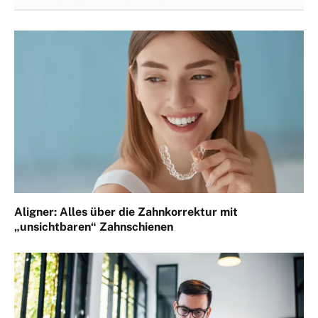
Aligner: Alles über die Zahnkorrektur mit
„unsichtbaren“ Zahnschienen