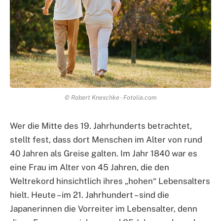
© Robert Kneschke - Fotolia.com
Wer die Mitte des 19. Jahrhunderts betrachtet,
stellt fest, dass dort Menschen im Alter von rund
40 Jahren als Greise galten. Im Jahr 1840 war es
eine Frau im Alter von 45 Jahren, die den
Weltrekord hinsichtlich ihres „hohen“ Lebensalters
hielt. Heute – im 21. Jahrhundert – sind die
Japanerinnen die Vorreiter im Lebensalter, denn