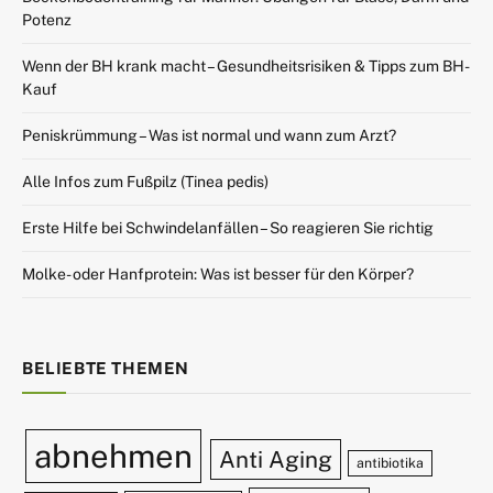
Potenz
Wenn der BH krank macht – Gesundheitsrisiken & Tipps zum BH-
Kauf
Peniskrümmung – Was ist normal und wann zum Arzt?
Alle Infos zum Fußpilz (Tinea pedis)
Erste Hilfe bei Schwindelanfällen – So reagieren Sie richtig
Molke- oder Hanfprotein: Was ist besser für den Körper?
BELIEBTE THEMEN
abnehmen
Anti Aging
antibiotika