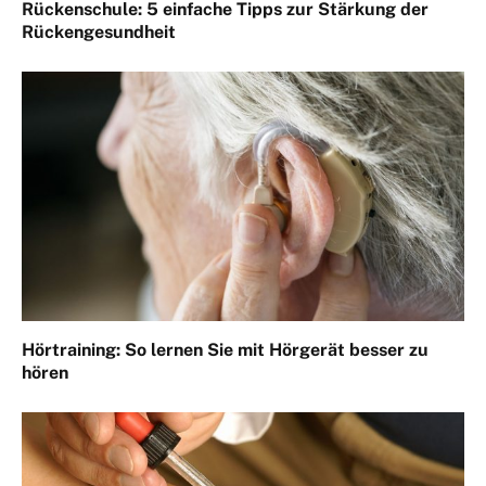
Rückenschule: 5 einfache Tipps zur Stärkung der
Rückengesundheit
Hörtraining: So lernen Sie mit Hörgerät besser zu
hören