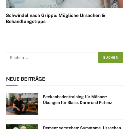
Schwindel nach Grippe: Mögliche Ursachen &
Behandlungstipps
NEUE BEITRÄGE
Beckenbodentraining für Männer:
Übungen für Blase, Darm und Potenz
Demenz verstehen: Symptome, Ursachen