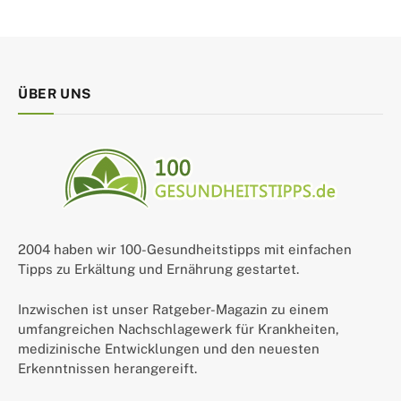
ÜBER UNS
2004 haben wir 100-Gesundheitstipps mit einfachen
Tipps zu Erkältung und Ernährung gestartet.
Inzwischen ist unser Ratgeber-Magazin zu einem
umfangreichen Nachschlagewerk für Krankheiten,
medizinische Entwicklungen und den neuesten
Erkenntnissen herangereift.