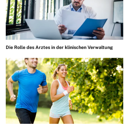
Die Rolle des Arztes in der klinischen Verwaltung