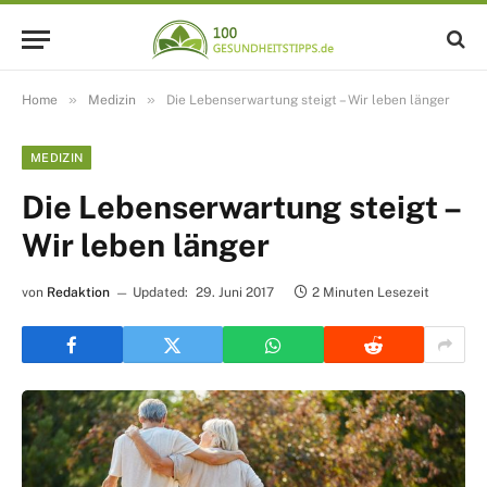
»
»
Home
Medizin
Die Lebenserwartung steigt – Wir leben länger
MEDIZIN
Die Lebenserwartung steigt –
Wir leben länger
von
Redaktion
Updated:
29. Juni 2017
2 Minuten Lesezeit