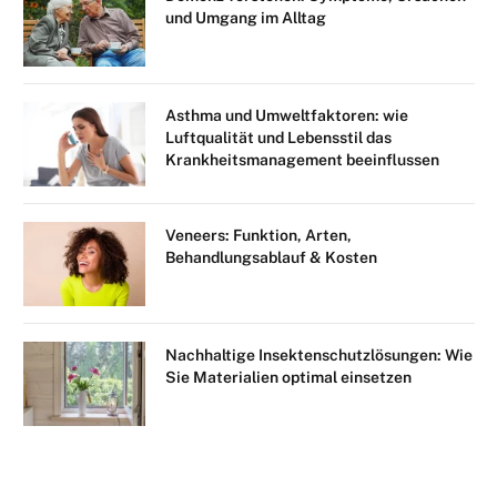
und Umgang im Alltag
Asthma und Umweltfaktoren: wie
Luftqualität und Lebensstil das
Krankheitsmanagement beeinflussen
Veneers: Funktion, Arten,
Behandlungsablauf & Kosten
Nachhaltige Insektenschutzlösungen: Wie
Sie Materialien optimal einsetzen