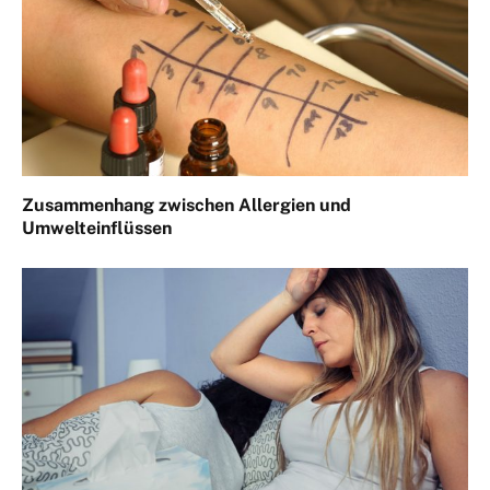
Zusammenhang zwischen Allergien und
Umwelteinflüssen