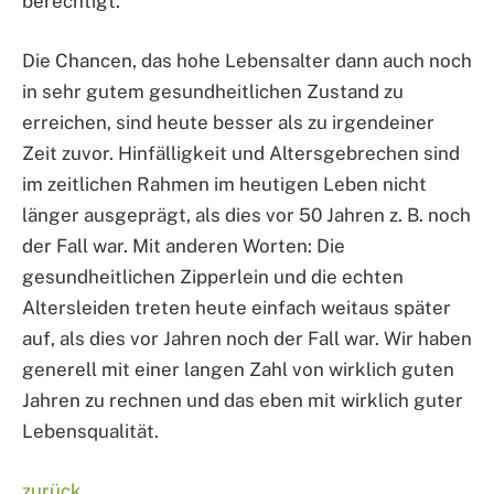
berechtigt.
Die Chancen, das hohe Lebensalter dann auch noch
in sehr gutem gesundheitlichen Zustand zu
erreichen, sind heute besser als zu irgendeiner
Zeit zuvor. Hinfälligkeit und Altersgebrechen sind
im zeitlichen Rahmen im heutigen Leben nicht
länger ausgeprägt, als dies vor 50 Jahren z. B. noch
der Fall war. Mit anderen Worten: Die
gesundheitlichen Zipperlein und die echten
Altersleiden treten heute einfach weitaus später
auf, als dies vor Jahren noch der Fall war. Wir haben
generell mit einer langen Zahl von wirklich guten
Jahren zu rechnen und das eben mit wirklich guter
Lebensqualität.
zurück