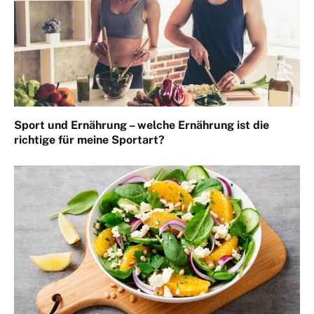
Sport und Ernährung – welche Ernährung ist die
richtige für meine Sportart?