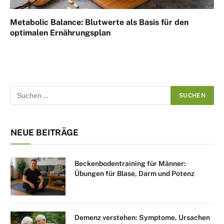
Metabolic Balance: Blutwerte als Basis für den
optimalen Ernährungsplan
NEUE BEITRÄGE
Beckenbodentraining für Männer:
Übungen für Blase, Darm und Potenz
Demenz verstehen: Symptome, Ursachen