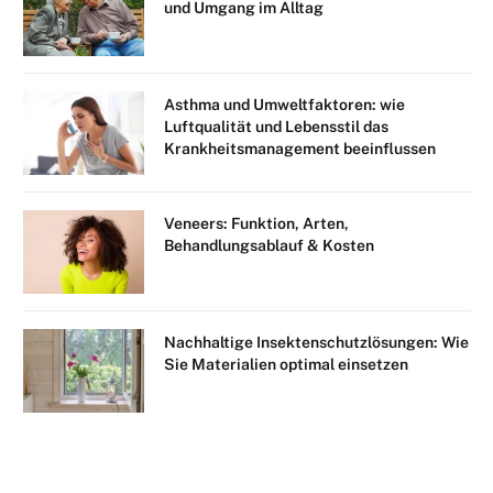
und Umgang im Alltag
Asthma und Umweltfaktoren: wie
Luftqualität und Lebensstil das
Krankheitsmanagement beeinflussen
Veneers: Funktion, Arten,
Behandlungsablauf & Kosten
Nachhaltige Insektenschutzlösungen: Wie
Sie Materialien optimal einsetzen