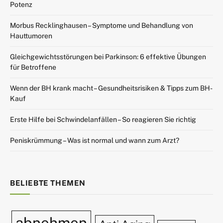
Potenz
Morbus Recklinghausen – Symptome und Behandlung von
Hauttumoren
Gleichgewichtsstörungen bei Parkinson: 6 effektive Übungen
für Betroffene
Wenn der BH krank macht – Gesundheitsrisiken & Tipps zum BH-
Kauf
Erste Hilfe bei Schwindelanfällen – So reagieren Sie richtig
Peniskrümmung – Was ist normal und wann zum Arzt?
BELIEBTE THEMEN
abnehmen