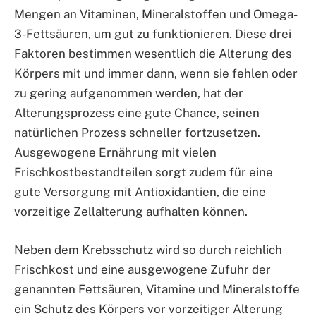
Mengen an Vitaminen, Mineralstoffen und Omega-
3-Fettsäuren, um gut zu funktionieren. Diese drei
Faktoren bestimmen wesentlich die Alterung des
Körpers mit und immer dann, wenn sie fehlen oder
zu gering aufgenommen werden, hat der
Alterungsprozess eine gute Chance, seinen
natürlichen Prozess schneller fortzusetzen.
Ausgewogene Ernährung mit vielen
Frischkostbestandteilen sorgt zudem für eine
gute Versorgung mit Antioxidantien, die eine
vorzeitige Zellalterung aufhalten können.
Neben dem Krebsschutz wird so durch reichlich
Frischkost und eine ausgewogene Zufuhr der
genannten Fettsäuren, Vitamine und Mineralstoffe
ein Schutz des Körpers vor vorzeitiger Alterung