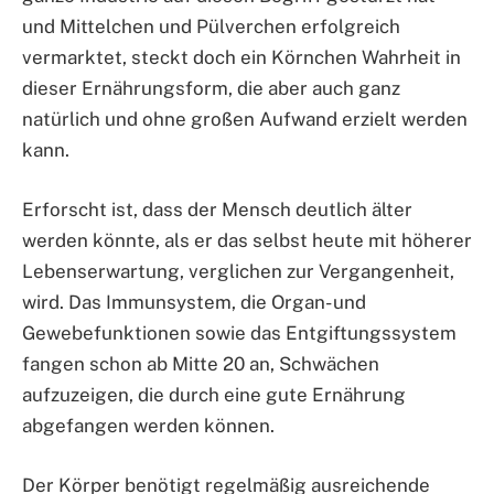
und Mittelchen und Pülverchen erfolgreich
vermarktet, steckt doch ein Körnchen Wahrheit in
dieser Ernährungsform, die aber auch ganz
natürlich und ohne großen Aufwand erzielt werden
kann.
Erforscht ist, dass der Mensch deutlich älter
werden könnte, als er das selbst heute mit höherer
Lebenserwartung, verglichen zur Vergangenheit,
wird. Das Immunsystem, die Organ- und
Gewebefunktionen sowie das Entgiftungssystem
fangen schon ab Mitte 20 an, Schwächen
aufzuzeigen, die durch eine gute Ernährung
abgefangen werden können.
Der Körper benötigt regelmäßig ausreichende