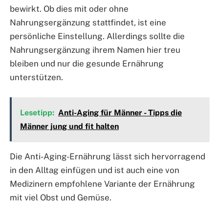
bewirkt. Ob dies mit oder ohne
Nahrungsergänzung stattfindet, ist eine
persönliche Einstellung. Allerdings sollte die
Nahrungsergänzung ihrem Namen hier treu
bleiben und nur die gesunde Ernährung
unterstützen.
Lesetipp:
Anti-Aging für Männer - Tipps die
Männer jung und fit halten
Die Anti-Aging-Ernährung lässt sich hervorragend
in den Alltag einfügen und ist auch eine von
Medizinern empfohlene Variante der Ernährung
mit viel Obst und Gemüse.