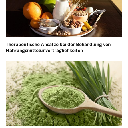
Therapeutische Ansätze bei der Behandlung von
Nahrungsmittelunverträglichkeiten