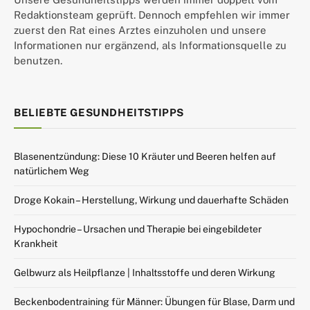
Redaktionsteam geprüft. Dennoch empfehlen wir immer
zuerst den Rat eines Arztes einzuholen und unsere
Informationen nur ergänzend, als Informationsquelle zu
benutzen.
BELIEBTE GESUNDHEITSTIPPS
Blasenentzündung: Diese 10 Kräuter und Beeren helfen auf
natürlichem Weg
Droge Kokain – Herstellung, Wirkung und dauerhafte Schäden
Hypochondrie – Ursachen und Therapie bei eingebildeter
Krankheit
Gelbwurz als Heilpflanze | Inhaltsstoffe und deren Wirkung
Beckenbodentraining für Männer: Übungen für Blase, Darm und