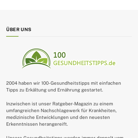
ÜBER UNS
2004 haben wir 100-Gesundheitstipps mit einfachen
Tipps zu Erkältung und Ernährung gestartet.
Inzwischen ist unser Ratgeber-Magazin zu einem
umfangreichen Nachschlagewerk für Krankheiten,
medizinische Entwicklungen und den neuesten
Erkenntnissen herangereift.
Unsere Gesundheitstipps werden immer doppelt vom