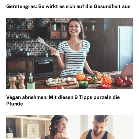
Gerstengras: So wirkt es sich auf die Gesundheit aus
Vegan abnehmen: Mit diesen 9 Tipps purzeln die
Pfunde