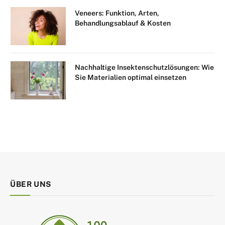
Veneers: Funktion, Arten,
Behandlungsablauf & Kosten
Nachhaltige Insektenschutzlösungen: Wie
Sie Materialien optimal einsetzen
ÜBER UNS