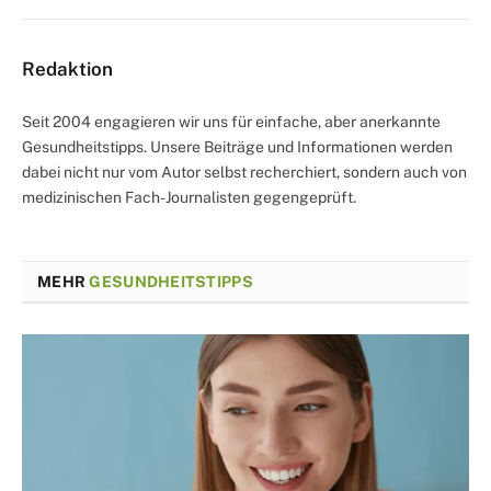
Redaktion
Seit 2004 engagieren wir uns für einfache, aber anerkannte
Gesundheitstipps. Unsere Beiträge und Informationen werden
dabei nicht nur vom Autor selbst recherchiert, sondern auch von
medizinischen Fach-Journalisten gegengeprüft.
MEHR
GESUNDHEITSTIPPS