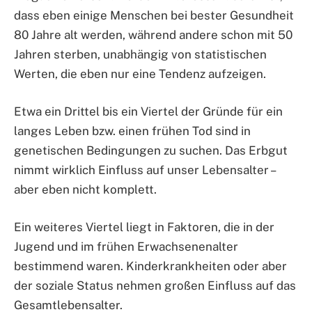
dass eben einige Menschen bei bester Gesundheit
80 Jahre alt werden, während andere schon mit 50
Jahren sterben, unabhängig von statistischen
Werten, die eben nur eine Tendenz aufzeigen.
Etwa ein Drittel bis ein Viertel der Gründe für ein
langes Leben bzw. einen frühen Tod sind in
genetischen Bedingungen zu suchen. Das Erbgut
nimmt wirklich Einfluss auf unser Lebensalter –
aber eben nicht komplett.
Ein weiteres Viertel liegt in Faktoren, die in der
Jugend und im frühen Erwachsenenalter
bestimmend waren. Kinderkrankheiten oder aber
der soziale Status nehmen großen Einfluss auf das
Gesamtlebensalter.