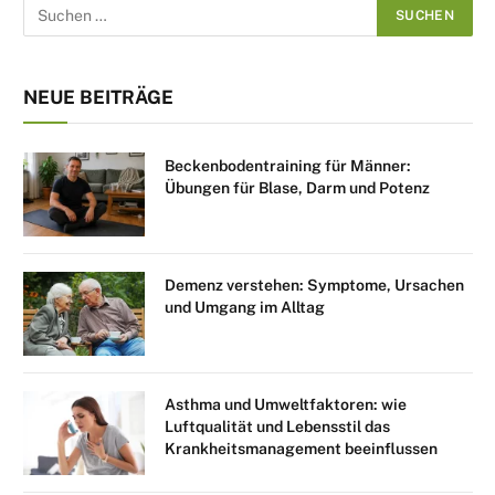
NEUE BEITRÄGE
Beckenbodentraining für Männer:
Übungen für Blase, Darm und Potenz
Demenz verstehen: Symptome, Ursachen
und Umgang im Alltag
Asthma und Umweltfaktoren: wie
Luftqualität und Lebensstil das
Krankheitsmanagement beeinflussen