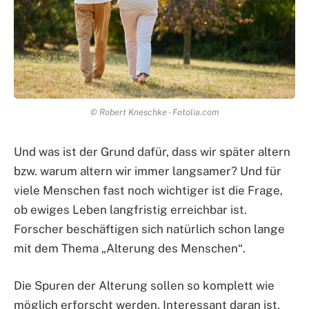
© Robert Kneschke - Fotolia.com
Und was ist der Grund dafür, dass wir später altern
bzw. warum altern wir immer langsamer? Und für
viele Menschen fast noch wichtiger ist die Frage,
ob ewiges Leben langfristig erreichbar ist.
Forscher beschäftigen sich natürlich schon lange
mit dem Thema „Alterung des Menschen“.
Die Spuren der Alterung sollen so komplett wie
möglich erforscht werden. Interessant daran ist,