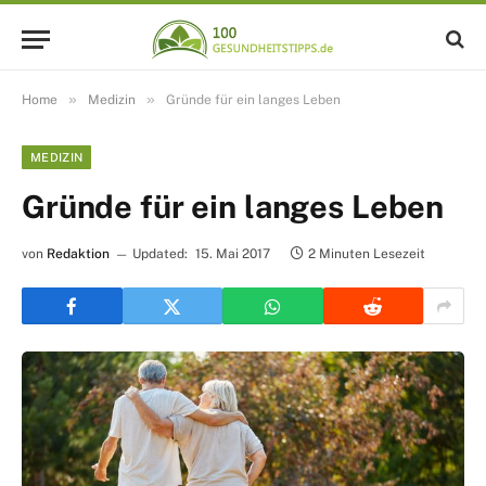
»
»
Home
Medizin
Gründe für ein langes Leben
MEDIZIN
Gründe für ein langes Leben
von
Redaktion
Updated:
15. Mai 2017
2 Minuten Lesezeit