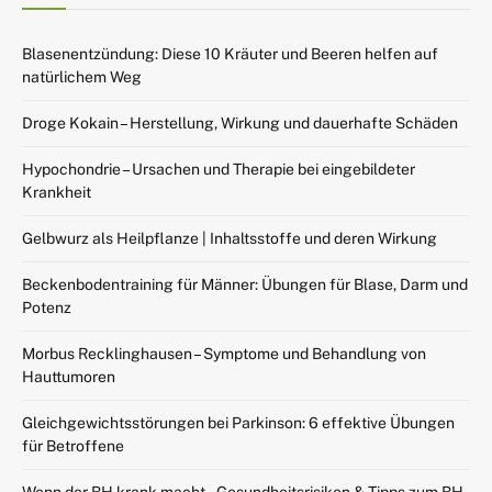
Blasenentzündung: Diese 10 Kräuter und Beeren helfen auf
natürlichem Weg
Droge Kokain – Herstellung, Wirkung und dauerhafte Schäden
Hypochondrie – Ursachen und Therapie bei eingebildeter
Krankheit
Gelbwurz als Heilpflanze | Inhaltsstoffe und deren Wirkung
Beckenbodentraining für Männer: Übungen für Blase, Darm und
Potenz
Morbus Recklinghausen – Symptome und Behandlung von
Hauttumoren
Gleichgewichtsstörungen bei Parkinson: 6 effektive Übungen
für Betroffene