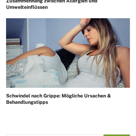
Zusammenhang zwischen Allergien und
Umwelteinflüssen
Schwindel nach Grippe: Mögliche Ursachen &
Behandlungstipps