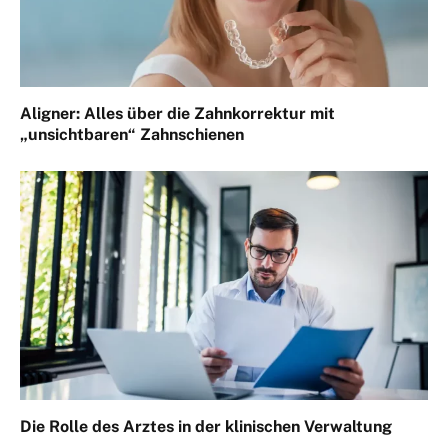
Aligner: Alles über die Zahnkorrektur mit
„unsichtbaren“ Zahnschienen
Die Rolle des Arztes in der klinischen Verwaltung