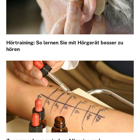
Hörtraining: So lernen Sie mit Hörgerät besser zu
hören