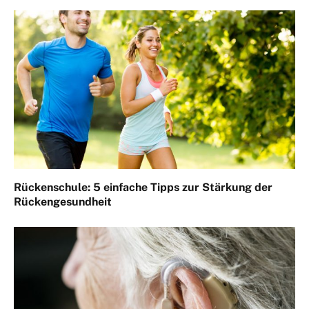
Rückenschule: 5 einfache Tipps zur Stärkung der
Rückengesundheit