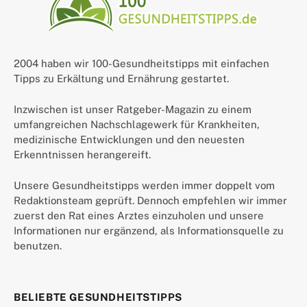
2004 haben wir 100-Gesundheitstipps mit einfachen
Tipps zu Erkältung und Ernährung gestartet.
Inzwischen ist unser Ratgeber-Magazin zu einem
umfangreichen Nachschlagewerk für Krankheiten,
medizinische Entwicklungen und den neuesten
Erkenntnissen herangereift.
Unsere Gesundheitstipps werden immer doppelt vom
Redaktionsteam geprüft. Dennoch empfehlen wir immer
zuerst den Rat eines Arztes einzuholen und unsere
Informationen nur ergänzend, als Informationsquelle zu
benutzen.
BELIEBTE GESUNDHEITSTIPPS