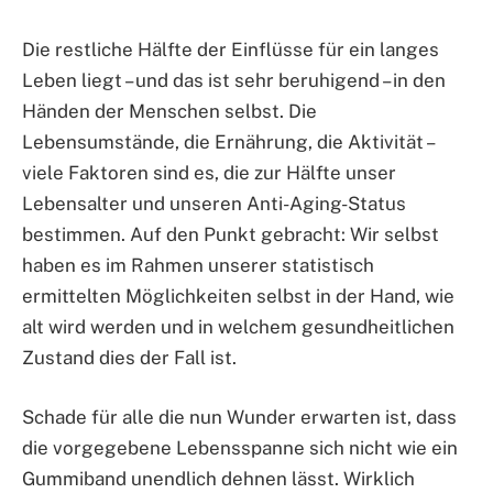
Die restliche Hälfte der Einflüsse für ein langes
Leben liegt – und das ist sehr beruhigend – in den
Händen der Menschen selbst. Die
Lebensumstände, die Ernährung, die Aktivität –
viele Faktoren sind es, die zur Hälfte unser
Lebensalter und unseren Anti-Aging-Status
bestimmen. Auf den Punkt gebracht: Wir selbst
haben es im Rahmen unserer statistisch
ermittelten Möglichkeiten selbst in der Hand, wie
alt wird werden und in welchem gesundheitlichen
Zustand dies der Fall ist.
Schade für alle die nun Wunder erwarten ist, dass
die vorgegebene Lebensspanne sich nicht wie ein
Gummiband unendlich dehnen lässt. Wirklich