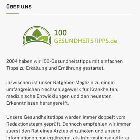
ÜBER UNS
2004 haben wir 100-Gesundheitstipps mit einfachen
Tipps zu Erkältung und Ernährung gestartet.
Inzwischen ist unser Ratgeber-Magazin zu einem
umfangreichen Nachschlagewerk für Krankheiten,
medizinische Entwicklungen und den neuesten
Erkenntnissen herangereift.
Unsere Gesundheitstipps werden immer doppelt vom
Redaktionsteam geprüft. Dennoch empfehlen wir immer
zuerst den Rat eines Arztes einzuholen und unsere
Informationen nur ergänzend, als Informationsquelle zu