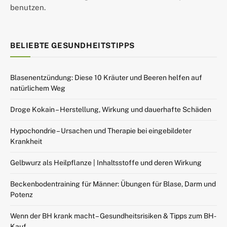
benutzen.
BELIEBTE GESUNDHEITSTIPPS
Blasenentzündung: Diese 10 Kräuter und Beeren helfen auf
natürlichem Weg
Droge Kokain – Herstellung, Wirkung und dauerhafte Schäden
Hypochondrie – Ursachen und Therapie bei eingebildeter
Krankheit
Gelbwurz als Heilpflanze | Inhaltsstoffe und deren Wirkung
Beckenbodentraining für Männer: Übungen für Blase, Darm und
Potenz
Wenn der BH krank macht – Gesundheitsrisiken & Tipps zum BH-
Kauf