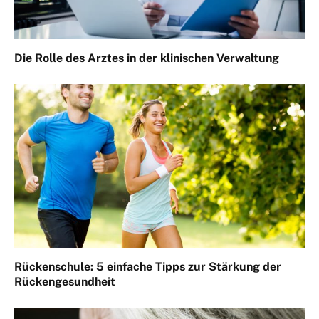
Die Rolle des Arztes in der klinischen Verwaltung
Rückenschule: 5 einfache Tipps zur Stärkung der
Rückengesundheit