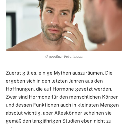
© goodluz - Fotolia.com
Zuerst gilt es, einige Mythen auszuräumen. Die
ergeben sich in den letzten Jahren aus den
Hoffnungen, die auf Hormone gesetzt werden.
Zwar sind Hormone für den menschlichen Körper
und dessen Funktionen auch in kleinsten Mengen
absolut wichtig, aber Alleskönner scheinen sie
gemäß den langjährigen Studien eben nicht zu