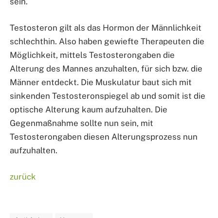
sein.
Testosteron gilt als das Hormon der Männlichkeit
schlechthin. Also haben gewiefte Therapeuten die
Möglichkeit, mittels Testosterongaben die
Alterung des Mannes anzuhalten, für sich bzw. die
Männer entdeckt. Die Muskulatur baut sich mit
sinkenden Testosteronspiegel ab und somit ist die
optische Alterung kaum aufzuhalten. Die
Gegenmaßnahme sollte nun sein, mit
Testosterongaben diesen Alterungsprozess nun
aufzuhalten.
zurück