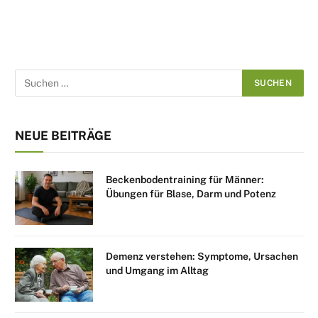
NEUE BEITRÄGE
Beckenbodentraining für Männer:
Übungen für Blase, Darm und Potenz
Demenz verstehen: Symptome, Ursachen
und Umgang im Alltag