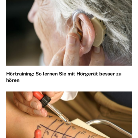
Hörtraining: So lernen Sie mit Hörgerät besser zu
hören