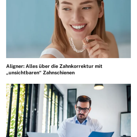
Aligner: Alles über die Zahnkorrektur mit
„unsichtbaren“ Zahnschienen