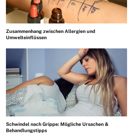
Zusammenhang zwischen Allergien und
Umwelteinflüssen
Schwindel nach Grippe: Mögliche Ursachen &
Behandlungstipps