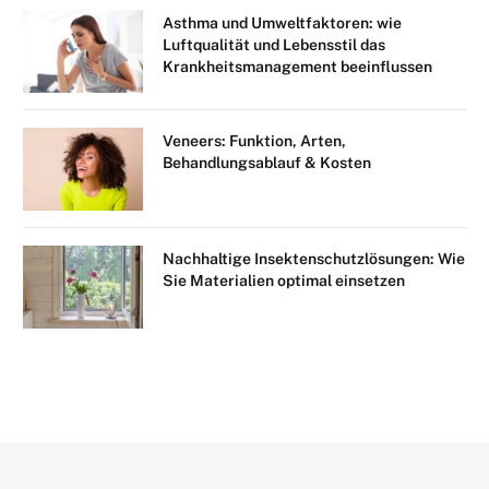
Asthma und Umweltfaktoren: wie
Luftqualität und Lebensstil das
Krankheitsmanagement beeinflussen
Veneers: Funktion, Arten,
Behandlungsablauf & Kosten
Nachhaltige Insektenschutzlösungen: Wie
Sie Materialien optimal einsetzen