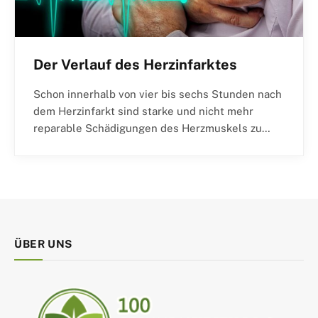
Der Verlauf des Herzinfarktes
Schon innerhalb von vier bis sechs Stunden nach
dem Herzinfarkt sind starke und nicht mehr
reparable Schädigungen des Herzmuskels zu…
ÜBER UNS