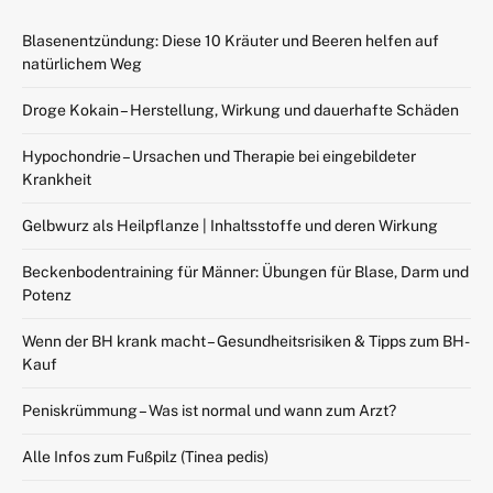
Blasenentzündung: Diese 10 Kräuter und Beeren helfen auf
natürlichem Weg
Droge Kokain – Herstellung, Wirkung und dauerhafte Schäden
Hypochondrie – Ursachen und Therapie bei eingebildeter
Krankheit
Gelbwurz als Heilpflanze | Inhaltsstoffe und deren Wirkung
Beckenbodentraining für Männer: Übungen für Blase, Darm und
Potenz
Wenn der BH krank macht – Gesundheitsrisiken & Tipps zum BH-
Kauf
Peniskrümmung – Was ist normal und wann zum Arzt?
Alle Infos zum Fußpilz (Tinea pedis)