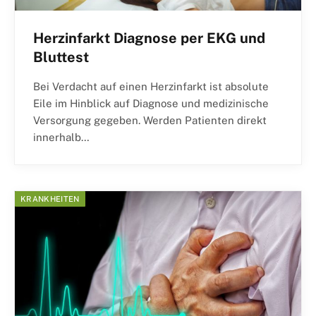
Herzinfarkt Diagnose per EKG und
Bluttest
Bei Verdacht auf einen Herzinfarkt ist absolute
Eile im Hinblick auf Diagnose und medizinische
Versorgung gegeben. Werden Patienten direkt
innerhalb…
KRANKHEITEN