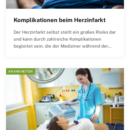
Komplikationen beim Herzinfarkt
Der Herzinfarkt selbst stellt ein großes Risiko dar
und kann durch zahlreiche Komplikationen
begleitet sein, die der Mediziner während der…
KRANKHEITEN