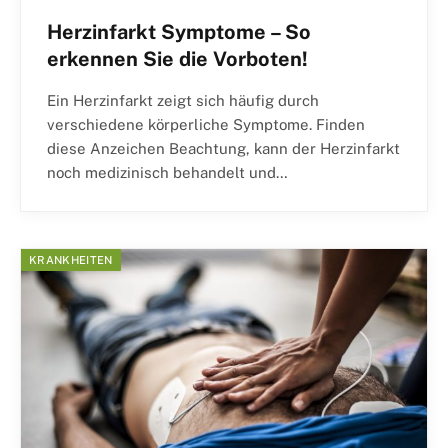
Herzinfarkt Symptome – So
erkennen Sie die Vorboten!
Ein Herzinfarkt zeigt sich häufig durch
verschiedene körperliche Symptome. Finden
diese Anzeichen Beachtung, kann der Herzinfarkt
noch medizinisch behandelt und…
KRANKHEITEN