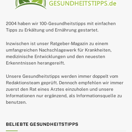
2004 haben wir 100-Gesundheitstipps mit einfachen
Tipps zu Erkältung und Ernährung gestartet.
Inzwischen ist unser Ratgeber-Magazin zu einem
umfangreichen Nachschlagewerk für Krankheiten,
medizinische Entwicklungen und den neuesten
Erkenntnissen herangereift.
Unsere Gesundheitstipps werden immer doppelt vom
Redaktionsteam geprüft. Dennoch empfehlen wir immer
zuerst den Rat eines Arztes einzuholen und unsere
Informationen nur ergänzend, als Informationsquelle zu
benutzen.
BELIEBTE GESUNDHEITSTIPPS