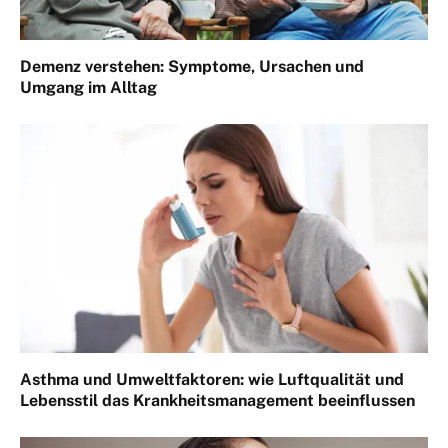
Demenz verstehen: Symptome, Ursachen und
Umgang im Alltag
Asthma und Umweltfaktoren: wie Luftqualität und
Lebensstil das Krankheitsmanagement beeinflussen