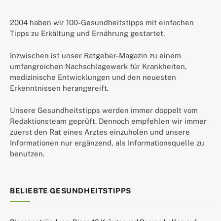
2004 haben wir 100-Gesundheitstipps mit einfachen
Tipps zu Erkältung und Ernährung gestartet.
Inzwischen ist unser Ratgeber-Magazin zu einem
umfangreichen Nachschlagewerk für Krankheiten,
medizinische Entwicklungen und den neuesten
Erkenntnissen herangereift.
Unsere Gesundheitstipps werden immer doppelt vom
Redaktionsteam geprüft. Dennoch empfehlen wir immer
zuerst den Rat eines Arztes einzuholen und unsere
Informationen nur ergänzend, als Informationsquelle zu
benutzen.
BELIEBTE GESUNDHEITSTIPPS