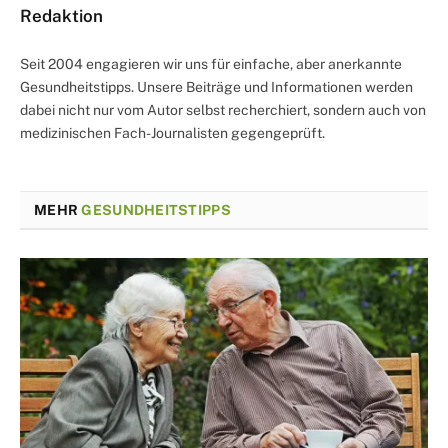
Redaktion
Seit 2004 engagieren wir uns für einfache, aber anerkannte
Gesundheitstipps. Unsere Beiträge und Informationen werden
dabei nicht nur vom Autor selbst recherchiert, sondern auch von
medizinischen Fach-Journalisten gegengeprüft.
MEHR
GESUNDHEITSTIPPS