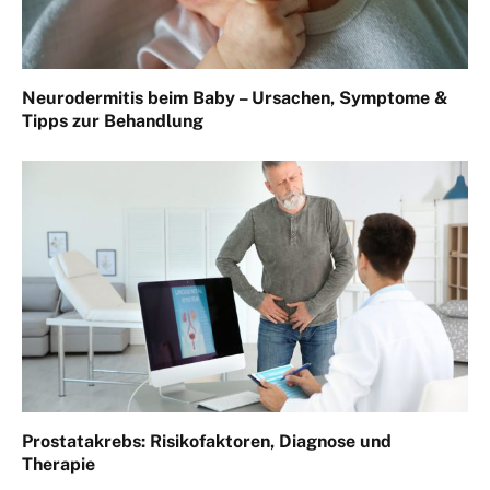
Neurodermitis beim Baby – Ursachen, Symptome &
Tipps zur Behandlung
Prostatakrebs: Risikofaktoren, Diagnose und
Therapie