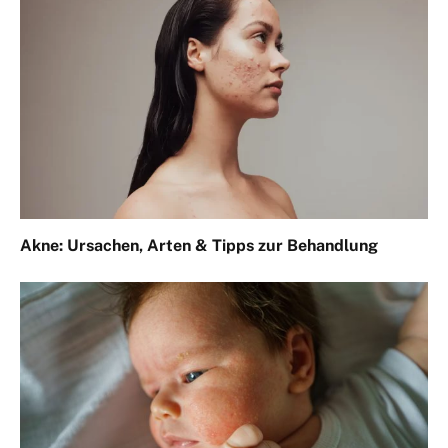
Akne: Ursachen, Arten & Tipps zur Behandlung