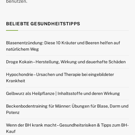
benutzen.
BELIEBTE GESUNDHEITSTIPPS
Blasenentzündung: Diese 10 Kräuter und Beeren helfen auf
natürlichem Weg
Droge Kokain – Herstellung, Wirkung und dauerhafte Schäden
Hypochondrie – Ursachen und Therapie bei eingebildeter
Krankheit
Gelbwurz als Heilpflanze | Inhaltsstoffe und deren Wirkung
Beckenbodentraining für Männer: Übungen für Blase, Darm und
Potenz
Wenn der BH krank macht – Gesundheitsrisiken & Tipps zum BH-
Kauf