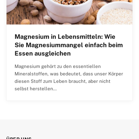
Magnesium in Lebensmitteln: Wie
Sie Magnesiummangel einfach beim
Essen ausgleichen
Magnesium gehört zu den essentiellen
Mineralstoffen, was bedeutet, dass unser Körper
diesen Stoff zum Leben braucht, aber nicht
selbst herstellen…