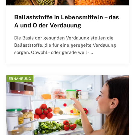
Ballaststoffe in Lebensmitteln – das
A und O der Verdauung
Die Basis der gesunden Verdauung stellen die
Ballaststoffe, die für eine geregelte Verdauung
sorgen. Obwohl – oder gerade weil -…
ERNÄHRUNG