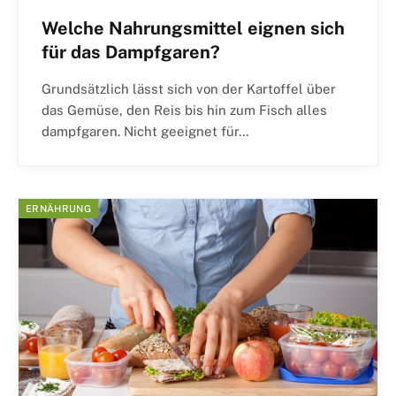
Welche Nahrungsmittel eignen sich
für das Dampfgaren?
Grundsätzlich lässt sich von der Kartoffel über
das Gemüse, den Reis bis hin zum Fisch alles
dampfgaren. Nicht geeignet für…
ERNÄHRUNG