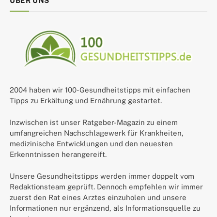
ÜBER UNS
2004 haben wir 100-Gesundheitstipps mit einfachen
Tipps zu Erkältung und Ernährung gestartet.
Inzwischen ist unser Ratgeber-Magazin zu einem
umfangreichen Nachschlagewerk für Krankheiten,
medizinische Entwicklungen und den neuesten
Erkenntnissen herangereift.
Unsere Gesundheitstipps werden immer doppelt vom
Redaktionsteam geprüft. Dennoch empfehlen wir immer
zuerst den Rat eines Arztes einzuholen und unsere
Informationen nur ergänzend, als Informationsquelle zu