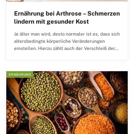
Ernährung bei Arthrose – Schmerzen
lindern mit gesunder Kost
Je älter man wird, desto normaler ist es, dass sich
altersbedingte körperliche Veränderungen
einstellen. Hierzu zählt auch der Verschleiß der…
ERNÄHRUNG