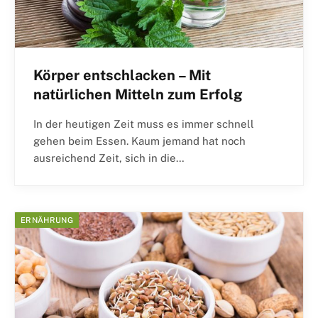
Körper entschlacken – Mit
natürlichen Mitteln zum Erfolg
In der heutigen Zeit muss es immer schnell
gehen beim Essen. Kaum jemand hat noch
ausreichend Zeit, sich in die…
ERNÄHRUNG