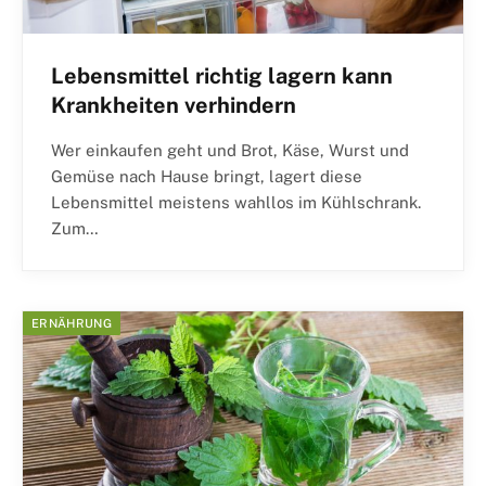
Lebensmittel richtig lagern kann
Krankheiten verhindern
Wer einkaufen geht und Brot, Käse, Wurst und
Gemüse nach Hause bringt, lagert diese
Lebensmittel meistens wahllos im Kühlschrank.
Zum…
ERNÄHRUNG