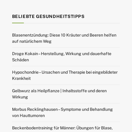
BELIEBTE GESUNDHEITSTIPPS
Blasenentzündung: Diese 10 Kräuter und Beeren helfen
auf natürlichem Weg
Droge Kokain – Herstellung, Wirkung und dauerhafte
Schäden
Hypochondrie – Ursachen und Therapie bei eingebildeter
Krankheit
Gelbwurz als Heilpflanze | Inhaltsstoffe und deren
Wirkung
Morbus Recklinghausen – Symptome und Behandlung
von Hauttumoren
Beckenbodentraining für Männer: Übungen für Blase,