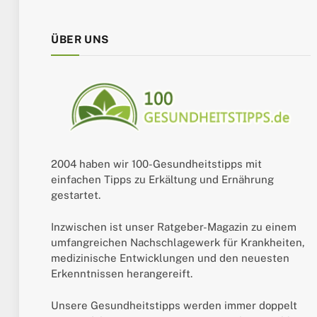
ÜBER UNS
2004 haben wir 100-Gesundheitstipps mit
einfachen Tipps zu Erkältung und Ernährung
gestartet.
Inzwischen ist unser Ratgeber-Magazin zu einem
umfangreichen Nachschlagewerk für Krankheiten,
medizinische Entwicklungen und den neuesten
Erkenntnissen herangereift.
Unsere Gesundheitstipps werden immer doppelt