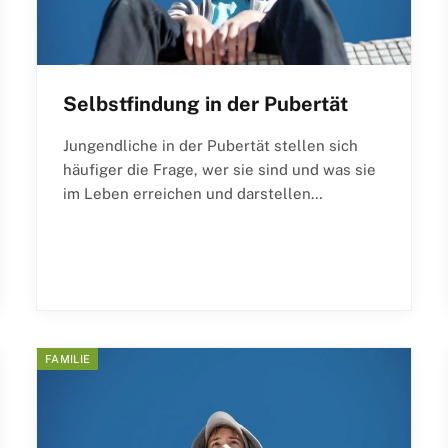
Selbstfindung in der Pubertät
Jungendliche in der Pubertät stellen sich
häufiger die Frage, wer sie sind und was sie
im Leben erreichen und darstellen…
FAMILIE