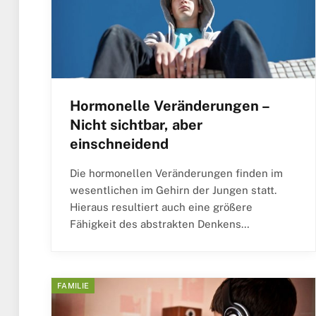
Hormonelle Veränderungen –
Nicht sichtbar, aber
einschneidend
Die hormonellen Veränderungen finden im
wesentlichen im Gehirn der Jungen statt.
Hieraus resultiert auch eine größere
Fähigkeit des abstrakten Denkens…
FAMILIE