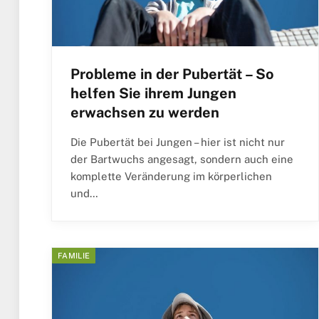
Probleme in der Pubertät – So
helfen Sie ihrem Jungen
erwachsen zu werden
Die Pubertät bei Jungen – hier ist nicht nur
der Bartwuchs angesagt, sondern auch eine
komplette Veränderung im körperlichen
und…
FAMILIE