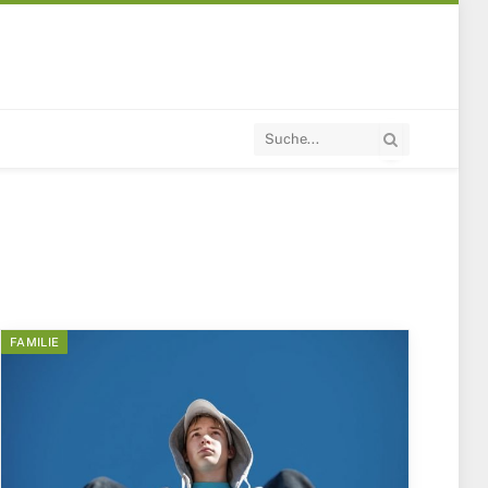
FAMILIE