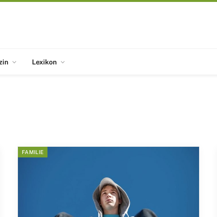
zin
Lexikon
FAMILIE