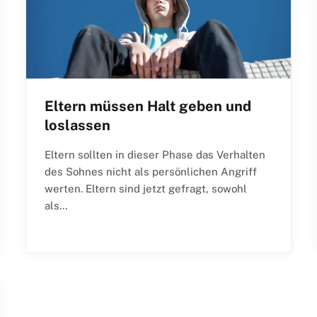
Eltern müssen Halt geben und
loslassen
Eltern sollten in dieser Phase das Verhalten
des Sohnes nicht als persönlichen Angriff
werten. Eltern sind jetzt gefragt, sowohl
als…