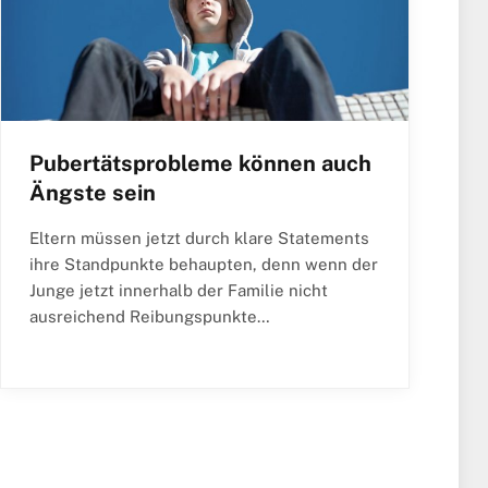
Pubertätsprobleme können auch
Ängste sein
Eltern müssen jetzt durch klare Statements
ihre Standpunkte behaupten, denn wenn der
Junge jetzt innerhalb der Familie nicht
ausreichend Reibungspunkte…