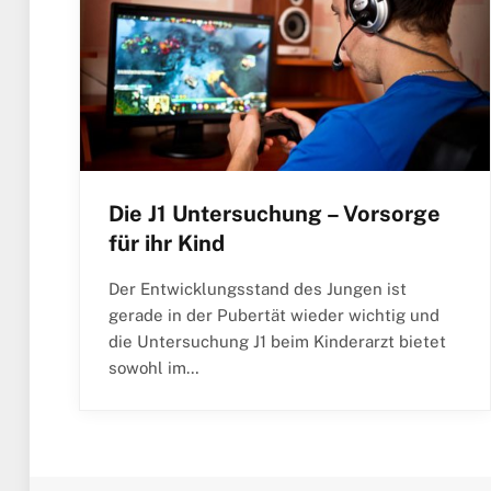
Die J1 Untersuchung – Vorsorge
für ihr Kind
Der Entwicklungsstand des Jungen ist
gerade in der Pubertät wieder wichtig und
die Untersuchung J1 beim Kinderarzt bietet
sowohl im…