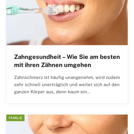
Zahngesundheit – Wie Sie am besten
mit ihren Zähnen umgehen
Zahnschmerz ist häufig unangenehm, wird zudem
sehr schnell unerträglich und weitet sich auf den
ganzen Körper aus, denn kaum ein…
FAMILIE