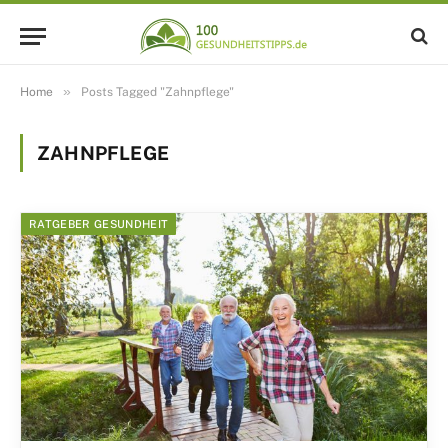
»
Home
Posts Tagged "Zahnpflege"
ZAHNPFLEGE
RATGEBER GESUNDHEIT