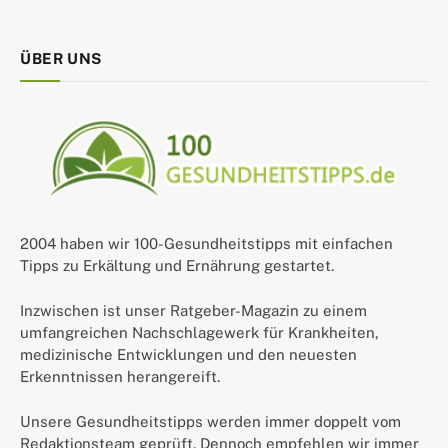
ÜBER UNS
2004 haben wir 100-Gesundheitstipps mit einfachen
Tipps zu Erkältung und Ernährung gestartet.
Inzwischen ist unser Ratgeber-Magazin zu einem
umfangreichen Nachschlagewerk für Krankheiten,
medizinische Entwicklungen und den neuesten
Erkenntnissen herangereift.
Unsere Gesundheitstipps werden immer doppelt vom
Redaktionsteam geprüft. Dennoch empfehlen wir immer