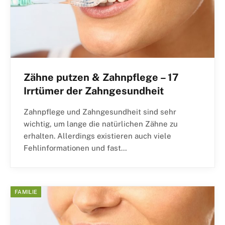
Zähne putzen & Zahnpflege – 17
Irrtümer der Zahngesundheit
Zahnpflege und Zahngesundheit sind sehr
wichtig, um lange die natürlichen Zähne zu
erhalten. Allerdings existieren auch viele
Fehlinformationen und fast…
FAMILIE