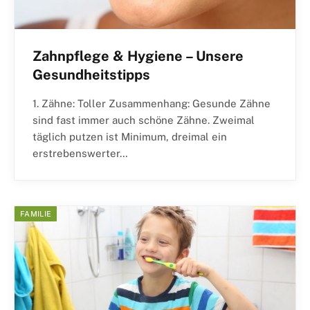
Zahnpflege & Hygiene – Unsere
Gesundheitstipps
1. Zähne: Toller Zusammenhang: Gesunde Zähne
sind fast immer auch schöne Zähne. Zweimal
täglich putzen ist Minimum, dreimal ein
erstrebenswerter…
FAMILIE