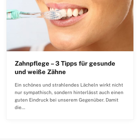
Zahnpflege – 3 Tipps für gesunde
und weiße Zähne
Ein schönes und strahlendes Lächeln wirkt nicht
nur sympathisch, sondern hinterlässt auch einen
guten Eindruck bei unserem Gegenüber. Damit
die…