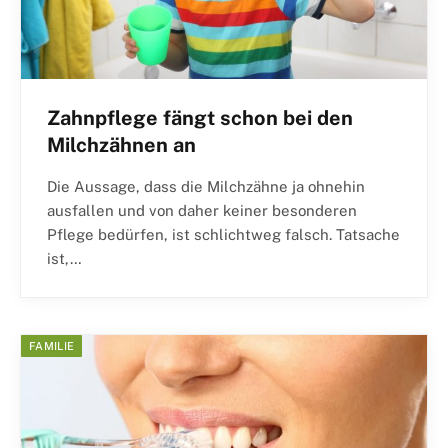
Zahnpflege fängt schon bei den
Milchzähnen an
Die Aussage, dass die Milchzähne ja ohnehin
ausfallen und von daher keiner besonderen
Pflege bedürfen, ist schlichtweg falsch. Tatsache
ist,…
FAMILIE