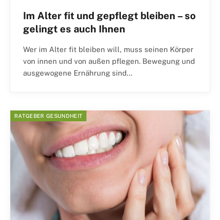
Im Alter fit und gepflegt bleiben – so
gelingt es auch Ihnen
Wer im Alter fit bleiben will, muss seinen Körper
von innen und von außen pflegen. Bewegung und
ausgewogene Ernährung sind…
RATGEBER GESUNDHEIT