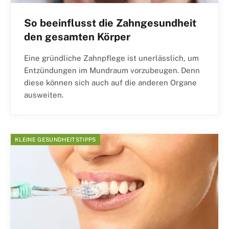
So beeinflusst die Zahngesundheit
den gesamten Körper
Eine gründliche Zahnpflege ist unerlässlich, um
Entzündungen im Mundraum vorzubeugen. Denn
diese können sich auch auf die anderen Organe
ausweiten.
KLEINE GESUNDHEITSTIPPS