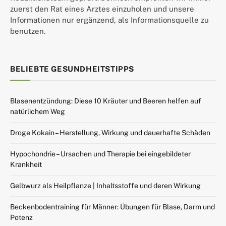
zuerst den Rat eines Arztes einzuholen und unsere
Informationen nur ergänzend, als Informationsquelle zu
benutzen.
BELIEBTE GESUNDHEITSTIPPS
Blasenentzündung: Diese 10 Kräuter und Beeren helfen auf
natürlichem Weg
Droge Kokain – Herstellung, Wirkung und dauerhafte Schäden
Hypochondrie – Ursachen und Therapie bei eingebildeter
Krankheit
Gelbwurz als Heilpflanze | Inhaltsstoffe und deren Wirkung
Beckenbodentraining für Männer: Übungen für Blase, Darm und
Potenz