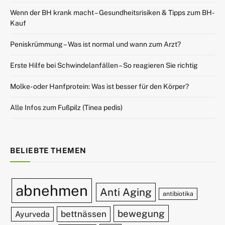
Wenn der BH krank macht – Gesundheitsrisiken & Tipps zum BH-
Kauf
Peniskrümmung – Was ist normal und wann zum Arzt?
Erste Hilfe bei Schwindelanfällen – So reagieren Sie richtig
Molke- oder Hanfprotein: Was ist besser für den Körper?
Alle Infos zum Fußpilz (Tinea pedis)
BELIEBTE THEMEN
abnehmen
Anti Aging
antibiotika
bewegung
bettnässen
Ayurveda