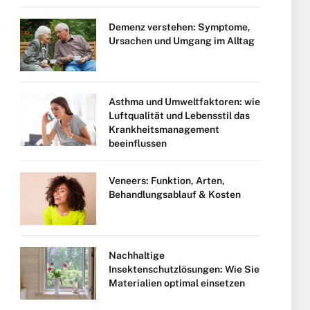
Demenz verstehen: Symptome,
Ursachen und Umgang im Alltag
Asthma und Umweltfaktoren: wie
Luftqualität und Lebensstil das
Krankheitsmanagement
beeinflussen
Veneers: Funktion, Arten,
Behandlungsablauf & Kosten
Nachhaltige
Insektenschutzlösungen: Wie Sie
Materialien optimal einsetzen