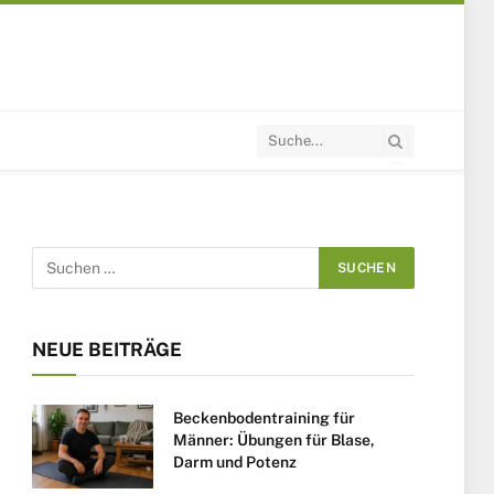
NEUE BEITRÄGE
Beckenbodentraining für
Männer: Übungen für Blase,
Darm und Potenz