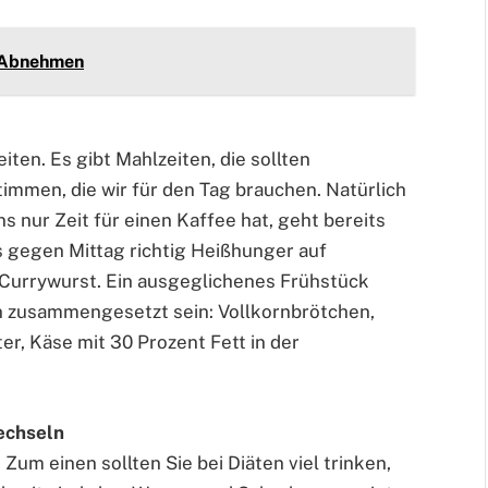
m Abnehmen
iten. Es gibt Mahlzeiten, die sollten
timmen, die wir für den Tag brauchen. Natürlich
s nur Zeit für einen Kaffee hat, geht bereits
s gegen Mittag richtig Heißhunger auf
Currywurst. Ein ausgeglichenes Frühstück
n zusammengesetzt sein: Vollkornbrötchen,
er, Käse mit 30 Prozent Fett in der
wechseln
 Zum einen sollten Sie bei Diäten viel trinken,