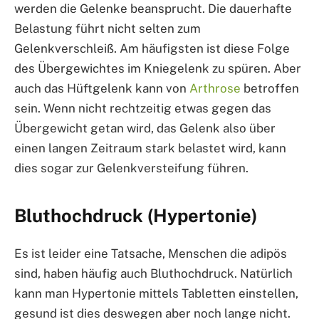
werden die Gelenke beansprucht. Die dauerhafte
Belastung führt nicht selten zum
Gelenkverschleiß. Am häufigsten ist diese Folge
des Übergewichtes im Kniegelenk zu spüren. Aber
auch das Hüftgelenk kann von
Arthrose
betroffen
sein. Wenn nicht rechtzeitig etwas gegen das
Übergewicht getan wird, das Gelenk also über
einen langen Zeitraum stark belastet wird, kann
dies sogar zur Gelenkversteifung führen.
Bluthochdruck (Hypertonie)
Es ist leider eine Tatsache, Menschen die adipös
sind, haben häufig auch Bluthochdruck. Natürlich
kann man Hypertonie mittels Tabletten einstellen,
gesund ist dies deswegen aber noch lange nicht.