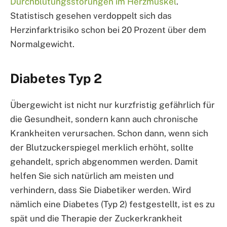
Durchblutungsstörungen im Herzmuskel
.
Statistisch gesehen verdoppelt sich das
Herzinfarktrisiko schon bei 20 Prozent über dem
Normalgewicht.
Diabetes Typ 2
Übergewicht ist nicht nur kurzfristig gefährlich für
die Gesundheit, sondern kann auch chronische
Krankheiten verursachen. Schon dann, wenn sich
der Blutzuckerspiegel merklich erhöht, sollte
gehandelt, sprich abgenommen werden. Damit
helfen Sie sich natürlich am meisten und
verhindern, dass Sie Diabetiker werden. Wird
nämlich eine Diabetes (Typ 2) festgestellt, ist es zu
spät und die Therapie der Zuckerkrankheit