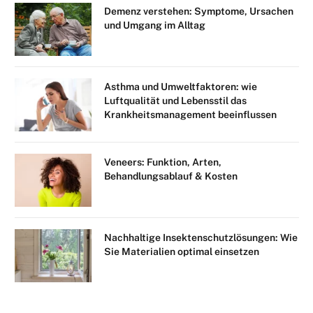
Demenz verstehen: Symptome, Ursachen
und Umgang im Alltag
Asthma und Umweltfaktoren: wie
Luftqualität und Lebensstil das
Krankheitsmanagement beeinflussen
Veneers: Funktion, Arten,
Behandlungsablauf & Kosten
Nachhaltige Insektenschutzlösungen: Wie
Sie Materialien optimal einsetzen