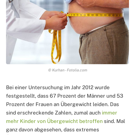
© Kurhan - Fotolia.com
Bei einer Untersuchung im Jahr 2012 wurde
festgestellt, dass 67 Prozent der Männer und 53
Prozent der Frauen an Übergewicht leiden. Das
sind erschreckende Zahlen, zumal auch
immer
mehr Kinder von Übergewicht betroffen
sind. Mal
ganz davon abgesehen, dass extremes