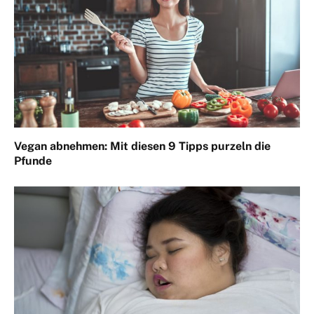
Vegan abnehmen: Mit diesen 9 Tipps purzeln die
Pfunde