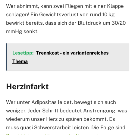
Wer abnimmt, kann zwei Fliegen mit einer Klappe
schlagen! Ein Gewichtsverlust von rund 10 kg
bewirkt bereits, dass sich der Blutdruck um 30/20
mmHg senkt.
Lesetipp:
Trennkost - ein variantenreiches
Thema
Herzinfarkt
Wer unter Adipositas leidet, bewegt sich auch
weniger. Jeder Schritt bedeutet Anstrengung, was
wiederum unser Herz zu spüren bekommt. Es
muss quasi Schwerstarbeit leisten. Die Folge sind