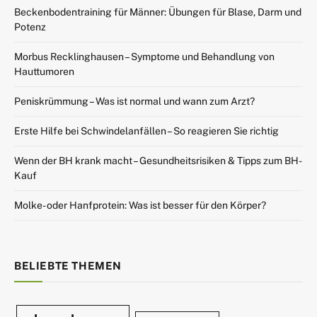
Beckenbodentraining für Männer: Übungen für Blase, Darm und
Potenz
Morbus Recklinghausen – Symptome und Behandlung von
Hauttumoren
Peniskrümmung – Was ist normal und wann zum Arzt?
Erste Hilfe bei Schwindelanfällen – So reagieren Sie richtig
Wenn der BH krank macht – Gesundheitsrisiken & Tipps zum BH-
Kauf
Molke- oder Hanfprotein: Was ist besser für den Körper?
BELIEBTE THEMEN