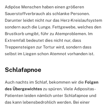
Adipöse Menschen haben einen größeren
Sauerstoffverbrauch als schlanke Personen.
Darunter leidet nicht nur das Herz-Kreislaufsystem
sondern auch die Lunge. Fettgewebe, welches den
Brustkorb umgibt, führ zu Atemproblemen. Im
Extremfall bedeutet dies nicht nur, dass
Treppensteigen zur Tortur wird, sondern dass
selbst im Liegen schon Atemnot vorhanden ist.
Schlafapnoe
Auch nachts im Schlaf, bekommen wir die
Folgen
des Übergewichtes
zu spüren. Viele Adipositas-
Patienten leiden nämlich unter Schlafapnoe und
das kann lebensbedrohlich werden. Bei einer