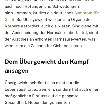
auch noch Rötungen und Schwellungen
hinzukommen, ist dies ein deutliches
Symptom für
Gicht
. Bei Übergewicht werden alle Organe des
Körpers gefordert, auch die Nieren. Sind diese mit
der Ausscheidung der Harnsäure überlastet, sieht
der Arzt dies an erhöhten Harnsäurewerten, was
wiederum ein Zeichen für Gicht sein kann.
Dem Übergewicht den Kampf
ansagen
Übergewicht schränkt also nicht nur die
Lebensqualität extrem ein, sondern hat auch einen
maßgeblichen Einfluss auf die gesamte
Gesundheit. Neben den genannten