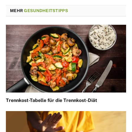
MEHR
GESUNDHEITSTIPPS
Trennkost-Tabelle für die Trennkost-Diät