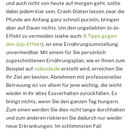
und auch nicht von heute auf morgen geht, sollte
dabei jedem klar sein. Crash-Diäten lassen zwar die
Pfunde am Anfang ganz schnell purzeln, bringen
aber auf Dauer nichts. Um den ungeliebten Jo-Jo-
Effekt zu vermeiden (siehe auch:
8 Tipps gegen
den Jojo-Effekt
), ist eine Ernährungsumstellung
unvermeidbar. Mit einem für Sie persönlich
zugeschnittenen Ernährungsplan, wie er Ihnen zum
Beispiel auf
vidavida.de
erstellt wird, erreichen Sie
Ihr Ziel am besten. Abnehmen mit professioneller
Betreuung ist vor allem für jene wichtig, die leicht
wieder in ihr altes Essverhalten zurückfallen. Es
bringt nichts, wenn Sie den ganzen Tag hungern.
Zum einen werden Sie dies nicht lange durchhalten
und zum anderen riskieren Sie dadurch nur wieder
neue Erkrankungen. Im schlimmsten Fall