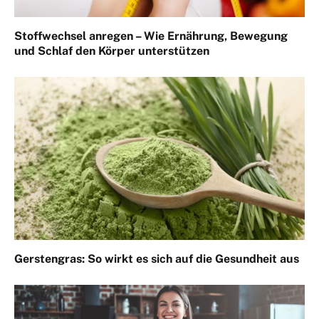
Stoffwechsel anregen – Wie Ernährung, Bewegung
und Schlaf den Körper unterstützen
Gerstengras: So wirkt es sich auf die Gesundheit aus