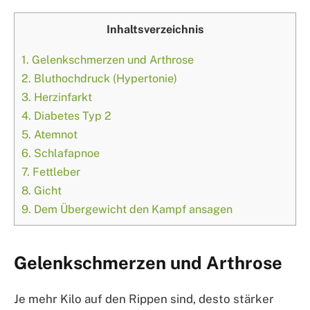
Inhaltsverzeichnis
1.
Gelenkschmerzen und Arthrose
2.
Bluthochdruck (Hypertonie)
3.
Herzinfarkt
4.
Diabetes Typ 2
5.
Atemnot
6.
Schlafapnoe
7.
Fettleber
8.
Gicht
9.
Dem Übergewicht den Kampf ansagen
Gelenkschmerzen und Arthrose
Je mehr Kilo auf den Rippen sind, desto stärker