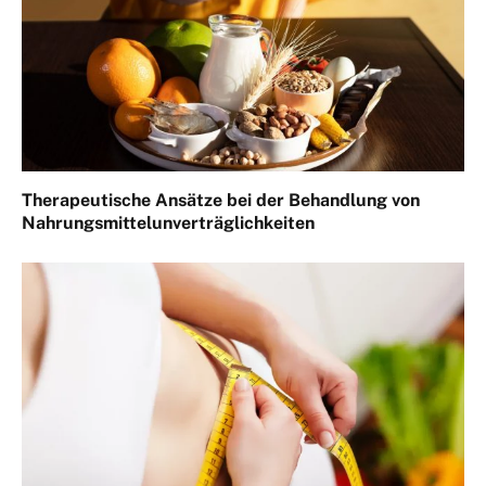
Therapeutische Ansätze bei der Behandlung von
Nahrungsmittelunverträglichkeiten