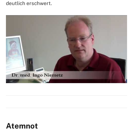
deutlich erschwert.
Atemnot