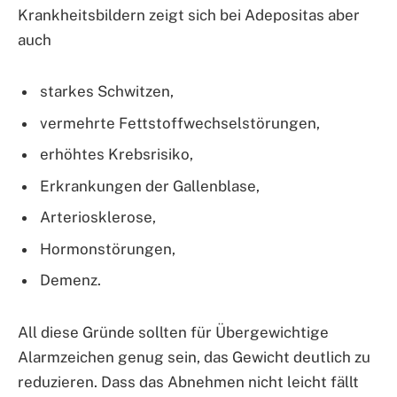
Krankheitsbildern zeigt sich bei Adepositas aber
auch
starkes Schwitzen,
vermehrte Fettstoffwechselstörungen,
erhöhtes Krebsrisiko,
Erkrankungen der Gallenblase,
Arteriosklerose,
Hormonstörungen,
Demenz.
All diese Gründe sollten für Übergewichtige
Alarmzeichen genug sein, das Gewicht deutlich zu
reduzieren. Dass das Abnehmen nicht leicht fällt