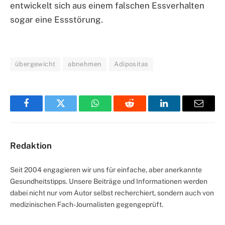
entwickelt sich aus einem falschen Essverhalten
sogar eine Essstörung.
übergewicht
abnehmen
Adipositas
Facebook
Twitter
WhatsApp
Reddit
LinkedIn
Email
Redaktion
Seit 2004 engagieren wir uns für einfache, aber anerkannte
Gesundheitstipps. Unsere Beiträge und Informationen werden
dabei nicht nur vom Autor selbst recherchiert, sondern auch von
medizinischen Fach-Journalisten gegengeprüft.