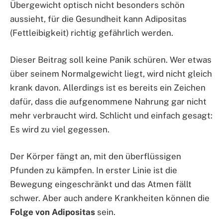
Übergewicht optisch nicht besonders schön
aussieht, für die Gesundheit kann Adipositas
(Fettleibigkeit) richtig gefährlich werden.
Dieser Beitrag soll keine Panik schüren. Wer etwas
über seinem Normalgewicht liegt, wird nicht gleich
krank davon. Allerdings ist es bereits ein Zeichen
dafür, dass die aufgenommene Nahrung gar nicht
mehr verbraucht wird. Schlicht und einfach gesagt:
Es wird zu viel gegessen.
Der Körper fängt an, mit den überflüssigen
Pfunden zu kämpfen. In erster Linie ist die
Bewegung eingeschränkt und das Atmen fällt
schwer. Aber auch andere Krankheiten können die
Folge von Adipositas
sein.