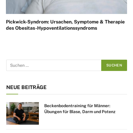
Pickwick-Syndrom: Ursachen, Symptome & Therapie
des Obesitas-Hypoventilationssyndroms
NEUE BEITRÄGE
Beckenbodentraining für Männer:
Übungen für Blase, Darm und Potenz