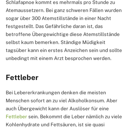
Schlafapnoe kommt es mehrmals pro Stunde zu
Atemaussetzern. Bei ganz schweren Fällen wurden
sogar über 300 Atemstillstände in einer Nacht
festgestellt. Das Gefährliche daran ist, das
betroffene Übergewichtige diese Atemstillstände
selbst kaum bemerken. Ständige Müdigkeit
tagsüber kann ein erstes Anzeichen sein und sollte
unbedingt mit einem Arzt besprochen werden.
Fettleber
Bei Lebererkrankungen denken die meisten
Menschen sofort an zu viel Alkoholkonsum. Aber
auch Übergewicht kann der Auslöser für eine
Fettleber
sein. Bekommt die Leber nämlich zu viele
Kohlenhydrate und Fettsäuren, ist sie quasi