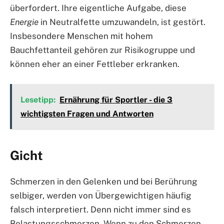
überfordert. Ihre eigentliche Aufgabe, diese
Energie
in Neutralfette umzuwandeln, ist gestört.
Insbesondere Menschen mit hohem
Bauchfettanteil gehören zur Risikogruppe und
können eher an einer Fettleber erkranken.
Lesetipp:
Ernährung für Sportler - die 3
wichtigsten Fragen und Antworten
Gicht
Schmerzen in den Gelenken und bei Berührung
selbiger, werden von Übergewichtigen häufig
falsch interpretiert. Denn nicht immer sind es
Belastungsschmerzen. Wenn zu den Schmerzen