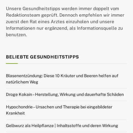
Unsere Gesundheitstipps werden immer doppelt vom
Redaktionsteam geprüft. Dennoch empfehlen wir immer
zuerst den Rat eines Arztes einzuholen und unsere
Informationen nur ergänzend, als Informationsquelle zu
benutzen.
BELIEBTE GESUNDHEITSTIPPS
Blasenentzündung: Diese 10 Kräuter und Beeren helfen auf
natürlichem Weg
Droge Kokain – Herstellung, Wirkung und dauerhafte Schäden
Hypochondrie – Ursachen und Therapie bei eingebildeter
Krankheit
Gelbwurz als Heilpflanze | Inhaltsstoffe und deren Wirkung