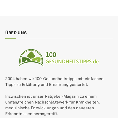
ÜBER UNS
2004 haben wir 100-Gesundheitstipps mit einfachen
Tipps zu Erkältung und Ernährung gestartet.
Inzwischen ist unser Ratgeber-Magazin zu einem
umfangreichen Nachschlagewerk für Krankheiten,
medizinische Entwicklungen und den neuesten
Erkenntnissen herangereift.