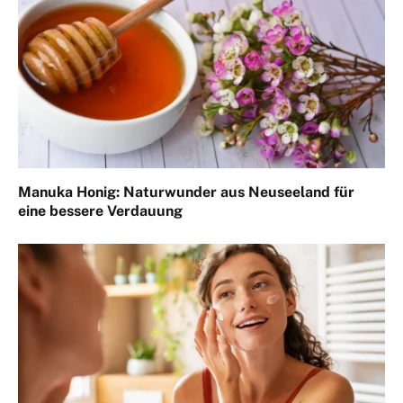
Manuka Honig: Naturwunder aus Neuseeland für
eine bessere Verdauung