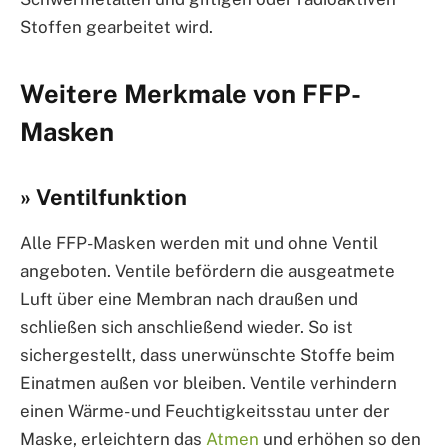
Stoffen gearbeitet wird.
Weitere Merkmale von FFP-
Masken
» Ventilfunktion
Alle FFP-Masken werden mit und ohne Ventil
angeboten. Ventile befördern die ausgeatmete
Luft über eine Membran nach draußen und
schließen sich anschließend wieder. So ist
sichergestellt, dass unerwünschte Stoffe beim
Einatmen außen vor bleiben. Ventile verhindern
einen Wärme- und Feuchtigkeitsstau unter der
Maske, erleichtern das
Atmen
und erhöhen so den