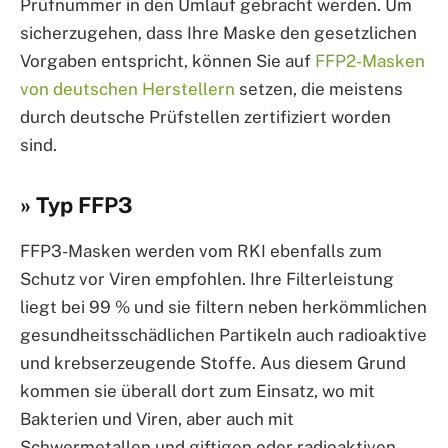
Prüfnummer in den Umlauf gebracht werden. Um
sicherzugehen, dass Ihre Maske den gesetzlichen
Vorgaben entspricht, können Sie auf
FFP2-Masken
von deutschen Herstellern
setzen, die meistens
durch deutsche Prüfstellen zertifiziert worden
sind.
» Typ FFP3
FFP3-Masken werden vom RKI ebenfalls zum
Schutz vor Viren empfohlen. Ihre Filterleistung
liegt bei 99 % und sie filtern neben herkömmlichen
gesundheitsschädlichen Partikeln auch radioaktive
und krebserzeugende Stoffe. Aus diesem Grund
kommen sie überall dort zum Einsatz, wo mit
Bakterien und Viren, aber auch mit
Schwermetallen und giftigen oder radioaktiven