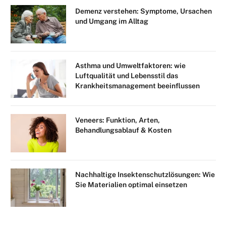
Demenz verstehen: Symptome, Ursachen
und Umgang im Alltag
Asthma und Umweltfaktoren: wie
Luftqualität und Lebensstil das
Krankheitsmanagement beeinflussen
Veneers: Funktion, Arten,
Behandlungsablauf & Kosten
Nachhaltige Insektenschutzlösungen: Wie
Sie Materialien optimal einsetzen