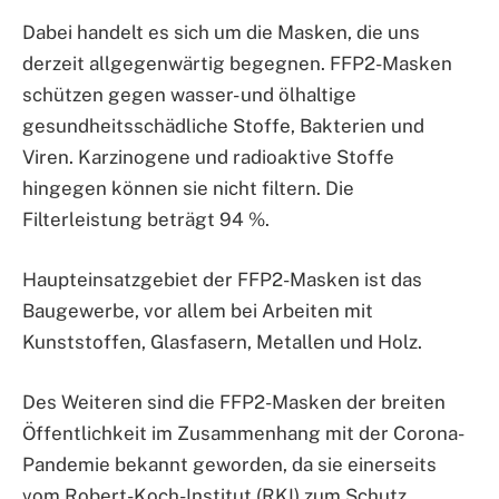
Dabei handelt es sich um die Masken, die uns
derzeit allgegenwärtig begegnen. FFP2-Masken
schützen gegen wasser- und ölhaltige
gesundheitsschädliche Stoffe, Bakterien und
Viren. Karzinogene und radioaktive Stoffe
hingegen können sie nicht filtern. Die
Filterleistung beträgt 94 %.
Haupteinsatzgebiet der FFP2-Masken ist das
Baugewerbe, vor allem bei Arbeiten mit
Kunststoffen, Glasfasern, Metallen und Holz.
Des Weiteren sind die FFP2-Masken der breiten
Öffentlichkeit im Zusammenhang mit der Corona-
Pandemie bekannt geworden, da sie einerseits
vom Robert-Koch-Institut (RKI) zum Schutz