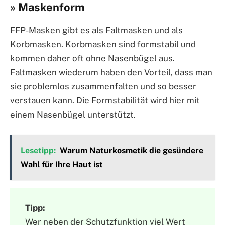
» Maskenform
FFP-Masken gibt es als Faltmasken und als
Korbmasken. Korbmasken sind formstabil und
kommen daher oft ohne Nasenbügel aus.
Faltmasken wiederum haben den Vorteil, dass man
sie problemlos zusammenfalten und so besser
verstauen kann. Die Formstabilität wird hier mit
einem Nasenbügel unterstützt.
Lesetipp:
Warum Naturkosmetik die gesündere
Wahl für Ihre Haut ist
Tipp:
Wer neben der Schutzfunktion viel Wert