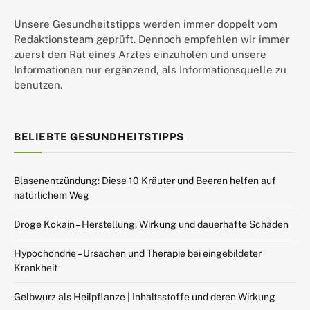
Unsere Gesundheitstipps werden immer doppelt vom
Redaktionsteam geprüft. Dennoch empfehlen wir immer
zuerst den Rat eines Arztes einzuholen und unsere
Informationen nur ergänzend, als Informationsquelle zu
benutzen.
BELIEBTE GESUNDHEITSTIPPS
Blasenentzündung: Diese 10 Kräuter und Beeren helfen auf
natürlichem Weg
Droge Kokain – Herstellung, Wirkung und dauerhafte Schäden
Hypochondrie – Ursachen und Therapie bei eingebildeter
Krankheit
Gelbwurz als Heilpflanze | Inhaltsstoffe und deren Wirkung