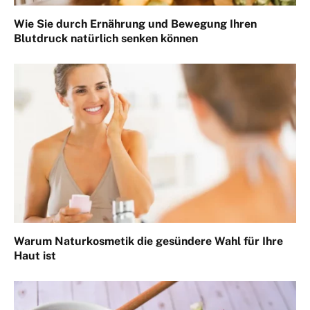
Wie Sie durch Ernährung und Bewegung Ihren
Blutdruck natürlich senken können
Warum Naturkosmetik die gesündere Wahl für Ihre
Haut ist