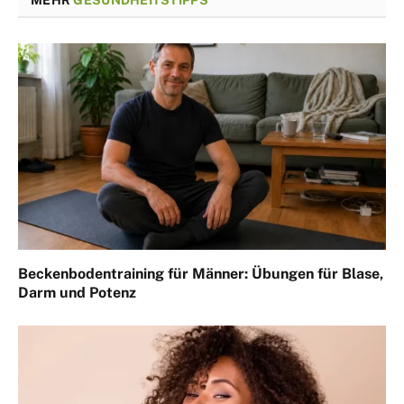
Beckenbodentraining für Männer: Übungen für Blase,
Darm und Potenz