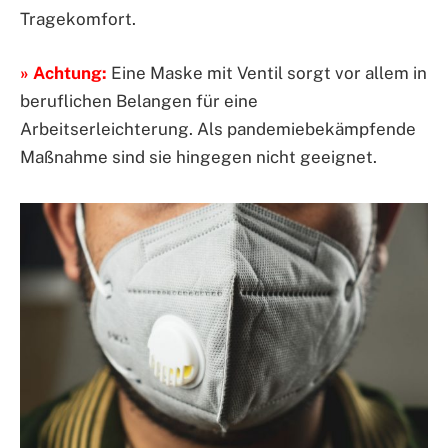
Tragekomfort.
» Achtung:
Eine Maske mit Ventil sorgt vor allem in
beruflichen Belangen für eine
Arbeitserleichterung. Als pandemiebekämpfende
Maßnahme sind sie hingegen nicht geeignet.