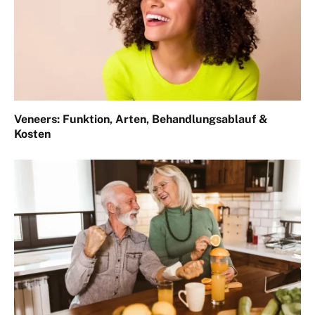
Veneers: Funktion, Arten, Behandlungsablauf &
Kosten