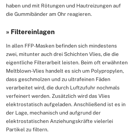
haben und mit Rötungen und Hautreizungen auf
die Gummibänder am Ohr reagieren.
» Filtereinlagen
In allen FFP-Masken befinden sich mindestens
zwei, mitunter auch drei Schichten Vlies, die die
eigentliche Filterarbeit leisten. Beim oft erwähnten
Meltblown-Vlies handelt es sich um Polypropylen,
dass geschmolzen und zu ultrafeinen Fäden
verarbeitet wird, die durch Luftzufuhr nochmals
verfeinert werden. Zusätzlich wird das Vlies
elektrostatisch aufgeladen. Anschließend ist es in
der Lage, mechanisch und aufgrund der
elektrostatischen Anziehungskräfte vielerlei
Partikel zu filtern.