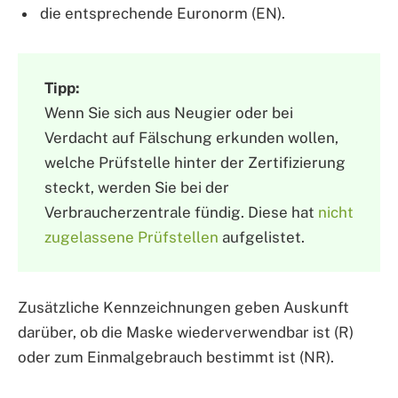
die entsprechende Euronorm (EN).
Tipp:
Wenn Sie sich aus Neugier oder bei
Verdacht auf Fälschung erkunden wollen,
welche Prüfstelle hinter der Zertifizierung
steckt, werden Sie bei der
Verbraucherzentrale fündig. Diese hat
nicht
zugelassene Prüfstellen
aufgelistet.
Zusätzliche Kennzeichnungen geben Auskunft
darüber, ob die Maske wiederverwendbar ist (R)
oder zum Einmalgebrauch bestimmt ist (NR).