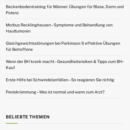
Beckenbodentraining für Männer: Übungen für Blase, Darm und
Potenz
Morbus Recklinghausen – Symptome und Behandlung von
Hauttumoren
Gleichgewichtsstörungen bei Parkinson: 6 effektive Übungen
für Betroffene
Wenn der BH krank macht – Gesundheitsrisiken & Tipps zum BH-
Kauf
Erste Hilfe bei Schwindelanfällen – So reagieren Sie richtig
Peniskrümmung – Was ist normal und wann zum Arzt?
BELIEBTE THEMEN