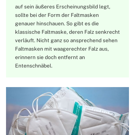
auf sein äußeres Erscheinungsbild legt,
sollte bei der Form der Faltmasken
genauer hinschauen. So gibt es die
klassische Faltmaske, deren Falz senkrecht
verläuft. Nicht ganz so ansprechend sehen
Faltmasken mit waagerechter Falz aus,
erinnern sie doch entfernt an
Entenschnäbel.