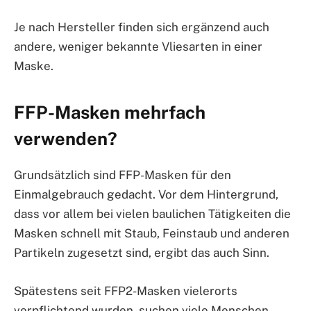
Je nach Hersteller finden sich ergänzend auch
andere, weniger bekannte Vliesarten in einer
Maske.
FFP-Masken mehrfach
verwenden?
Grundsätzlich sind FFP-Masken für den
Einmalgebrauch gedacht. Vor dem Hintergrund,
dass vor allem bei vielen baulichen Tätigkeiten die
Masken schnell mit Staub, Feinstaub und anderen
Partikeln zugesetzt sind, ergibt das auch Sinn.
Spätestens seit FFP2-Masken vielerorts
verpflichtend wurden, suchen viele Menschen