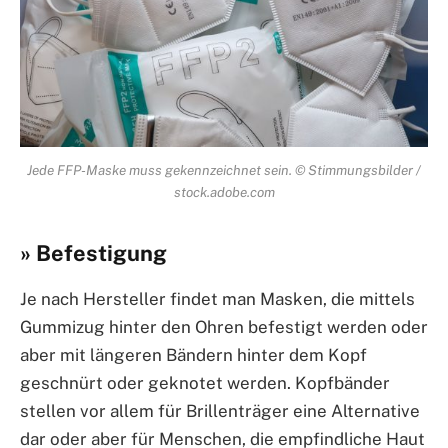
Jede FFP-Maske muss gekennzeichnet sein. © Stimmungsbilder /
stock.adobe.com
» Befestigung
Je nach Hersteller findet man Masken, die mittels
Gummizug hinter den Ohren befestigt werden oder
aber mit längeren Bändern hinter dem Kopf
geschnürt oder geknotet werden. Kopfbänder
stellen vor allem für Brillenträger eine Alternative
dar oder aber für Menschen, die empfindliche Haut