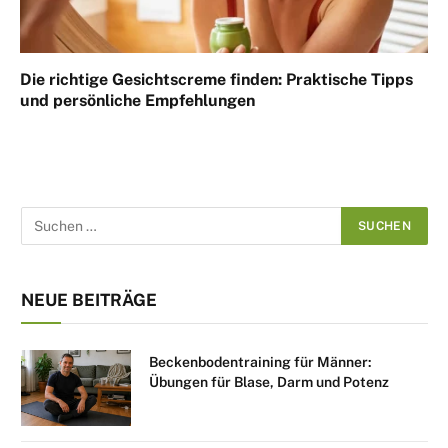
Die richtige Gesichtscreme finden: Praktische Tipps
und persönliche Empfehlungen
NEUE BEITRÄGE
Beckenbodentraining für Männer:
Übungen für Blase, Darm und Potenz