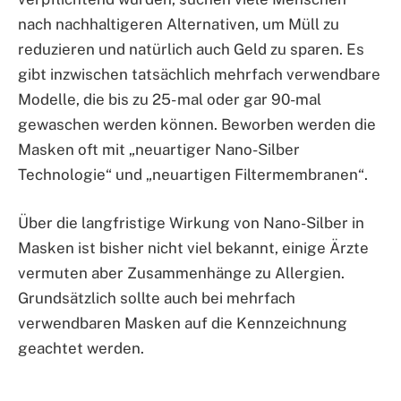
nach nachhaltigeren Alternativen, um Müll zu
reduzieren und natürlich auch Geld zu sparen. Es
gibt inzwischen tatsächlich mehrfach verwendbare
Modelle, die bis zu 25- mal oder gar 90-mal
gewaschen werden können. Beworben werden die
Masken oft mit „neuartiger Nano-Silber
Technologie“ und „neuartigen Filtermembranen“.
Über die langfristige Wirkung von Nano-Silber in
Masken ist bisher nicht viel bekannt, einige Ärzte
vermuten aber Zusammenhänge zu Allergien.
Grundsätzlich sollte auch bei mehrfach
verwendbaren Masken auf die Kennzeichnung
geachtet werden.