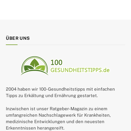
ÜBER UNS
2004 haben wir 100-Gesundheitstipps mit einfachen
Tipps zu Erkältung und Ernährung gestartet.
Inzwischen ist unser Ratgeber-Magazin zu einem
umfangreichen Nachschlagewerk für Krankheiten,
medizinische Entwicklungen und den neuesten
Erkenntnissen herangereift.