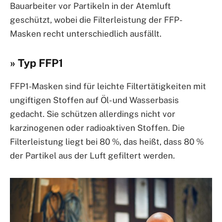
Bauarbeiter vor Partikeln in der Atemluft
geschützt, wobei die Filterleistung der FFP-
Masken recht unterschiedlich ausfällt.
» Typ FFP1
FFP1-Masken sind für leichte Filtertätigkeiten mit
ungiftigen Stoffen auf Öl- und Wasserbasis
gedacht. Sie schützen allerdings nicht vor
karzinogenen oder radioaktiven Stoffen. Die
Filterleistung liegt bei 80 %, das heißt, dass 80 %
der Partikel aus der Luft gefiltert werden.