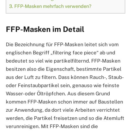
3.
FFP-Masken mehrfach verwenden?
FFP-Masken im Detail
Die Bezeichnung für FFP-Masken leitet sich vom
englischen Begriff „filtering face piece“ ab und
bedeutet so viel wie partikelfilternd. FFP-Masken
besitzen also die Eigenschaft, bestimmte Partikel
aus der Luft zu filtern. Dass können Rauch-, Staub-
oder Feinstaubpartikel sein, genauso wie feinste
Wasser- oder Öltröpfchen. Aus diesem Grund
kommen FFP-Masken schon immer auf Baustellen
zur Anwendung, da dort viele Arbeiten verrichtet
werden, die Partikel freisetzen und so die Atemluft
verunreinigen. Mit FFP-Masken sind die