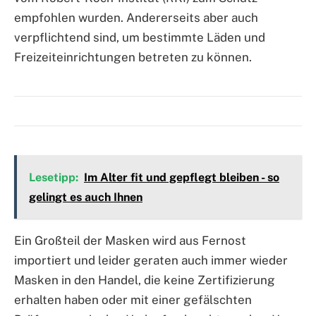
empfohlen wurden. Andererseits aber auch
verpflichtend sind, um bestimmte Läden und
Freizeiteinrichtungen betreten zu können.
Lesetipp:
Im Alter fit und gepflegt bleiben - so
gelingt es auch Ihnen
Ein Großteil der Masken wird aus Fernost
importiert und leider geraten auch immer wieder
Masken in den Handel, die keine Zertifizierung
erhalten haben oder mit einer gefälschten