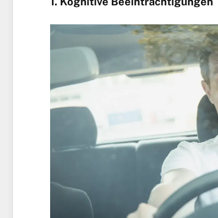
1. Kognitive Beeinträchtigungen