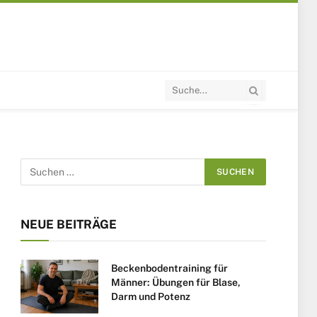
NEUE BEITRÄGE
Beckenbodentraining für
Männer: Übungen für Blase,
Darm und Potenz