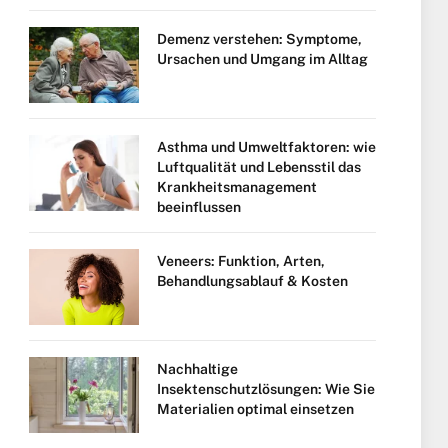
Demenz verstehen: Symptome,
Ursachen und Umgang im Alltag
Asthma und Umweltfaktoren: wie
Luftqualität und Lebensstil das
Krankheitsmanagement
beeinflussen
Veneers: Funktion, Arten,
Behandlungsablauf & Kosten
Nachhaltige
Insektenschutzlösungen: Wie Sie
Materialien optimal einsetzen