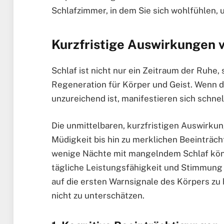
Schlafzimmer, in dem Sie sich wohlfühlen,
Kurzfristige Auswirkungen 
Schlaf ist nicht nur ein Zeitraum der Ruhe,
Regeneration für Körper und Geist. Wenn d
unzureichend ist, manifestieren sich schne
Die unmittelbaren, kurzfristigen Auswirkun
Müdigkeit bis hin zu merklichen Beeinträch
wenige Nächte mit mangelndem Schlaf kön
tägliche Leistungsfähigkeit und Stimmung e
auf die ersten Warnsignale des Körpers zu
nicht zu unterschätzen.