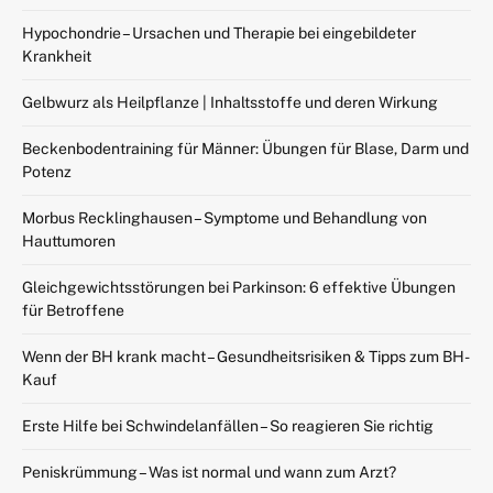
Hypochondrie – Ursachen und Therapie bei eingebildeter
Krankheit
Gelbwurz als Heilpflanze | Inhaltsstoffe und deren Wirkung
Beckenbodentraining für Männer: Übungen für Blase, Darm und
Potenz
Morbus Recklinghausen – Symptome und Behandlung von
Hauttumoren
Gleichgewichtsstörungen bei Parkinson: 6 effektive Übungen
für Betroffene
Wenn der BH krank macht – Gesundheitsrisiken & Tipps zum BH-
Kauf
Erste Hilfe bei Schwindelanfällen – So reagieren Sie richtig
Peniskrümmung – Was ist normal und wann zum Arzt?