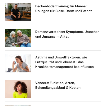
Beckenbodentraining für Männer:
Übungen für Blase, Darm und Potenz
Demenz verstehen: Symptome, Ursachen
und Umgang im Alltag
Asthma und Umweltfaktoren: wie
Luftqualität und Lebensstil das
Krankheitsmanagement beeinflussen
Veneers: Funktion, Arten,
Behandlungsablauf & Kosten