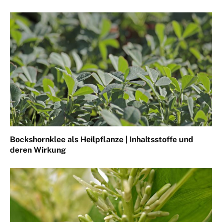
Bockshornklee als Heilpflanze | Inhaltsstoffe und
deren Wirkung