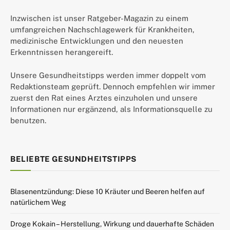
Inzwischen ist unser Ratgeber-Magazin zu einem
umfangreichen Nachschlagewerk für Krankheiten,
medizinische Entwicklungen und den neuesten
Erkenntnissen herangereift.
Unsere Gesundheitstipps werden immer doppelt vom
Redaktionsteam geprüft. Dennoch empfehlen wir immer
zuerst den Rat eines Arztes einzuholen und unsere
Informationen nur ergänzend, als Informationsquelle zu
benutzen.
BELIEBTE GESUNDHEITSTIPPS
Blasenentzündung: Diese 10 Kräuter und Beeren helfen auf
natürlichem Weg
Droge Kokain – Herstellung, Wirkung und dauerhafte Schäden