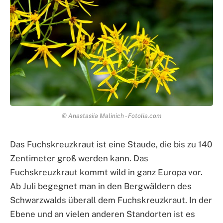
© Anastasiia Malinich - Fotolia.com
Das Fuchskreuzkraut ist eine Staude, die bis zu 140
Zentimeter groß werden kann. Das
Fuchskreuzkraut kommt wild in ganz Europa vor.
Ab Juli begegnet man in den Bergwäldern des
Schwarzwalds überall dem Fuchskreuzkraut. In der
Ebene und an vielen anderen Standorten ist es