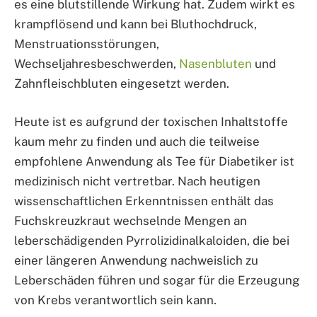
es eine blutstillende Wirkung hat. Zudem wirkt es
krampflösend und kann bei Bluthochdruck,
Menstruationsstörungen,
Wechseljahresbeschwerden,
Nasenbluten
und
Zahnfleischbluten eingesetzt werden.
Heute ist es aufgrund der toxischen Inhaltstoffe
kaum mehr zu finden und auch die teilweise
empfohlene Anwendung als Tee für Diabetiker ist
medizinisch nicht vertretbar. Nach heutigen
wissenschaftlichen Erkenntnissen enthält das
Fuchskreuzkraut wechselnde Mengen an
leberschädigenden Pyrrolizidinalkaloiden, die bei
einer längeren Anwendung nachweislich zu
Leberschäden führen und sogar für die Erzeugung
von Krebs verantwortlich sein kann.