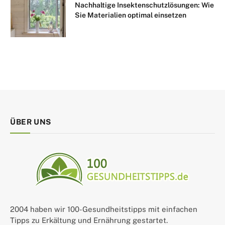
Nachhaltige Insektenschutzlösungen: Wie
Sie Materialien optimal einsetzen
ÜBER UNS
2004 haben wir 100-Gesundheitstipps mit einfachen
Tipps zu Erkältung und Ernährung gestartet.