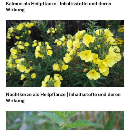
Kalmus als Heilpflanze | Inhaltsstoffe und deren
Wirkung
Nachtkerze als Heilpflanze | Inhaltsstoffe und deren
Wirkung