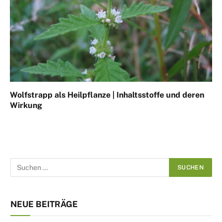
Wolfstrapp als Heilpflanze | Inhaltsstoffe und deren
Wirkung
NEUE BEITRÄGE