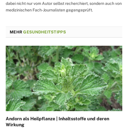
dabei nicht nur vom Autor selbst recherchiert, sondern auch von
medizinischen Fach-Journalisten gegengeprüft.
MEHR
GESUNDHEITSTIPPS
Andorn als Heilpflanze | Inhaltsstoffe und deren
Wirkung