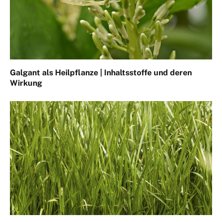
Galgant als Heilpflanze | Inhaltsstoffe und deren
Wirkung