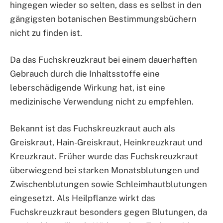
hingegen wieder so selten, dass es selbst in den
gängigsten botanischen Bestimmungsbüchern
nicht zu finden ist.
Da das Fuchskreuzkraut bei einem dauerhaften
Gebrauch durch die Inhaltsstoffe eine
leberschädigende Wirkung hat, ist eine
medizinische Verwendung nicht zu empfehlen.
Bekannt ist das Fuchskreuzkraut auch als
Greiskraut, Hain-Greiskraut, Heinkreuzkraut und
Kreuzkraut. Früher wurde das Fuchskreuzkraut
überwiegend bei starken Monatsblutungen und
Zwischenblutungen sowie Schleimhautblutungen
eingesetzt. Als Heilpflanze wirkt das
Fuchskreuzkraut besonders gegen Blutungen, da