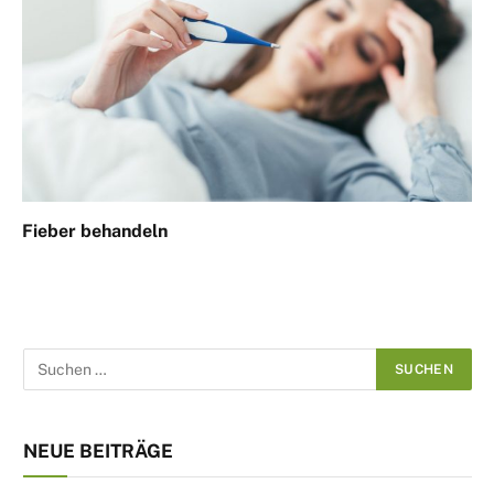
Fieber behandeln
NEUE BEITRÄGE