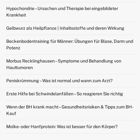
Hypochondrie – Ursachen und Therapie bei eingebildeter
Krankheit
Gelbwurz als Heilpflanze | Inhaltsstoffe und deren Wirkung
Beckenbodentraining für Männer: Übungen für Blase, Darm und
Potenz
Morbus Recklinghausen – Symptome und Behandlung von
Hauttumoren
Peniskrümmung – Was ist normal und wann zum Arzt?
Erste Hilfe bei Schwindelanfällen – So reagieren Sie richtig
Wenn der BH krank macht – Gesundheitsrisiken & Tipps zum BH-
Kauf
Molke- oder Hanfprotein: Was ist besser für den Körper?