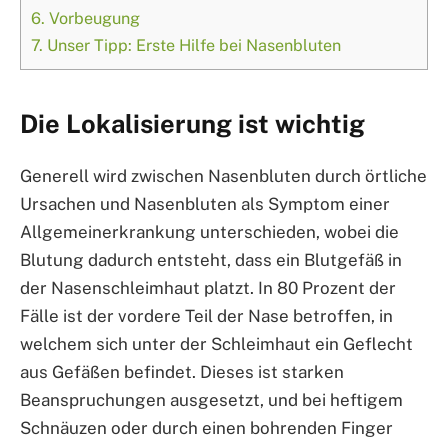
6.
Vorbeugung
7.
Unser Tipp: Erste Hilfe bei Nasenbluten
Die Lokalisierung ist wichtig
Generell wird zwischen Nasenbluten durch örtliche
Ursachen und Nasenbluten als Symptom einer
Allgemeinerkrankung unterschieden, wobei die
Blutung dadurch entsteht, dass ein Blutgefäß in
der Nasenschleimhaut platzt. In 80 Prozent der
Fälle ist der vordere Teil der Nase betroffen, in
welchem sich unter der Schleimhaut ein Geflecht
aus Gefäßen befindet. Dieses ist starken
Beanspruchungen ausgesetzt, und bei heftigem
Schnäuzen oder durch einen bohrenden Finger