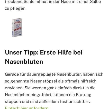
trockene Schleimhaut in der Nase mit einer Salbe
zu pflegen.
Unser Tipp: Erste Hilfe bei
Nasenbluten
Gerade für dauergeplagte Nasenbluter, haben sich
so genannte Nasenstöpsel als oftmals hilfreich
erwiesen. Sie werden ganz einfach direkt in die
Nasenlöcher eingeführt, können die Blutung
stoppen und sind außerdem fast unsichtbar.
Einfach hier anfordern…