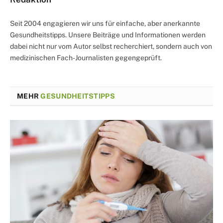
Seit 2004 engagieren wir uns für einfache, aber anerkannte
Gesundheitstipps. Unsere Beiträge und Informationen werden
dabei nicht nur vom Autor selbst recherchiert, sondern auch von
medizinischen Fach-Journalisten gegengeprüft.
MEHR
GESUNDHEITSTIPPS