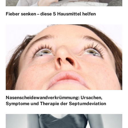
Fieber senken – diese 5 Hausmittel helfen
Nasenscheidewandverkrümmung: Ursachen,
Symptome und Therapie der Septumdeviation