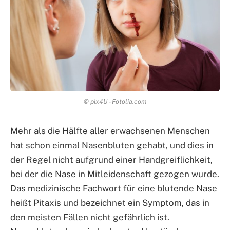
© pix4U - Fotolia.com
Mehr als die Hälfte aller erwachsenen Menschen
hat schon einmal Nasenbluten gehabt, und dies in
der Regel nicht aufgrund einer Handgreiflichkeit,
bei der die Nase in Mitleidenschaft gezogen wurde.
Das medizinische Fachwort für eine blutende Nase
heißt Pitaxis und bezeichnet ein Symptom, das in
den meisten Fällen nicht gefährlich ist.