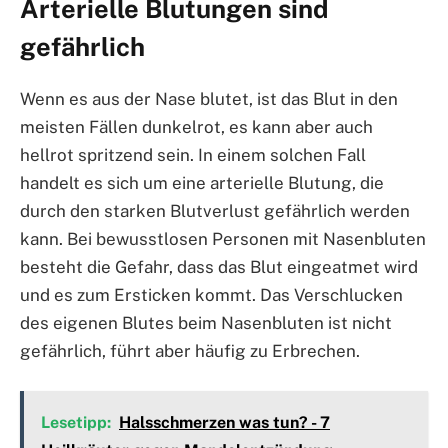
Arterielle Blutungen sind
gefährlich
Wenn es aus der Nase blutet, ist das Blut in den
meisten Fällen dunkelrot, es kann aber auch
hellrot spritzend sein. In einem solchen Fall
handelt es sich um eine arterielle Blutung, die
durch den starken Blutverlust gefährlich werden
kann. Bei bewusstlosen Personen mit Nasenbluten
besteht die Gefahr, dass das Blut eingeatmet wird
und es zum Ersticken kommt. Das Verschlucken
des eigenen Blutes beim Nasenbluten ist nicht
gefährlich, führt aber häufig zu Erbrechen.
Lesetipp:
Halsschmerzen was tun? - 7