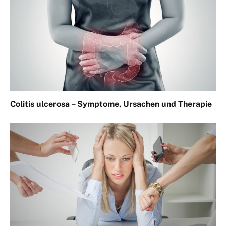
Colitis ulcerosa – Symptome, Ursachen und Therapie