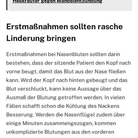
Heilkräuter gegen Mandelentzündung
Erstmaßnahmen sollten rasche
Linderung bringen
Erstmaßnahmen bei Nasenbluten sollten darin
bestehen, dass der sitzende Patient den Kopf nach
vorne beugt, damit das Blut aus der Nase fließen
kann. Wird der Kopf nach hinten gebeugt und das
Blut verschluckt, kann keine Aussage über das
Ausmaß der Blutung getroffen werden. In vielen
Fällen schafft schon die Kühlung des Nackens
Besserung. Werden die Nasenflügel zudem über
einige Minuten zusammengezogen, kommen
unkomplizierte Blutungen aus den vorderen