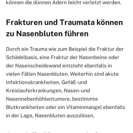
können die dünnen Adern leicht verletzt werden.
Frakturen und Traumata können
zu Nasenbluten führen
Durch ein Trauma wie zum Beispiel die Fraktur der
Schädelbasis, eine Fraktur der Nasenbeine oder
der Nasenscheidewand entsteht ebenfalls in
vielen Fällen Nasenbluten. Weiterhin sind akute
Infektionskrankheiten, Gefäß- und
Kreislauferkrankungen, Nasen- und
Nasennebenhöhlentumore, bestimmte
Blutkrankheiten oder ein Vitaminmangel ebenfalls
in der Lage, Nasenbluten auszulösen.