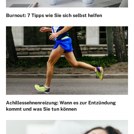
Burnout: 7 Tipps wie Sie sich selbst helfen
Achillessehnenreizung: Wann es zur Entzündung
kommt und was Sie tun können