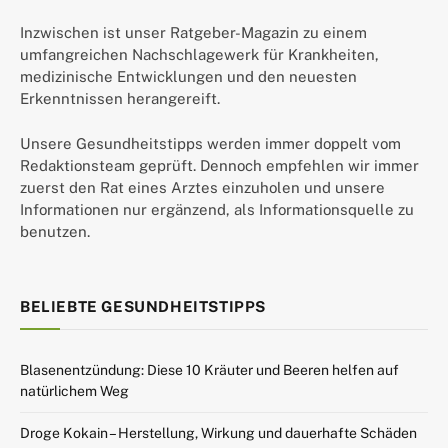
Inzwischen ist unser Ratgeber-Magazin zu einem
umfangreichen Nachschlagewerk für Krankheiten,
medizinische Entwicklungen und den neuesten
Erkenntnissen herangereift.
Unsere Gesundheitstipps werden immer doppelt vom
Redaktionsteam geprüft. Dennoch empfehlen wir immer
zuerst den Rat eines Arztes einzuholen und unsere
Informationen nur ergänzend, als Informationsquelle zu
benutzen.
BELIEBTE GESUNDHEITSTIPPS
Blasenentzündung: Diese 10 Kräuter und Beeren helfen auf
natürlichem Weg
Droge Kokain – Herstellung, Wirkung und dauerhafte Schäden