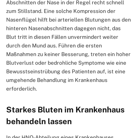
Abschnitten der Nase in der Regel recht schnell
zum Stillstand. Eine solche Kompression der
Nasenflügel hilft bei arteriellen Blutungen aus den
hinteren Nasenabschnitten dagegen nicht, das
Blut tritt in diesen Fällen unvermindert weiter
durch den Mund aus. Führen die ersten
Maßnahmen zu keiner Besserung, treten ein hoher
Blutverlust oder bedrohliche Symptome wie eine
Bewusstseinstrübung des Patienten auf, ist eine
umgehende Behandlung im Krankenhaus
erforderlich.
Starkes Bluten im Krankenhaus
behandeln lassen
In der HNO-Abteilung eines Krankenhauses