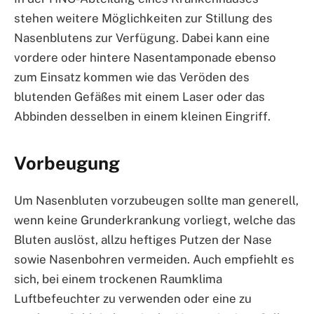
stehen weitere Möglichkeiten zur Stillung des
Nasenblutens zur Verfügung. Dabei kann eine
vordere oder hintere Nasentamponade ebenso
zum Einsatz kommen wie das Veröden des
blutenden Gefäßes mit einem Laser oder das
Abbinden desselben in einem kleinen Eingriff.
Vorbeugung
Um Nasenbluten vorzubeugen sollte man generell,
wenn keine Grunderkrankung vorliegt, welche das
Bluten auslöst, allzu heftiges Putzen der Nase
sowie Nasenbohren vermeiden. Auch empfiehlt es
sich, bei einem trockenen Raumklima
Luftbefeuchter zu verwenden oder eine zu