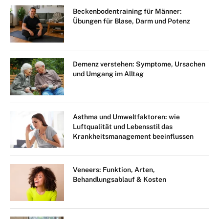
Beckenbodentraining für Männer:
Übungen für Blase, Darm und Potenz
Demenz verstehen: Symptome, Ursachen
und Umgang im Alltag
Asthma und Umweltfaktoren: wie
Luftqualität und Lebensstil das
Krankheitsmanagement beeinflussen
Veneers: Funktion, Arten,
Behandlungsablauf & Kosten