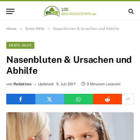
»
»
Home
Erste Hilfe
Nasenbluten & Ursachen und Abhilfe
ERSTE HILFE
Nasenbluten & Ursachen und
Abhilfe
von
Redaktion
Updated:
5. Juli 2017
3 Minuten Lesezeit