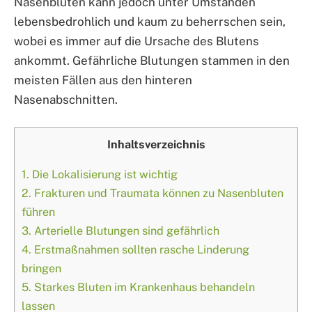
Nasenbluten kann jedoch unter Umständen
lebensbedrohlich und kaum zu beherrschen sein,
wobei es immer auf die Ursache des Blutens
ankommt. Gefährliche Blutungen stammen in den
meisten Fällen aus den hinteren
Nasenabschnitten.
Inhaltsverzeichnis
1.
Die Lokalisierung ist wichtig
2.
Frakturen und Traumata können zu Nasenbluten
führen
3.
Arterielle Blutungen sind gefährlich
4.
Erstmaßnahmen sollten rasche Linderung
bringen
5.
Starkes Bluten im Krankenhaus behandeln
lassen