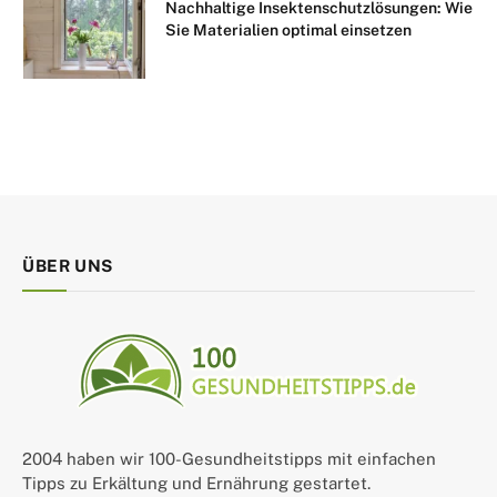
Nachhaltige Insektenschutzlösungen: Wie
Sie Materialien optimal einsetzen
ÜBER UNS
2004 haben wir 100-Gesundheitstipps mit einfachen
Tipps zu Erkältung und Ernährung gestartet.