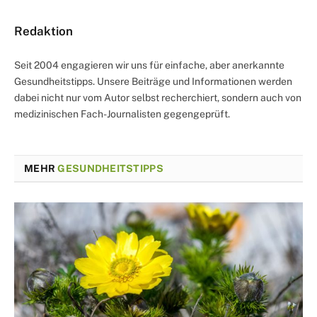
Redaktion
Seit 2004 engagieren wir uns für einfache, aber anerkannte
Gesundheitstipps. Unsere Beiträge und Informationen werden
dabei nicht nur vom Autor selbst recherchiert, sondern auch von
medizinischen Fach-Journalisten gegengeprüft.
MEHR
GESUNDHEITSTIPPS