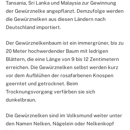
Tansania, Sri Lanka und Malaysia zur Gewinnung
der Gewürznelke angepflanzt. Demzufolge werden
die Gewürznelken aus diesen Ländern nach
Deutschland importiert.
Der Gewürznelkenbaum ist ein immergrüner, bis zu
20 Meter hochwerdender Baum mit ledrigen
Blättern, die eine Länge von 9 bis 12 Zentimetern
erreichen. Die Gewürznelken selbst werden kurz
vor dem Aufblühen der rosafarbenen Knospen
geerntet und getrocknet. Beim
Trocknungsvorgang verfärben sie sich
dunkelbraun.
Die Gewürznelken sind im Volksmund weiter unter
den Namen Nelken, Nägelein oder Nelkenkopf