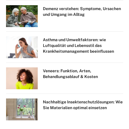
Demenz verstehen: Symptome, Ursachen
und Umgang im Alltag
Asthma und Umweltfaktoren: wie
Luftqualität und Lebensstil das
Krankheitsmanagement beeinflussen
Veneers: Funktion, Arten,
Behandlungsablauf & Kosten
Nachhaltige Insektenschutzlösungen: Wie
Sie Materialien optimal einsetzen