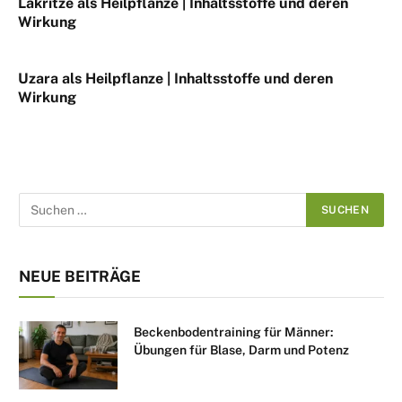
Lakritze als Heilpflanze | Inhaltsstoffe und deren
Wirkung
Uzara als Heilpflanze | Inhaltsstoffe und deren
Wirkung
NEUE BEITRÄGE
Beckenbodentraining für Männer:
Übungen für Blase, Darm und Potenz