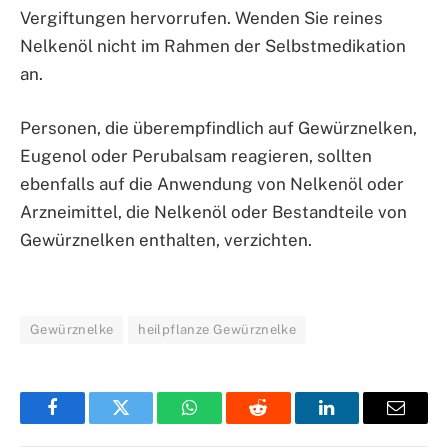
Vergiftungen hervorrufen. Wenden Sie reines
Nelkenöl nicht im Rahmen der Selbstmedikation
an.
Personen, die überempfindlich auf Gewürznelken,
Eugenol oder Perubalsam reagieren, sollten
ebenfalls auf die Anwendung von Nelkenöl oder
Arzneimittel, die Nelkenöl oder Bestandteile von
Gewürznelken enthalten, verzichten.
Gewürznelke
heilpflanze Gewürznelke
Facebook
Twitter
WhatsApp
Reddit
LinkedIn
Email