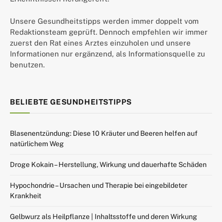
Unsere Gesundheitstipps werden immer doppelt vom
Redaktionsteam geprüft. Dennoch empfehlen wir immer
zuerst den Rat eines Arztes einzuholen und unsere
Informationen nur ergänzend, als Informationsquelle zu
benutzen.
BELIEBTE GESUNDHEITSTIPPS
Blasenentzündung: Diese 10 Kräuter und Beeren helfen auf
natürlichem Weg
Droge Kokain – Herstellung, Wirkung und dauerhafte Schäden
Hypochondrie – Ursachen und Therapie bei eingebildeter
Krankheit
Gelbwurz als Heilpflanze | Inhaltsstoffe und deren Wirkung