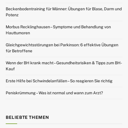
Beckenbodentraining für Männer: Übungen für Blase, Darm und
Potenz
Morbus Recklinghausen – Symptome und Behandlung von
Hauttumoren
Gleichgewichtsstörungen bei Parkinson: 6 effektive Übungen
für Betroffene
Wenn der BH krank macht – Gesundheitsrisiken & Tipps zum BH-
Kauf
Erste Hilfe bei Schwindelanfällen – So reagieren Sie richtig
Peniskrümmung – Was ist normal und wann zum Arzt?
BELIEBTE THEMEN