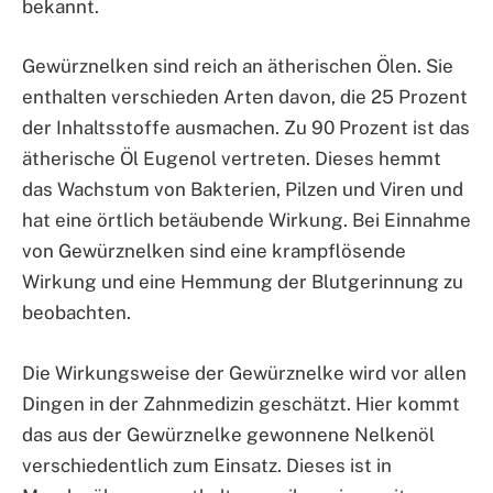
bekannt.
Gewürznelken sind reich an ätherischen Ölen. Sie
enthalten verschieden Arten davon, die 25 Prozent
der Inhaltsstoffe ausmachen. Zu 90 Prozent ist das
ätherische Öl Eugenol vertreten. Dieses hemmt
das Wachstum von Bakterien, Pilzen und Viren und
hat eine örtlich betäubende Wirkung. Bei Einnahme
von Gewürznelken sind eine krampflösende
Wirkung und eine Hemmung der Blutgerinnung zu
beobachten.
Die Wirkungsweise der Gewürznelke wird vor allen
Dingen in der Zahnmedizin geschätzt. Hier kommt
das aus der Gewürznelke gewonnene Nelkenöl
verschiedentlich zum Einsatz. Dieses ist in