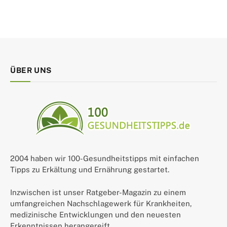
ÜBER UNS
2004 haben wir 100-Gesundheitstipps mit einfachen
Tipps zu Erkältung und Ernährung gestartet.
Inzwischen ist unser Ratgeber-Magazin zu einem
umfangreichen Nachschlagewerk für Krankheiten,
medizinische Entwicklungen und den neuesten
Erkenntnissen herangereift.