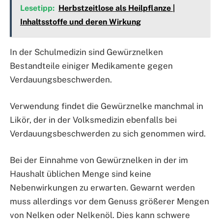
Lesetipp:
Herbstzeitlose als Heilpflanze |
Inhaltsstoffe und deren Wirkung
In der Schulmedizin sind Gewürznelken
Bestandteile einiger Medikamente gegen
Verdauungsbeschwerden.
Verwendung findet die Gewürznelke manchmal in
Likör, der in der Volksmedizin ebenfalls bei
Verdauungsbeschwerden zu sich genommen wird.
Bei der Einnahme von Gewürznelken in der im
Haushalt üblichen Menge sind keine
Nebenwirkungen zu erwarten. Gewarnt werden
muss allerdings vor dem Genuss größerer Mengen
von Nelken oder Nelkenöl. Dies kann schwere