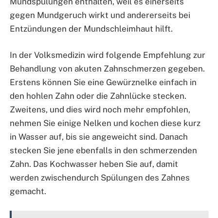
Mundspülungen enthalten, weil es einerseits
gegen Mundgeruch wirkt und andererseits bei
Entzündungen der Mundschleimhaut hilft.
In der Volksmedizin wird folgende Empfehlung zur
Behandlung von akuten Zahnschmerzen gegeben.
Erstens können Sie eine Gewürznelke einfach in
den hohlen Zahn oder die Zahnlücke stecken.
Zweitens, und dies wird noch mehr empfohlen,
nehmen Sie einige Nelken und kochen diese kurz
in Wasser auf, bis sie angeweicht sind. Danach
stecken Sie jene ebenfalls in den schmerzenden
Zahn. Das Kochwasser heben Sie auf, damit
werden zwischendurch Spülungen des Zahnes
gemacht.