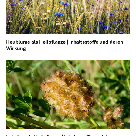
Heublume als Heilpflanze | Inhaltsstoffe und deren
Wirkung