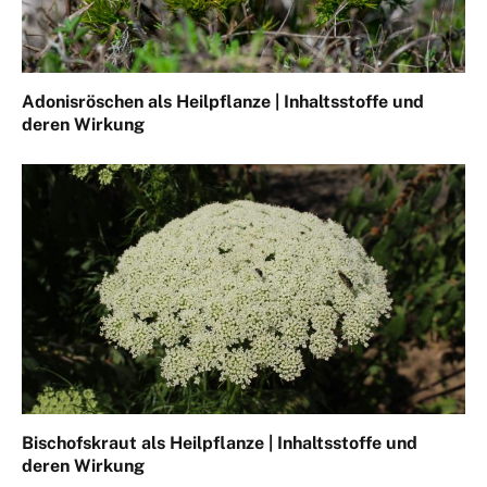
Adonisröschen als Heilpflanze | Inhaltsstoffe und
deren Wirkung
Bischofskraut als Heilpflanze | Inhaltsstoffe und
deren Wirkung