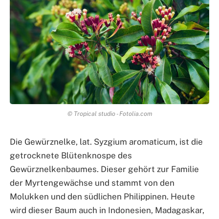
© Tropical studio - Fotolia.com
Die Gewürznelke, lat. Syzgium aromaticum, ist die
getrocknete Blütenknospe des
Gewürznelkenbaumes. Dieser gehört zur Familie
der Myrtengewächse und stammt von den
Molukken und den südlichen Philippinen. Heute
wird dieser Baum auch in Indonesien, Madagaskar,