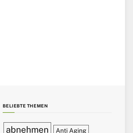
BELIEBTE THEMEN
abnehmen
Anti Aging