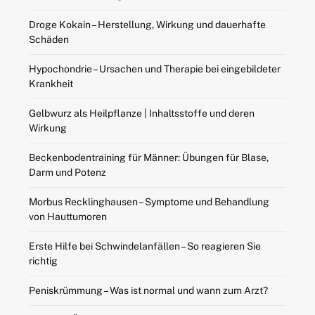
Droge Kokain – Herstellung, Wirkung und dauerhafte
Schäden
Hypochondrie – Ursachen und Therapie bei eingebildeter
Krankheit
Gelbwurz als Heilpflanze | Inhaltsstoffe und deren
Wirkung
Beckenbodentraining für Männer: Übungen für Blase,
Darm und Potenz
Morbus Recklinghausen – Symptome und Behandlung
von Hauttumoren
Erste Hilfe bei Schwindelanfällen – So reagieren Sie
richtig
Peniskrümmung – Was ist normal und wann zum Arzt?