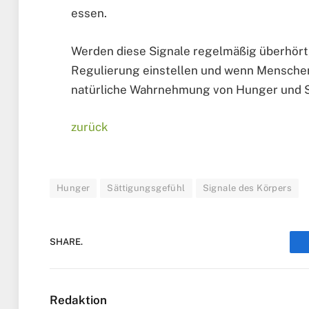
essen.
Werden diese Signale regelmäßig überhört, 
Regulierung einstellen und wenn Menschen 
natürliche Wahrnehmung von Hunger und Sä
zurück
Hunger
Sättigungsgefühl
Signale des Körpers
SHARE.
Redaktion