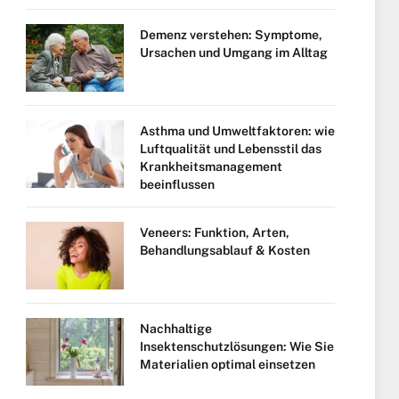
Demenz verstehen: Symptome,
Ursachen und Umgang im Alltag
Asthma und Umweltfaktoren: wie
Luftqualität und Lebensstil das
Krankheitsmanagement
beeinflussen
Veneers: Funktion, Arten,
Behandlungsablauf & Kosten
Nachhaltige
Insektenschutzlösungen: Wie Sie
Materialien optimal einsetzen