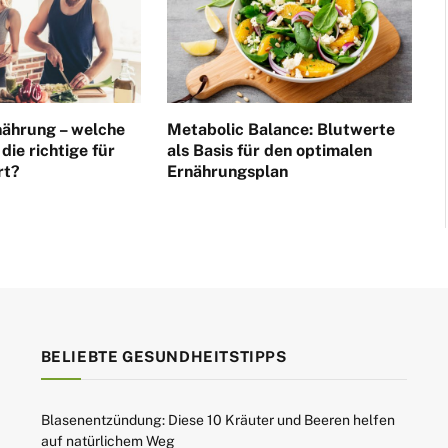
nährung – welche
Metabolic Balance: Blutwerte
die richtige für
als Basis für den optimalen
rt?
Ernährungsplan
BELIEBTE GESUNDHEITSTIPPS
Blasenentzündung: Diese 10 Kräuter und Beeren helfen
auf natürlichem Weg