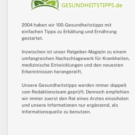
2004 haben wir 100-Gesundheitstipps mit
einfachen Tipps zu Erkältung und Ernährung
gestartet.
Inzwischen ist unser Ratgeber-Magazin zu einem
umfangreichen Nachschlagewerk für Krankheiten,
medizinische Entwicklungen und den neuesten
Erkenntnissen herangereift.
Unsere Gesundheitstipps werden immer doppelt
vom Redaktionsteam geprüft. Dennoch empfehlen
wir immer zuerst den Rat eines Arztes einzuholen
und unsere Informationen nur ergänzend, als
Informationsquelle zu benutzen.