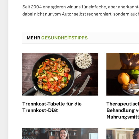
Seit 2004 engagieren wir uns für einfache, aber anerkann
dabei nicht nur vom Autor selbst recherchiert, sondern au
MEHR
GESUNDHEITSTIPPS
Trennkost-Tabelle für die
Therapeutisc
Trennkost-Diät
Behandlung v
Nahrungsmitt