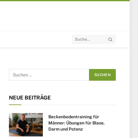
NEUE BEITRÄGE
Beckenbodentraining für
Männer: Übungen für Blase,
Darm und Potenz