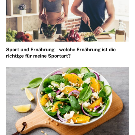
Sport und Ernährung – welche Ernährung ist die
richtige für meine Sportart?