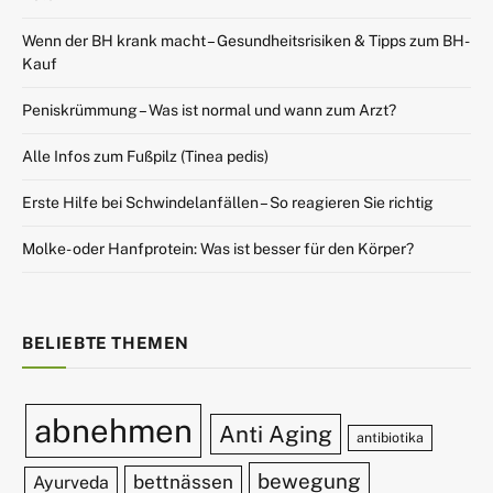
Wenn der BH krank macht – Gesundheitsrisiken & Tipps zum BH-
Kauf
Peniskrümmung – Was ist normal und wann zum Arzt?
Alle Infos zum Fußpilz (Tinea pedis)
Erste Hilfe bei Schwindelanfällen – So reagieren Sie richtig
Molke- oder Hanfprotein: Was ist besser für den Körper?
BELIEBTE THEMEN
abnehmen
Anti Aging
antibiotika
bewegung
bettnässen
Ayurveda