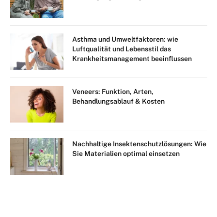
Asthma und Umweltfaktoren: wie
Luftqualität und Lebensstil das
Krankheitsmanagement beeinflussen
Veneers: Funktion, Arten,
Behandlungsablauf & Kosten
Nachhaltige Insektenschutzlösungen: Wie
Sie Materialien optimal einsetzen