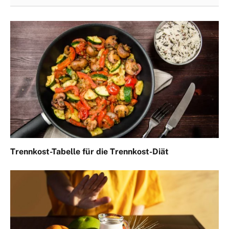
Trennkost-Tabelle für die Trennkost-Diät