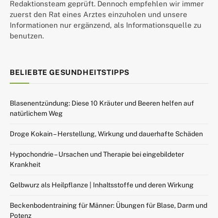
Redaktionsteam geprüft. Dennoch empfehlen wir immer
zuerst den Rat eines Arztes einzuholen und unsere
Informationen nur ergänzend, als Informationsquelle zu
benutzen.
BELIEBTE GESUNDHEITSTIPPS
Blasenentzündung: Diese 10 Kräuter und Beeren helfen auf
natürlichem Weg
Droge Kokain – Herstellung, Wirkung und dauerhafte Schäden
Hypochondrie – Ursachen und Therapie bei eingebildeter
Krankheit
Gelbwurz als Heilpflanze | Inhaltsstoffe und deren Wirkung
Beckenbodentraining für Männer: Übungen für Blase, Darm und
Potenz