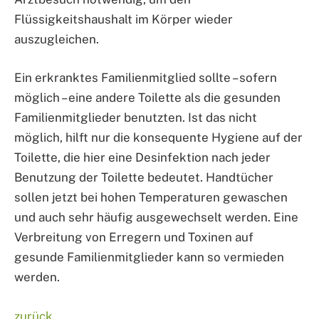
Flüssigkeitshaushalt im Körper wieder
auszugleichen.
Ein erkranktes Familienmitglied sollte – sofern
möglich – eine andere Toilette als die gesunden
Familienmitglieder benutzten. Ist das nicht
möglich, hilft nur die konsequente Hygiene auf der
Toilette, die hier eine Desinfektion nach jeder
Benutzung der Toilette bedeutet. Handtücher
sollen jetzt bei hohen Temperaturen gewaschen
und auch sehr häufig ausgewechselt werden. Eine
Verbreitung von Erregern und Toxinen auf
gesunde Familienmitglieder kann so vermieden
werden.
zurück