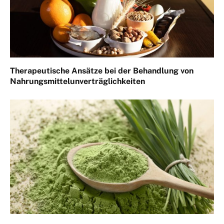
Therapeutische Ansätze bei der Behandlung von
Nahrungsmittelunverträglichkeiten