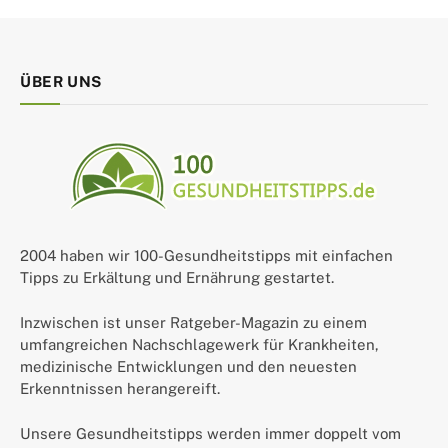
ÜBER UNS
2004 haben wir 100-Gesundheitstipps mit einfachen
Tipps zu Erkältung und Ernährung gestartet.
Inzwischen ist unser Ratgeber-Magazin zu einem
umfangreichen Nachschlagewerk für Krankheiten,
medizinische Entwicklungen und den neuesten
Erkenntnissen herangereift.
Unsere Gesundheitstipps werden immer doppelt vom