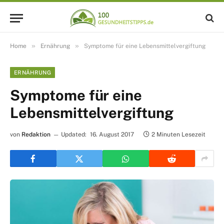
»
»
Home
Ernährung
Symptome für eine Lebensmittelvergiftung
ERNÄHRUNG
Symptome für eine
Lebensmittelvergiftung
von
Redaktion
Updated:
16. August 2017
2 Minuten Lesezeit