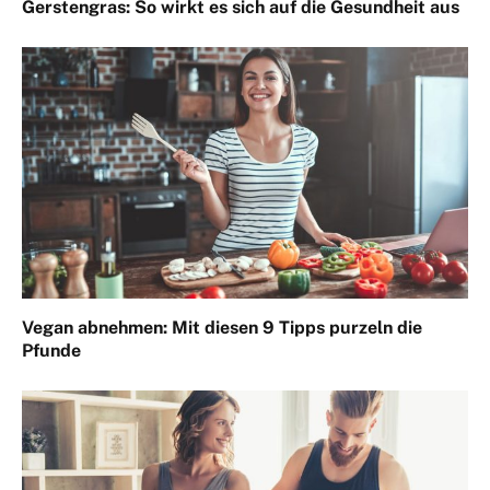
Gerstengras: So wirkt es sich auf die Gesundheit aus
Vegan abnehmen: Mit diesen 9 Tipps purzeln die
Pfunde