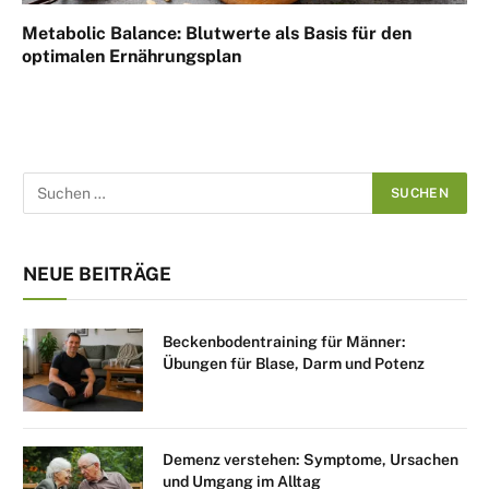
Metabolic Balance: Blutwerte als Basis für den
optimalen Ernährungsplan
NEUE BEITRÄGE
Beckenbodentraining für Männer:
Übungen für Blase, Darm und Potenz
Demenz verstehen: Symptome, Ursachen
und Umgang im Alltag