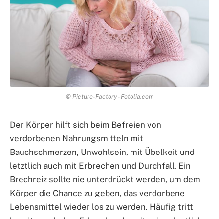
© Picture-Factory - Fotolia.com
Der Körper hilft sich beim Befreien von
verdorbenen Nahrungsmitteln mit
Bauchschmerzen, Unwohlsein, mit Übelkeit und
letztlich auch mit Erbrechen und Durchfall. Ein
Brechreiz sollte nie unterdrückt werden, um dem
Körper die Chance zu geben, das verdorbene
Lebensmittel wieder los zu werden. Häufig tritt