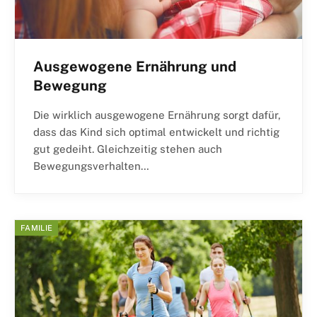
Ausgewogene Ernährung und
Bewegung
Die wirklich ausgewogene Ernährung sorgt dafür,
dass das Kind sich optimal entwickelt und richtig
gut gedeiht. Gleichzeitig stehen auch
Bewegungsverhalten…
FAMILIE