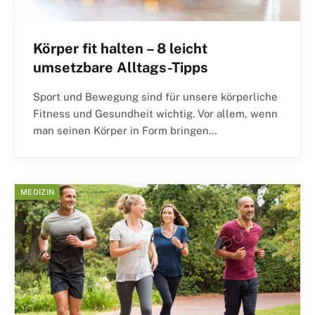
Körper fit halten – 8 leicht
umsetzbare Alltags-Tipps
Sport und Bewegung sind für unsere körperliche
Fitness und Gesundheit wichtig. Vor allem, wenn
man seinen Körper in Form bringen…
MEDIZIN