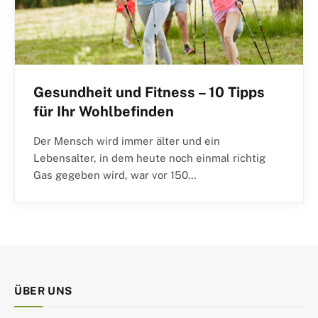
Gesundheit und Fitness – 10 Tipps
für Ihr Wohlbefinden
Der Mensch wird immer älter und ein
Lebensalter, in dem heute noch einmal richtig
Gas gegeben wird, war vor 150…
ÜBER UNS