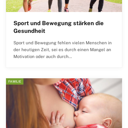
Sport und Bewegung stärken die
Gesundheit
Sport und Bewegung fehlen vielen Menschen in
der heutigen Zeit, sei es durch einen Mangel an
Motivation oder auch durch…
FAMILIE