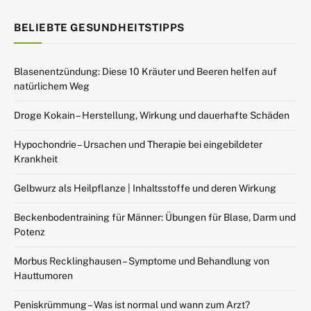
BELIEBTE GESUNDHEITSTIPPS
Blasenentzündung: Diese 10 Kräuter und Beeren helfen auf
natürlichem Weg
Droge Kokain – Herstellung, Wirkung und dauerhafte Schäden
Hypochondrie – Ursachen und Therapie bei eingebildeter
Krankheit
Gelbwurz als Heilpflanze | Inhaltsstoffe und deren Wirkung
Beckenbodentraining für Männer: Übungen für Blase, Darm und
Potenz
Morbus Recklinghausen – Symptome und Behandlung von
Hauttumoren
Peniskrümmung – Was ist normal und wann zum Arzt?