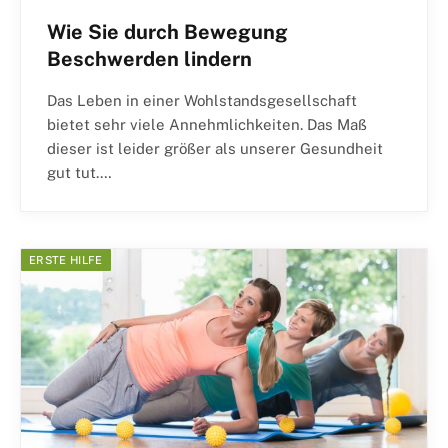
Wie Sie durch Bewegung
Beschwerden lindern
Das Leben in einer Wohlstandsgesellschaft
bietet sehr viele Annehmlichkeiten. Das Maß
dieser ist leider größer als unserer Gesundheit
gut tut.…
ERSTE HILFE