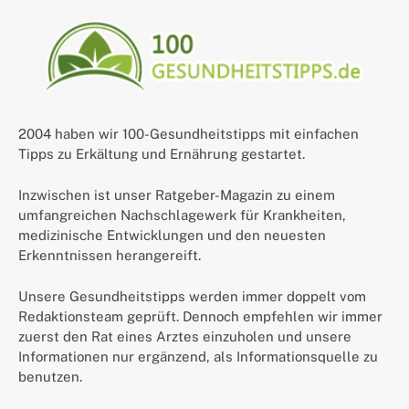
2004 haben wir 100-Gesundheitstipps mit einfachen
Tipps zu Erkältung und Ernährung gestartet.
Inzwischen ist unser Ratgeber-Magazin zu einem
umfangreichen Nachschlagewerk für Krankheiten,
medizinische Entwicklungen und den neuesten
Erkenntnissen herangereift.
Unsere Gesundheitstipps werden immer doppelt vom
Redaktionsteam geprüft. Dennoch empfehlen wir immer
zuerst den Rat eines Arztes einzuholen und unsere
Informationen nur ergänzend, als Informationsquelle zu
benutzen.