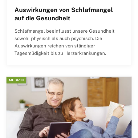
Auswirkungen von Schlafmangel
auf die Gesundheit
Schlafmangel beeinflusst unsere Gesundheit
sowohl physisch als auch psychisch. Die
Auswirkungen reichen von ständiger
Tagesmüdigkeit bis zu Herzerkrankungen.
MEDIZIN