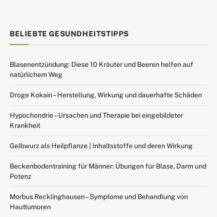
BELIEBTE GESUNDHEITSTIPPS
Blasenentzündung: Diese 10 Kräuter und Beeren helfen auf
natürlichem Weg
Droge Kokain – Herstellung, Wirkung und dauerhafte Schäden
Hypochondrie – Ursachen und Therapie bei eingebildeter
Krankheit
Gelbwurz als Heilpflanze | Inhaltsstoffe und deren Wirkung
Beckenbodentraining für Männer: Übungen für Blase, Darm und
Potenz
Morbus Recklinghausen – Symptome und Behandlung von
Hauttumoren