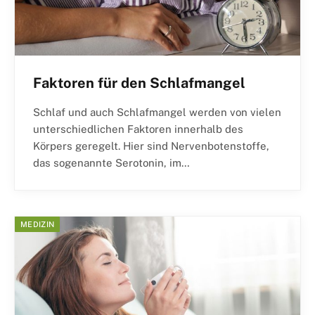
Faktoren für den Schlafmangel
Schlaf und auch Schlafmangel werden von vielen
unterschiedlichen Faktoren innerhalb des
Körpers geregelt. Hier sind Nervenbotenstoffe,
das sogenannte Serotonin, im…
MEDIZIN