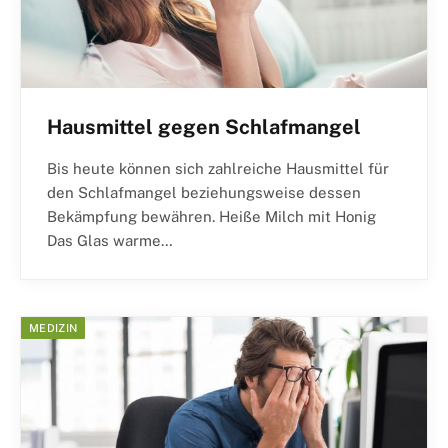
Hausmittel gegen Schlafmangel
Bis heute können sich zahlreiche Hausmittel für
den Schlafmangel beziehungsweise dessen
Bekämpfung bewähren. Heiße Milch mit Honig
Das Glas warme…
MEDIZIN