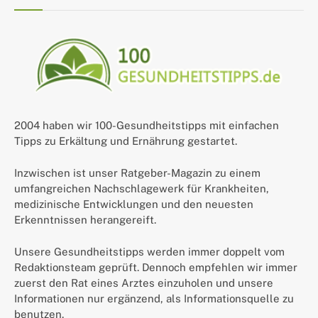
2004 haben wir 100-Gesundheitstipps mit einfachen
Tipps zu Erkältung und Ernährung gestartet.
Inzwischen ist unser Ratgeber-Magazin zu einem
umfangreichen Nachschlagewerk für Krankheiten,
medizinische Entwicklungen und den neuesten
Erkenntnissen herangereift.
Unsere Gesundheitstipps werden immer doppelt vom
Redaktionsteam geprüft. Dennoch empfehlen wir immer
zuerst den Rat eines Arztes einzuholen und unsere
Informationen nur ergänzend, als Informationsquelle zu
benutzen.