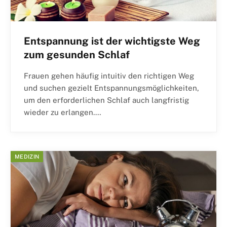
Entspannung ist der wichtigste Weg
zum gesunden Schlaf
Frauen gehen häufig intuitiv den richtigen Weg
und suchen gezielt Entspannungsmöglichkeiten,
um den erforderlichen Schlaf auch langfristig
wieder zu erlangen.…
MEDIZIN