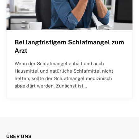
Bei langfristigem Schlafmangel zum
Arzt
Wenn der Schlafmangel anhält und auch
Hausmittel und natürliche Schlafmittel nicht
helfen, sollte der Schlafmangel medizinisch
abgeklärt werden. Zunächst ist…
ÜBER UNS