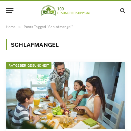
»
Home
Posts Tagged "Schlafmangel"
SCHLAFMANGEL
RATGEBER GESUNDHEIT