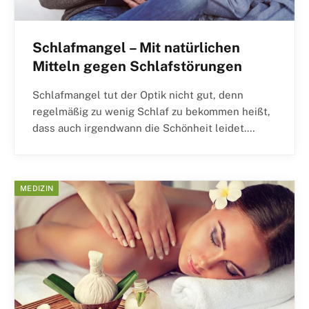
Schlafmangel – Mit natürlichen
Mitteln gegen Schlafstörungen
Schlafmangel tut der Optik nicht gut, denn
regelmäßig zu wenig Schlaf zu bekommen heißt,
dass auch irgendwann die Schönheit leidet.…
MEDIZIN