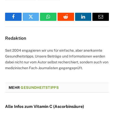
Facebook
Twitter
WhatsApp
Reddit
LinkedIn
Email
Redaktion
Seit 2004 engagieren wir uns für einfache, aber anerkannte
Gesundheitstipps. Unsere Beiträge und Informationen werden
dabei nicht nur vom Autor selbst recherchiert, sondern auch von
medizinischen Fach-Journalisten gegengeprüft.
MEHR
GESUNDHEITSTIPPS
Alle Infos zum Vitamin C (Ascorbinsäure)