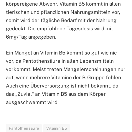
körpereigene Abwehr. Vitamin B5 kommt in allen
tierischen und pflanzlichen Nahrungsmitteln vor,
somit wird der tägliche Bedarf mit der Nahrung
gedeckt. Die empfohlene Tagesdosis wird mit
6mg/Tag angegeben.
Ein Mangel an Vitamin B5 kommt so gut wie nie
vor, da Pantothensäure in allen Lebensmitteln
vorkommt. Meist treten Mangelerscheinungen nur
auf, wenn mehrere Vitamine der B-Gruppe fehlen.
Auch eine Überversorgung ist nicht bekannt, da
das „Zuviel“ an Vitamin B5 aus dem Körper
ausgeschwemmt wird.
Pantothensäure
Vitamin B5