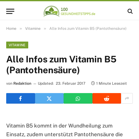
»
»
Home
Vitamine
Alle Infos zum Vitamin B5 (Pantothensäure)
VITAMINE
Alle Infos zum Vitamin B5
(Pantothensäure)
von
Redaktion
Updated:
23. Februar 2017
1 Minute Lesezeit
Vitamin B5 kommt in der Wundheilung zum
Einsatz, zudem unterstützt Pantothensäure die