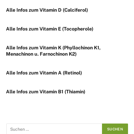
Alle Infos zum Vitamin D (Calciferol)
Alle Infos zum Vitamin E (Tocopherole)
Alle Infos zum Vitamin K (Phyllochinon K1,
Menachinon u. Farnochinon K2)
Alle Infos zum Vitamin A (Retinol)
Alle Infos zum Vitamin B1 (Thiamin)