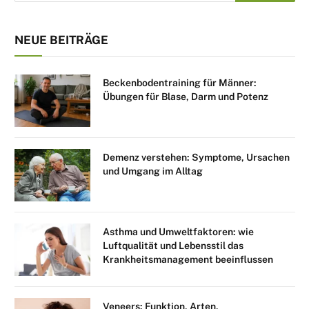
NEUE BEITRÄGE
Beckenbodentraining für Männer:
Übungen für Blase, Darm und Potenz
Demenz verstehen: Symptome, Ursachen
und Umgang im Alltag
Asthma und Umweltfaktoren: wie
Luftqualität und Lebensstil das
Krankheitsmanagement beeinflussen
Veneers: Funktion, Arten,