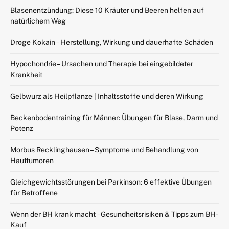
Blasenentzündung: Diese 10 Kräuter und Beeren helfen auf
natürlichem Weg
Droge Kokain – Herstellung, Wirkung und dauerhafte Schäden
Hypochondrie – Ursachen und Therapie bei eingebildeter
Krankheit
Gelbwurz als Heilpflanze | Inhaltsstoffe und deren Wirkung
Beckenbodentraining für Männer: Übungen für Blase, Darm und
Potenz
Morbus Recklinghausen – Symptome und Behandlung von
Hauttumoren
Gleichgewichtsstörungen bei Parkinson: 6 effektive Übungen
für Betroffene
Wenn der BH krank macht – Gesundheitsrisiken & Tipps zum BH-
Kauf