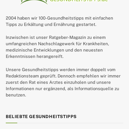
2004 haben wir 100-Gesundheitstipps mit einfachen
Tipps zu Erkältung und Ernährung gestartet.
Inzwischen ist unser Ratgeber-Magazin zu einem
umfangreichen Nachschlagewerk für Krankheiten,
medizinische Entwicklungen und den neuesten
Erkenntnissen herangereift.
Unsere Gesundheitstipps werden immer doppelt vom
Redaktionsteam geprüft. Dennoch empfehlen wir immer
zuerst den Rat eines Arztes einzuholen und unsere
Informationen nur ergänzend, als Informationsquelle zu
benutzen.
BELIEBTE GESUNDHEITSTIPPS