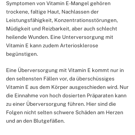
Symptomen von Vitamin E-Mangel gehören
trockene, faltige Haut, Nachlassen der
Leistungsfähigkeit, Konzentrationsstörungen,
Müdigkeit und Reizbarkeit, aber auch schlecht
heilende Wunden. Eine Unterversorgung mit
Vitamin E kann zudem Arteriosklerose
begünstigen.
Eine Überversorgung mit Vitamin E kommt nur in
den seltensten Fällen vor, da überschüssiges
Vitamin E aus dem Körper ausgeschieden wird. Nur
die Einnahme von hoch dosierten Präparaten kann
zu einer Überversorgung führen. Hier sind die
Folgen nicht selten schwere Schäden am Herzen
und an den Blutgefäßen.