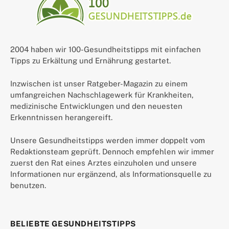
2004 haben wir 100-Gesundheitstipps mit einfachen
Tipps zu Erkältung und Ernährung gestartet.
Inzwischen ist unser Ratgeber-Magazin zu einem
umfangreichen Nachschlagewerk für Krankheiten,
medizinische Entwicklungen und den neuesten
Erkenntnissen herangereift.
Unsere Gesundheitstipps werden immer doppelt vom
Redaktionsteam geprüft. Dennoch empfehlen wir immer
zuerst den Rat eines Arztes einzuholen und unsere
Informationen nur ergänzend, als Informationsquelle zu
benutzen.
BELIEBTE GESUNDHEITSTIPPS