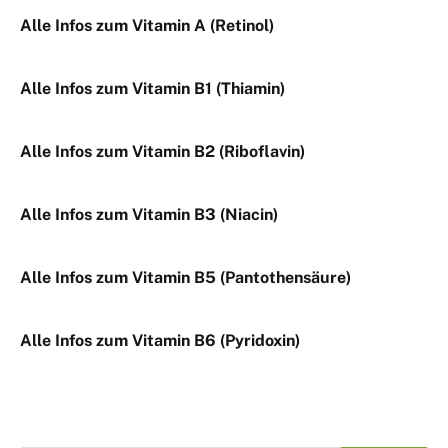
Alle Infos zum Vitamin A (Retinol)
Alle Infos zum Vitamin B1 (Thiamin)
Alle Infos zum Vitamin B2 (Riboflavin)
Alle Infos zum Vitamin B3 (Niacin)
Alle Infos zum Vitamin B5 (Pantothensäure)
Alle Infos zum Vitamin B6 (Pyridoxin)