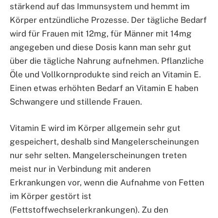
stärkend auf das Immunsystem und hemmt im
Körper entzündliche Prozesse. Der tägliche Bedarf
wird für Frauen mit 12mg, für Männer mit 14mg
angegeben und diese Dosis kann man sehr gut
über die tägliche Nahrung aufnehmen. Pflanzliche
Öle und Vollkornprodukte sind reich an Vitamin E.
Einen etwas erhöhten Bedarf an Vitamin E haben
Schwangere und stillende Frauen.
Vitamin E wird im Körper allgemein sehr gut
gespeichert, deshalb sind Mangelerscheinungen
nur sehr selten. Mangelerscheinungen treten
meist nur in Verbindung mit anderen
Erkrankungen vor, wenn die Aufnahme von Fetten
im Körper gestört ist
(Fettstoffwechselerkrankungen). Zu den