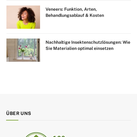
Veneers: Funktion, Arten,
Behandlungsablauf & Kosten
Nachhaltige Insektenschutzlösungen: Wie
Sie Materialien optimal einsetzen
ÜBER UNS