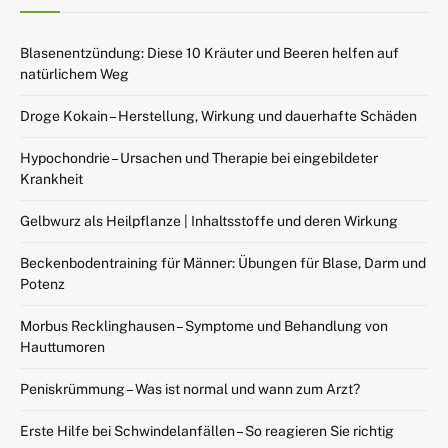
Blasenentzündung: Diese 10 Kräuter und Beeren helfen auf
natürlichem Weg
Droge Kokain – Herstellung, Wirkung und dauerhafte Schäden
Hypochondrie – Ursachen und Therapie bei eingebildeter
Krankheit
Gelbwurz als Heilpflanze | Inhaltsstoffe und deren Wirkung
Beckenbodentraining für Männer: Übungen für Blase, Darm und
Potenz
Morbus Recklinghausen – Symptome und Behandlung von
Hauttumoren
Peniskrümmung – Was ist normal und wann zum Arzt?
Erste Hilfe bei Schwindelanfällen – So reagieren Sie richtig