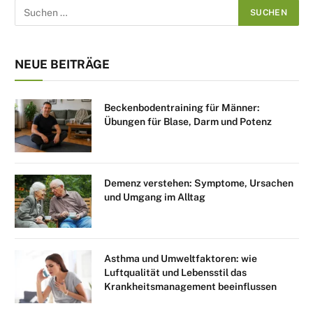
NEUE BEITRÄGE
Beckenbodentraining für Männer:
Übungen für Blase, Darm und Potenz
Demenz verstehen: Symptome, Ursachen
und Umgang im Alltag
Asthma und Umweltfaktoren: wie
Luftqualität und Lebensstil das
Krankheitsmanagement beeinflussen