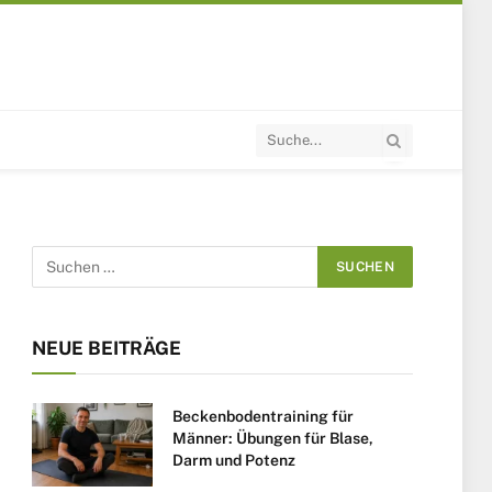
NEUE BEITRÄGE
Beckenbodentraining für
Männer: Übungen für Blase,
Darm und Potenz