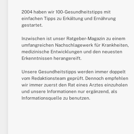
2004 haben wir 100-Gesundheitstipps mit
einfachen Tipps zu Erkältung und Ernährung
gestartet.
Inzwischen ist unser Ratgeber-Magazin zu einem
umfangreichen Nachschlagewerk für Krankheiten,
medizinische Entwicklungen und den neuesten
Erkenntnissen herangereift.
Unsere Gesundheitstipps werden immer doppelt
vom Redaktionsteam geprüft. Dennoch empfehlen
wir immer zuerst den Rat eines Arztes einzuholen
und unsere Informationen nur ergänzend, als
Informationsquelle zu benutzen.