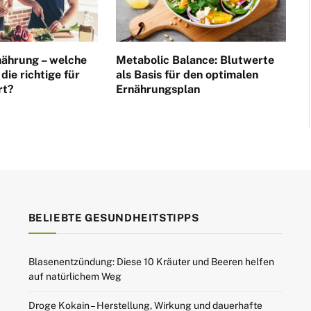
nährung – welche
Metabolic Balance: Blutwerte
die richtige für
als Basis für den optimalen
rt?
Ernährungsplan
BELIEBTE GESUNDHEITSTIPPS
Blasenentzündung: Diese 10 Kräuter und Beeren helfen
auf natürlichem Weg
Droge Kokain – Herstellung, Wirkung und dauerhafte