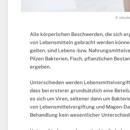
© nikoda
Alle körperlichen Beschwerden, die sich 
von Lebensmitteln gebracht werden könne, 
gelten, sind Lebens- bzw. Nahrungsmittelve
Pilzen Bakterien, Fisch, pflanzlichen Best
ergeben.
Unterschieden werden Lebensmittelvergif
dass bei ersterer grundsätzlich eine Beteil
es sich um Viren, seltener dann um Bakter
von Lebensmittelvergiftung und Magen-Darm
Behandlung kein wesentlicher Unterschie