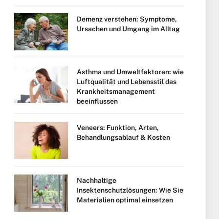
Demenz verstehen: Symptome,
Ursachen und Umgang im Alltag
Asthma und Umweltfaktoren: wie
Luftqualität und Lebensstil das
Krankheitsmanagement
beeinflussen
Veneers: Funktion, Arten,
Behandlungsablauf & Kosten
Nachhaltige
Insektenschutzlösungen: Wie Sie
Materialien optimal einsetzen