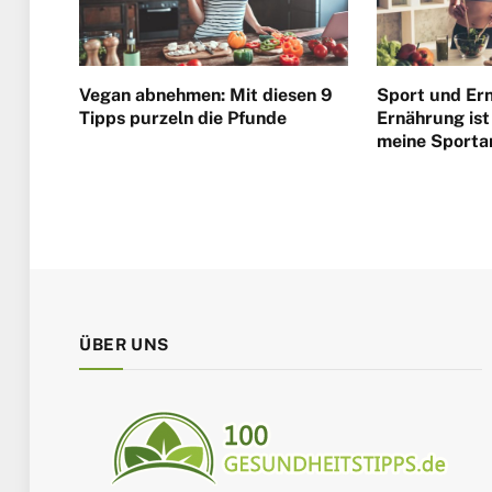
Vegan abnehmen: Mit diesen 9
Sport und Er
Tipps purzeln die Pfunde
Ernährung ist 
meine Sporta
ÜBER UNS