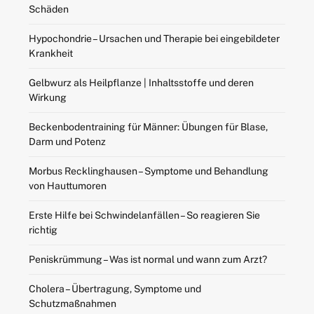
Schäden
Hypochondrie – Ursachen und Therapie bei eingebildeter
Krankheit
Gelbwurz als Heilpflanze | Inhaltsstoffe und deren
Wirkung
Beckenbodentraining für Männer: Übungen für Blase,
Darm und Potenz
Morbus Recklinghausen – Symptome und Behandlung
von Hauttumoren
Erste Hilfe bei Schwindelanfällen – So reagieren Sie
richtig
Peniskrümmung – Was ist normal und wann zum Arzt?
Cholera – Übertragung, Symptome und
Schutzmaßnahmen