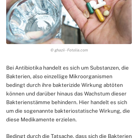
© ghazii - Fotolia.com
Bei Antibiotika handelt es sich um Substanzen, die
Bakterien, also einzellige Mikroorganismen
bedingt durch ihre bakterizide Wirkung abtöten
können und darüber hinaus das Wachstum dieser
Bakterienstämme behindern. Hier handelt es sich
um die sogenannte bakteriostatische Wirkung, die
diese Medikamente erzielen.
Bedingt durch die Tatsache, dass sich die Bakterien