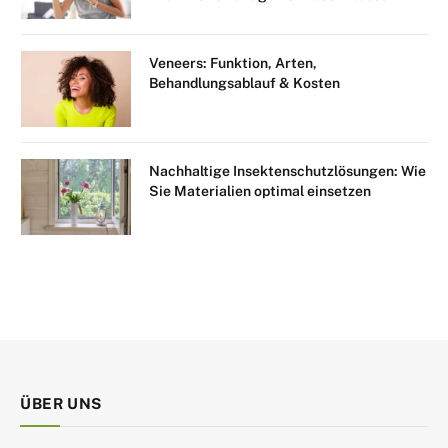
Veneers: Funktion, Arten,
Behandlungsablauf & Kosten
Nachhaltige Insektenschutzlösungen: Wie
Sie Materialien optimal einsetzen
ÜBER UNS