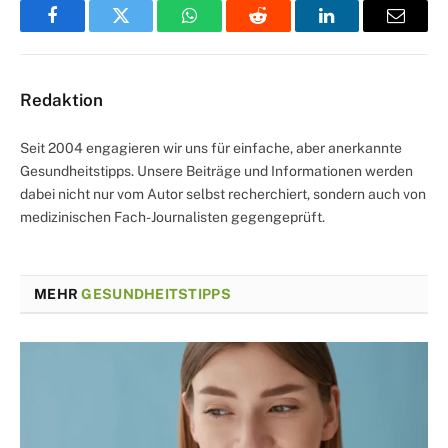
Facebook
Twitter
WhatsApp
Reddit
LinkedIn
Email
Redaktion
Seit 2004 engagieren wir uns für einfache, aber anerkannte
Gesundheitstipps. Unsere Beiträge und Informationen werden
dabei nicht nur vom Autor selbst recherchiert, sondern auch von
medizinischen Fach-Journalisten gegengeprüft.
MEHR
GESUNDHEITSTIPPS