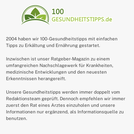
2004 haben wir 100-Gesundheitstipps mit einfachen
Tipps zu Erkältung und Ernährung gestartet.
Inzwischen ist unser Ratgeber-Magazin zu einem
umfangreichen Nachschlagewerk für Krankheiten,
medizinische Entwicklungen und den neuesten
Erkenntnissen herangereift.
Unsere Gesundheitstipps werden immer doppelt vom
Redaktionsteam geprüft. Dennoch empfehlen wir immer
zuerst den Rat eines Arztes einzuholen und unsere
Informationen nur ergänzend, als Informationsquelle zu
benutzen.