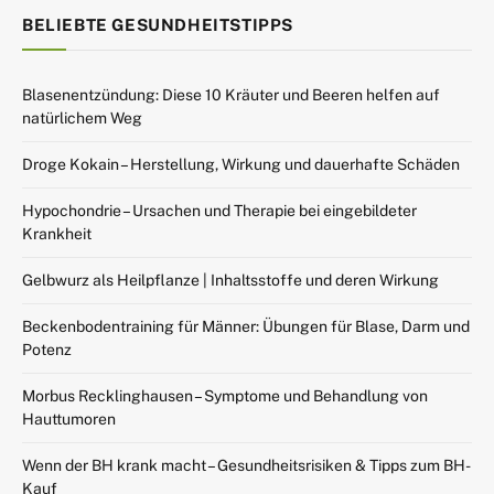
BELIEBTE GESUNDHEITSTIPPS
Blasenentzündung: Diese 10 Kräuter und Beeren helfen auf
natürlichem Weg
Droge Kokain – Herstellung, Wirkung und dauerhafte Schäden
Hypochondrie – Ursachen und Therapie bei eingebildeter
Krankheit
Gelbwurz als Heilpflanze | Inhaltsstoffe und deren Wirkung
Beckenbodentraining für Männer: Übungen für Blase, Darm und
Potenz
Morbus Recklinghausen – Symptome und Behandlung von
Hauttumoren
Wenn der BH krank macht – Gesundheitsrisiken & Tipps zum BH-
Kauf