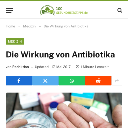
»
»
Home
Medizin
Die Wirkung von Antibiotika
MEDIZIN
Die Wirkung von Antibiotika
von
Redaktion
Updated:
17. Mai 2017
1 Minute Lesezeit