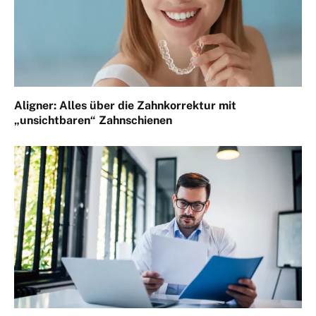
Aligner: Alles über die Zahnkorrektur mit
„unsichtbaren“ Zahnschienen