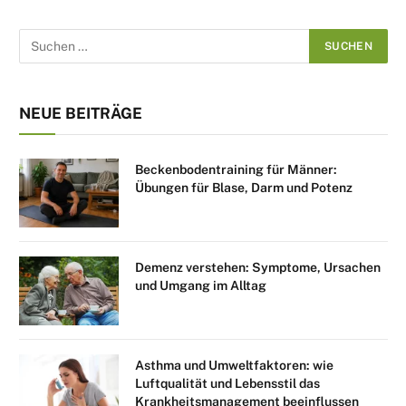
NEUE BEITRÄGE
Beckenbodentraining für Männer:
Übungen für Blase, Darm und Potenz
Demenz verstehen: Symptome, Ursachen
und Umgang im Alltag
Asthma und Umweltfaktoren: wie
Luftqualität und Lebensstil das
Krankheitsmanagement beeinflussen