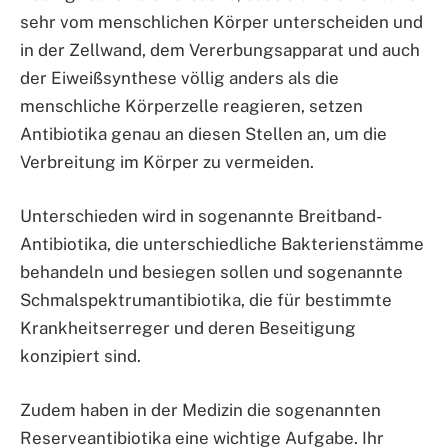
sehr vom menschlichen Körper unterscheiden und
in der Zellwand, dem Vererbungsapparat und auch
der Eiweißsynthese völlig anders als die
menschliche Körperzelle reagieren, setzen
Antibiotika genau an diesen Stellen an, um die
Verbreitung im Körper zu vermeiden.
Unterschieden wird in sogenannte Breitband-
Antibiotika, die unterschiedliche Bakterienstämme
behandeln und besiegen sollen und sogenannte
Schmalspektrumantibiotika, die für bestimmte
Krankheitserreger und deren Beseitigung
konzipiert sind.
Zudem haben in der Medizin die sogenannten
Reserveantibiotika eine wichtige Aufgabe. Ihr