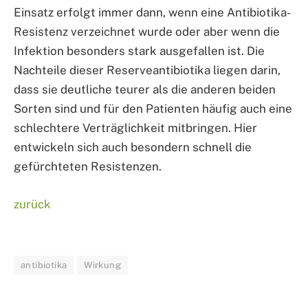
Einsatz erfolgt immer dann, wenn eine Antibiotika-
Resistenz verzeichnet wurde oder aber wenn die
Infektion besonders stark ausgefallen ist. Die
Nachteile dieser Reserveantibiotika liegen darin,
dass sie deutliche teurer als die anderen beiden
Sorten sind und für den Patienten häufig auch eine
schlechtere Verträglichkeit mitbringen. Hier
entwickeln sich auch besondern schnell die
gefürchteten Resistenzen.
zurück
antibiotika
Wirkung