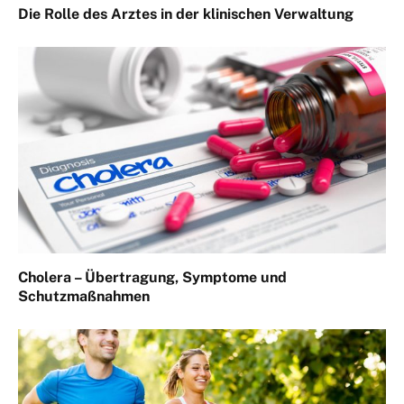
Die Rolle des Arztes in der klinischen Verwaltung
Cholera – Übertragung, Symptome und
Schutzmaßnahmen