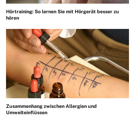
Hörtraining: So lernen Sie mit Hörgerät besser zu
hören
Zusammenhang zwischen Allergien und
Umwelteinflüssen