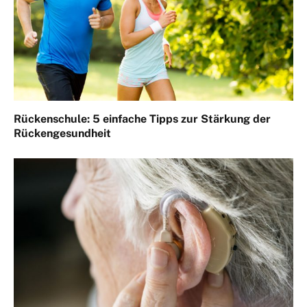
Rückenschule: 5 einfache Tipps zur Stärkung der
Rückengesundheit