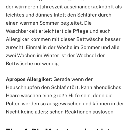
der wärmeren Jahreszeit auseinandergeknöpft als
leichtes und dünnes Inlett den Schläfer durch
einen warmen Sommer begleitet. Die
Waschbarkeit erleichtert die Pflege und auch
Allergiker kommen mit dieser Bettwäsche besser
zurecht. Einmal in der Woche im Sommer und alle
zwei Wochen im Winter ist der Wechsel der
Bettwäsche notwendig.
Apropos Allergiker:
Gerade wenn der
Heuschnupfen den Schlaf stört, kann abendliches
Haare waschen eine große Hilfe sein, denn die
Pollen werden so ausgewaschen und können in der
Nacht keine allergischen Reaktionen auslösen.