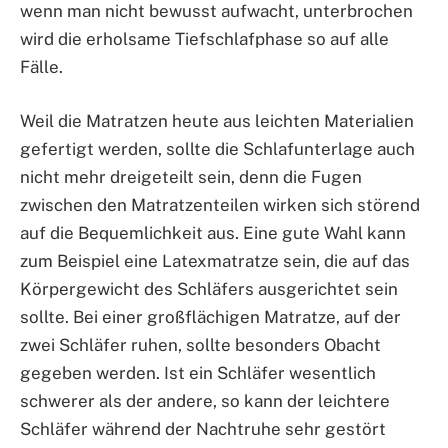
wenn man nicht bewusst aufwacht, unterbrochen
wird die erholsame Tiefschlafphase so auf alle
Fälle.
Weil die Matratzen heute aus leichten Materialien
gefertigt werden, sollte die Schlafunterlage auch
nicht mehr dreigeteilt sein, denn die Fugen
zwischen den Matratzenteilen wirken sich störend
auf die Bequemlichkeit aus. Eine gute Wahl kann
zum Beispiel eine Latexmatratze sein, die auf das
Körpergewicht des Schläfers ausgerichtet sein
sollte. Bei einer großflächigen Matratze, auf der
zwei Schläfer ruhen, sollte besonders Obacht
gegeben werden. Ist ein Schläfer wesentlich
schwerer als der andere, so kann der leichtere
Schläfer während der Nachtruhe sehr gestört