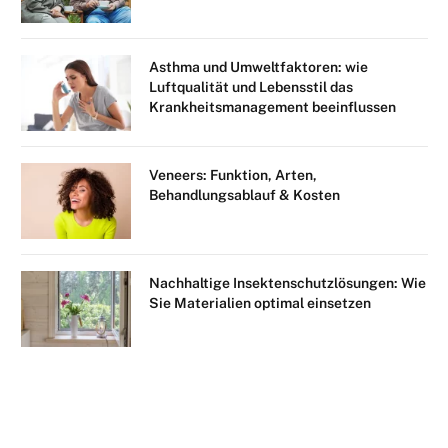
Asthma und Umweltfaktoren: wie
Luftqualität und Lebensstil das
Krankheitsmanagement beeinflussen
Veneers: Funktion, Arten,
Behandlungsablauf & Kosten
Nachhaltige Insektenschutzlösungen: Wie
Sie Materialien optimal einsetzen