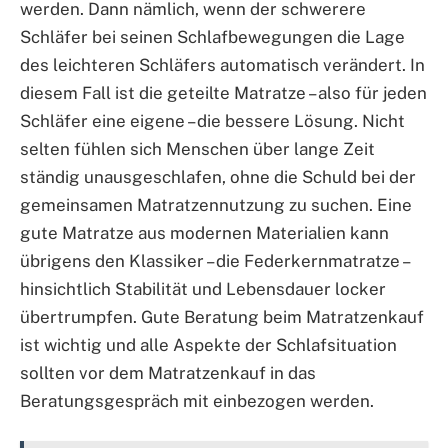
werden. Dann nämlich, wenn der schwerere
Schläfer bei seinen Schlafbewegungen die Lage
des leichteren Schläfers automatisch verändert. In
diesem Fall ist die geteilte Matratze – also für jeden
Schläfer eine eigene – die bessere Lösung. Nicht
selten fühlen sich Menschen über lange Zeit
ständig unausgeschlafen, ohne die Schuld bei der
gemeinsamen Matratzennutzung zu suchen. Eine
gute Matratze aus modernen Materialien kann
übrigens den Klassiker – die Federkernmatratze –
hinsichtlich Stabilität und Lebensdauer locker
übertrumpfen. Gute Beratung beim Matratzenkauf
ist wichtig und alle Aspekte der Schlafsituation
sollten vor dem Matratzenkauf in das
Beratungsgespräch mit einbezogen werden.