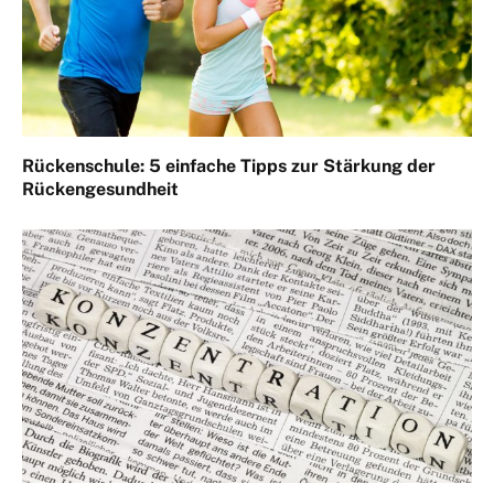
Rückenschule: 5 einfache Tipps zur Stärkung der
Rückengesundheit