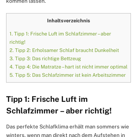
kommen lassen.
Inhaltsverzeichnis
1.
Tipp 1: Frische Luft im Schlafzimmer – aber
richtig!
2.
Tipp 2: Erholsamer Schlaf braucht Dunkelheit
3.
Tipp 3: Das richtige Bettzeug
4.
Tipp 4: Die Matratze – hart ist nicht immer optimal
5.
Tipp 5: Das Schlafzimmer ist kein Arbeitszimmer
Tipp 1: Frische Luft im
Schlafzimmer – aber richtig!
Das perfekte Schlafklima erhält man sommers wie
winters, wenn man direkt nach dem Aufstehen in