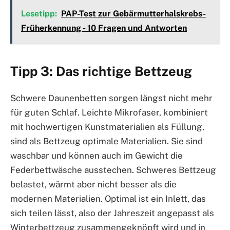
Lesetipp:
PAP-Test zur Gebärmutterhalskrebs-
Früherkennung - 10 Fragen und Antworten
Tipp 3: Das richtige Bettzeug
Schwere Daunenbetten sorgen längst nicht mehr
für guten Schlaf. Leichte Mikrofaser, kombiniert
mit hochwertigen Kunstmaterialien als Füllung,
sind als Bettzeug optimale Materialien. Sie sind
waschbar und können auch im Gewicht die
Federbettwäsche ausstechen. Schweres Bettzeug
belastet, wärmt aber nicht besser als die
modernen Materialien. Optimal ist ein Inlett, das
sich teilen lässt, also der Jahreszeit angepasst als
Winterbettzeug zusammengeknöpft wird und in