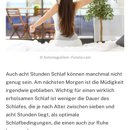
© Antonioguillem - Fotolia.com
Auch acht Stunden Schlaf können manchmal nicht
genug sein. Am nächsten Morgen ist die Müdigkeit
irgendwie geblieben. Wichtig für einen wirklich
erholsamen Schlaf ist weniger die Dauer des
Schlafes, die je nach Alter zwischen sieben und
acht Stunden liegt, als optimale
Schlafbedingungen, die einen auch zur Ruhe