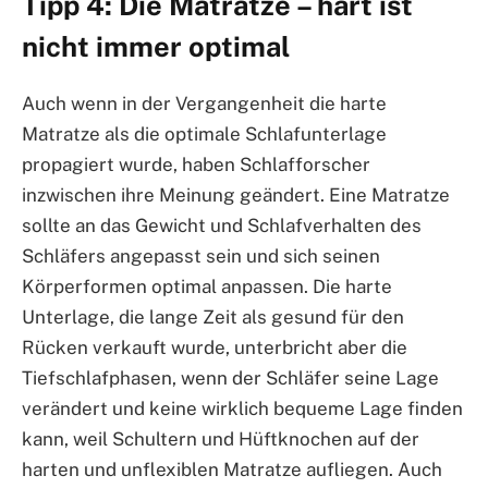
Tipp 4: Die Matratze – hart ist
nicht immer optimal
Auch wenn in der Vergangenheit die harte
Matratze als die optimale Schlafunterlage
propagiert wurde, haben Schlafforscher
inzwischen ihre Meinung geändert. Eine Matratze
sollte an das Gewicht und Schlafverhalten des
Schläfers angepasst sein und sich seinen
Körperformen optimal anpassen. Die harte
Unterlage, die lange Zeit als gesund für den
Rücken verkauft wurde, unterbricht aber die
Tiefschlafphasen, wenn der Schläfer seine Lage
verändert und keine wirklich bequeme Lage finden
kann, weil Schultern und Hüftknochen auf der
harten und unflexiblen Matratze aufliegen. Auch