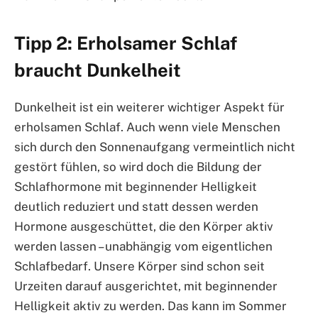
Tipp 2: Erholsamer Schlaf
braucht Dunkelheit
Dunkelheit ist ein weiterer wichtiger Aspekt für
erholsamen Schlaf. Auch wenn viele Menschen
sich durch den Sonnenaufgang vermeintlich nicht
gestört fühlen, so wird doch die Bildung der
Schlafhormone mit beginnender Helligkeit
deutlich reduziert und statt dessen werden
Hormone ausgeschüttet, die den Körper aktiv
werden lassen – unabhängig vom eigentlichen
Schlafbedarf. Unsere Körper sind schon seit
Urzeiten darauf ausgerichtet, mit beginnender
Helligkeit aktiv zu werden. Das kann im Sommer