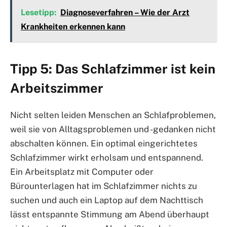
Lesetipp:
Diagnoseverfahren – Wie der Arzt
Krankheiten erkennen kann
Tipp 5: Das Schlafzimmer ist kein
Arbeitszimmer
Nicht selten leiden Menschen an Schlafproblemen,
weil sie von Alltagsproblemen und -gedanken nicht
abschalten können. Ein optimal eingerichtetes
Schlafzimmer wirkt erholsam und entspannend.
Ein Arbeitsplatz mit Computer oder
Bürounterlagen hat im Schlafzimmer nichts zu
suchen und auch ein Laptop auf dem Nachttisch
lässt entspannte Stimmung am Abend überhaupt