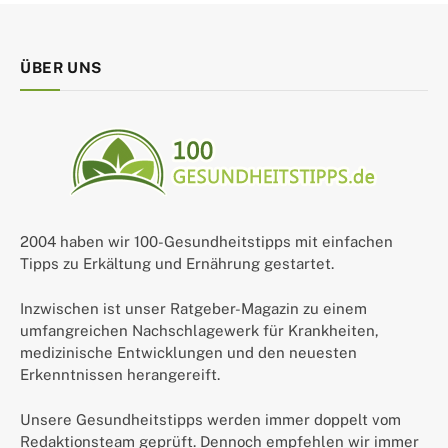
ÜBER UNS
2004 haben wir 100-Gesundheitstipps mit einfachen
Tipps zu Erkältung und Ernährung gestartet.
Inzwischen ist unser Ratgeber-Magazin zu einem
umfangreichen Nachschlagewerk für Krankheiten,
medizinische Entwicklungen und den neuesten
Erkenntnissen herangereift.
Unsere Gesundheitstipps werden immer doppelt vom
Redaktionsteam geprüft. Dennoch empfehlen wir immer