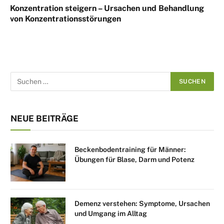
Konzentration steigern – Ursachen und Behandlung
von Konzentrationsstörungen
NEUE BEITRÄGE
Beckenbodentraining für Männer:
Übungen für Blase, Darm und Potenz
Demenz verstehen: Symptome, Ursachen
und Umgang im Alltag