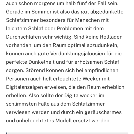
auch schon morgens um halb fünf der Fall sein.
Gerade im Sommer ist also das gut abgedunkelte
Schlafzimmer besonders für Menschen mit
leichtem Schlaf oder Problemen mit dem
Durchschlafen sehr wichtig. Sind keine Rollladen
vorhanden, um den Raum optimal abzudunkeln,
können auch gute Verdunklungsjalousien für die
perfekte Dunkelheit und für erholsamen Schlaf
sorgen. Störend können sich bei empfindlichen
Personen auch hell erleuchtete Wecker mit
Digitalanzeigen erweisen, die den Raum erheblich
erhellen. Also sollte der Digitalwecker im
schlimmsten Falle aus dem Schlafzimmer
verwiesen werden und durch ein geräuscharmes
und unbeleuchtetes Modell ersetzt werden.