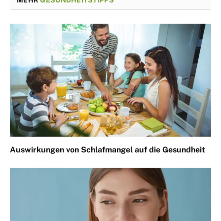
Auswirkungen von Schlafmangel auf die Gesundheit