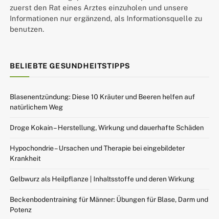
zuerst den Rat eines Arztes einzuholen und unsere
Informationen nur ergänzend, als Informationsquelle zu
benutzen.
BELIEBTE GESUNDHEITSTIPPS
Blasenentzündung: Diese 10 Kräuter und Beeren helfen auf
natürlichem Weg
Droge Kokain – Herstellung, Wirkung und dauerhafte Schäden
Hypochondrie – Ursachen und Therapie bei eingebildeter
Krankheit
Gelbwurz als Heilpflanze | Inhaltsstoffe und deren Wirkung
Beckenbodentraining für Männer: Übungen für Blase, Darm und
Potenz