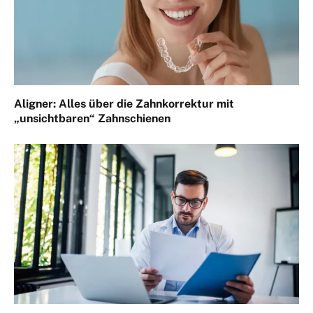
Aligner: Alles über die Zahnkorrektur mit
„unsichtbaren“ Zahnschienen