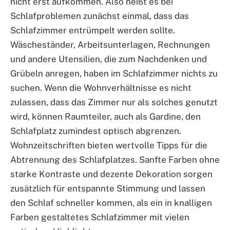
nicht erst aufkommen. Also heißt es bei
Schlafproblemen zunächst einmal, dass das
Schlafzimmer entrümpelt werden sollte.
Wäscheständer, Arbeitsunterlagen, Rechnungen
und andere Utensilien, die zum Nachdenken und
Grübeln anregen, haben im Schlafzimmer nichts zu
suchen. Wenn die Wohnverhältnisse es nicht
zulassen, dass das Zimmer nur als solches genutzt
wird, können Raumteiler, auch als Gardine, den
Schlafplatz zumindest optisch abgrenzen.
Wohnzeitschriften bieten wertvolle Tipps für die
Abtrennung des Schlafplatzes. Sanfte Farben ohne
starke Kontraste und dezente Dekoration sorgen
zusätzlich für entspannte Stimmung und lassen
den Schlaf schneller kommen, als ein in knalligen
Farben gestaltetes Schlafzimmer mit vielen