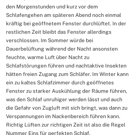
den Morgenstunden und kurz vor dem
Schlafengehen am späteren Abend noch einmal
kräftig bei geöffnetem Fenster durchlüftet. In der
restlichen Zeit bleibt das Fenster allerdings
verschlossen. Im Sommer würde bei
Dauerbelüftung während der Nacht ansonsten
feuchte, warme Luft über Nacht zu
Schlafstörungen führen und nachtaktive Insekten
hätten freien Zugang zum Schläfer. Im Winter kann
ein zu kaltes Schlafzimmer durch geöffnetes
Fenster zu starker Auskühlung der Räume führen,
was den Schlaf unruhiger werden lässt und auch
die Gefahr von Zugluft mit sich bringt, was dann zu
Verspannungen im Nackenbereich führen kann.
Richtig Lüften zur richtigen Zeit ist also die Regel
Nummer Eins für perfekten Schlaf.