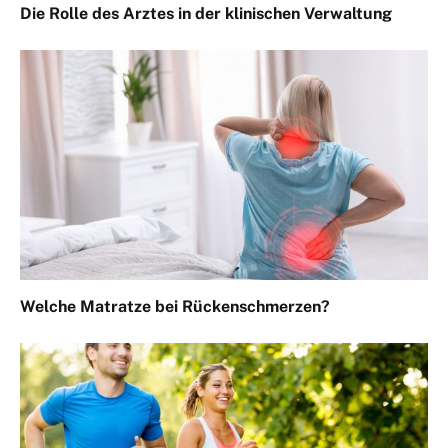
Die Rolle des Arztes in der klinischen Verwaltung
Welche Matratze bei Rückenschmerzen?