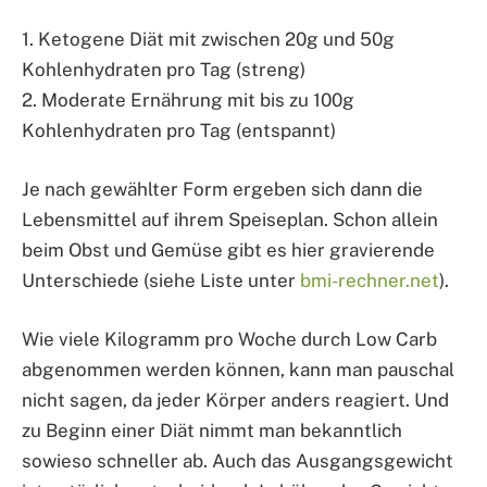
1. Ketogene Diät mit zwischen 20g und 50g
Kohlenhydraten pro Tag (streng)
2. Moderate Ernährung mit bis zu 100g
Kohlenhydraten pro Tag (entspannt)
Je nach gewählter Form ergeben sich dann die
Lebensmittel auf ihrem Speiseplan. Schon allein
beim Obst und Gemüse gibt es hier gravierende
Unterschiede (siehe Liste unter
bmi-rechner.net
).
Wie viele Kilogramm pro Woche durch Low Carb
abgenommen werden können, kann man pauschal
nicht sagen, da jeder Körper anders reagiert. Und
zu Beginn einer Diät nimmt man bekanntlich
sowieso schneller ab. Auch das Ausgangsgewicht