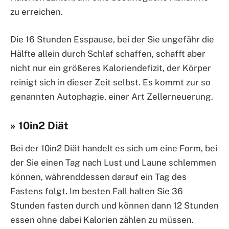
zu erreichen.
Die 16 Stunden Esspause, bei der Sie ungefähr die
Hälfte allein durch Schlaf schaffen, schafft aber
nicht nur ein größeres Kaloriendefizit, der Körper
reinigt sich in dieser Zeit selbst. Es kommt zur so
genannten Autophagie, einer Art Zellerneuerung.
» 10in2 Diät
Bei der 10in2 Diät handelt es sich um eine Form, bei
der Sie einen Tag nach Lust und Laune schlemmen
können, währenddessen darauf ein Tag des
Fastens folgt. Im besten Fall halten Sie 36
Stunden fasten durch und können dann 12 Stunden
essen ohne dabei Kalorien zählen zu müssen.