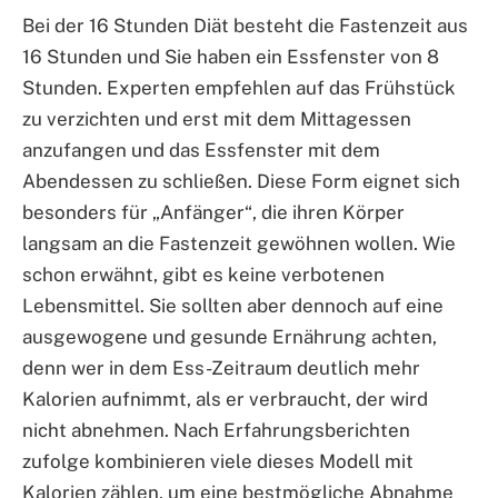
Bei der 16 Stunden Diät besteht die Fastenzeit aus
16 Stunden und Sie haben ein Essfenster von 8
Stunden. Experten empfehlen auf das Frühstück
zu verzichten und erst mit dem Mittagessen
anzufangen und das Essfenster mit dem
Abendessen zu schließen. Diese Form eignet sich
besonders für „Anfänger“, die ihren Körper
langsam an die Fastenzeit gewöhnen wollen. Wie
schon erwähnt, gibt es keine verbotenen
Lebensmittel. Sie sollten aber dennoch auf eine
ausgewogene und gesunde Ernährung achten,
denn wer in dem Ess-Zeitraum deutlich mehr
Kalorien aufnimmt, als er verbraucht, der wird
nicht abnehmen. Nach Erfahrungsberichten
zufolge kombinieren viele dieses Modell mit
Kalorien zählen, um eine bestmögliche Abnahme