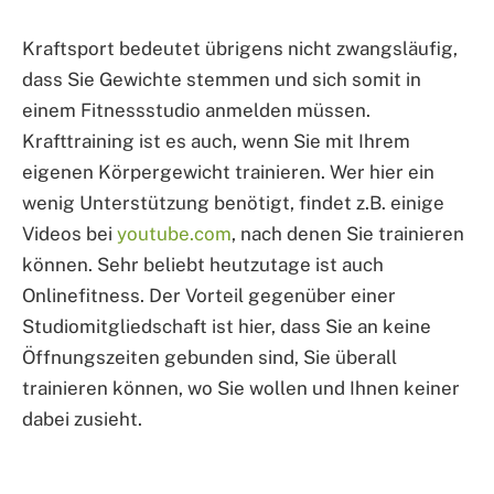
Kraftsport bedeutet übrigens nicht zwangsläufig,
dass Sie Gewichte stemmen und sich somit in
einem Fitnessstudio anmelden müssen.
Krafttraining ist es auch, wenn Sie mit Ihrem
eigenen Körpergewicht trainieren. Wer hier ein
wenig Unterstützung benötigt, findet z.B. einige
Videos bei
youtube.com
, nach denen Sie trainieren
können. Sehr beliebt heutzutage ist auch
Onlinefitness. Der Vorteil gegenüber einer
Studiomitgliedschaft ist hier, dass Sie an keine
Öffnungszeiten gebunden sind, Sie überall
trainieren können, wo Sie wollen und Ihnen keiner
dabei zusieht.