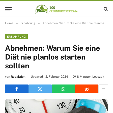
»
»
Home
Ernährung
Abnehmen: Warum Sie eine Diät nie planlos starten sollten
ERNÄHRUNG
Abnehmen: Warum Sie eine
Diät nie planlos starten
sollten
von
Redaktion
Updated:
2. Februar 2024
8 Minuten Lesezeit