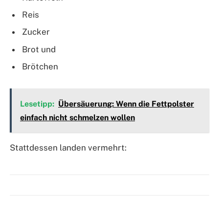
Reis
Zucker
Brot und
Brötchen
Lesetipp:
Übersäuerung: Wenn die Fettpolster
einfach nicht schmelzen wollen
Stattdessen landen vermehrt: