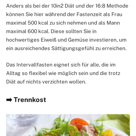
Anders als bei der 10in2 Diät und der 16:8 Methode
können Sie hier während der Fastenzeit als Frau
maximal 500 kcal zu sich nehmen und als Mann
maximal 600 kcal. Diese sollten Sie in
hochwertiges Eiweiß und Gemüse investieren, um
ein ausreichendes Sättigungsgefühl zu erreichen.
Das Intervallfasten eignet sich für alle, die im
Alltag so flexibel wie möglich sein und die trotz
Diät auf nichts verzichten wollen.
➡️ Trennkost