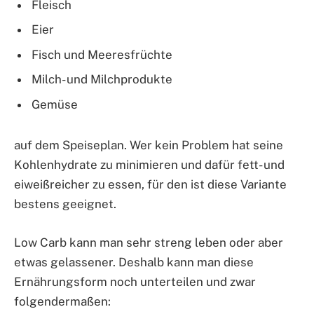
Fleisch
Eier
Fisch und Meeresfrüchte
Milch- und Milchprodukte
Gemüse
auf dem Speiseplan. Wer kein Problem hat seine
Kohlenhydrate zu minimieren und dafür fett- und
eiweißreicher zu essen, für den ist diese Variante
bestens geeignet.
Low Carb kann man sehr streng leben oder aber
etwas gelassener. Deshalb kann man diese
Ernährungsform noch unterteilen und zwar
folgendermaßen: