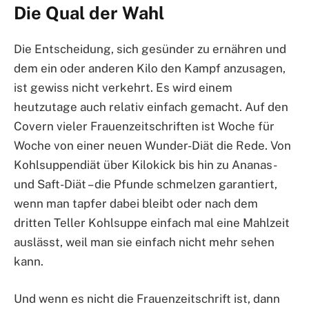
Die Qual der Wahl
Die Entscheidung, sich gesünder zu ernähren und
dem ein oder anderen Kilo den Kampf anzusagen,
ist gewiss nicht verkehrt. Es wird einem
heutzutage auch relativ einfach gemacht. Auf den
Covern vieler Frauenzeitschriften ist Woche für
Woche von einer neuen Wunder-Diät die Rede. Von
Kohlsuppendiät über Kilokick bis hin zu Ananas-
und Saft-Diät – die Pfunde schmelzen garantiert,
wenn man tapfer dabei bleibt oder nach dem
dritten Teller Kohlsuppe einfach mal eine Mahlzeit
auslässt, weil man sie einfach nicht mehr sehen
kann.
Und wenn es nicht die Frauenzeitschrift ist, dann