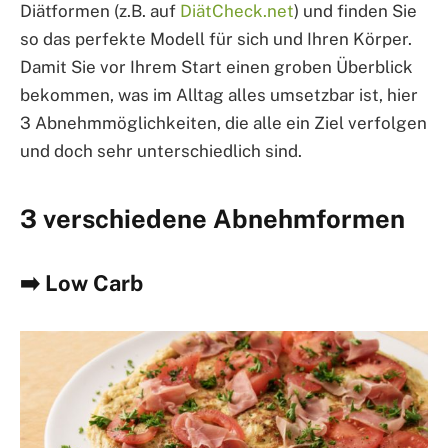
Diätformen (z.B. auf
DiätCheck.net
) und finden Sie
so das perfekte Modell für sich und Ihren Körper.
Damit Sie vor Ihrem Start einen groben Überblick
bekommen, was im Alltag alles umsetzbar ist, hier
3 Abnehmmöglichkeiten, die alle ein Ziel verfolgen
und doch sehr unterschiedlich sind.
3 verschiedene Abnehmformen
➡️ Low Carb