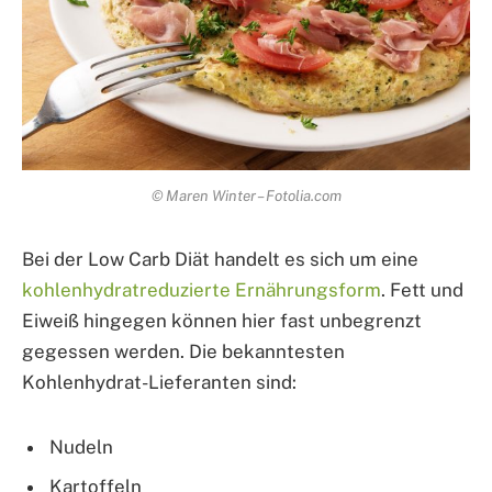
© Maren Winter – Fotolia.com
Bei der Low Carb Diät handelt es sich um eine
kohlenhydratreduzierte Ernährungsform
. Fett und
Eiweiß hingegen können hier fast unbegrenzt
gegessen werden. Die bekanntesten
Kohlenhydrat-Lieferanten sind:
Nudeln
Kartoffeln