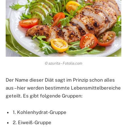
© azurita – Fotolia.com
Der Name dieser Diät sagt im Prinzip schon alles
aus – hier werden bestimmte Lebensmittelbereiche
geteilt. Es gibt folgende Gruppen:
1. Kohlenhydrat-Gruppe
2. Eiweiß-Gruppe