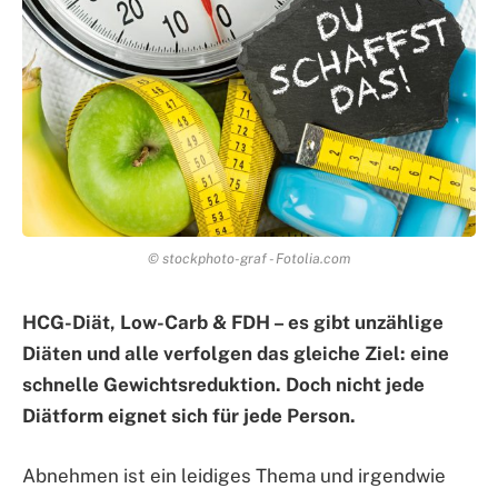
© stockphoto-graf - Fotolia.com
HCG-Diät, Low-Carb & FDH – es gibt unzählige
Diäten und alle verfolgen das gleiche Ziel: eine
schnelle Gewichtsreduktion. Doch nicht jede
Diätform eignet sich für jede Person.
Abnehmen ist ein leidiges Thema und irgendwie