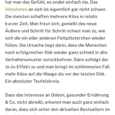
hat man das Gefühl, es endet einfach nie. Das
Abnehmen
an sich ist eigentlich gar nicht schwer.
Die meisten schaffen mehrere Kilos in relativ
kurzer Zeit. Man freut sich, genießt das neue
Äußere und Schritt für Schritt schaut man zu, wie
sich die ein oder anderen Fettpölsterchen wieder
füllen. Die Ursache liegt darin, dass die Menschen
nach erfolgreicher Diät wieder ganz schnell in alte
Verhaltensmuster zurückkehren. Dann schlägt der
Jo-Jo-Effekt zu und man bringt im schlimmsten Fall
mehr Kilos auf die Waage als vor der letzten Diät.
Ein absoluter Teufelskreis.
Dass das Interesse an Diäten, gesunder Ernährung
& Co. nicht abreißt, erkennt man auch ganz einfach
daran, dass sich unter den aktuellen Bestsellern im