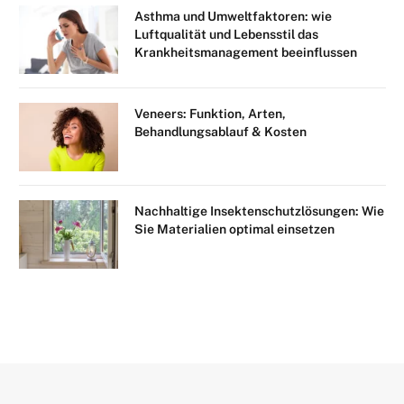
Asthma und Umweltfaktoren: wie
Luftqualität und Lebensstil das
Krankheitsmanagement beeinflussen
Veneers: Funktion, Arten,
Behandlungsablauf & Kosten
Nachhaltige Insektenschutzlösungen: Wie
Sie Materialien optimal einsetzen