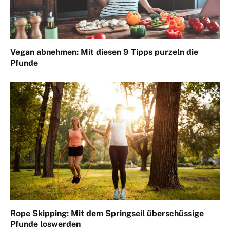
Vegan abnehmen: Mit diesen 9 Tipps purzeln die
Pfunde
Rope Skipping: Mit dem Springseil überschüssige
Pfunde loswerden