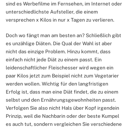
sind es Werbefilme im Fernsehen, im Internet oder
unterschiedlichste Aufsteller, die einem
versprechen x Kilos in nur x Tagen zu verlieren.
Doch wo fängt man am besten an? Schließlich gibt
es unzählige Diäten. Die Qual der Wahl ist aber
nicht das einzige Problem. Hinzu kommt, dass
einfach nicht jede Diät zu einem passt. Ein
leidenschaftlicher Fleischesser wird wegen ein
paar Kilos jetzt zum Beispiel nicht zum Vegetarier
werden wollen. Wichtig für den langfristigen
Erfolg ist, dass man eine Diät findet, die zu einem
selbst und den Ernährungsgewohnheiten passt.
Verfolgen Sie also nicht Hals über Kopf irgendein
Prinzip, weil die Nachbarin oder der beste Kumpel
es auch tut, sondern vergleichen Sie verschiedene