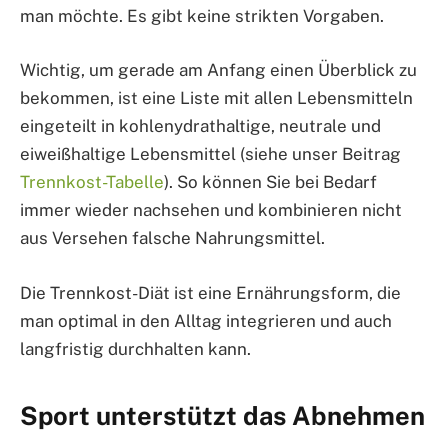
man möchte. Es gibt keine strikten Vorgaben.
Wichtig, um gerade am Anfang einen Überblick zu
bekommen, ist eine Liste mit allen Lebensmitteln
eingeteilt in kohlenydrathaltige, neutrale und
eiweißhaltige Lebensmittel (siehe unser Beitrag
Trennkost-Tabelle
). So können Sie bei Bedarf
immer wieder nachsehen und kombinieren nicht
aus Versehen falsche Nahrungsmittel.
Die Trennkost-Diät ist eine Ernährungsform, die
man optimal in den Alltag integrieren und auch
langfristig durchhalten kann.
Sport unterstützt das Abnehmen