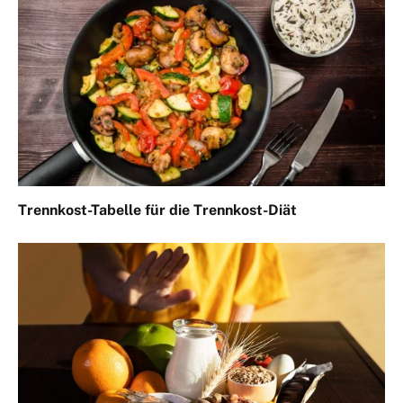
Trennkost-Tabelle für die Trennkost-Diät