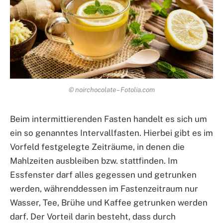
© noirchocolate – Fotolia.com
Beim intermittierenden Fasten handelt es sich um
ein so genanntes Intervallfasten. Hierbei gibt es im
Vorfeld festgelegte Zeiträume, in denen die
Mahlzeiten ausbleiben bzw. stattfinden. Im
Essfenster darf alles gegessen und getrunken
werden, währenddessen im Fastenzeitraum nur
Wasser, Tee, Brühe und Kaffee getrunken werden
darf. Der Vorteil darin besteht, dass durch