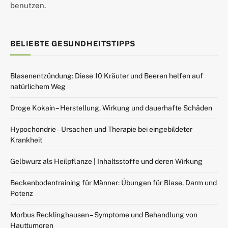
benutzen.
BELIEBTE GESUNDHEITSTIPPS
Blasenentzündung: Diese 10 Kräuter und Beeren helfen auf
natürlichem Weg
Droge Kokain – Herstellung, Wirkung und dauerhafte Schäden
Hypochondrie – Ursachen und Therapie bei eingebildeter
Krankheit
Gelbwurz als Heilpflanze | Inhaltsstoffe und deren Wirkung
Beckenbodentraining für Männer: Übungen für Blase, Darm und
Potenz
Morbus Recklinghausen – Symptome und Behandlung von
Hauttumoren