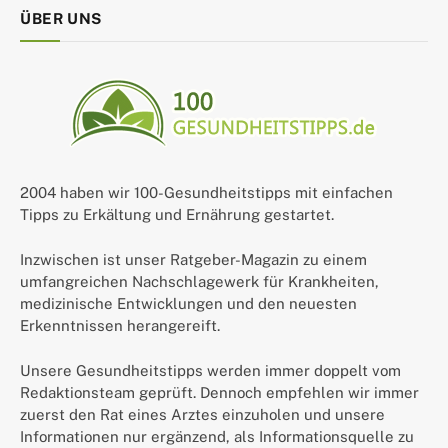
ÜBER UNS
2004 haben wir 100-Gesundheitstipps mit einfachen
Tipps zu Erkältung und Ernährung gestartet.
Inzwischen ist unser Ratgeber-Magazin zu einem
umfangreichen Nachschlagewerk für Krankheiten,
medizinische Entwicklungen und den neuesten
Erkenntnissen herangereift.
Unsere Gesundheitstipps werden immer doppelt vom
Redaktionsteam geprüft. Dennoch empfehlen wir immer
zuerst den Rat eines Arztes einzuholen und unsere
Informationen nur ergänzend, als Informationsquelle zu