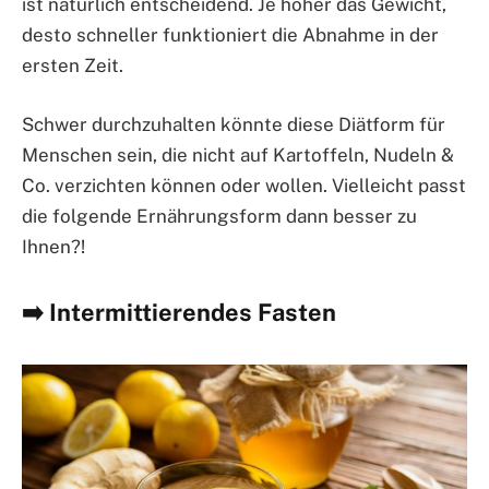
ist natürlich entscheidend. Je höher das Gewicht,
desto schneller funktioniert die Abnahme in der
ersten Zeit.
Schwer durchzuhalten könnte diese Diätform für
Menschen sein, die nicht auf Kartoffeln, Nudeln &
Co. verzichten können oder wollen. Vielleicht passt
die folgende Ernährungsform dann besser zu
Ihnen?!
➡️ Intermittierendes Fasten