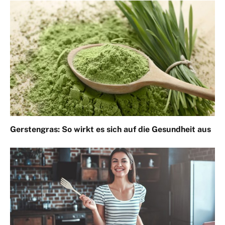
Gerstengras: So wirkt es sich auf die Gesundheit aus