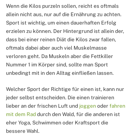
Wenn die Kilos purzeln sollen, reicht es oftmals
allein nicht aus, nur auf die Ernährung zu achten.
Sport ist wichtig, um einen dauerhaften Erfolg
erzielen zu können. Der Hintergrund ist allein der,
dass bei einer reinen Diät die Kilos zwar fallen,
oftmals dabei aber auch viel Muskelmasse
verloren geht. Da Muskeln aber die Fettkiller
Nummer 1 im Körper sind, sollte man Sport
unbedingt mit in den Alltag einfließen lassen.
Welcher Sport der Richtige für einen ist, kann nur
jeder selbst entscheiden. Die einen trainieren
lieber an der frischen Luft und
joggen
oder
fahren
mit dem Rad
durch den Wald, für die anderen ist
eher Yoga, Schwimmen oder Kraftsport die
bessere Wahl.