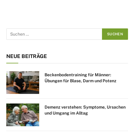
NEUE BEITRÄGE
Beckenbodentraining für Männer:
Übungen für Blase, Darm und Potenz
Demenz verstehen: Symptome, Ursachen
und Umgang im Alltag