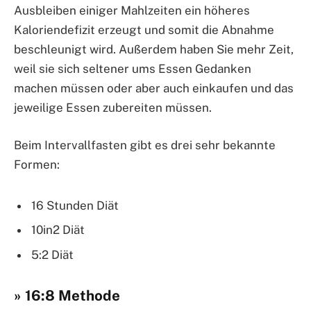
Ausbleiben einiger Mahlzeiten ein höheres
Kaloriendefizit erzeugt und somit die Abnahme
beschleunigt wird. Außerdem haben Sie mehr Zeit,
weil sie sich seltener ums Essen Gedanken
machen müssen oder aber auch einkaufen und das
jeweilige Essen zubereiten müssen.
Beim Intervallfasten gibt es drei sehr bekannte
Formen:
16 Stunden Diät
10in2 Diät
5:2 Diät
» 16:8 Methode