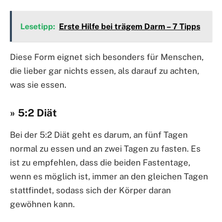
Lesetipp:
Erste Hilfe bei trägem Darm – 7 Tipps
Diese Form eignet sich besonders für Menschen,
die lieber gar nichts essen, als darauf zu achten,
was sie essen.
» 5:2 Diät
Bei der 5:2 Diät geht es darum, an fünf Tagen
normal zu essen und an zwei Tagen zu fasten. Es
ist zu empfehlen, dass die beiden Fastentage,
wenn es möglich ist, immer an den gleichen Tagen
stattfindet, sodass sich der Körper daran
gewöhnen kann.