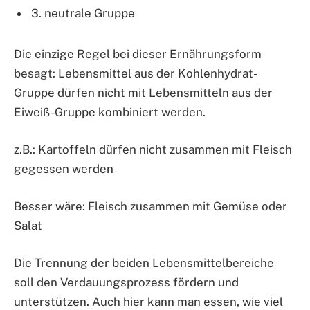
3. neutrale Gruppe
Die einzige Regel bei dieser Ernährungsform
besagt: Lebensmittel aus der Kohlenhydrat-
Gruppe dürfen nicht mit Lebensmitteln aus der
Eiweiß-Gruppe kombiniert werden.
z.B.: Kartoffeln dürfen nicht zusammen mit Fleisch
gegessen werden
Besser wäre: Fleisch zusammen mit Gemüse oder
Salat
Die Trennung der beiden Lebensmittelbereiche
soll den Verdauungsprozess fördern und
unterstützen. Auch hier kann man essen, wie viel