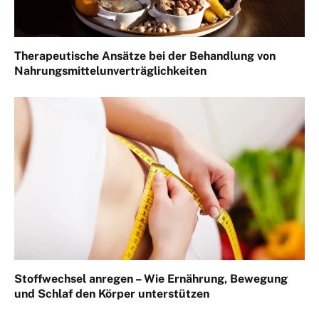
Therapeutische Ansätze bei der Behandlung von
Nahrungsmittelunverträglichkeiten
Stoffwechsel anregen – Wie Ernährung, Bewegung
und Schlaf den Körper unterstützen