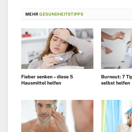
MEHR
GESUNDHEITSTIPPS
Fieber senken – diese 5
Burnout: 7 Ti
Hausmittel helfen
selbst helfen