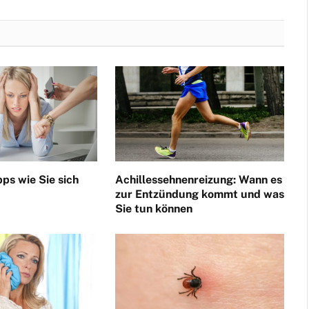
pps wie Sie sich
Achillessehnenreizung: Wann es
zur Entzündung kommt und was
Sie tun können