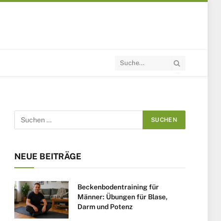
NEUE BEITRÄGE
Beckenbodentraining für
Männer: Übungen für Blase,
Darm und Potenz