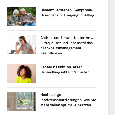
Demenz verstehen: Symptome,
Ursachen und Umgang im Alltag
Asthma und Umweltfaktoren: wie
Luftqualität und Lebensstil das
Krankheitsmanagement
beeinflussen
Veneers: Funktion, Arten,
Behandlungsablauf & Kosten
Nachhaltige
Insektenschutzlösungen: Wie Sie
Materialien optimal einsetzen