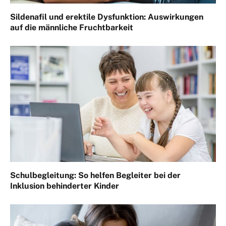
Sildenafil und erektile Dysfunktion: Auswirkungen
auf die männliche Fruchtbarkeit
Schulbegleitung: So helfen Begleiter bei der
Inklusion behinderter Kinder