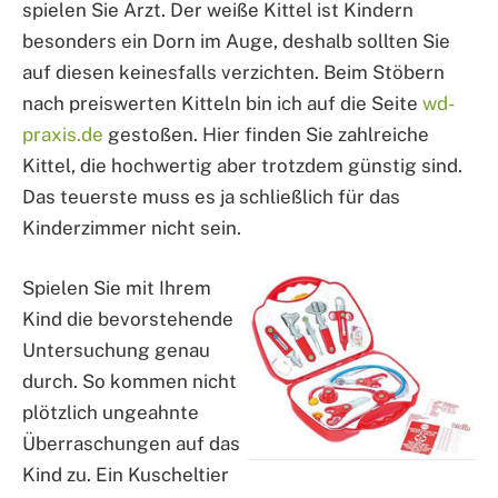
spielen Sie Arzt. Der weiße Kittel ist Kindern
besonders ein Dorn im Auge, deshalb sollten Sie
auf diesen keinesfalls verzichten. Beim Stöbern
nach preiswerten Kitteln bin ich auf die Seite
wd-
praxis.de
gestoßen. Hier finden Sie zahlreiche
Kittel, die hochwertig aber trotzdem günstig sind.
Das teuerste muss es ja schließlich für das
Kinderzimmer nicht sein.
Spielen Sie mit Ihrem
Kind die bevorstehende
Untersuchung genau
durch. So kommen nicht
plötzlich ungeahnte
Überraschungen auf das
Kind zu. Ein Kuscheltier