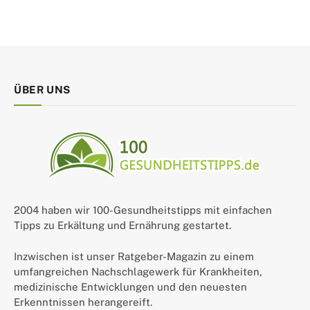
ÜBER UNS
2004 haben wir 100-Gesundheitstipps mit einfachen
Tipps zu Erkältung und Ernährung gestartet.
Inzwischen ist unser Ratgeber-Magazin zu einem
umfangreichen Nachschlagewerk für Krankheiten,
medizinische Entwicklungen und den neuesten
Erkenntnissen herangereift.