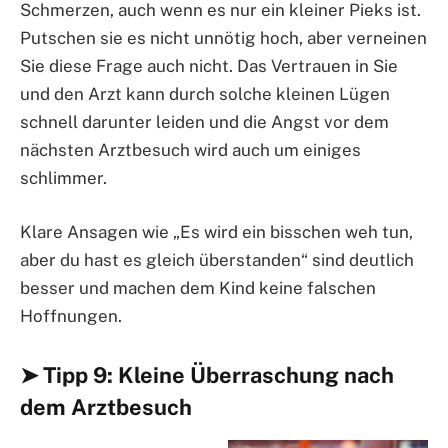
Schmerzen, auch wenn es nur ein kleiner Pieks ist.
Putschen sie es nicht unnötig hoch, aber verneinen
Sie diese Frage auch nicht. Das Vertrauen in Sie
und den Arzt kann durch solche kleinen Lügen
schnell darunter leiden und die Angst vor dem
nächsten Arztbesuch wird auch um einiges
schlimmer.
Klare Ansagen wie „Es wird ein bisschen weh tun,
aber du hast es gleich überstanden“ sind deutlich
besser und machen dem Kind keine falschen
Hoffnungen.
➤ Tipp 9: Kleine Überraschung nach
dem Arztbesuch