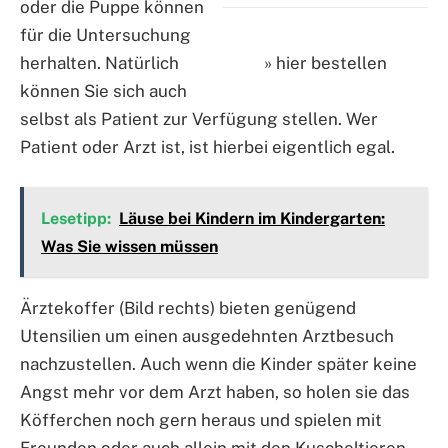
oder die Puppe können
für die Untersuchung
herhalten. Natürlich
» hier bestellen
können Sie sich auch
selbst als Patient zur Verfügung stellen. Wer
Patient oder Arzt ist, ist hierbei eigentlich egal.
Lesetipp:
Läuse bei Kindern im Kindergarten:
Was Sie wissen müssen
Ärztekoffer (Bild rechts) bieten genügend
Utensilien um einen ausgedehnten Arztbesuch
nachzustellen. Auch wenn die Kinder später keine
Angst mehr vor dem Arzt haben, so holen sie das
Köfferchen noch gern heraus und spielen mit