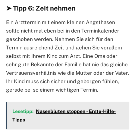
➤ Tipp 6: Zeit nehmen
Ein Arzttermin mit einem kleinen Angsthasen
sollte nicht mal eben bei in den Terminkalender
geschoben werden. Nehmen Sie sich für den
Termin ausreichend Zeit und gehen Sie vorallem
selbst mit Ihrem Kind zum Arzt. Eine Oma oder
sehr gute Bekannte der Familie hat nie das gleiche
Vertrauensverhältnis wie die Mutter oder der Vater.
Ihr Kind muss sich sicher und geborgen fühlen,
gerade bei so einem wichtigen Termin.
Lesetipp:
Nasenbluten stoppen - Erste-Hilfe-
Tipps