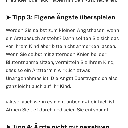
Freunden oder auch allein mit den Kuscheltieren.
➤ Tipp 3: Eigene Ängste überspielen
Werden Sie selbst zum kleinen Angsthasen, wenn
ein Arztbesuch ansteht? Dann sollten Sie sich das
vor Ihrem Kind aber bitte nicht anmerken lassen.
Wenn Sie selbst mit zitternden Knien bei der
Blutentnahme sitzen, vermitteln Sie Ihrem Kind,
dass so ein Arzttermin wirklich etwas
Unangenehmes ist. Die Angst überträgt sich also
ganz leicht auch auf Ihr Kind.
» Also, auch wenn es nicht unbedingt einfach ist:
Atmen Sie tief durch und seien Sie entspannt.
➤ Tipp 4: Ärzte nicht mit negativen