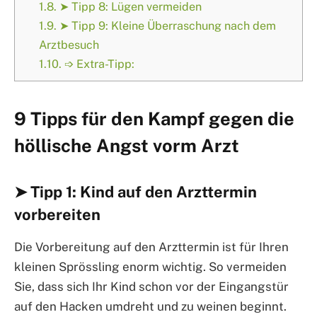
1.8.
➤ Tipp 8: Lügen vermeiden
1.9.
➤ Tipp 9: Kleine Überraschung nach dem
Arztbesuch
1.10.
➩ Extra-Tipp:
9 Tipps für den Kampf gegen die
höllische Angst vorm Arzt
➤ Tipp 1: Kind auf den Arzttermin
vorbereiten
Die Vorbereitung auf den Arzttermin ist für Ihren
kleinen Sprössling enorm wichtig. So vermeiden
Sie, dass sich Ihr Kind schon vor der Eingangstür
auf den Hacken umdreht und zu weinen beginnt.