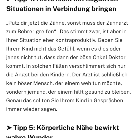
Situationen in Verbindung bringen
„Putz dir jetzt die Zähne, sonst muss der Zahnarzt
zum Bohrer greifen“ – Das stimmt zwar, ist aber in
Ihrer Situation eher kontraproduktiv. Geben Sie
Ihrem Kind nicht das Gefühl, wenn es dies oder
jenes nicht tut, dass dann der böse Onkel Doktor
kommt. In solchen Fällen verschlimmert sich nur
die Angst bei den Kindern. Der Arzt ist schließlich
kein böser Mensch, der einem weh tun möchte,
sondern jemand, der einem hilft gesund zu bleiben.
Genau das sollten Sie Ihrem Kind in Gesprächen
immer wieder sagen.
➤ Tipp 5: Körperliche Nähe bewirkt
wahre Wunder