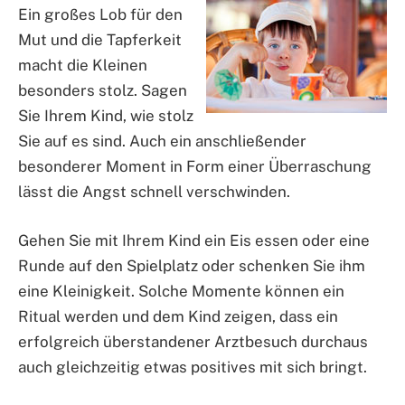
Ein großes Lob für den
Mut und die Tapferkeit
macht die Kleinen
besonders stolz. Sagen
Sie Ihrem Kind, wie stolz
Sie auf es sind. Auch ein anschließender
besonderer Moment in Form einer Überraschung
lässt die Angst schnell verschwinden.
Gehen Sie mit Ihrem Kind ein Eis essen oder eine
Runde auf den Spielplatz oder schenken Sie ihm
eine Kleinigkeit. Solche Momente können ein
Ritual werden und dem Kind zeigen, dass ein
erfolgreich überstandener Arztbesuch durchaus
auch gleichzeitig etwas positives mit sich bringt.