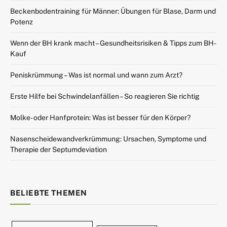
Beckenbodentraining für Männer: Übungen für Blase, Darm und
Potenz
Wenn der BH krank macht – Gesundheitsrisiken & Tipps zum BH-
Kauf
Peniskrümmung – Was ist normal und wann zum Arzt?
Erste Hilfe bei Schwindelanfällen – So reagieren Sie richtig
Molke- oder Hanfprotein: Was ist besser für den Körper?
Nasenscheidewandverkrümmung: Ursachen, Symptome und
Therapie der Septumdeviation
BELIEBTE THEMEN