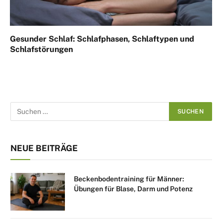
Gesunder Schlaf: Schlafphasen, Schlaftypen und
Schlafstörungen
NEUE BEITRÄGE
Beckenbodentraining für Männer:
Übungen für Blase, Darm und Potenz