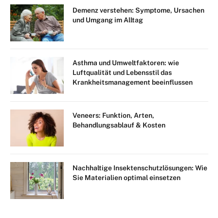
Demenz verstehen: Symptome, Ursachen
und Umgang im Alltag
Asthma und Umweltfaktoren: wie
Luftqualität und Lebensstil das
Krankheitsmanagement beeinflussen
Veneers: Funktion, Arten,
Behandlungsablauf & Kosten
Nachhaltige Insektenschutzlösungen: Wie
Sie Materialien optimal einsetzen