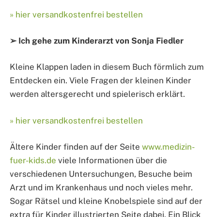
» hier versandkostenfrei bestellen
➢ Ich gehe zum Kinderarzt von Sonja Fiedler
Kleine Klappen laden in diesem Buch förmlich zum
Entdecken ein. Viele Fragen der kleinen Kinder
werden altersgerecht und spielerisch erklärt.
» hier versandkostenfrei bestellen
Ältere Kinder finden auf der Seite
www.medizin-
fuer-kids.de
viele Informationen über die
verschiedenen Untersuchungen, Besuche beim
Arzt und im Krankenhaus und noch vieles mehr.
Sogar Rätsel und kleine Knobelspiele sind auf der
extra für Kinder illustrierten Seite dabei. Ein Blick