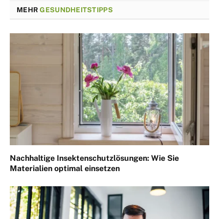
MEHR
GESUNDHEITSTIPPS
Nachhaltige Insektenschutzlösungen: Wie Sie
Materialien optimal einsetzen