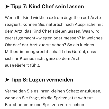
➤ Tipp 7: Kind Chef sein lassen
Wenn Ihr Kind wirklich extrem ängstlich auf Ärzte
reagiert, können Sie, natürlich nach Absprache mit
dem Arzt, das Kind Chef spielen lassen. Was wird
zuerst gemacht – wiegen oder messen? In welches
Ohr darf der Arzt zuerst sehen? So ein kleines
Mitbestimmungsrecht schafft das Gefühl, dass
sich ihr Kleines nicht ganz so dem Arzt
ausgeliefert fühlt.
➤ Tipp 8: Lügen vermeiden
Vermeiden Sie es Ihren kleinen Schatz anzulügen,
wenn es Sie fragt, ob die Spritze jetzt weh tut.
Blutabnehmen und Spritzen verursachen