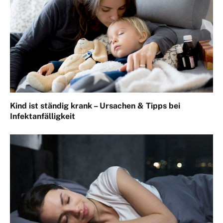
Kind ist ständig krank – Ursachen & Tipps bei
Infektanfälligkeit