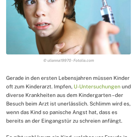
© ulianna19970 - Fotolia.com
Gerade in den ersten Lebensjahren müssen Kinder
oft zum Kinderarzt. Impfen,
U-Untersuchungen
und
diverse Krankheiten aus dem Kindergarten – der
Besuch beim Arzt ist unerlässlich. Schlimm wird es,
wenn das Kind so panische Angst hat, dass es
bereits an der Eingangstür zu schreien anfängt.