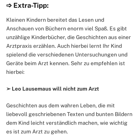
➩ Extra-Tipp:
Kleinen Kindern bereitet das Lesen und
Anschauen von Büchern enorm viel Spaß. Es gibt
unzählige Kinderbücher, die Geschichten aus einer
Arztpraxis erzählen. Auch hierbei lernt Ihr Kind
spielend die verschiedenen Untersuchungen und
Geräte beim Arzt kennen. Sehr zu empfehlen ist
hierbei:
➢ Leo Lausemaus will nicht zum Arzt
Geschichten aus dem wahren Leben, die mit
liebevoll geschriebenen Texten und bunten Bildern
dem Kind leicht verständlich machen, wie wichtig
es ist zum Arzt zu gehen.