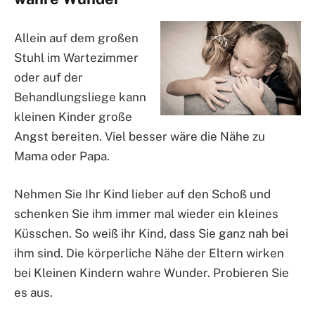
Allein auf dem großen
Stuhl im Wartezimmer
oder auf der
Behandlungsliege kann
kleinen Kinder große
Angst bereiten. Viel besser wäre die Nähe zu
Mama oder Papa.
Nehmen Sie Ihr Kind lieber auf den Schoß und
schenken Sie ihm immer mal wieder ein kleines
Küsschen. So weiß ihr Kind, dass Sie ganz nah bei
ihm sind. Die körperliche Nähe der Eltern wirken
bei Kleinen Kindern wahre Wunder. Probieren Sie
es aus.