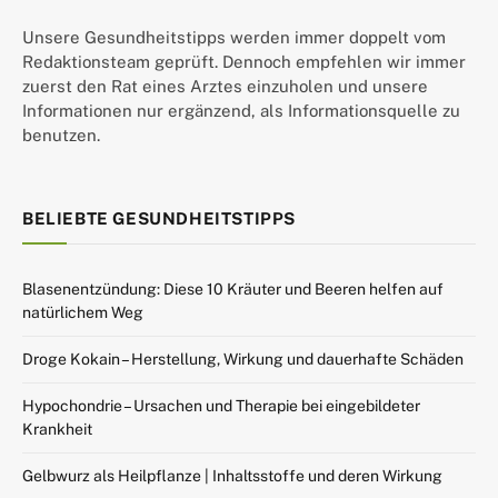
Unsere Gesundheitstipps werden immer doppelt vom
Redaktionsteam geprüft. Dennoch empfehlen wir immer
zuerst den Rat eines Arztes einzuholen und unsere
Informationen nur ergänzend, als Informationsquelle zu
benutzen.
BELIEBTE GESUNDHEITSTIPPS
Blasenentzündung: Diese 10 Kräuter und Beeren helfen auf
natürlichem Weg
Droge Kokain – Herstellung, Wirkung und dauerhafte Schäden
Hypochondrie – Ursachen und Therapie bei eingebildeter
Krankheit
Gelbwurz als Heilpflanze | Inhaltsstoffe und deren Wirkung