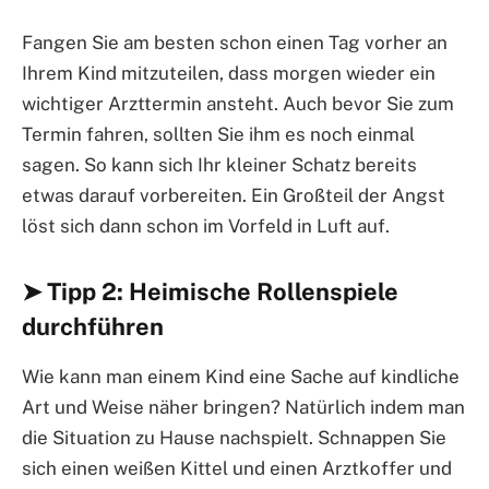
Fangen Sie am besten schon einen Tag vorher an
Ihrem Kind mitzuteilen, dass morgen wieder ein
wichtiger Arzttermin ansteht. Auch bevor Sie zum
Termin fahren, sollten Sie ihm es noch einmal
sagen. So kann sich Ihr kleiner Schatz bereits
etwas darauf vorbereiten. Ein Großteil der Angst
löst sich dann schon im Vorfeld in Luft auf.
➤ Tipp 2: Heimische Rollenspiele
durchführen
Wie kann man einem Kind eine Sache auf kindliche
Art und Weise näher bringen? Natürlich indem man
die Situation zu Hause nachspielt. Schnappen Sie
sich einen weißen Kittel und einen Arztkoffer und