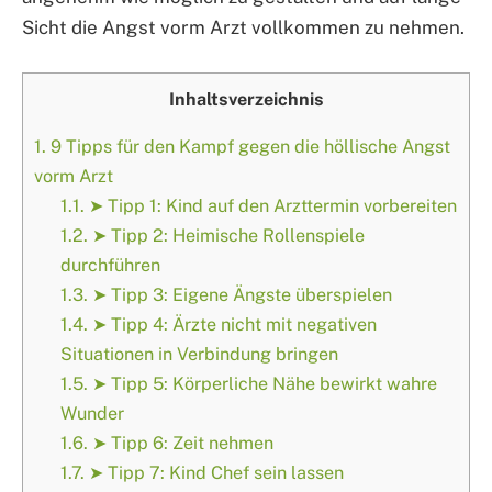
Sicht die Angst vorm Arzt vollkommen zu nehmen.
Inhaltsverzeichnis
1.
9 Tipps für den Kampf gegen die höllische Angst
vorm Arzt
1.1.
➤ Tipp 1: Kind auf den Arzttermin vorbereiten
1.2.
➤ Tipp 2: Heimische Rollenspiele
durchführen
1.3.
➤ Tipp 3: Eigene Ängste überspielen
1.4.
➤ Tipp 4: Ärzte nicht mit negativen
Situationen in Verbindung bringen
1.5.
➤ Tipp 5: Körperliche Nähe bewirkt wahre
Wunder
1.6.
➤ Tipp 6: Zeit nehmen
1.7.
➤ Tipp 7: Kind Chef sein lassen