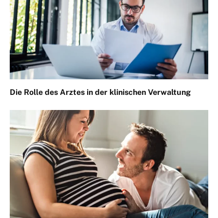
Die Rolle des Arztes in der klinischen Verwaltung