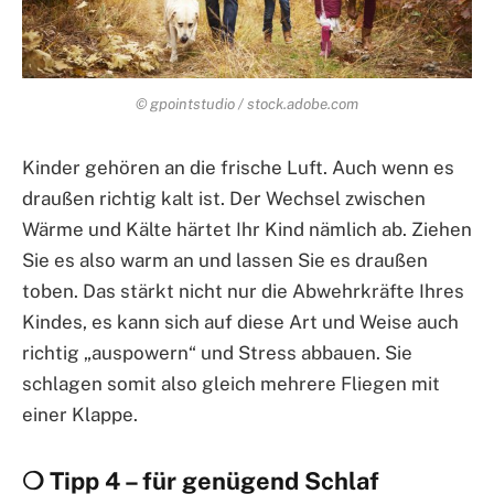
© gpointstudio / stock.adobe.com
Kinder gehören an die frische Luft. Auch wenn es
draußen richtig kalt ist. Der Wechsel zwischen
Wärme und Kälte härtet Ihr Kind nämlich ab. Ziehen
Sie es also warm an und lassen Sie es draußen
toben. Das stärkt nicht nur die Abwehrkräfte Ihres
Kindes, es kann sich auf diese Art und Weise auch
richtig „auspowern“ und Stress abbauen. Sie
schlagen somit also gleich mehrere Fliegen mit
einer Klappe.
❍ Tipp 4 – für genügend Schlaf