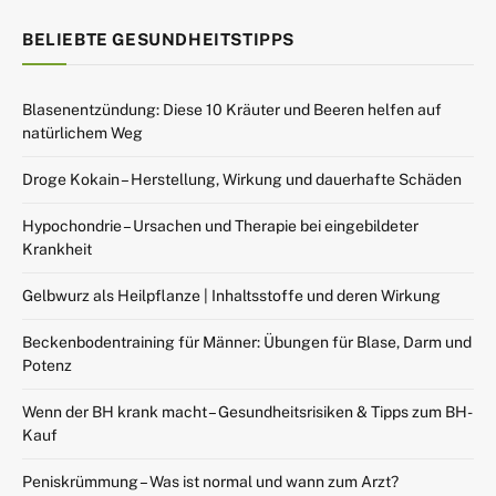
BELIEBTE GESUNDHEITSTIPPS
Blasenentzündung: Diese 10 Kräuter und Beeren helfen auf
natürlichem Weg
Droge Kokain – Herstellung, Wirkung und dauerhafte Schäden
Hypochondrie – Ursachen und Therapie bei eingebildeter
Krankheit
Gelbwurz als Heilpflanze | Inhaltsstoffe und deren Wirkung
Beckenbodentraining für Männer: Übungen für Blase, Darm und
Potenz
Wenn der BH krank macht – Gesundheitsrisiken & Tipps zum BH-
Kauf
Peniskrümmung – Was ist normal und wann zum Arzt?