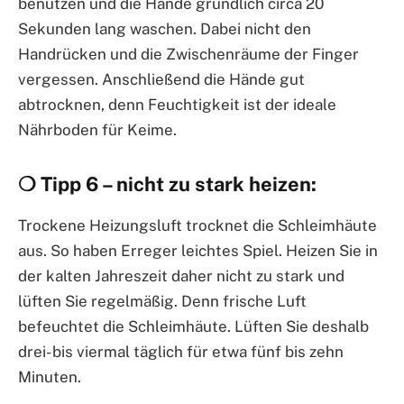
benutzen und die Hände gründlich circa 20
Sekunden lang waschen. Dabei nicht den
Handrücken und die Zwischenräume der Finger
vergessen. Anschließend die Hände gut
abtrocknen, denn Feuchtigkeit ist der ideale
Nährboden für Keime.
❍ Tipp 6 – nicht zu stark heizen:
Trockene Heizungsluft trocknet die Schleimhäute
aus. So haben Erreger leichtes Spiel. Heizen Sie in
der kalten Jahreszeit daher nicht zu stark und
lüften Sie regelmäßig. Denn frische Luft
befeuchtet die Schleimhäute. Lüften Sie deshalb
drei- bis viermal täglich für etwa fünf bis zehn
Minuten.