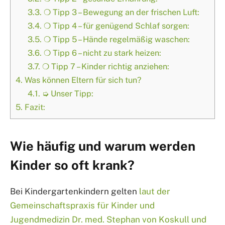
3.3.
❍ Tipp 3 – Bewegung an der frischen Luft:
3.4.
❍ Tipp 4 – für genügend Schlaf sorgen:
3.5.
❍ Tipp 5 – Hände regelmäßig waschen:
3.6.
❍ Tipp 6 – nicht zu stark heizen:
3.7.
❍ Tipp 7 – Kinder richtig anziehen:
4.
Was können Eltern für sich tun?
4.1.
➭ Unser Tipp:
5.
Fazit:
Wie häufig und warum werden
Kinder so oft krank?
Bei Kindergartenkindern gelten
laut der
Gemeinschaftspraxis für Kinder und
Jugendmedizin Dr. med. Stephan von Koskull und