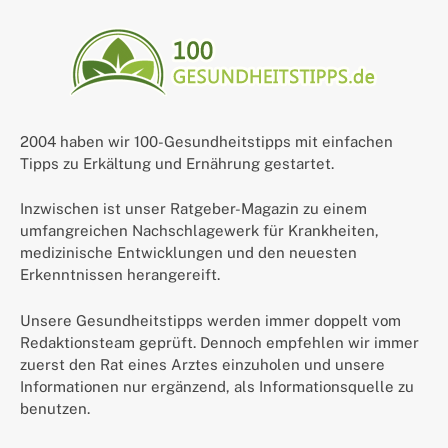
2004 haben wir 100-Gesundheitstipps mit einfachen
Tipps zu Erkältung und Ernährung gestartet.
Inzwischen ist unser Ratgeber-Magazin zu einem
umfangreichen Nachschlagewerk für Krankheiten,
medizinische Entwicklungen und den neuesten
Erkenntnissen herangereift.
Unsere Gesundheitstipps werden immer doppelt vom
Redaktionsteam geprüft. Dennoch empfehlen wir immer
zuerst den Rat eines Arztes einzuholen und unsere
Informationen nur ergänzend, als Informationsquelle zu
benutzen.