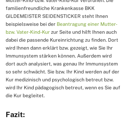
Mutter-Kind- bzw. Vater-Kind-Kur verordnen. Die
familienfreundliche Krankenkasse BKK
GILDEMEISTER SEIDENSTICKER steht Ihnen
beispielsweise bei der
Beantragung einer Mutter-
bzw. Vater-Kind-Kur
zur Seite und hilft Ihnen auch
dabei die passende Kureinrichtung zu finden. Dort
wird Ihnen dann erklärt bzw. gezeigt, wie Sie Ihr
Immunsystem stärken können. Außerdem wird
dort auch analysiert, was genau Ihr Immunsystem
so sehr schwächt. Sie bzw. Ihr Kind werden auf der
Kur medizinisch und psychologisch betreut bzw.
wird Ihr Kind pädagogisch betreut, wenn es Sie auf
die Kur begleitet.
Fazit: