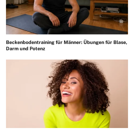
Beckenbodentraining für Männer: Übungen für Blase,
Darm und Potenz