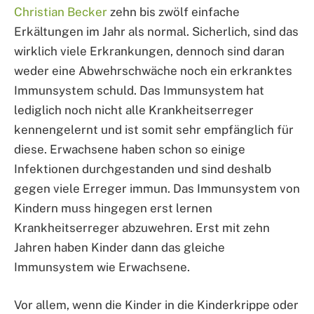
Christian Becker
zehn bis zwölf einfache
Erkältungen im Jahr als normal. Sicherlich, sind das
wirklich viele Erkrankungen, dennoch sind daran
weder eine Abwehrschwäche noch ein erkranktes
Immunsystem schuld. Das Immunsystem hat
lediglich noch nicht alle Krankheitserreger
kennengelernt und ist somit sehr empfänglich für
diese. Erwachsene haben schon so einige
Infektionen durchgestanden und sind deshalb
gegen viele Erreger immun. Das Immunsystem von
Kindern muss hingegen erst lernen
Krankheitserreger abzuwehren. Erst mit zehn
Jahren haben Kinder dann das gleiche
Immunsystem wie Erwachsene.
Vor allem, wenn die Kinder in die Kinderkrippe oder