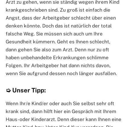
Arzt zu gehen, wenn sie ständig wegen ihrem Kind
krankgeschrieben sind. Zu groß ist einfach die
Angst, dass der Arbeitgeber schlecht über einen
denken könnte. Doch das ist natürlich der total
falsche Weg. Sie müssen sich auch um Ihre
Gesundheit kümmern. Geht es Ihnen schlecht,
dann gehen Sie also zum Arzt. Denn nur zu oft
haben unbehandelte Erkrankungen schlimme
Folgen. Ihr Arbeitgeber hat dann nichts davon,
wenn Sie aufgrund dessen noch länger ausfallen.
➭ Unser Tipp:
Wenn Ihr/e Kind/er oder auch Sie selbst sehr oft
krank sind, dann hilft hier ein Gespräch mit Ihrem
Haus- oder Kinderarzt. Denn dieser kann Ihnen eine