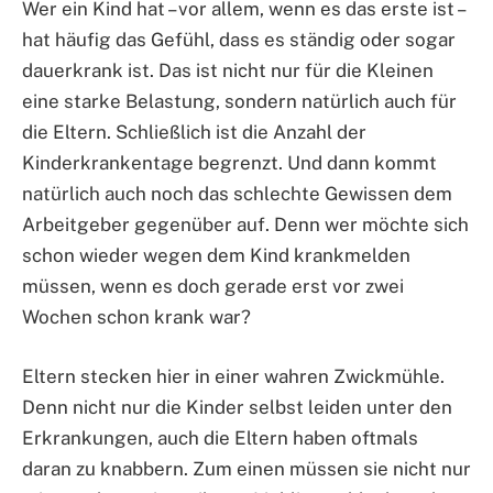
Wer ein Kind hat – vor allem, wenn es das erste ist –
hat häufig das Gefühl, dass es ständig oder sogar
dauerkrank ist. Das ist nicht nur für die Kleinen
eine starke Belastung, sondern natürlich auch für
die Eltern. Schließlich ist die Anzahl der
Kinderkrankentage begrenzt. Und dann kommt
natürlich auch noch das schlechte Gewissen dem
Arbeitgeber gegenüber auf. Denn wer möchte sich
schon wieder wegen dem Kind krankmelden
müssen, wenn es doch gerade erst vor zwei
Wochen schon krank war?
Eltern stecken hier in einer wahren Zwickmühle.
Denn nicht nur die Kinder selbst leiden unter den
Erkrankungen, auch die Eltern haben oftmals
daran zu knabbern. Zum einen müssen sie nicht nur