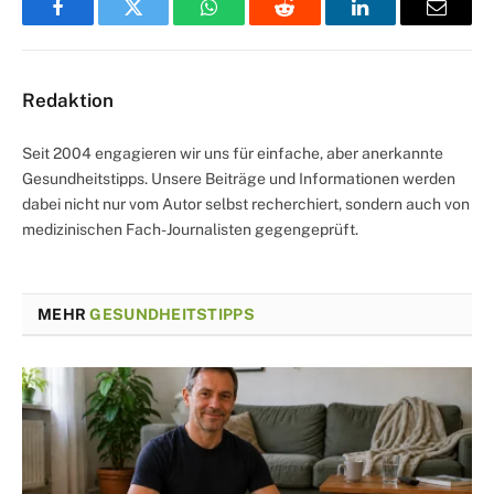
Facebook
Twitter
WhatsApp
Reddit
LinkedIn
Email
Redaktion
Seit 2004 engagieren wir uns für einfache, aber anerkannte
Gesundheitstipps. Unsere Beiträge und Informationen werden
dabei nicht nur vom Autor selbst recherchiert, sondern auch von
medizinischen Fach-Journalisten gegengeprüft.
MEHR
GESUNDHEITSTIPPS