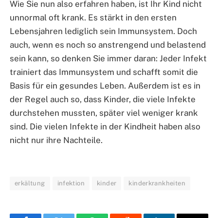
Wie Sie nun also erfahren haben, ist Ihr Kind nicht
unnormal oft krank. Es stärkt in den ersten
Lebensjahren lediglich sein Immunsystem. Doch
auch, wenn es noch so anstrengend und belastend
sein kann, so denken Sie immer daran: Jeder Infekt
trainiert das Immunsystem und schafft somit die
Basis für ein gesundes Leben. Außerdem ist es in
der Regel auch so, dass Kinder, die viele Infekte
durchstehen mussten, später viel weniger krank
sind. Die vielen Infekte in der Kindheit haben also
nicht nur ihre Nachteile.
erkältung
infektion
kinder
kinderkrankheiten