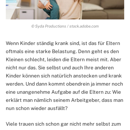
© Syda Productions / stock.adobe.com
Wenn Kinder ständig krank sind, ist das für Eltern
oftmals eine starke Belastung. Denn geht es den
Kleinen schlecht, leiden die Eltern meist mit. Aber
nicht nur das. Sie selbst und auch Ihre anderen
Kinder können sich natürlich anstecken und krank
werden. Und dann kommt obendrein ja immer noch
eine unangenehme Aufgabe auf die Eltern zu: Wie
erklärt man nämlich seinem Arbeitgeber, dass man
nun schon wieder ausfällt?
Viele trauen sich schon gar nicht mehr selbst zum