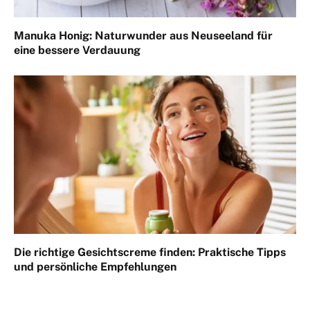
Manuka Honig: Naturwunder aus Neuseeland für
eine bessere Verdauung
Die richtige Gesichtscreme finden: Praktische Tipps
und persönliche Empfehlungen