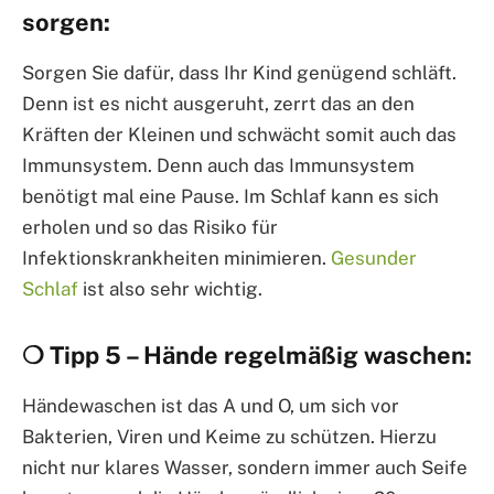
sorgen:
Sorgen Sie dafür, dass Ihr Kind genügend schläft.
Denn ist es nicht ausgeruht, zerrt das an den
Kräften der Kleinen und schwächt somit auch das
Immunsystem. Denn auch das Immunsystem
benötigt mal eine Pause. Im Schlaf kann es sich
erholen und so das Risiko für
Infektionskrankheiten minimieren.
Gesunder
Schlaf
ist also sehr wichtig.
❍ Tipp 5 – Hände regelmäßig waschen:
Händewaschen ist das A und O, um sich vor
Bakterien, Viren und Keime zu schützen. Hierzu
nicht nur klares Wasser, sondern immer auch Seife