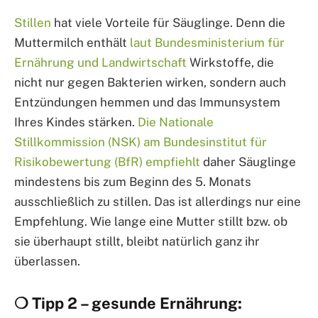
Stillen
hat viele Vorteile für Säuglinge. Denn die
Muttermilch enthält
laut Bundesministerium für
Ernährung und Landwirtschaft
Wirkstoffe, die
nicht nur gegen Bakterien wirken, sondern auch
Entzündungen hemmen und das Immunsystem
Ihres Kindes stärken.
Die Nationale
Stillkommission (NSK) am Bundesinstitut für
Risikobewertung (BfR) empfiehlt
daher Säuglinge
mindestens bis zum Beginn des 5. Monats
ausschließlich zu stillen. Das ist allerdings nur eine
Empfehlung. Wie lange eine Mutter stillt bzw. ob
sie überhaupt stillt, bleibt natürlich ganz ihr
überlassen.
❍ Tipp 2 – gesunde Ernährung: