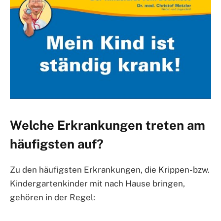
Welche Erkrankungen treten am
häufigsten auf?
Zu den häufigsten Erkrankungen, die Krippen- bzw.
Kindergartenkinder mit nach Hause bringen,
gehören in der Regel: