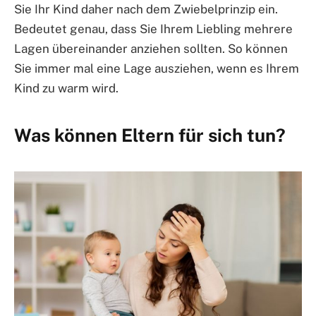
Sie Ihr Kind daher nach dem Zwiebelprinzip ein.
Bedeutet genau, dass Sie Ihrem Liebling mehrere
Lagen übereinander anziehen sollten. So können
Sie immer mal eine Lage ausziehen, wenn es Ihrem
Kind zu warm wird.
Was können Eltern für sich tun?