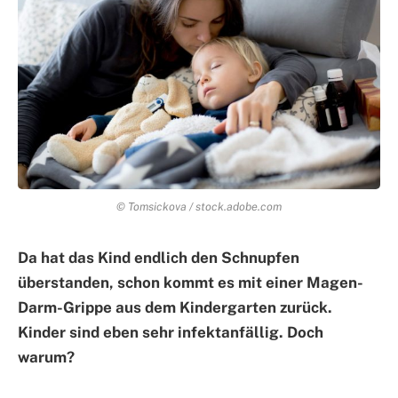
© Tomsickova / stock.adobe.com
Da hat das Kind endlich den Schnupfen
überstanden, schon kommt es mit einer Magen-
Darm-Grippe aus dem Kindergarten zurück.
Kinder sind eben sehr infektanfällig. Doch
warum?