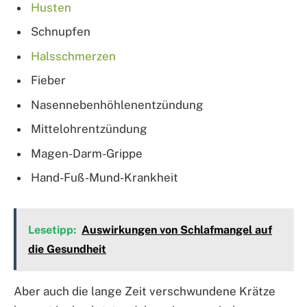
Husten
Schnupfen
Halsschmerzen
Fieber
Nasennebenhöhlenentzündung
Mittelohrentzündung
Magen-Darm-Grippe
Hand-Fuß-Mund-Krankheit
Lesetipp:
Auswirkungen von Schlafmangel auf
die Gesundheit
Aber auch die lange Zeit verschwundene Krätze