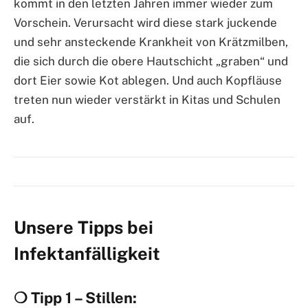
kommt in den letzten Jahren immer wieder zum
Vorschein. Verursacht wird diese stark juckende
und sehr ansteckende Krankheit von Krätzmilben,
die sich durch die obere Hautschicht „graben“ und
dort Eier sowie Kot ablegen. Und auch Kopfläuse
treten nun wieder verstärkt in Kitas und Schulen
auf.
Unsere Tipps bei
Infektanfälligkeit
❍ Tipp 1 – Stillen: