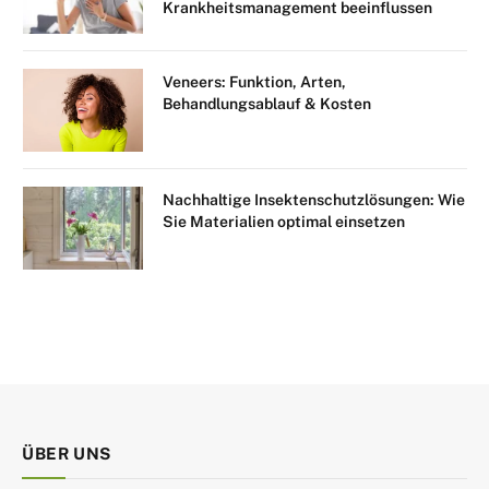
Krankheitsmanagement beeinflussen
Veneers: Funktion, Arten,
Behandlungsablauf & Kosten
Nachhaltige Insektenschutzlösungen: Wie
Sie Materialien optimal einsetzen
ÜBER UNS