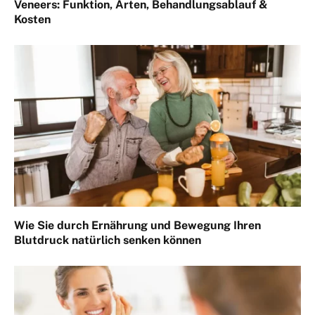
Veneers: Funktion, Arten, Behandlungsablauf &
Kosten
Wie Sie durch Ernährung und Bewegung Ihren
Blutdruck natürlich senken können