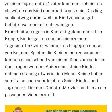
zu einer Tagesmutter/-vater kommen, scheint es,
als würde das Kind dauerhaft krank sein. Das liegt
schlichtweg daran, weil Ihr Kind zuhause gut
behütet war und mit sehr wenigen
Krankheitserregern in Kontakt gekommen ist. In
Krippe, Kindergarten und bei einer/einem
Tagesmutter/-vater wimmelt es hingegen nur so
von Keimen. Spielen die Kleinen nun zusammen,
können diese schnell von einem Kind zum anderen
übertragen werden. Außerdem: kleine Kinder
nehmen ständig etwas in den Mund. Keime haben
somit also auch sehr leichtes Spiel. Kinder- und
Jugendarzt Dr. med. Christof Metzler hat hierzu ein
passendes Video erstellt: