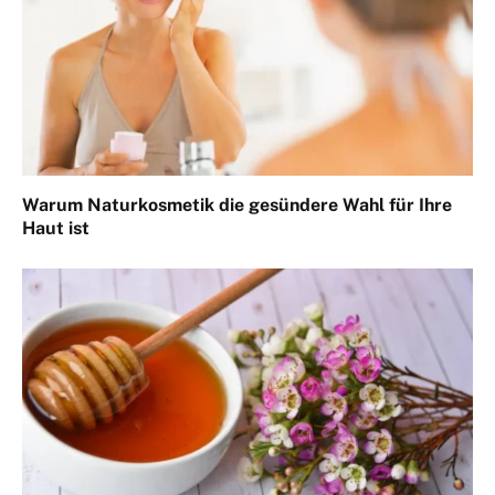
Warum Naturkosmetik die gesündere Wahl für Ihre
Haut ist