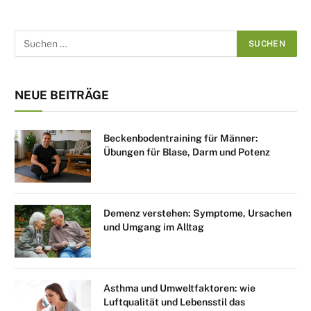
NEUE BEITRÄGE
Beckenbodentraining für Männer:
Übungen für Blase, Darm und Potenz
Demenz verstehen: Symptome, Ursachen
und Umgang im Alltag
Asthma und Umweltfaktoren: wie
Luftqualität und Lebensstil das