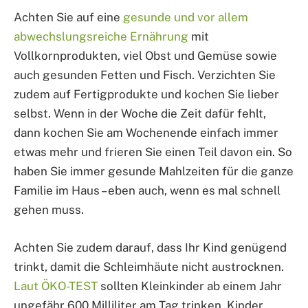
Achten Sie auf eine
gesunde und vor allem
abwechslungsreiche Ernährung
mit
Vollkornprodukten, viel Obst und Gemüse sowie
auch gesunden Fetten und Fisch. Verzichten Sie
zudem auf Fertigprodukte und kochen Sie lieber
selbst. Wenn in der Woche die Zeit dafür fehlt,
dann kochen Sie am Wochenende einfach immer
etwas mehr und frieren Sie einen Teil davon ein. So
haben Sie immer gesunde Mahlzeiten für die ganze
Familie im Haus – eben auch, wenn es mal schnell
gehen muss.
Achten Sie zudem darauf, dass Ihr Kind genügend
trinkt, damit die Schleimhäute nicht austrocknen.
Laut ÖKO-TEST
sollten Kleinkinder ab einem Jahr
ungefähr 600 Milliliter am Tag trinken. Kinder