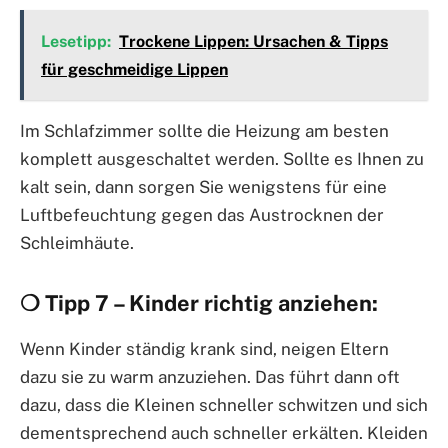
Lesetipp:
Trockene Lippen: Ursachen & Tipps
für geschmeidige Lippen
Im Schlafzimmer sollte die Heizung am besten
komplett ausgeschaltet werden. Sollte es Ihnen zu
kalt sein, dann sorgen Sie wenigstens für eine
Luftbefeuchtung gegen das Austrocknen der
Schleimhäute.
❍ Tipp 7 – Kinder richtig anziehen:
Wenn Kinder ständig krank sind, neigen Eltern
dazu sie zu warm anzuziehen. Das führt dann oft
dazu, dass die Kleinen schneller schwitzen und sich
dementsprechend auch schneller erkälten. Kleiden