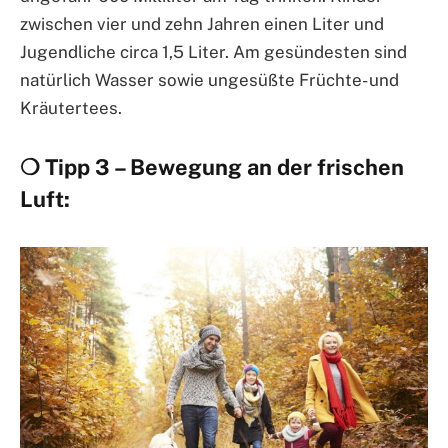
zwischen vier und zehn Jahren einen Liter und
Jugendliche circa 1,5 Liter. Am gesündesten sind
natürlich Wasser sowie ungesüßte Früchte- und
Kräutertees.
❍ Tipp 3 – Bewegung an der frischen
Luft: