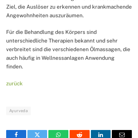
Ziel, die Auslöser zu erkennen und krankmachende
Angewohnheiten auszuräumen.
Für die Behandlung des Körpers sind
unterschiedliche Therapien bekannt und sehr
verbreitet sind die verschiedenen Ölmassagen, die
auch häufig in Wellnessanlagen Anwendung
finden.
zurück
Ayurveda