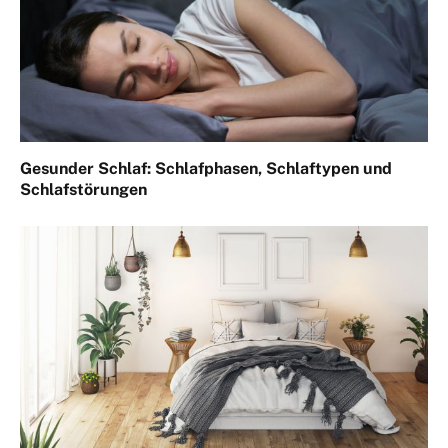
Gesunder Schlaf: Schlafphasen, Schlaftypen und
Schlafstörungen