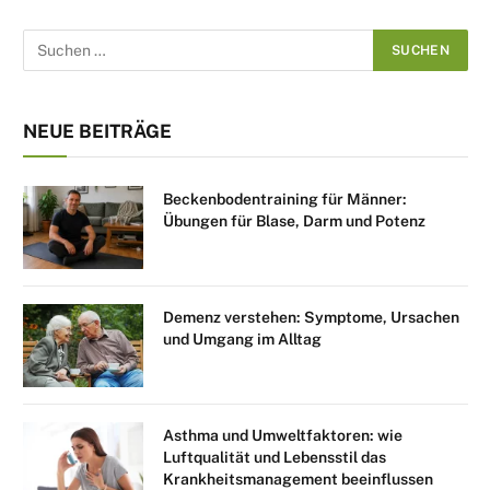
NEUE BEITRÄGE
Beckenbodentraining für Männer:
Übungen für Blase, Darm und Potenz
Demenz verstehen: Symptome, Ursachen
und Umgang im Alltag
Asthma und Umweltfaktoren: wie
Luftqualität und Lebensstil das
Krankheitsmanagement beeinflussen