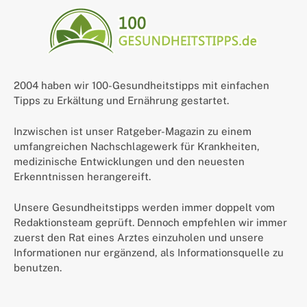
2004 haben wir 100-Gesundheitstipps mit einfachen
Tipps zu Erkältung und Ernährung gestartet.
Inzwischen ist unser Ratgeber-Magazin zu einem
umfangreichen Nachschlagewerk für Krankheiten,
medizinische Entwicklungen und den neuesten
Erkenntnissen herangereift.
Unsere Gesundheitstipps werden immer doppelt vom
Redaktionsteam geprüft. Dennoch empfehlen wir immer
zuerst den Rat eines Arztes einzuholen und unsere
Informationen nur ergänzend, als Informationsquelle zu
benutzen.