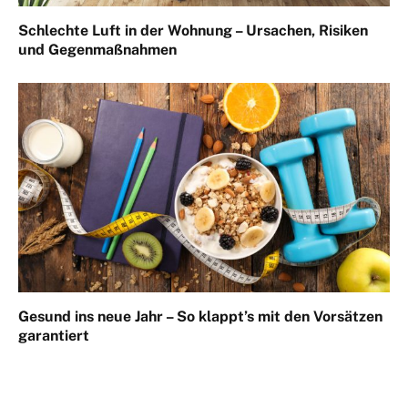
Schlechte Luft in der Wohnung – Ursachen, Risiken
und Gegenmaßnahmen
Gesund ins neue Jahr – So klappt’s mit den Vorsätzen
garantiert