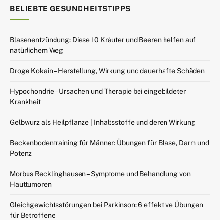
BELIEBTE GESUNDHEITSTIPPS
Blasenentzündung: Diese 10 Kräuter und Beeren helfen auf
natürlichem Weg
Droge Kokain – Herstellung, Wirkung und dauerhafte Schäden
Hypochondrie – Ursachen und Therapie bei eingebildeter
Krankheit
Gelbwurz als Heilpflanze | Inhaltsstoffe und deren Wirkung
Beckenbodentraining für Männer: Übungen für Blase, Darm und
Potenz
Morbus Recklinghausen – Symptome und Behandlung von
Hauttumoren
Gleichgewichtsstörungen bei Parkinson: 6 effektive Übungen
für Betroffene