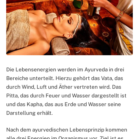
Die Lebensenergien werden im Ayurveda in drei
Bereiche unterteilt. Hierzu gehört das Vata, das
durch Wind, Luft und Äther vertreten wird. Das
Pitta, das durch Feuer und Wasser dargestellt ist
und das Kapha, das aus Erde und Wasser seine
Darstellung erhält.
Nach dem ayurvedischen Lebensprinzip kommen
alle drei Energien im Organismus vor, Ziel ist es,