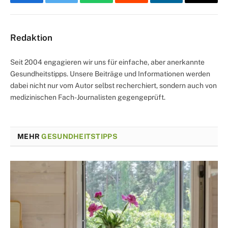
Facebook
Twitter
WhatsApp
Reddit
LinkedIn
Email
Redaktion
Seit 2004 engagieren wir uns für einfache, aber anerkannte
Gesundheitstipps. Unsere Beiträge und Informationen werden
dabei nicht nur vom Autor selbst recherchiert, sondern auch von
medizinischen Fach-Journalisten gegengeprüft.
MEHR
GESUNDHEITSTIPPS