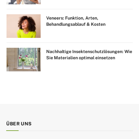
Veneers: Funktion, Arten,
Behandlungsablauf & Kosten
Nachhaltige Insektenschutzlösungen: Wie
Sie Materialien optimal einsetzen
ÜBER UNS