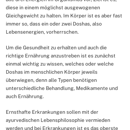
diese in einem möglichst ausgewogenen
Gleichgewicht zu halten. Im Körper ist es aber fast
immer so, dass ein oder zwei Doshas, also
Lebensenergien, vorherrschen.
Um die Gesundheit zu erhalten und auch die
richtige Ernährung anzustreben ist es zunächst
einmal wichtig zu wissen, welches oder welche
Doshas im menschlichen Körper jeweils
überwiegen, denn alle Typen benötigen
unterschiedliche Behandlung, Medikamente und
auch Ernährung.
Ernsthafte Erkrankungen sollen mit der
ayurvedischen Lebensphilosophie vermieden
werden und bei Erkrankungen ist es das oberste