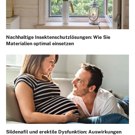
Nachhaltige Insektenschutzlösungen: Wie Sie
Materialien optimal einsetzen
Sildenafil und erektile Dysfunktion: Auswirkungen