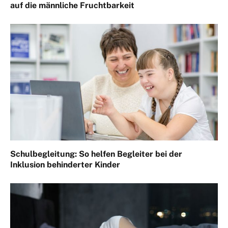
auf die männliche Fruchtbarkeit
Schulbegleitung: So helfen Begleiter bei der
Inklusion behinderter Kinder