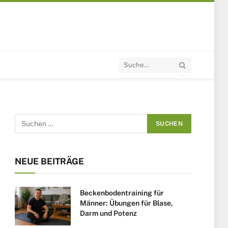
NEUE BEITRÄGE
Beckenbodentraining für
Männer: Übungen für Blase,
Darm und Potenz