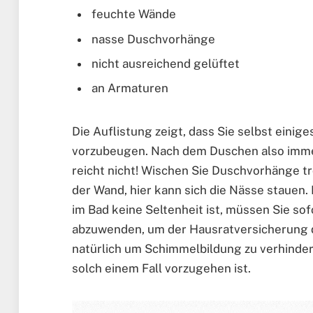
feuchte Wände
nasse Duschvorhänge
nicht ausreichend gelüftet
an Armaturen
Die Auflistung zeigt, dass Sie selbst eini
vorzubeugen. Nach dem Duschen also immer 
reicht nicht! Wischen Sie Duschvorhänge tr
der Wand, hier kann sich die Nässe staue
im Bad keine Seltenheit ist, müssen Sie so
abzuwenden, um der Hausratversicherung
natürlich um Schimmelbildung zu verhinder
solch einem Fall vorzugehen ist.