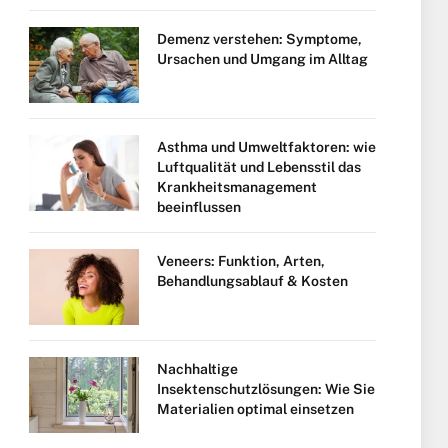
Demenz verstehen: Symptome,
Ursachen und Umgang im Alltag
Asthma und Umweltfaktoren: wie
Luftqualität und Lebensstil das
Krankheitsmanagement
beeinflussen
Veneers: Funktion, Arten,
Behandlungsablauf & Kosten
Nachhaltige
Insektenschutzlösungen: Wie Sie
Materialien optimal einsetzen