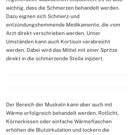
wichtig, dass die Schmerzen behandelt werden.
Dazu eignen sich Schmerz- und
entzündungshemmende Medikamente, die vom
Arzt direkt verschrieben werden. Unter
Umständen kann auch Kortison verabreicht
werden. Dabei wird das Mittel mit einer Spritze
direkt in die schmerzende Stelle injiziert.
Der Bereich der Muskeln kann aber auch mit
Wärme erfolgreich behandelt werden. Rotlicht,
Körnerkissen oder einfache Wärmeflaschen
erhöhen die Blutzirkulation und lockern die