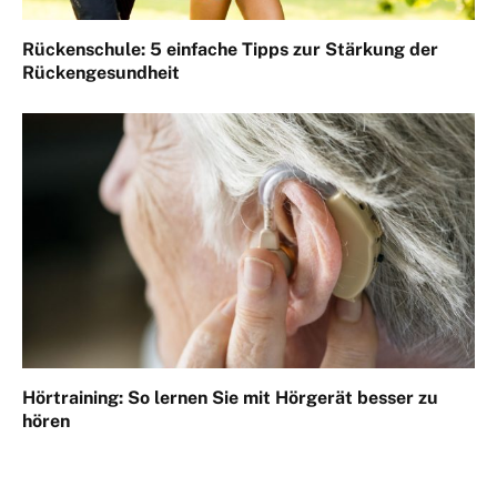
Rückenschule: 5 einfache Tipps zur Stärkung der
Rückengesundheit
Hörtraining: So lernen Sie mit Hörgerät besser zu
hören