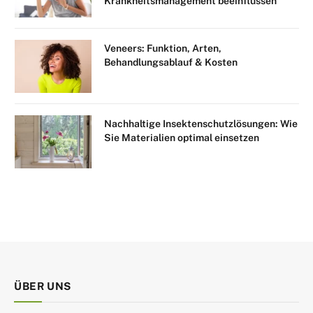
Krankheitsmanagement beeinflussen
Veneers: Funktion, Arten,
Behandlungsablauf & Kosten
Nachhaltige Insektenschutzlösungen: Wie
Sie Materialien optimal einsetzen
ÜBER UNS