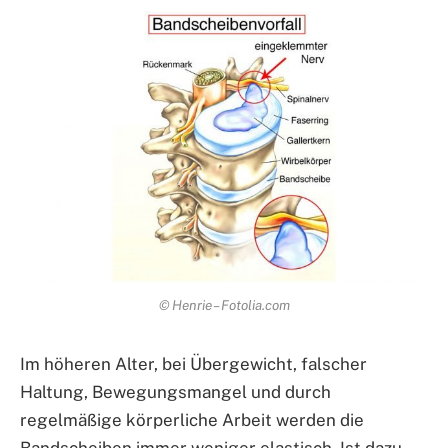
© Henrie – Fotolia.com
Im höheren Alter, bei Übergewicht, falscher
Haltung, Bewegungsmangel und durch
regelmäßige körperliche Arbeit werden die