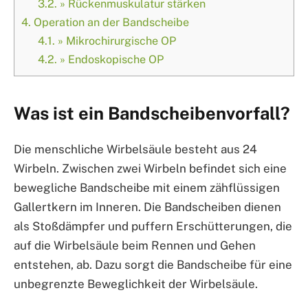
3.2.
» Rückenmuskulatur stärken
4.
Operation an der Bandscheibe
4.1.
» Mikrochirurgische OP
4.2.
» Endoskopische OP
Was ist ein Bandscheibenvorfall?
Die menschliche Wirbelsäule besteht aus 24
Wirbeln. Zwischen zwei Wirbeln befindet sich eine
bewegliche Bandscheibe mit einem zähflüssigen
Gallertkern im Inneren. Die Bandscheiben dienen
als Stoßdämpfer und puffern Erschütterungen, die
auf die Wirbelsäule beim Rennen und Gehen
entstehen, ab. Dazu sorgt die Bandscheibe für eine
unbegrenzte Beweglichkeit der Wirbelsäule.