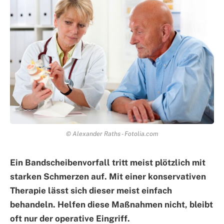
© Alexander Raths - Fotolia.com
Ein Bandscheibenvorfall tritt meist plötzlich mit
starken Schmerzen auf. Mit einer konservativen
Therapie lässt sich dieser meist einfach
behandeln. Helfen diese Maßnahmen nicht, bleibt
oft nur der operative Eingriff.