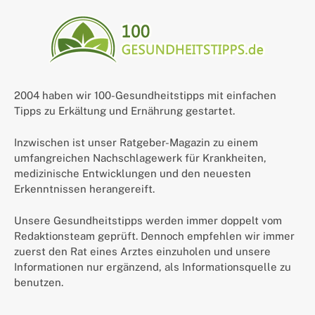
2004 haben wir 100-Gesundheitstipps mit einfachen
Tipps zu Erkältung und Ernährung gestartet.
Inzwischen ist unser Ratgeber-Magazin zu einem
umfangreichen Nachschlagewerk für Krankheiten,
medizinische Entwicklungen und den neuesten
Erkenntnissen herangereift.
Unsere Gesundheitstipps werden immer doppelt vom
Redaktionsteam geprüft. Dennoch empfehlen wir immer
zuerst den Rat eines Arztes einzuholen und unsere
Informationen nur ergänzend, als Informationsquelle zu
benutzen.