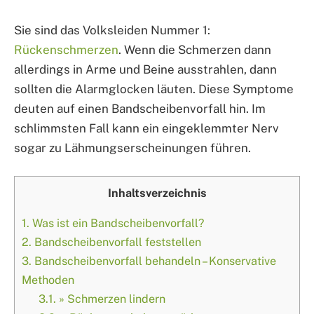
Sie sind das Volksleiden Nummer 1:
Rückenschmerzen
. Wenn die Schmerzen dann
allerdings in Arme und Beine ausstrahlen, dann
sollten die Alarmglocken läuten. Diese Symptome
deuten auf einen Bandscheibenvorfall hin. Im
schlimmsten Fall kann ein eingeklemmter Nerv
sogar zu Lähmungserscheinungen führen.
Inhaltsverzeichnis
1.
Was ist ein Bandscheibenvorfall?
2.
Bandscheibenvorfall feststellen
3.
Bandscheibenvorfall behandeln – Konservative
Methoden
3.1.
» Schmerzen lindern