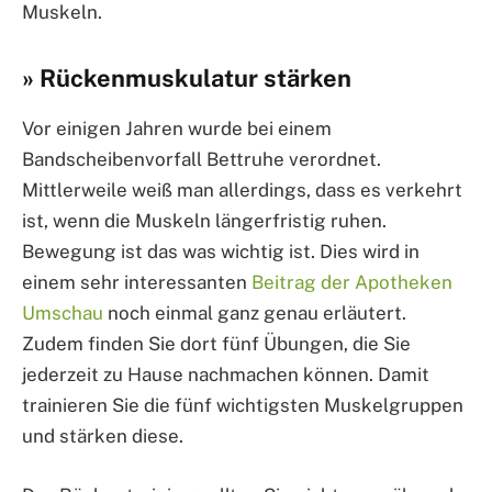
Muskeln.
» Rückenmuskulatur stärken
Vor einigen Jahren wurde bei einem
Bandscheibenvorfall Bettruhe verordnet.
Mittlerweile weiß man allerdings, dass es verkehrt
ist, wenn die Muskeln längerfristig ruhen.
Bewegung ist das was wichtig ist. Dies wird in
einem sehr interessanten
Beitrag der Apotheken
Umschau
noch einmal ganz genau erläutert.
Zudem finden Sie dort fünf Übungen, die Sie
jederzeit zu Hause nachmachen können. Damit
trainieren Sie die fünf wichtigsten Muskelgruppen
und stärken diese.