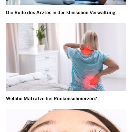
Die Rolle des Arztes in der klinischen Verwaltung
Welche Matratze bei Rückenschmerzen?