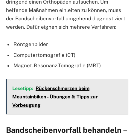
dringend einen Orthopäden aufsuchen. Um
helfende Maßnahmen einleiten zu können, muss
der Bandscheibenvorfall umgehend diagnostiziert
werden. Dafür eignen sich mehrere Verfahren:
Röntgenbilder
Computertomografie (CT)
Magnet-Resonanz-Tomografie (MRT)
Lesetipp:
Rückenschmerzen beim
Mountainbiken - Übungen & Tipps zur
Vorbeugung
Bandscheibenvorfall behandeln –