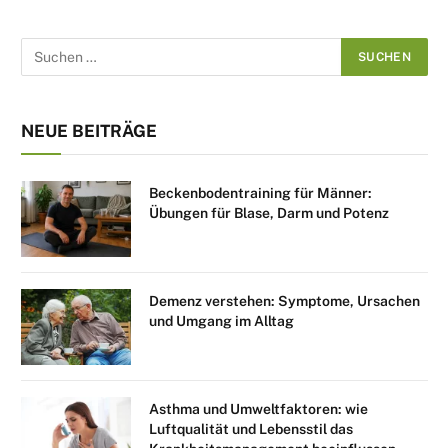
NEUE BEITRÄGE
Beckenbodentraining für Männer:
Übungen für Blase, Darm und Potenz
Demenz verstehen: Symptome, Ursachen
und Umgang im Alltag
Asthma und Umweltfaktoren: wie
Luftqualität und Lebensstil das