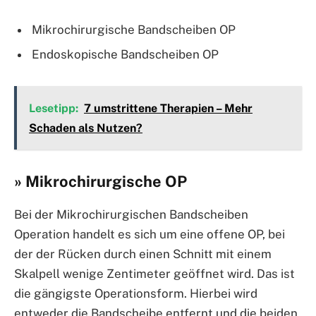
Mikrochirurgische Bandscheiben OP
Endoskopische Bandscheiben OP
Lesetipp:
7 umstrittene Therapien – Mehr
Schaden als Nutzen?
» Mikrochirurgische OP
Bei der Mikrochirurgischen Bandscheiben
Operation handelt es sich um eine offene OP, bei
der der Rücken durch einen Schnitt mit einem
Skalpell wenige Zentimeter geöffnet wird. Das ist
die gängigste Operationsform. Hierbei wird
entweder die Bandscheibe entfernt und die beiden