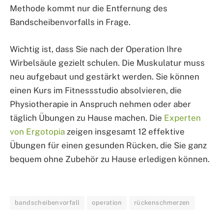
Methode kommt nur die Entfernung des
Bandscheibenvorfalls in Frage.
Wichtig ist, dass Sie nach der Operation Ihre
Wirbelsäule gezielt schulen. Die Muskulatur muss
neu aufgebaut und gestärkt werden. Sie können
einen Kurs im Fitnessstudio absolvieren, die
Physiotherapie in Anspruch nehmen oder aber
täglich Übungen zu Hause machen. Die
Experten
von Ergotopia
zeigen insgesamt 12 effektive
Übungen für einen gesunden Rücken, die Sie ganz
bequem ohne Zubehör zu Hause erledigen können.
bandscheibenvorfall
operation
rückenschmerzen