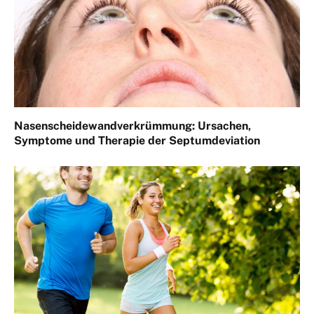
Nasenscheidewandverkrümmung: Ursachen,
Symptome und Therapie der Septumdeviation