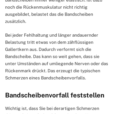
Bandscheiben immer weniger elastisch. Ist dazu
noch die Rückenmuskulatur nicht richtig
ausgebildet, belastet das die Bandscheiben
zusätzlich.
Bei jeder Fehlhaltung und länger andauernder
Belastung tritt etwas von dem zähflüssigen
Gallertkern aus. Dadurch verformt sich die
Bandscheibe. Das kann so weit gehen, dass sie
unter Umständen auf umliegende Nerven oder das
Rückenmark drückt. Das erzeugt die typischen
Schmerzen eines Bandscheibenvorfalls.
Bandscheibenvorfall feststellen
Wichtig ist, dass Sie bei derartigen Schmerzen