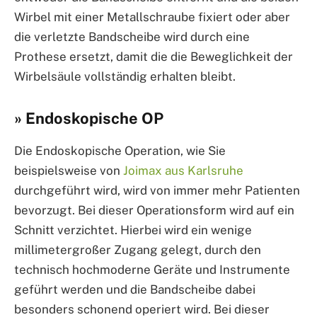
Wirbel mit einer Metallschraube fixiert oder aber
die verletzte Bandscheibe wird durch eine
Prothese ersetzt, damit die die Beweglichkeit der
Wirbelsäule vollständig erhalten bleibt.
» Endoskopische OP
Die Endoskopische Operation, wie Sie
beispielsweise von
Joimax aus Karlsruhe
durchgeführt wird, wird von immer mehr Patienten
bevorzugt. Bei dieser Operationsform wird auf ein
Schnitt verzichtet. Hierbei wird ein wenige
millimetergroßer Zugang gelegt, durch den
technisch hochmoderne Geräte und Instrumente
geführt werden und die Bandscheibe dabei
besonders schonend operiert wird. Bei dieser