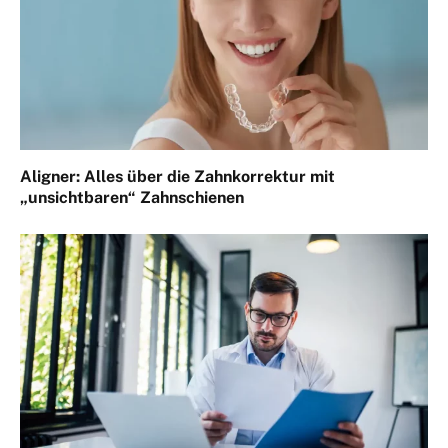
Aligner: Alles über die Zahnkorrektur mit
„unsichtbaren“ Zahnschienen