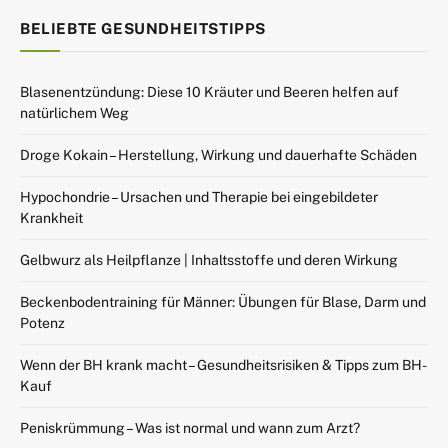
BELIEBTE GESUNDHEITSTIPPS
Blasenentzündung: Diese 10 Kräuter und Beeren helfen auf
natürlichem Weg
Droge Kokain – Herstellung, Wirkung und dauerhafte Schäden
Hypochondrie – Ursachen und Therapie bei eingebildeter
Krankheit
Gelbwurz als Heilpflanze | Inhaltsstoffe und deren Wirkung
Beckenbodentraining für Männer: Übungen für Blase, Darm und
Potenz
Wenn der BH krank macht – Gesundheitsrisiken & Tipps zum BH-
Kauf
Peniskrümmung – Was ist normal und wann zum Arzt?