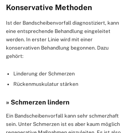
Konservative Methoden
Ist der Bandscheibenvorfall diagnostiziert, kann
eine entsprechende Behandlung eingeleitet
werden. In erster Linie wird mit einer
konservativen Behandlung begonnen. Dazu
gehört:
Linderung der Schmerzen
Rückenmuskulatur stärken
» Schmerzen lindern
Ein Bandscheibenvorfall kann sehr schmerzhaft
sein. Unter Schmerzen ist es aber kaum möglich
regenerative Maßnahmen einzuleiten. Es ist also