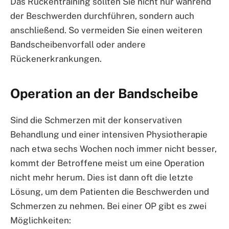
Das Rückentraining sollten Sie nicht nur während
der Beschwerden durchführen, sondern auch
anschließend. So vermeiden Sie einen weiteren
Bandscheibenvorfall oder andere
Rückenerkrankungen.
Operation an der Bandscheibe
Sind die Schmerzen mit der konservativen
Behandlung und einer intensiven Physiotherapie
nach etwa sechs Wochen noch immer nicht besser,
kommt der Betroffene meist um eine Operation
nicht mehr herum. Dies ist dann oft die letzte
Lösung, um dem Patienten die Beschwerden und
Schmerzen zu nehmen. Bei einer OP gibt es zwei
Möglichkeiten: