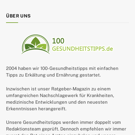
ÜBER UNS
2004 haben wir 100-Gesundheitstipps mit einfachen
Tipps zu Erkältung und Ernährung gestartet.
Inzwischen ist unser Ratgeber-Magazin zu einem
umfangreichen Nachschlagewerk für Krankheiten,
medizinische Entwicklungen und den neuesten
Erkenntnissen herangereift.
Unsere Gesundheitstipps werden immer doppelt vom
Redaktionsteam geprüft. Dennoch empfehlen wir immer