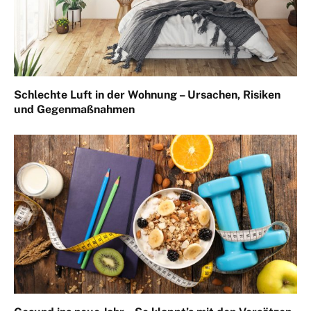
Schlechte Luft in der Wohnung – Ursachen, Risiken
und Gegenmaßnahmen