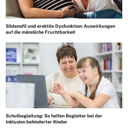
Sildenafil und erektile Dysfunktion: Auswirkungen
auf die männliche Fruchtbarkeit
Schulbegleitung: So helfen Begleiter bei der
Inklusion behinderter Kinder