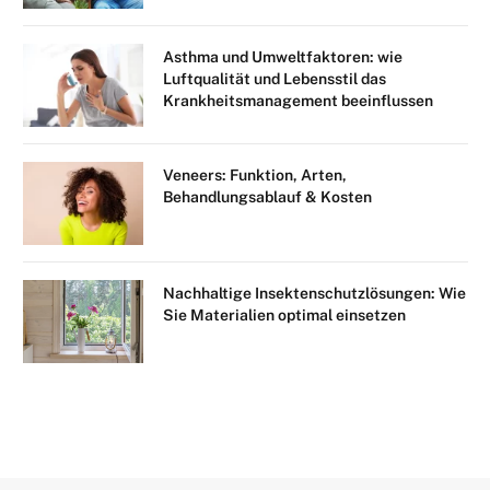
Asthma und Umweltfaktoren: wie
Luftqualität und Lebensstil das
Krankheitsmanagement beeinflussen
Veneers: Funktion, Arten,
Behandlungsablauf & Kosten
Nachhaltige Insektenschutzlösungen: Wie
Sie Materialien optimal einsetzen