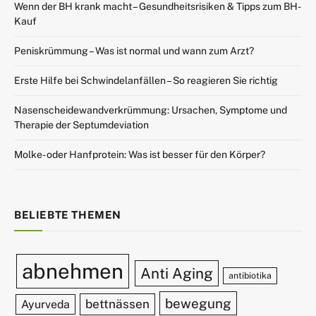
Wenn der BH krank macht – Gesundheitsrisiken & Tipps zum BH-
Kauf
Peniskrümmung – Was ist normal und wann zum Arzt?
Erste Hilfe bei Schwindelanfällen – So reagieren Sie richtig
Nasenscheidewandverkrümmung: Ursachen, Symptome und
Therapie der Septumdeviation
Molke- oder Hanfprotein: Was ist besser für den Körper?
BELIEBTE THEMEN
abnehmen
Anti Aging
antibiotika
bewegung
bettnässen
Ayurveda