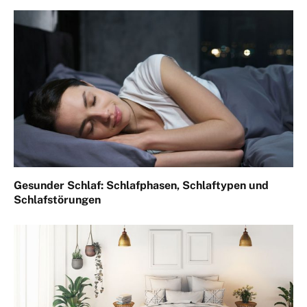
Gesunder Schlaf: Schlafphasen, Schlaftypen und
Schlafstörungen