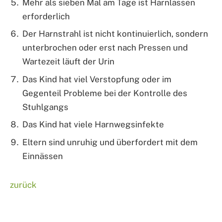
Mehr als sieben Mal am Tage ist Harnlassen
erforderlich
Der Harnstrahl ist nicht kontinuierlich, sondern
unterbrochen oder erst nach Pressen und
Wartezeit läuft der Urin
Das Kind hat viel Verstopfung oder im
Gegenteil Probleme bei der Kontrolle des
Stuhlgangs
Das Kind hat viele Harnwegsinfekte
Eltern sind unruhig und überfordert mit dem
Einnässen
zurück