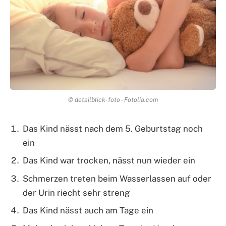
© detailblick-foto - Fotolia.com
Das Kind nässt nach dem 5. Geburtstag noch
ein
Das Kind war trocken, nässt nun wieder ein
Schmerzen treten beim Wasserlassen auf oder
der Urin riecht sehr streng
Das Kind nässt auch am Tage ein