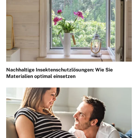
Nachhaltige Insektenschutzlösungen: Wie Sie
Materialien optimal einsetzen