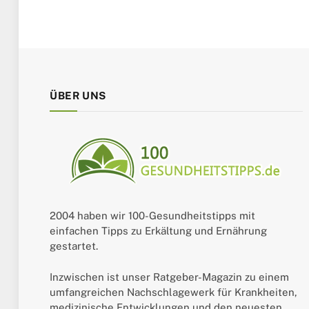
ÜBER UNS
2004 haben wir 100-Gesundheitstipps mit
einfachen Tipps zu Erkältung und Ernährung
gestartet.
Inzwischen ist unser Ratgeber-Magazin zu einem
umfangreichen Nachschlagewerk für Krankheiten,
medizinische Entwicklungen und den neuesten