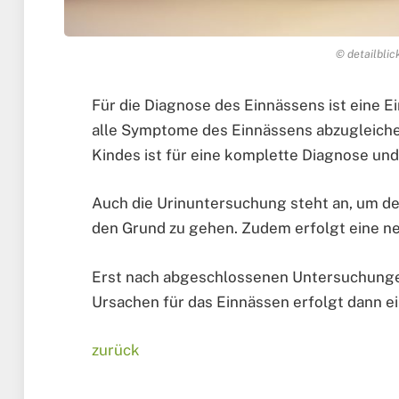
© detailblic
Für die Diagnose des Einnässens ist eine E
alle Symptome des Einnässens abzugleich
Kindes ist für eine komplette Diagnose und
Auch die Urinuntersuchung steht an, um de
den Grund zu gehen. Zudem erfolgt eine n
Erst nach abgeschlossenen Untersuchunge
Ursachen für das Einnässen erfolgt dann e
zurück