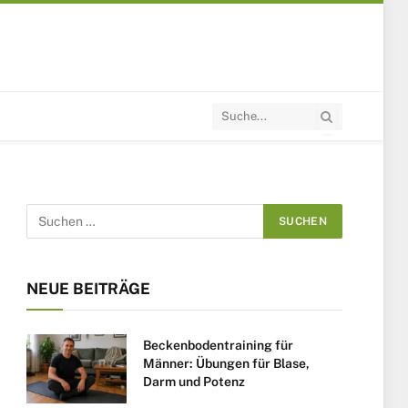
NEUE BEITRÄGE
Beckenbodentraining für
Männer: Übungen für Blase,
Darm und Potenz