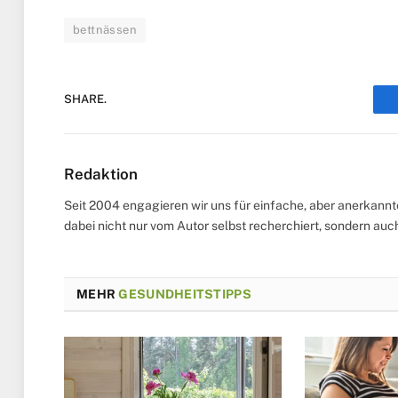
bettnässen
SHARE.
Redaktion
Seit 2004 engagieren wir uns für einfache, aber anerkann
dabei nicht nur vom Autor selbst recherchiert, sondern au
MEHR
GESUNDHEITSTIPPS