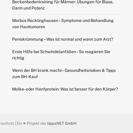
Beckenbodentraining für Männer: Übungen für Blase,
Darm und Potenz
Morbus Recklinghausen – Symptome und Behandlung
von Hauttumoren
Peniskrümmung – Was ist normal und wann zum Arzt?
Erste Hilfe bei Schwindelanfällen – So reagieren Sie
richtig
Wenn der BH krank macht – Gesundheitsrisiken & Tipps
zum BH-Kauf
Molke- oder Hanfprotein: Was ist besser für den Körper?
nschutz | Ein ♥️-Projekt der
tippsNET GmbH