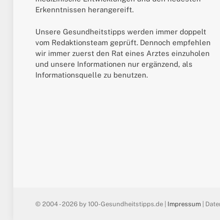
Erkenntnissen herangereift.
Unsere Gesundheitstipps werden immer doppelt
vom Redaktionsteam geprüft. Dennoch empfehlen
wir immer zuerst den Rat eines Arztes einzuholen
und unsere Informationen nur ergänzend, als
Informationsquelle zu benutzen.
© 2004 - 2026 by 100-Gesundheitstipps.de |
Impressum
| Date