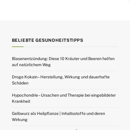
BELIEBTE GESUNDHEITSTIPPS
Blasenentzündung: Diese 10 Kräuter und Beeren helfen
auf natürlichem Weg
Droge Kokain – Herstellung, Wirkung und dauerhafte
Schäden
Hypochondrie – Ursachen und Therapie bei eingebildeter
Krankheit
Gelbwurz als Heilpflanze | Inhaltsstoffe und deren
Wirkung