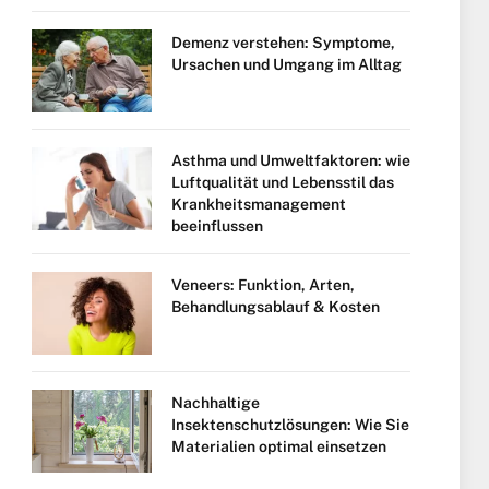
Demenz verstehen: Symptome,
Ursachen und Umgang im Alltag
Asthma und Umweltfaktoren: wie
Luftqualität und Lebensstil das
Krankheitsmanagement
beeinflussen
Veneers: Funktion, Arten,
Behandlungsablauf & Kosten
Nachhaltige
Insektenschutzlösungen: Wie Sie
Materialien optimal einsetzen