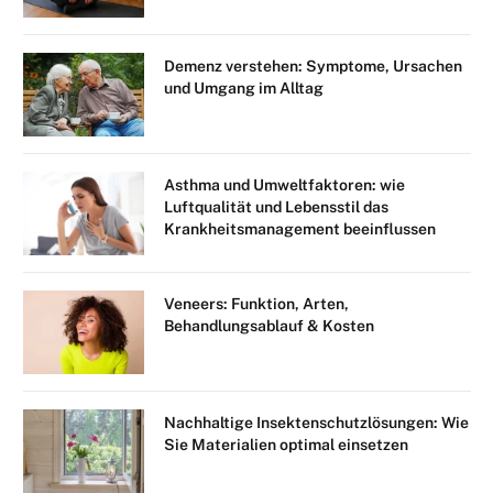
Demenz verstehen: Symptome, Ursachen
und Umgang im Alltag
Asthma und Umweltfaktoren: wie
Luftqualität und Lebensstil das
Krankheitsmanagement beeinflussen
Veneers: Funktion, Arten,
Behandlungsablauf & Kosten
Nachhaltige Insektenschutzlösungen: Wie
Sie Materialien optimal einsetzen