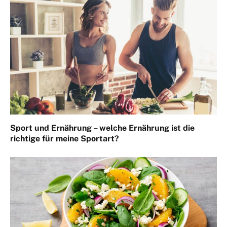
Sport und Ernährung – welche Ernährung ist die
richtige für meine Sportart?