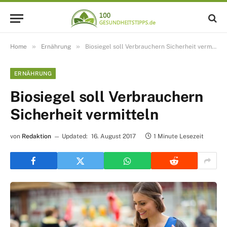
»
»
Home
Ernährung
Biosiegel soll Verbrauchern Sicherheit vermitteln
ERNÄHRUNG
Biosiegel soll Verbrauchern
Sicherheit vermitteln
von
Redaktion
Updated:
16. August 2017
1 Minute Lesezeit