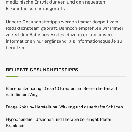
medizinische Entwicklungen und den neuesten
Erkenntnissen herangereift.
Unsere Gesundheitstipps werden immer doppelt vom
Redaktionsteam geprüft. Dennoch empfehlen wir immer
zuerst den Rat eines Arztes einzuholen und unsere
Informationen nur ergänzend, als Informationsquelle zu
benutzen.
BELIEBTE GESUNDHEITSTIPPS
Blasenentzündung: Diese 10 Kräuter und Beeren helfen auf
natürlichem Weg
Droge Kokain – Herstellung, Wirkung und dauerhafte Schäden
Hypochondrie – Ursachen und Therapie bei eingebildeter
Krankheit