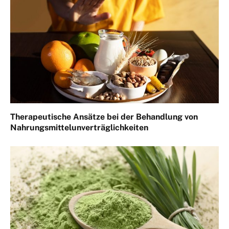
Therapeutische Ansätze bei der Behandlung von
Nahrungsmittelunverträglichkeiten