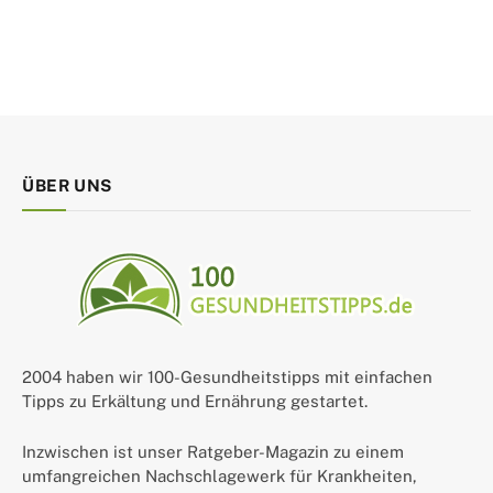
ÜBER UNS
2004 haben wir 100-Gesundheitstipps mit einfachen
Tipps zu Erkältung und Ernährung gestartet.
Inzwischen ist unser Ratgeber-Magazin zu einem
umfangreichen Nachschlagewerk für Krankheiten,