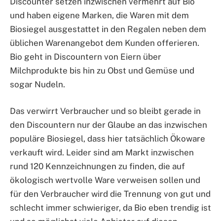
Discounter setzen inzwischen vermehrt auf Bio
und haben eigene Marken, die Waren mit dem
Biosiegel ausgestattet in den Regalen neben dem
üblichen Warenangebot dem Kunden offerieren.
Bio geht in Discountern von Eiern über
Milchprodukte bis hin zu Obst und Gemüse und
sogar Nudeln.
Das verwirrt Verbraucher und so bleibt gerade in
den Discountern nur der Glaube an das inzwischen
populäre Biosiegel, dass hier tatsächlich Ökoware
verkauft wird. Leider sind am Markt inzwischen
rund 120 Kennzeichnungen zu finden, die auf
ökologisch wertvolle Ware verweisen sollen und
für den Verbraucher wird die Trennung von gut und
schlecht immer schwieriger, da Bio eben trendig ist