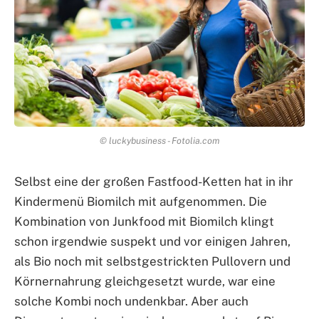
© luckybusiness - Fotolia.com
Selbst eine der großen Fastfood-Ketten hat in ihr
Kindermenü Biomilch mit aufgenommen. Die
Kombination von Junkfood mit Biomilch klingt
schon irgendwie suspekt und vor einigen Jahren,
als Bio noch mit selbstgestrickten Pullovern und
Körnernahrung gleichgesetzt wurde, war eine
solche Kombi noch undenkbar. Aber auch