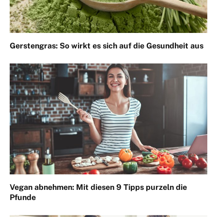
Gerstengras: So wirkt es sich auf die Gesundheit aus
Vegan abnehmen: Mit diesen 9 Tipps purzeln die
Pfunde