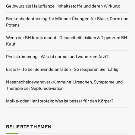
Gelbwurz als Heilpflanze | Inhaltsstoffe und deren Wirkung
Beckenbodentraining für Männer: Übungen für Blase, Darm und
Potenz
Wenn der BH krank macht – Gesundheitsrisiken & Tipps zum BH-
Kauf
Peniskrümmung – Was ist normal und wann zum Arzt?
Erste Hilfe bei Schwindelanfällen – So reagieren Sie richtig
Nasenscheidewandverkrümmung: Ursachen, Symptome und
Therapie der Septumdeviation
Molke- oder Hanfprotein: Was ist besser für den Körper?
BELIEBTE THEMEN