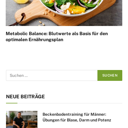
Metabolic Balance: Blutwerte als Basis für den
optimalen Ernährungsplan
NEUE BEITRÄGE
Beckenbodentraining für Männer:
Übungen für Blase, Darm und Potenz