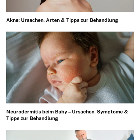
Akne: Ursachen, Arten & Tipps zur Behandlung
Neurodermitis beim Baby – Ursachen, Symptome &
Tipps zur Behandlung