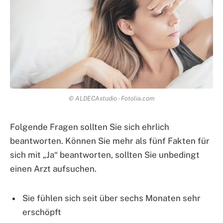
© ALDECAstudio - Fotolia.com
Folgende Fragen sollten Sie sich ehrlich
beantworten. Können Sie mehr als fünf Fakten für
sich mit „Ja“ beantworten, sollten Sie unbedingt
einen Arzt aufsuchen.
Sie fühlen sich seit über sechs Monaten sehr
erschöpft