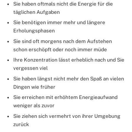
Sie haben oftmals nicht die Energie für die
täglichen Aufgaben
Sie benötigen immer mehr und längere
Erholungsphasen
Sie sind oft morgens nach dem Aufstehen
schon erschöpft oder noch immer müde
Ihre Konzentration lässt erheblich nach und Sie
vergessen viel
Sie haben längst nicht mehr den Spaß an vielen
Dingen wie früher
Sie erreichen mit erhöhtem Energieaufwand
weniger als zuvor
Sie ziehen sich vermehrt von ihrer Umgebung
zurück