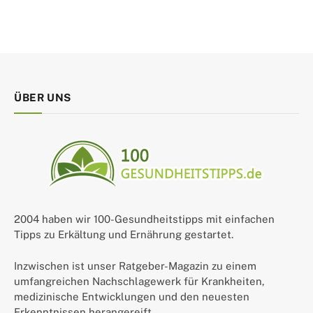
ÜBER UNS
2004 haben wir 100-Gesundheitstipps mit einfachen
Tipps zu Erkältung und Ernährung gestartet.
Inzwischen ist unser Ratgeber-Magazin zu einem
umfangreichen Nachschlagewerk für Krankheiten,
medizinische Entwicklungen und den neuesten
Erkenntnissen herangereift.