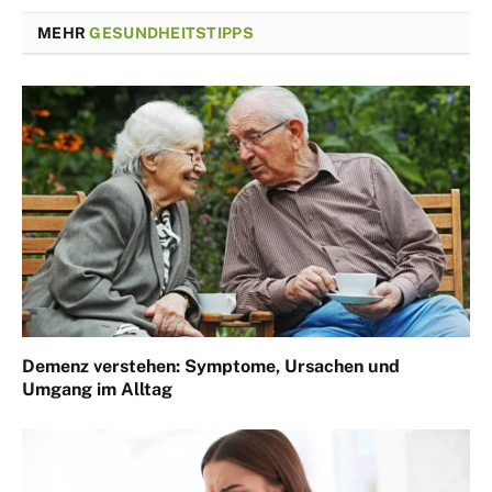
MEHR
GESUNDHEITSTIPPS
Demenz verstehen: Symptome, Ursachen und
Umgang im Alltag