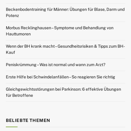
Beckenbodentraining für Männer: Übungen für Blase, Darm und
Potenz
Morbus Recklinghausen – Symptome und Behandlung von
Hauttumoren
Wenn der BH krank macht – Gesundheitsrisiken & Tipps zum BH-
Kauf
Peniskrümmung – Was ist normal und wann zum Arzt?
Erste Hilfe bei Schwindelanfällen – So reagieren Sie richtig
Gleichgewichtsstörungen bei Parkinson: 6 effektive Übungen
für Betroffene
BELIEBTE THEMEN