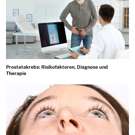
Prostatakrebs: Risikofaktoren, Diagnose und
Therapie