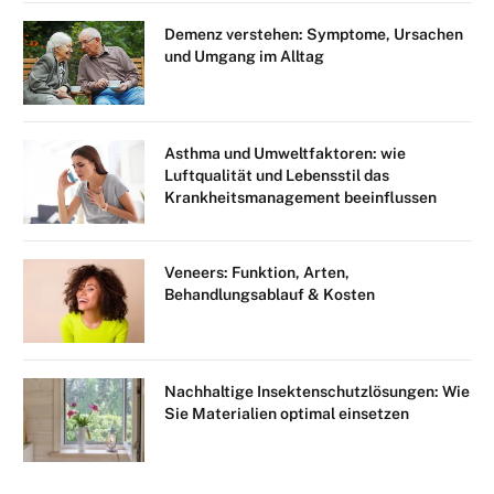
Demenz verstehen: Symptome, Ursachen
und Umgang im Alltag
Asthma und Umweltfaktoren: wie
Luftqualität und Lebensstil das
Krankheitsmanagement beeinflussen
Veneers: Funktion, Arten,
Behandlungsablauf & Kosten
Nachhaltige Insektenschutzlösungen: Wie
Sie Materialien optimal einsetzen