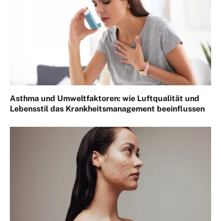
Asthma und Umweltfaktoren: wie Luftqualität und
Lebensstil das Krankheitsmanagement beeinflussen