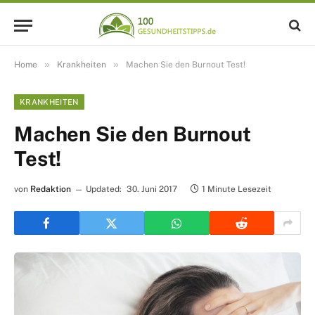
»
»
Home
Krankheiten
Machen Sie den Burnout Test!
KRANKHEITEN
Machen Sie den Burnout
Test!
von
Redaktion
Updated:
30. Juni 2017
1 Minute Lesezeit