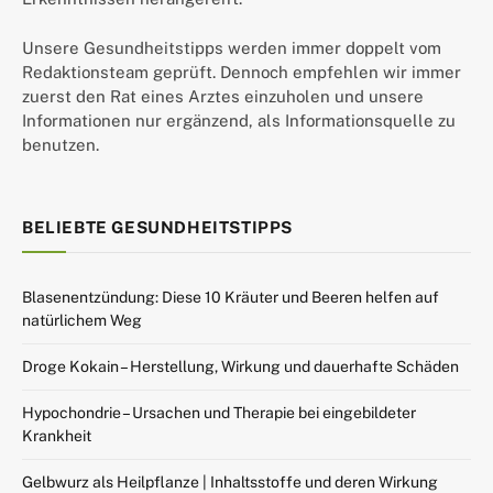
Unsere Gesundheitstipps werden immer doppelt vom
Redaktionsteam geprüft. Dennoch empfehlen wir immer
zuerst den Rat eines Arztes einzuholen und unsere
Informationen nur ergänzend, als Informationsquelle zu
benutzen.
BELIEBTE GESUNDHEITSTIPPS
Blasenentzündung: Diese 10 Kräuter und Beeren helfen auf
natürlichem Weg
Droge Kokain – Herstellung, Wirkung und dauerhafte Schäden
Hypochondrie – Ursachen und Therapie bei eingebildeter
Krankheit
Gelbwurz als Heilpflanze | Inhaltsstoffe und deren Wirkung