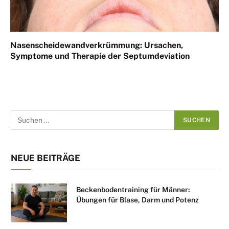
Nasenscheidewandverkrümmung: Ursachen,
Symptome und Therapie der Septumdeviation
NEUE BEITRÄGE
Beckenbodentraining für Männer:
Übungen für Blase, Darm und Potenz