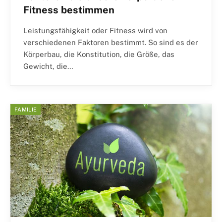
Fitness bestimmen
Leistungsfähigkeit oder Fitness wird von
verschiedenen Faktoren bestimmt. So sind es der
Körperbau, die Konstitution, die Größe, das
Gewicht, die…
FAMILIE