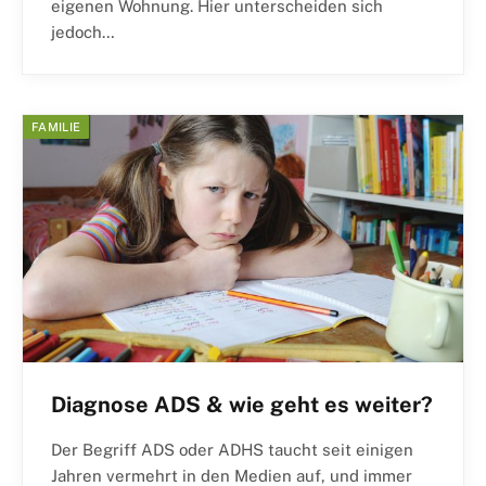
eigenen Wohnung. Hier unterscheiden sich
jedoch…
FAMILIE
Diagnose ADS & wie geht es weiter?
Der Begriff ADS oder ADHS taucht seit einigen
Jahren vermehrt in den Medien auf, und immer