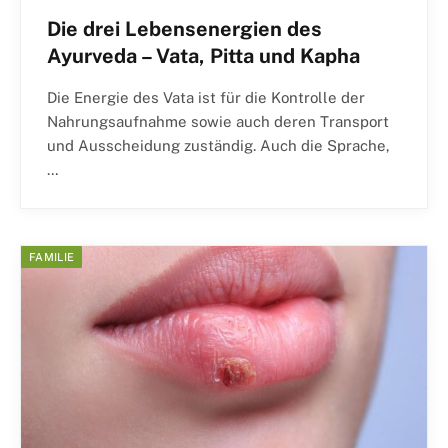
Die drei Lebensenergien des
Ayurveda – Vata, Pitta und Kapha
Die Energie des Vata ist für die Kontrolle der
Nahrungsaufnahme sowie auch deren Transport
und Ausscheidung zuständig. Auch die Sprache,
…
FAMILIE