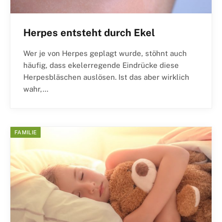
Herpes entsteht durch Ekel
Wer je von Herpes geplagt wurde, stöhnt auch
häufig, dass ekelerregende Eindrücke diese
Herpesbläschen auslösen. Ist das aber wirklich
wahr,…
FAMILIE