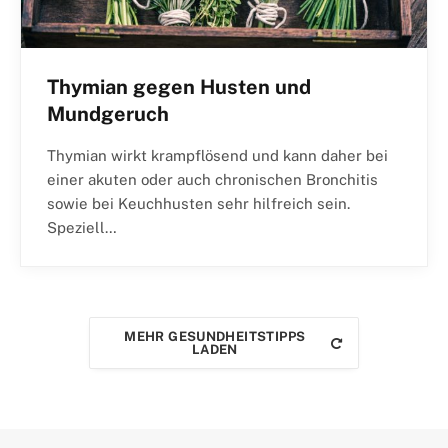
Thymian gegen Husten und
Mundgeruch
Thymian wirkt krampflösend und kann daher bei
einer akuten oder auch chronischen Bronchitis
sowie bei Keuchhusten sehr hilfreich sein.
Speziell…
MEHR GESUNDHEITSTIPPS
LADEN