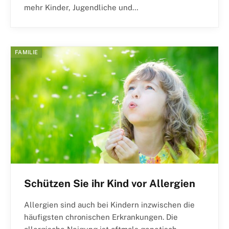
mehr Kinder, Jugendliche und…
FAMILIE
Schützen Sie ihr Kind vor Allergien
Allergien sind auch bei Kindern inzwischen die
häufigsten chronischen Erkrankungen. Die