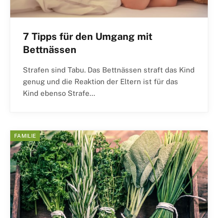
7 Tipps für den Umgang mit
Bettnässen
Strafen sind Tabu. Das Bettnässen straft das Kind
genug und die Reaktion der Eltern ist für das
Kind ebenso Strafe…
FAMILIE