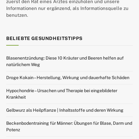
zuerst den Rat eines Arztes einzuholen und unsere
Informationen nur ergänzend, als Informationsquelle zu
benutzen.
BELIEBTE GESUNDHEITSTIPPS
Blasenentzündung: Diese 10 Kräuter und Beeren helfen auf
natürlichem Weg
Droge Kokain – Herstellung, Wirkung und dauerhafte Schäden
Hypochondrie – Ursachen und Therapie bei eingebildeter
Krankheit
Gelbwurz als Heilpflanze | Inhaltsstoffe und deren Wirkung
Beckenbodentraining für Männer: Übungen für Blase, Darm und
Potenz