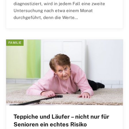
diagnostiziert, wird in jedem Fall eine zweite
Untersuchung nach etwa einem Monat
durchgeführt, denn die Werte…
FAMILIE
Teppiche und Läufer – nicht nur für
Senioren ein echtes Risiko