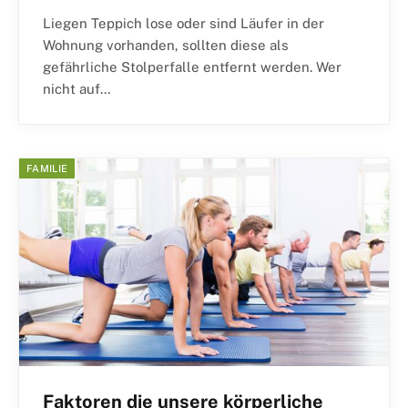
Liegen Teppich lose oder sind Läufer in der
Wohnung vorhanden, sollten diese als
gefährliche Stolperfalle entfernt werden. Wer
nicht auf…
FAMILIE
Faktoren die unsere körperliche