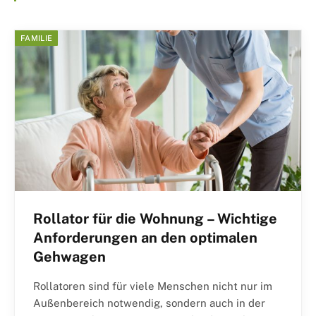
FAMILIE
Rollator für die Wohnung – Wichtige
Anforderungen an den optimalen
Gehwagen
Rollatoren sind für viele Menschen nicht nur im
Außenbereich notwendig, sondern auch in der