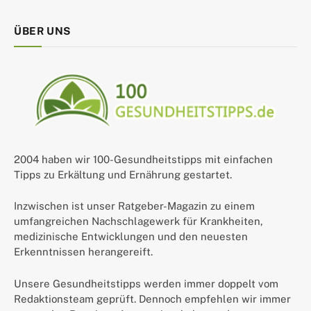
ÜBER UNS
2004 haben wir 100-Gesundheitstipps mit einfachen
Tipps zu Erkältung und Ernährung gestartet.
Inzwischen ist unser Ratgeber-Magazin zu einem
umfangreichen Nachschlagewerk für Krankheiten,
medizinische Entwicklungen und den neuesten
Erkenntnissen herangereift.
Unsere Gesundheitstipps werden immer doppelt vom
Redaktionsteam geprüft. Dennoch empfehlen wir immer