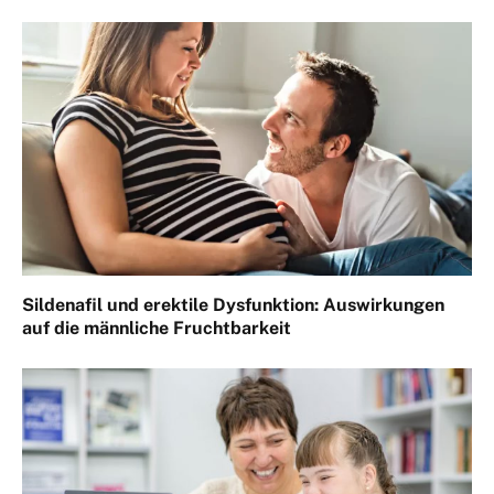
Sildenafil und erektile Dysfunktion: Auswirkungen
auf die männliche Fruchtbarkeit