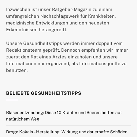
Inzwischen ist unser Ratgeber-Magazin zu einem
umfangreichen Nachschlagewerk für Krankheiten,
medizinische Entwicklungen und den neuesten
Erkenntnissen herangereift.
Unsere Gesundheitstipps werden immer doppelt vom
Redaktionsteam geprüft. Dennoch empfehlen wir immer
zuerst den Rat eines Arztes einzuholen und unsere
Informationen nur ergänzend, als Informationsquelle zu
benutzen.
BELIEBTE GESUNDHEITSTIPPS
Blasenentzündung: Diese 10 Kräuter und Beeren helfen auf
natürlichem Weg
Droge Kokain – Herstellung, Wirkung und dauerhafte Schäden