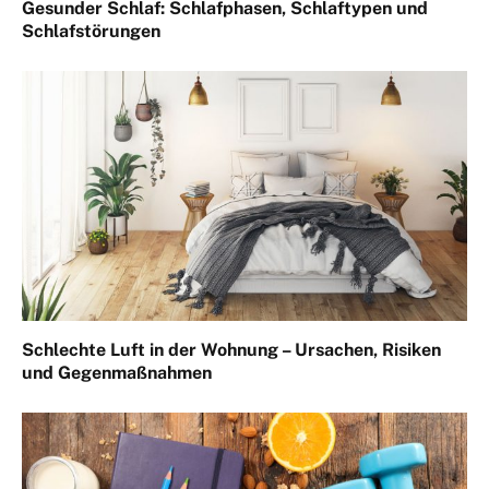
Gesunder Schlaf: Schlafphasen, Schlaftypen und
Schlafstörungen
Schlechte Luft in der Wohnung – Ursachen, Risiken
und Gegenmaßnahmen