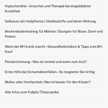
Hypochondrie – Ursachen und Therapie bei eingebildeter
Krankheit
Gelbwurz als Heilpflanze | Inhaltsstoffe und deren Wirkung
Beckenbodentraining für Männer: Übungen für Blase, Darm und
Potenz
Wenn der BH krank macht – Gesundheitsrisiken & Tipps zum BH-
Kauf
Peniskrümmung – Was ist normal und wann zum Arzt?
Erste Hilfe bei Schwindelanfällen – So reagieren Sie richtig
Molke- oder Hanfprotein: Was ist besser für den Körper?
Alle Infos zum Fußpilz (Tinea pedis)