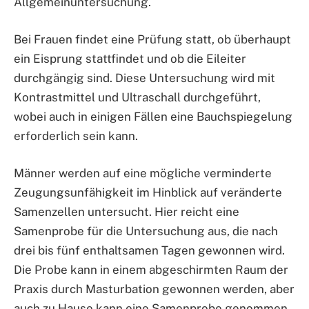
Allgemeinuntersuchung.
Bei Frauen findet eine Prüfung statt, ob überhaupt
ein Eisprung stattfindet und ob die Eileiter
durchgängig sind. Diese Untersuchung wird mit
Kontrastmittel und Ultraschall durchgeführt,
wobei auch in einigen Fällen eine Bauchspiegelung
erforderlich sein kann.
Männer werden auf eine mögliche verminderte
Zeugungsunfähigkeit im Hinblick auf veränderte
Samenzellen untersucht. Hier reicht eine
Samenprobe für die Untersuchung aus, die nach
drei bis fünf enthaltsamen Tagen gewonnen wird.
Die Probe kann in einem abgeschirmten Raum der
Praxis durch Masturbation gewonnen werden, aber
auch zu Hause kann eine Samenprobe genommen