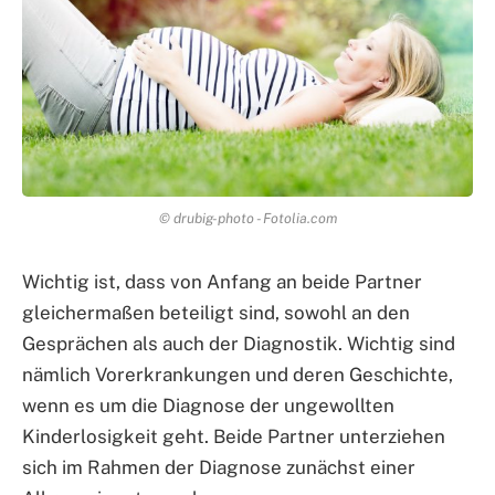
© drubig-photo - Fotolia.com
Wichtig ist, dass von Anfang an beide Partner
gleichermaßen beteiligt sind, sowohl an den
Gesprächen als auch der Diagnostik. Wichtig sind
nämlich Vorerkrankungen und deren Geschichte,
wenn es um die Diagnose der ungewollten
Kinderlosigkeit geht. Beide Partner unterziehen
sich im Rahmen der Diagnose zunächst einer