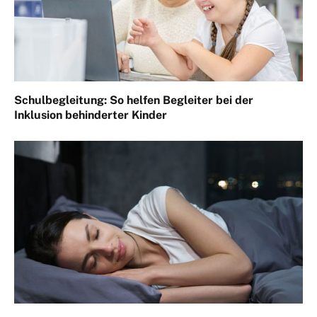
Schulbegleitung: So helfen Begleiter bei der
Inklusion behinderter Kinder