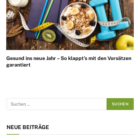
Gesund ins neue Jahr – So klappt’s mit den Vorsätzen
garantiert
NEUE BEITRÄGE