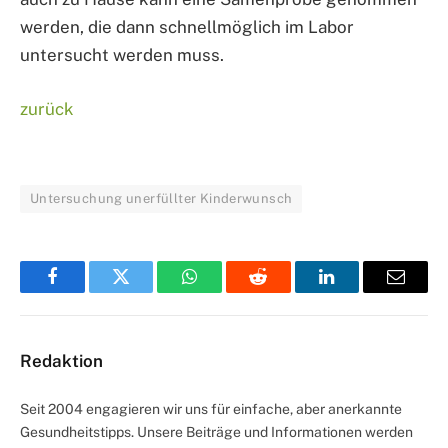
werden, die dann schnellmöglich im Labor
untersucht werden muss.
zurück
Untersuchung unerfüllter Kinderwunsch
Facebook
Twitter
WhatsApp
Reddit
LinkedIn
Email
Redaktion
Seit 2004 engagieren wir uns für einfache, aber anerkannte
Gesundheitstipps. Unsere Beiträge und Informationen werden