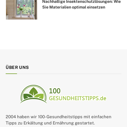
Nachhaltige Insektenschutzlösungen: Wie
Sie Materialien optimal einsetzen
ÜBER UNS
2004 haben wir 100-Gesundheitstipps mit einfachen
Tipps zu Erkältung und Ernährung gestartet.