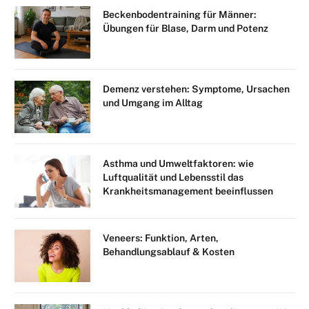
Beckenbodentraining für Männer:
Übungen für Blase, Darm und Potenz
Demenz verstehen: Symptome, Ursachen
und Umgang im Alltag
Asthma und Umweltfaktoren: wie
Luftqualität und Lebensstil das
Krankheitsmanagement beeinflussen
Veneers: Funktion, Arten,
Behandlungsablauf & Kosten