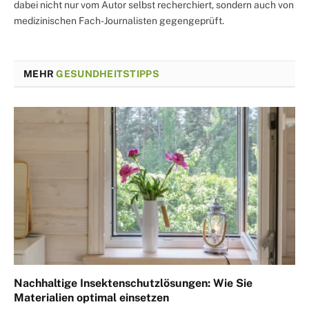
dabei nicht nur vom Autor selbst recherchiert, sondern auch von
medizinischen Fach-Journalisten gegengeprüft.
MEHR
GESUNDHEITSTIPPS
Nachhaltige Insektenschutzlösungen: Wie Sie
Materialien optimal einsetzen