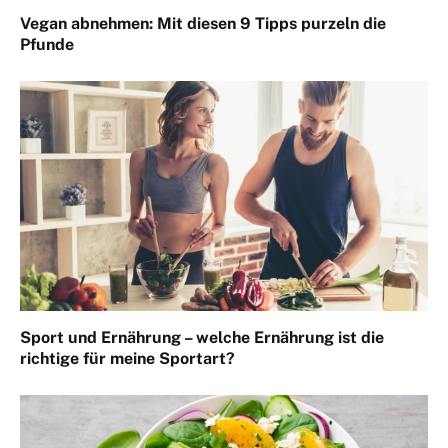
Vegan abnehmen: Mit diesen 9 Tipps purzeln die
Pfunde
Sport und Ernährung – welche Ernährung ist die
richtige für meine Sportart?