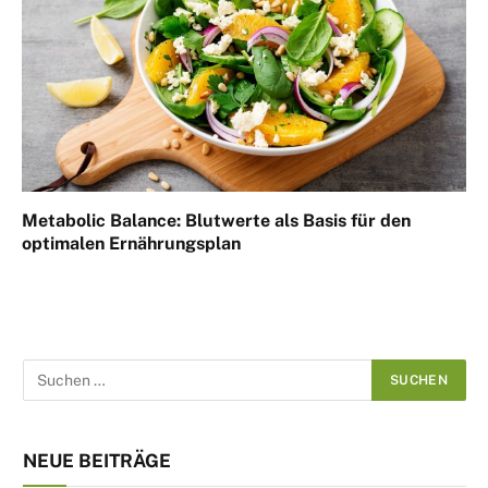
Metabolic Balance: Blutwerte als Basis für den
optimalen Ernährungsplan
NEUE BEITRÄGE