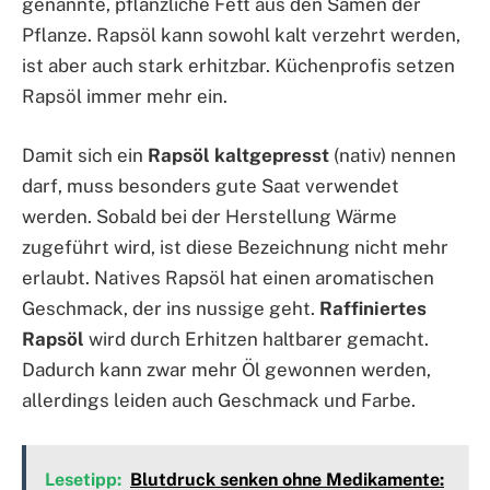
genannte, pflanzliche Fett aus den Samen der
Pflanze. Rapsöl kann sowohl kalt verzehrt werden,
ist aber auch stark erhitzbar. Küchenprofis setzen
Rapsöl immer mehr ein.
Damit sich ein
Rapsöl kaltgepresst
(nativ) nennen
darf, muss besonders gute Saat verwendet
werden. Sobald bei der Herstellung Wärme
zugeführt wird, ist diese Bezeichnung nicht mehr
erlaubt. Natives Rapsöl hat einen aromatischen
Geschmack, der ins nussige geht.
Raffiniertes
Rapsöl
wird durch Erhitzen haltbarer gemacht.
Dadurch kann zwar mehr Öl gewonnen werden,
allerdings leiden auch Geschmack und Farbe.
Lesetipp:
Blutdruck senken ohne Medikamente: