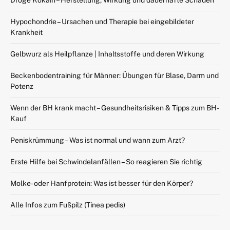
Hypochondrie – Ursachen und Therapie bei eingebildeter
Krankheit
Gelbwurz als Heilpflanze | Inhaltsstoffe und deren Wirkung
Beckenbodentraining für Männer: Übungen für Blase, Darm und
Potenz
Wenn der BH krank macht – Gesundheitsrisiken & Tipps zum BH-
Kauf
Peniskrümmung – Was ist normal und wann zum Arzt?
Erste Hilfe bei Schwindelanfällen – So reagieren Sie richtig
Molke- oder Hanfprotein: Was ist besser für den Körper?
Alle Infos zum Fußpilz (Tinea pedis)