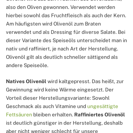
also den Oliven gewonnen. Verwendet werden
hierbei sowohl das Fruchtfleisch als auch der Kern.
Am häufigsten wird Olivenöl zum Braten
verwendet und als Dressing für diverse Salate. Bei
dieser Variante des Speiseöls unterscheidet man in
nativ und raffiniert, je nach Art der Herstellung.
Olivenöl gilt als deutlich schneller sättigend als
andere Speiseöle.
Natives Olivenöl
wird kaltgepresst. Das heißt, zur
Gewinnung wird keine Wärme eingesetzt. Der
Vorteil dieser Herstellungsvariante: Sowohl
Geschmack als auch Vitamine und
ungesättigte
Fettsäuren
bleiben erhalten.
Raffiniertes Olivenöl
ist deutlich günstiger in der Herstellung, deshalb
aber nicht weniger schlecht für unsere