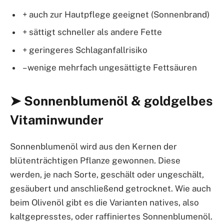
+ auch zur Hautpflege geeignet (Sonnenbrand)
+ sättigt schneller als andere Fette
+ geringeres Schlaganfallrisiko
– wenige mehrfach ungesättigte Fettsäuren
➤ Sonnenblumenöl & goldgelbes
Vitaminwunder
Sonnenblumenöl wird aus den Kernen der
blütenträchtigen Pflanze gewonnen. Diese
werden, je nach Sorte, geschält oder ungeschält,
gesäubert und anschließend getrocknet. Wie auch
beim Olivenöl gibt es die Varianten natives, also
kaltgepresstes, oder raffiniertes Sonnenblumenöl.