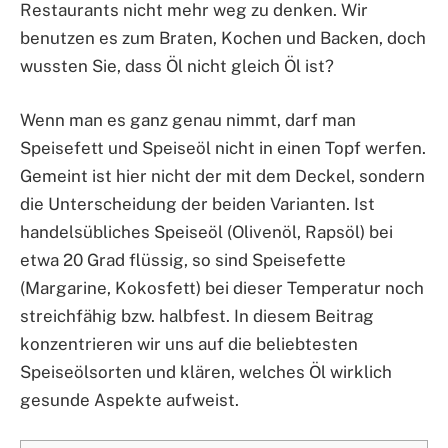
Restaurants nicht mehr weg zu denken. Wir
benutzen es zum Braten, Kochen und Backen, doch
wussten Sie, dass Öl nicht gleich Öl ist?
Wenn man es ganz genau nimmt, darf man
Speisefett und Speiseöl nicht in einen Topf werfen.
Gemeint ist hier nicht der mit dem Deckel, sondern
die Unterscheidung der beiden Varianten. Ist
handelsübliches Speiseöl (Olivenöl, Rapsöl) bei
etwa 20 Grad flüssig, so sind Speisefette
(Margarine, Kokosfett) bei dieser Temperatur noch
streichfähig bzw. halbfest. In diesem Beitrag
konzentrieren wir uns auf die beliebtesten
Speiseölsorten und klären, welches Öl wirklich
gesunde Aspekte aufweist.