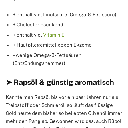
+ enthält viel Linolsäure (Omega-6-Fettsäure)
+ Cholesterinsenkend
+ enthält viel
Vitamin E
+ Hautpflegemittel gegen Ekzeme
– wenige Omega-3-Fettsäuren
(Entzündungshemmer)
➤ Rapsöl & günstig aromatisch
Kannte man Rapsöl bis vor ein paar Jahren nur als
Treibstoff oder Schmieröl, so läuft das flüssige
Gold heute dem bisher so beliebten Olivenöl immer
mehr den Rang ab. Gewonnen wird das, auch Rüböl