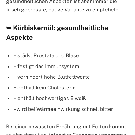
gesundheitlichen Aspekten ist aber immer die
frisch gepresste, native Variante zu empfeheln.
➥ Kürbiskernöl: gesundheitliche
Aspekte
+ stärkt Prostata und Blase
+ festigt das Immunsystem
+ verhindert hohe Blutfettwerte
+ enthält kein Cholesterin
+ enthält hochwertiges Eiweiß
– wird bei Wärmeeinwirkung schnell bitter
Bei einer bewussten Ernährung mit Fetten kommt