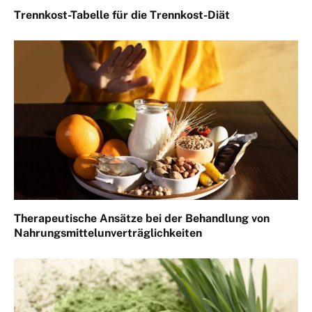
Trennkost-Tabelle für die Trennkost-Diät
Therapeutische Ansätze bei der Behandlung von
Nahrungsmittelunverträglichkeiten