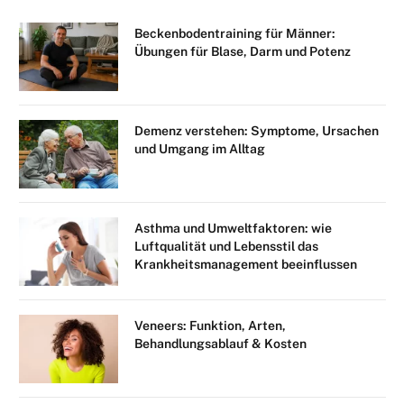
Beckenbodentraining für Männer:
Übungen für Blase, Darm und Potenz
Demenz verstehen: Symptome, Ursachen
und Umgang im Alltag
Asthma und Umweltfaktoren: wie
Luftqualität und Lebensstil das
Krankheitsmanagement beeinflussen
Veneers: Funktion, Arten,
Behandlungsablauf & Kosten