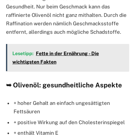
Gesundheit. Nur beim Geschmack kann das
raffinierte Olivenöl nicht ganz mithalten. Durch die
Raffination werden nämlich Geschmacksstoffe
entfernt, allerdings auch mögliche Schadstoffe.
Lesetipp:
Fette in der Ernährung - Die
wichtigsten Fakten
➥ Olivenöl: gesundheitliche Aspekte
+ hoher Gehalt an einfach ungesättigten
Fettsäuren
+ positive Wirkung auf den Cholesterinspiegel
+ enthält Vitamin E