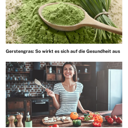
Gerstengras: So wirkt es sich auf die Gesundheit aus