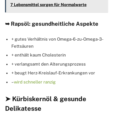
7 Lebensmittel sorgen für Normalwerte
➥ Rapsöl: gesundheitliche Aspekte
+ gutes Verhältnis von Omega-6-zu-Omega-3-
Fettsäuren
+ enthält kaum Cholesterin
+ verlangsamt den Alterungsprozess
+ beugt Herz-Kreislauf-Erkrankungen vor
–
wird schneller ranzig
➤ Kürbiskernöl & gesunde
Delikatesse