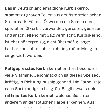
Das in Deutschland erhältliche Kürbiskernöl
stammt zu großen Teilen aus der österreichischen
Steiermark. Für das Öl werden die Samen des
speziellen Ölkürbis verwendet, geröstet, gesalzen
und anschließend mit Salz vermischt. Kürbiskernöl
ist eher höherpreisig, nicht übermäßig lange
haltbar und sollte daher nicht in großen Mengen
eingekauft werden.
Kaltgepresstes Kürbiskernöl
enthält besonders
viele Vitamine. Geschmacklich ist dieses Speiseöl
kräftig, in Richtung nussig gehend. Die Farbe ist je
nach Sorte hellgrün bis grün. Es gibt zwar auch
raffiniertes Kürbiskernöl
, welches Sie unter
anderem an der rötlichen Farbe erkennen. Aus