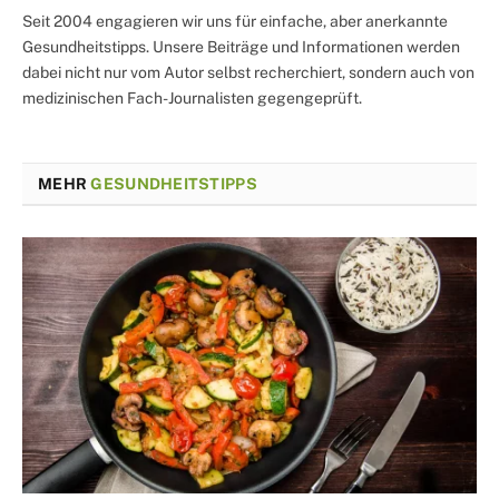
Seit 2004 engagieren wir uns für einfache, aber anerkannte
Gesundheitstipps. Unsere Beiträge und Informationen werden
dabei nicht nur vom Autor selbst recherchiert, sondern auch von
medizinischen Fach-Journalisten gegengeprüft.
MEHR
GESUNDHEITSTIPPS