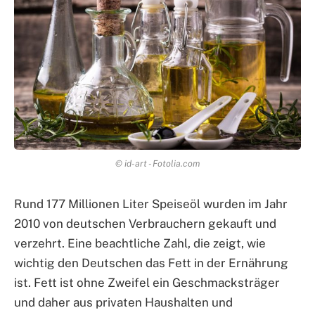
© id-art - Fotolia.com
Rund 177 Millionen Liter Speiseöl wurden im Jahr
2010 von deutschen Verbrauchern gekauft und
verzehrt. Eine beachtliche Zahl, die zeigt, wie
wichtig den Deutschen das Fett in der Ernährung
ist. Fett ist ohne Zweifel ein Geschmacksträger
und daher aus privaten Haushalten und