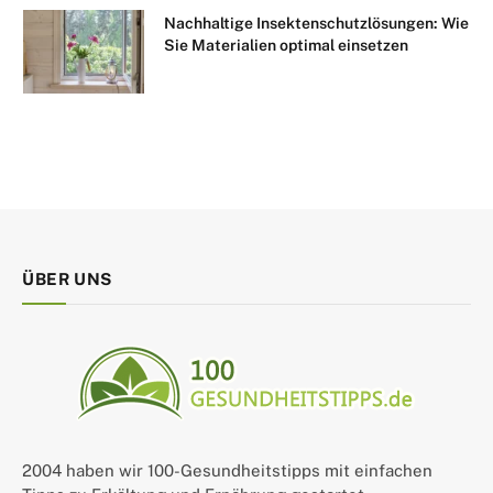
Nachhaltige Insektenschutzlösungen: Wie
Sie Materialien optimal einsetzen
ÜBER UNS
2004 haben wir 100-Gesundheitstipps mit einfachen