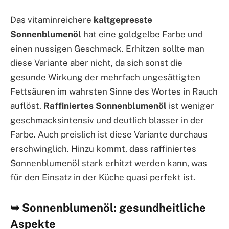
Das vitaminreichere
kaltgepresste
Sonnenblumenöl
hat eine goldgelbe Farbe und
einen nussigen Geschmack. Erhitzen sollte man
diese Variante aber nicht, da sich sonst die
gesunde Wirkung der mehrfach ungesättigten
Fettsäuren im wahrsten Sinne des Wortes in Rauch
auflöst.
Raffiniertes Sonnenblumenöl
ist weniger
geschmacksintensiv und deutlich blasser in der
Farbe. Auch preislich ist diese Variante durchaus
erschwinglich. Hinzu kommt, dass raffiniertes
Sonnenblumenöl stark erhitzt werden kann, was
für den Einsatz in der Küche quasi perfekt ist.
➥ Sonnenblumenöl: gesundheitliche
Aspekte