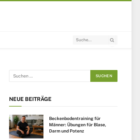
NEUE BEITRÄGE
Beckenbodentraining für
Männer: Übungen für Blase,
Darm und Potenz