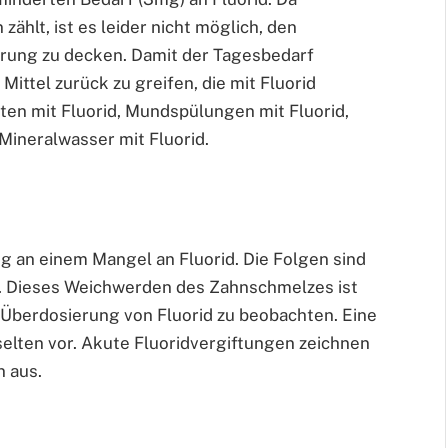
ählt, ist es leider nicht möglich, den
ahrung zu decken. Damit der Tagesbedarf
Mittel zurück zu greifen, die mit Fluorid
ten mit Fluorid, Mundspülungen mit Fluorid,
, Mineralwasser mit Fluorid.
g an einem Mangel an Fluorid. Die Folgen sind
. Dieses Weichwerden des Zahnschmelzes ist
 Überdosierung von Fluorid zu beobachten. Eine
lten vor. Akute Fluoridvergiftungen zeichnen
 aus.