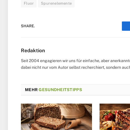
Fluor
Spurenelemente
SHARE.
Redaktion
Seit 2004 engagieren wir uns für einfache, aber anerkann
dabei nicht nur vom Autor selbst recherchiert, sondern au
MEHR
GESUNDHEITSTIPPS