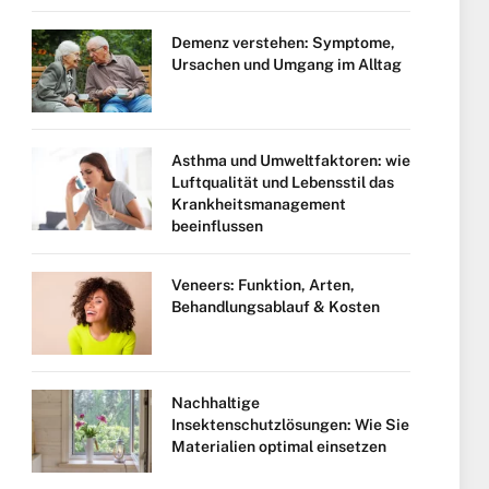
Demenz verstehen: Symptome,
Ursachen und Umgang im Alltag
Asthma und Umweltfaktoren: wie
Luftqualität und Lebensstil das
Krankheitsmanagement
beeinflussen
Veneers: Funktion, Arten,
Behandlungsablauf & Kosten
Nachhaltige
Insektenschutzlösungen: Wie Sie
Materialien optimal einsetzen