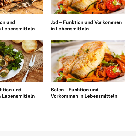
ion und
Jod – Funktion und Vorkommen
 Lebensmitteln
in Lebensmitteln
ktion und
Selen – Funktion und
 Lebensmitteln
Vorkommen in Lebensmitteln