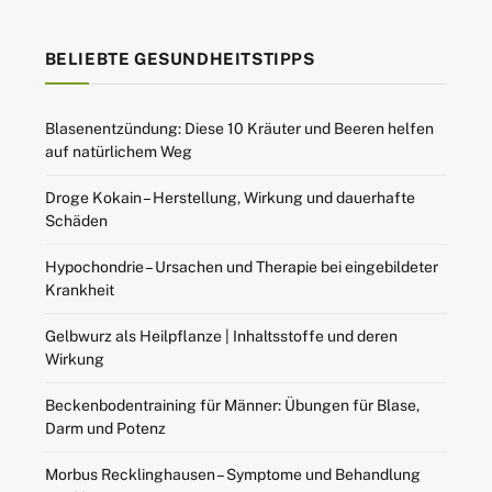
BELIEBTE GESUNDHEITSTIPPS
Blasenentzündung: Diese 10 Kräuter und Beeren helfen
auf natürlichem Weg
Droge Kokain – Herstellung, Wirkung und dauerhafte
Schäden
Hypochondrie – Ursachen und Therapie bei eingebildeter
Krankheit
Gelbwurz als Heilpflanze | Inhaltsstoffe und deren
Wirkung
Beckenbodentraining für Männer: Übungen für Blase,
Darm und Potenz
Morbus Recklinghausen – Symptome und Behandlung