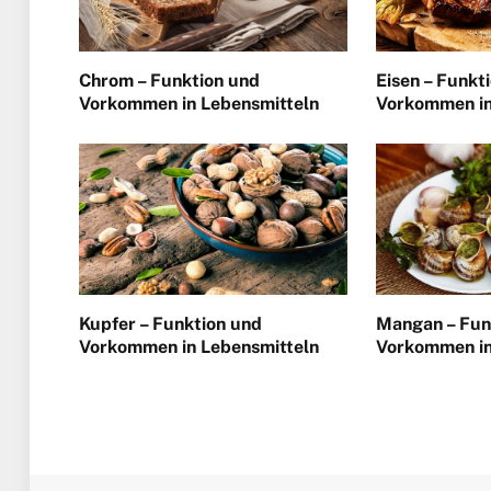
Chrom – Funktion und
Eisen – Funkt
Vorkommen in Lebensmitteln
Vorkommen in
Kupfer – Funktion und
Mangan – Fun
Vorkommen in Lebensmitteln
Vorkommen in