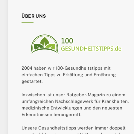
ÜBER UNS
2004 haben wir 100-Gesundheitstipps mit
einfachen Tipps zu Erkältung und Ernährung
gestartet.
Inzwischen ist unser Ratgeber-Magazin zu einem
umfangreichen Nachschlagewerk für Krankheiten,
medizinische Entwicklungen und den neuesten
Erkenntnissen herangereift.
Unsere Gesundheitstipps werden immer doppelt