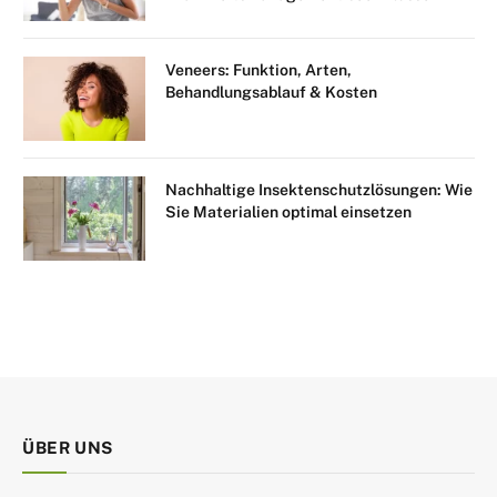
Veneers: Funktion, Arten,
Behandlungsablauf & Kosten
Nachhaltige Insektenschutzlösungen: Wie
Sie Materialien optimal einsetzen
ÜBER UNS