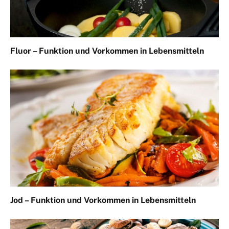
Fluor – Funktion und Vorkommen in Lebensmitteln
Jod – Funktion und Vorkommen in Lebensmitteln