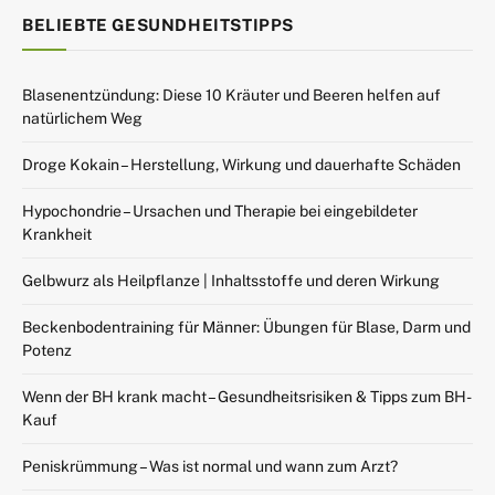
BELIEBTE GESUNDHEITSTIPPS
Blasenentzündung: Diese 10 Kräuter und Beeren helfen auf
natürlichem Weg
Droge Kokain – Herstellung, Wirkung und dauerhafte Schäden
Hypochondrie – Ursachen und Therapie bei eingebildeter
Krankheit
Gelbwurz als Heilpflanze | Inhaltsstoffe und deren Wirkung
Beckenbodentraining für Männer: Übungen für Blase, Darm und
Potenz
Wenn der BH krank macht – Gesundheitsrisiken & Tipps zum BH-
Kauf
Peniskrümmung – Was ist normal und wann zum Arzt?