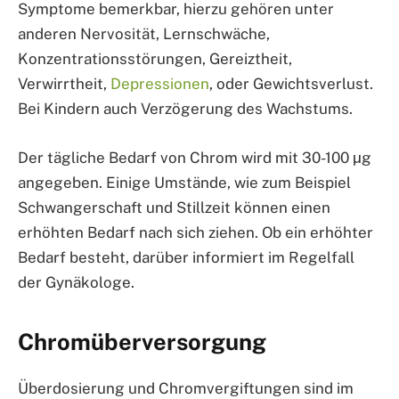
Symptome bemerkbar, hierzu gehören unter
anderen Nervosität, Lernschwäche,
Konzentrationsstörungen, Gereiztheit,
Verwirrtheit,
Depressionen
, oder Gewichtsverlust.
Bei Kindern auch Verzögerung des Wachstums.
Der tägliche Bedarf von Chrom wird mit 30-100 µg
angegeben. Einige Umstände, wie zum Beispiel
Schwangerschaft und Stillzeit können einen
erhöhten Bedarf nach sich ziehen. Ob ein erhöhter
Bedarf besteht, darüber informiert im Regelfall
der Gynäkologe.
Chromüberversorgung
Überdosierung und Chromvergiftungen sind im