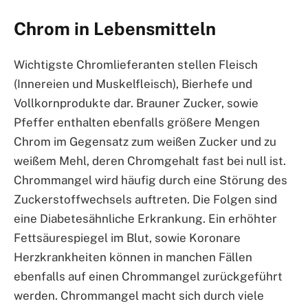
Chrom in Lebensmitteln
Wichtigste Chromlieferanten stellen Fleisch
(Innereien und Muskelfleisch), Bierhefe und
Vollkornprodukte dar. Brauner Zucker, sowie
Pfeffer enthalten ebenfalls größere Mengen
Chrom im Gegensatz zum weißen Zucker und zu
weißem Mehl, deren Chromgehalt fast bei null ist.
Chrommangel wird häufig durch eine Störung des
Zuckerstoffwechsels auftreten. Die Folgen sind
eine Diabetesähnliche Erkrankung. Ein erhöhter
Fettsäurespiegel im Blut, sowie Koronare
Herzkrankheiten können in manchen Fällen
ebenfalls auf einen Chrommangel zurückgeführt
werden. Chrommangel macht sich durch viele