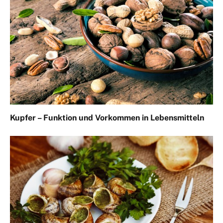
Kupfer – Funktion und Vorkommen in Lebensmitteln