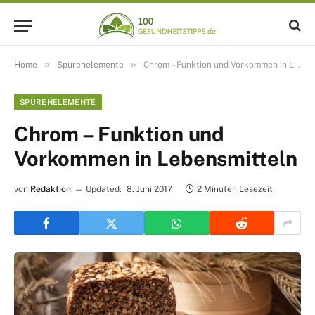
»
»
Home
Spurenelemente
Chrom – Funktion und Vorkommen in Lebensmitteln
SPURENELEMENTE
Chrom – Funktion und
Vorkommen in Lebensmitteln
von
Redaktion
Updated:
8. Juni 2017
2 Minuten Lesezeit