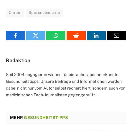
Chrom
Spurenelemente
Facebook
Twitter
WhatsApp
Reddit
LinkedIn
Email
Redaktion
Seit 2004 engagieren wir uns für einfache, aber anerkannte
Gesundheitstipps. Unsere Beiträge und Informationen werden
dabei nicht nur vom Autor selbst recherchiert, sondern auch von
medizinischen Fach-Journalisten gegengeprüft.
MEHR
GESUNDHEITSTIPPS