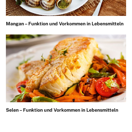
Mangan – Funktion und Vorkommen in Lebensmitteln
Selen – Funktion und Vorkommen in Lebensmitteln