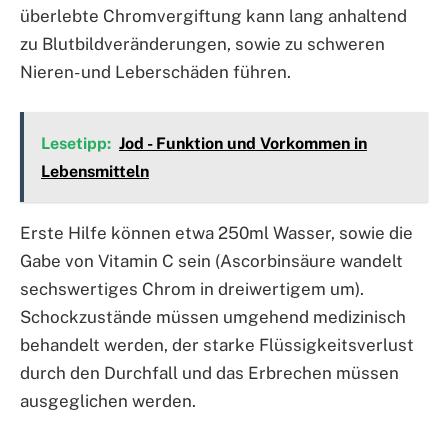
überlebte Chromvergiftung kann lang anhaltend
zu Blutbildveränderungen, sowie zu schweren
Nieren- und Leberschäden führen.
Lesetipp:
Jod - Funktion und Vorkommen in
Lebensmitteln
Erste Hilfe können etwa 250ml Wasser, sowie die
Gabe von Vitamin C sein (Ascorbinsäure wandelt
sechswertiges Chrom in dreiwertigem um).
Schockzustände müssen umgehend medizinisch
behandelt werden, der starke Flüssigkeitsverlust
durch den Durchfall und das Erbrechen müssen
ausgeglichen werden.