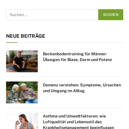
NEUE BEITRÄGE
Beckenbodentraining für Männer:
Übungen für Blase, Darm und Potenz
Demenz verstehen: Symptome, Ursachen
und Umgang im Alltag
Asthma und Umweltfaktoren: wie
Luftqualität und Lebensstil das
Krankheitsmanagement beeinflussen