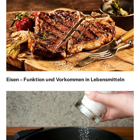
Eisen – Funktion und Vorkommen in Lebensmitteln