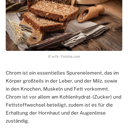
© arfo - Fotolia.com
Chrom ist ein essentielles Spurenelement, das im
Körper großteils in der Leber, und der Milz, sowie
in den Knochen, Muskeln und Fett vorkommt.
Chrom ist vor allem am Kohlenhydrat- (Zucker) und
Fettstoffwechsel beteiligt, zudem ist es für die
Erhaltung der Hornhaut und der Augenlinse
zuständig.