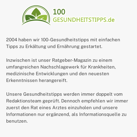
2004 haben wir 100-Gesundheitstipps mit einfachen
Tipps zu Erkältung und Ernährung gestartet.
Inzwischen ist unser Ratgeber-Magazin zu einem
umfangreichen Nachschlagewerk für Krankheiten,
medizinische Entwicklungen und den neuesten
Erkenntnissen herangereift.
Unsere Gesundheitstipps werden immer doppelt vom
Redaktionsteam geprüft. Dennoch empfehlen wir immer
zuerst den Rat eines Arztes einzuholen und unsere
Informationen nur ergänzend, als Informationsquelle zu
benutzen.