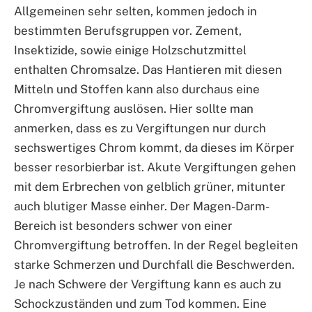
Allgemeinen sehr selten, kommen jedoch in
bestimmten Berufsgruppen vor. Zement,
Insektizide, sowie einige Holzschutzmittel
enthalten Chromsalze. Das Hantieren mit diesen
Mitteln und Stoffen kann also durchaus eine
Chromvergiftung auslösen. Hier sollte man
anmerken, dass es zu Vergiftungen nur durch
sechswertiges Chrom kommt, da dieses im Körper
besser resorbierbar ist. Akute Vergiftungen gehen
mit dem Erbrechen von gelblich grüner, mitunter
auch blutiger Masse einher. Der Magen-Darm-
Bereich ist besonders schwer von einer
Chromvergiftung betroffen. In der Regel begleiten
starke Schmerzen und Durchfall die Beschwerden.
Je nach Schwere der Vergiftung kann es auch zu
Schockzuständen und zum Tod kommen. Eine