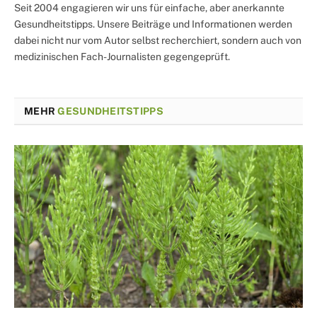
Seit 2004 engagieren wir uns für einfache, aber anerkannte
Gesundheitstipps. Unsere Beiträge und Informationen werden
dabei nicht nur vom Autor selbst recherchiert, sondern auch von
medizinischen Fach-Journalisten gegengeprüft.
MEHR
GESUNDHEITSTIPPS