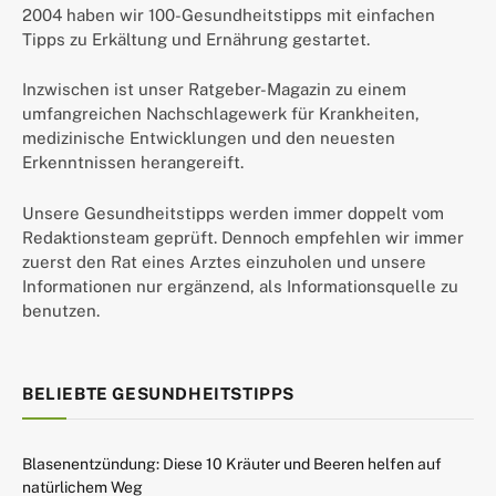
2004 haben wir 100-Gesundheitstipps mit einfachen
Tipps zu Erkältung und Ernährung gestartet.
Inzwischen ist unser Ratgeber-Magazin zu einem
umfangreichen Nachschlagewerk für Krankheiten,
medizinische Entwicklungen und den neuesten
Erkenntnissen herangereift.
Unsere Gesundheitstipps werden immer doppelt vom
Redaktionsteam geprüft. Dennoch empfehlen wir immer
zuerst den Rat eines Arztes einzuholen und unsere
Informationen nur ergänzend, als Informationsquelle zu
benutzen.
BELIEBTE GESUNDHEITSTIPPS
Blasenentzündung: Diese 10 Kräuter und Beeren helfen auf
natürlichem Weg