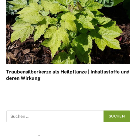
Traubensilberkerze als Heilpflanze | Inhaltsstoffe und
deren Wirkung