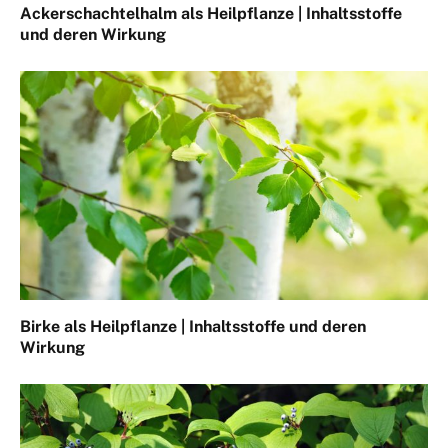
Ackerschachtelhalm als Heilpflanze | Inhaltsstoffe
und deren Wirkung
Birke als Heilpflanze | Inhaltsstoffe und deren
Wirkung