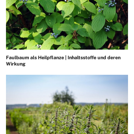
Faulbaum als Heilpflanze | Inhaltsstoffe und deren
Wirkung