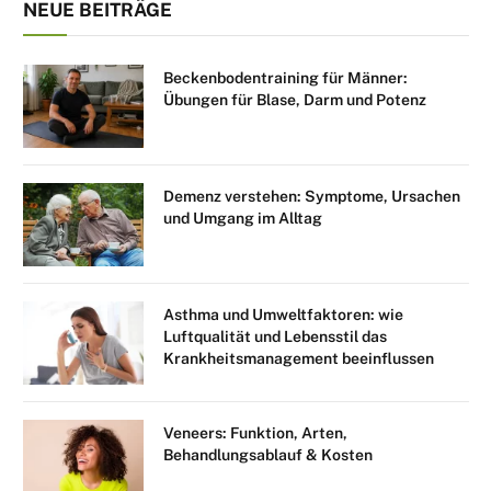
NEUE BEITRÄGE
Beckenbodentraining für Männer:
Übungen für Blase, Darm und Potenz
Demenz verstehen: Symptome, Ursachen
und Umgang im Alltag
Asthma und Umweltfaktoren: wie
Luftqualität und Lebensstil das
Krankheitsmanagement beeinflussen
Veneers: Funktion, Arten,
Behandlungsablauf & Kosten