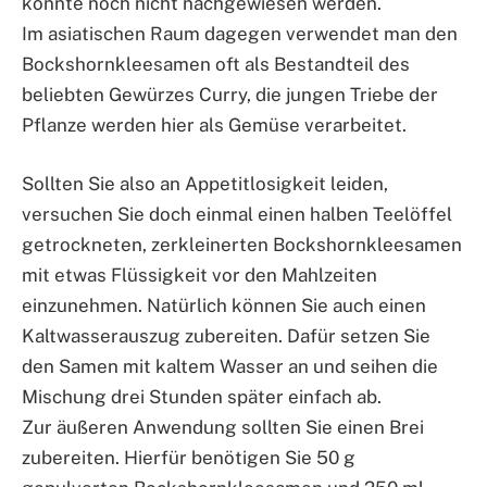
konnte noch nicht nachgewiesen werden.
Im asiatischen Raum dagegen verwendet man den
Bockshornkleesamen oft als Bestandteil des
beliebten Gewürzes Curry, die jungen Triebe der
Pflanze werden hier als Gemüse verarbeitet.
Sollten Sie also an Appetitlosigkeit leiden,
versuchen Sie doch einmal einen halben Teelöffel
getrockneten, zerkleinerten Bockshornkleesamen
mit etwas Flüssigkeit vor den Mahlzeiten
einzunehmen. Natürlich können Sie auch einen
Kaltwasserauszug zubereiten. Dafür setzen Sie
den Samen mit kaltem Wasser an und seihen die
Mischung drei Stunden später einfach ab.
Zur äußeren Anwendung sollten Sie einen Brei
zubereiten. Hierfür benötigen Sie 50 g