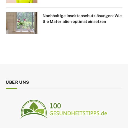
Nachhaltige Insektenschutzlösungen: Wie
Sie Materialien optimal einsetzen
ÜBER UNS