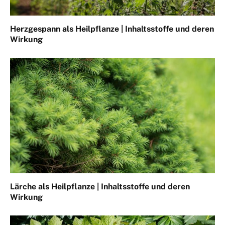
Herzgespann als Heilpflanze | Inhaltsstoffe und deren
Wirkung
Lärche als Heilpflanze | Inhaltsstoffe und deren
Wirkung