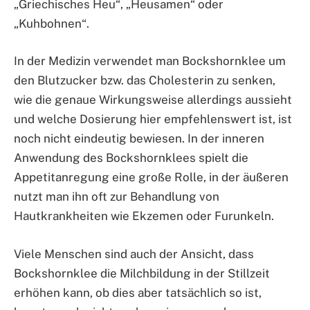
„Griechisches Heu“, „Heusamen“ oder
„Kuhbohnen“.
In der Medizin verwendet man Bockshornklee um
den Blutzucker bzw. das Cholesterin zu senken,
wie die genaue Wirkungsweise allerdings aussieht
und welche Dosierung hier empfehlenswert ist, ist
noch nicht eindeutig bewiesen. In der inneren
Anwendung des Bockshornklees spielt die
Appetitanregung eine große Rolle, in der äußeren
nutzt man ihn oft zur Behandlung von
Hautkrankheiten wie Ekzemen oder Furunkeln.
Viele Menschen sind auch der Ansicht, dass
Bockshornklee die Milchbildung in der Stillzeit
erhöhen kann, ob dies aber tatsächlich so ist,