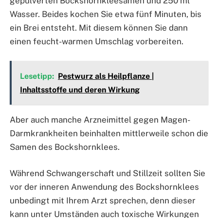
gepulverten Bockshornkleesamen und 250 ml
Wasser. Beides kochen Sie etwa fünf Minuten, bis
ein Brei entsteht. Mit diesem können Sie dann
einen feucht-warmen Umschlag vorbereiten.
Lesetipp:
Pestwurz als Heilpflanze |
Inhaltsstoffe und deren Wirkung
Aber auch manche Arzneimittel gegen Magen-
Darmkrankheiten beinhalten mittlerweile schon die
Samen des Bockshornklees.
Während Schwangerschaft und Stillzeit sollten Sie
vor der inneren Anwendung des Bockshornklees
unbedingt mit Ihrem Arzt sprechen, denn dieser
kann unter Umständen auch toxische Wirkungen