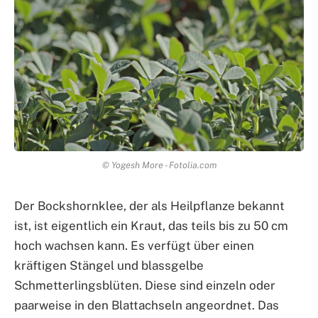
© Yogesh More - Fotolia.com
Der Bockshornklee, der als Heilpflanze bekannt
ist, ist eigentlich ein Kraut, das teils bis zu 50 cm
hoch wachsen kann. Es verfügt über einen
kräftigen Stängel und blassgelbe
Schmetterlingsblüten. Diese sind einzeln oder
paarweise in den Blattachseln angeordnet. Das