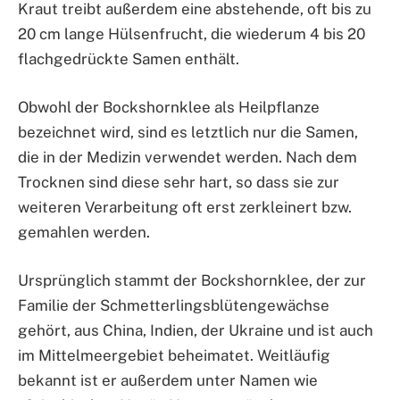
Kraut treibt außerdem eine abstehende, oft bis zu
20 cm lange Hülsenfrucht, die wiederum 4 bis 20
flachgedrückte Samen enthält.
Obwohl der Bockshornklee als Heilpflanze
bezeichnet wird, sind es letztlich nur die Samen,
die in der Medizin verwendet werden. Nach dem
Trocknen sind diese sehr hart, so dass sie zur
weiteren Verarbeitung oft erst zerkleinert bzw.
gemahlen werden.
Ursprünglich stammt der Bockshornklee, der zur
Familie der Schmetterlingsblütengewächse
gehört, aus China, Indien, der Ukraine und ist auch
im Mittelmeergebiet beheimatet. Weitläufig
bekannt ist er außerdem unter Namen wie