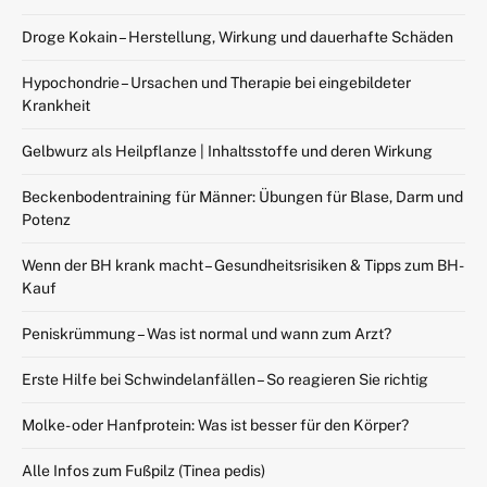
Droge Kokain – Herstellung, Wirkung und dauerhafte Schäden
Hypochondrie – Ursachen und Therapie bei eingebildeter
Krankheit
Gelbwurz als Heilpflanze | Inhaltsstoffe und deren Wirkung
Beckenbodentraining für Männer: Übungen für Blase, Darm und
Potenz
Wenn der BH krank macht – Gesundheitsrisiken & Tipps zum BH-
Kauf
Peniskrümmung – Was ist normal und wann zum Arzt?
Erste Hilfe bei Schwindelanfällen – So reagieren Sie richtig
Molke- oder Hanfprotein: Was ist besser für den Körper?
Alle Infos zum Fußpilz (Tinea pedis)