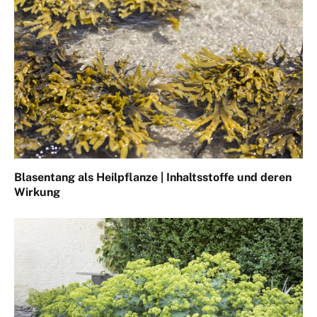
Blasentang als Heilpflanze | Inhaltsstoffe und deren
Wirkung