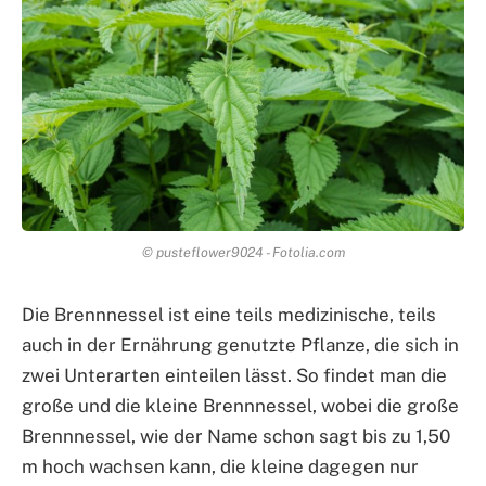
© pusteflower9024 - Fotolia.com
Die Brennnessel ist eine teils medizinische, teils
auch in der Ernährung genutzte Pflanze, die sich in
zwei Unterarten einteilen lässt. So findet man die
große und die kleine Brennnessel, wobei die große
Brennnessel, wie der Name schon sagt bis zu 1,50
m hoch wachsen kann, die kleine dagegen nur