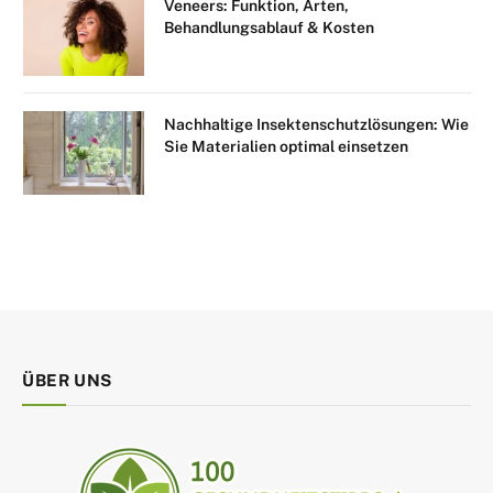
Veneers: Funktion, Arten,
Behandlungsablauf & Kosten
Nachhaltige Insektenschutzlösungen: Wie
Sie Materialien optimal einsetzen
ÜBER UNS