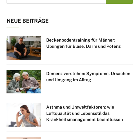
NEUE BEITRÄGE
Beckenbodentraining für Männer:
Übungen für Blase, Darm und Potenz
Demenz verstehen: Symptome, Ursachen
und Umgang im Alltag
Asthma und Umweltfaktoren: wie
Luftqualität und Lebensstil das
Krankheitsmanagement beeinflussen