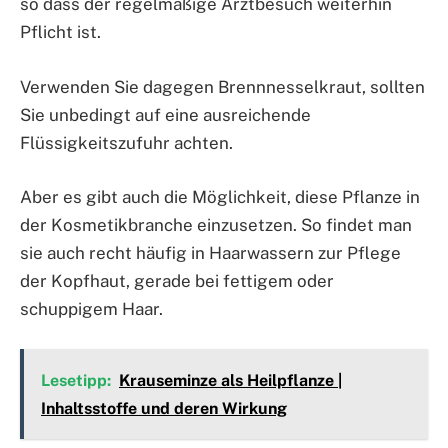
so dass der regelmäßige Arztbesuch weiterhin
Pflicht ist.
Verwenden Sie dagegen Brennnesselkraut, sollten
Sie unbedingt auf eine ausreichende
Flüssigkeitszufuhr achten.
Aber es gibt auch die Möglichkeit, diese Pflanze in
der Kosmetikbranche einzusetzen. So findet man
sie auch recht häufig in Haarwassern zur Pflege
der Kopfhaut, gerade bei fettigem oder
schuppigem Haar.
Lesetipp:
Krauseminze als Heilpflanze |
Inhaltsstoffe und deren Wirkung