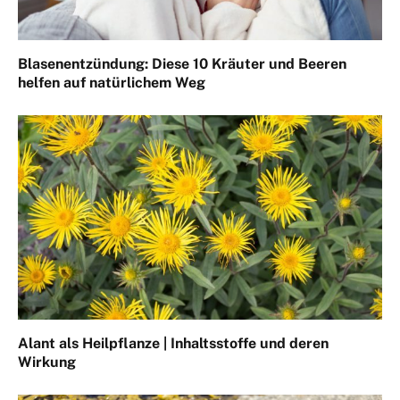
Blasenentzündung: Diese 10 Kräuter und Beeren
helfen auf natürlichem Weg
Alant als Heilpflanze | Inhaltsstoffe und deren
Wirkung