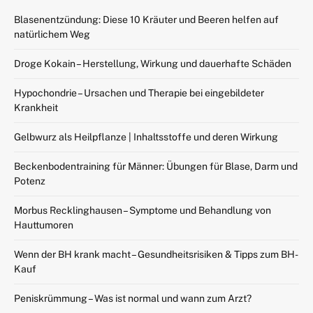
Blasenentzündung: Diese 10 Kräuter und Beeren helfen auf
natürlichem Weg
Droge Kokain – Herstellung, Wirkung und dauerhafte Schäden
Hypochondrie – Ursachen und Therapie bei eingebildeter
Krankheit
Gelbwurz als Heilpflanze | Inhaltsstoffe und deren Wirkung
Beckenbodentraining für Männer: Übungen für Blase, Darm und
Potenz
Morbus Recklinghausen – Symptome und Behandlung von
Hauttumoren
Wenn der BH krank macht – Gesundheitsrisiken & Tipps zum BH-
Kauf
Peniskrümmung – Was ist normal und wann zum Arzt?