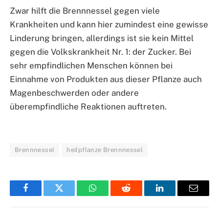
Zwar hilft die Brennnessel gegen viele
Krankheiten und kann hier zumindest eine gewisse
Linderung bringen, allerdings ist sie kein Mittel
gegen die Volkskrankheit Nr. 1: der Zucker. Bei
sehr empfindlichen Menschen können bei
Einnahme von Produkten aus dieser Pflanze auch
Magenbeschwerden oder andere
überempfindliche Reaktionen auftreten.
Brennnessel
heilpflanze Brennnessel
Facebook
Twitter
WhatsApp
Reddit
LinkedIn
Email