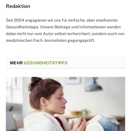
Redaktion
Seit 2004 engagieren wir uns für einfache, aber anerkannte
Gesundheitstipps. Unsere Beiträge und Informationen werden
dabei nicht nur vom Autor selbst recherchiert, sondern auch von
medizinischen Fach-Journalisten gegengeprüft.
MEHR
GESUNDHEITSTIPPS