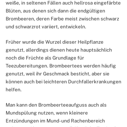
weiße, in seltenen Fällen auch hellrosa eingefärbte
Blüten, aus denen sich dann die endgültigen
Brombeeren, deren Farbe meist zwischen schwarz
und schwarzrot variiert, entwickeln.
Früher wurde die Wurzel dieser Heilpflanze
genutzt, allerdings dienen heute hauptsächlich
noch die Früchte als Grundlage für
Teezubereitungen. Brombeertees werden häufig
genutzt, weil ihr Geschmack besticht, aber sie
können auch bei leichteren Durchfallerkrankungen
helfen.
Man kann den Brombeerteeaufguss auch als
Mundspülung nutzen, wenn kleinere
Entzündungen im Mund- und Rachenbereich