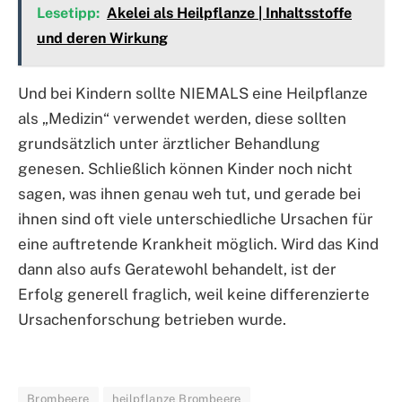
Lesetipp:
Akelei als Heilpflanze | Inhaltsstoffe
und deren Wirkung
Und bei Kindern sollte NIEMALS eine Heilpflanze
als „Medizin“ verwendet werden, diese sollten
grundsätzlich unter ärztlicher Behandlung
genesen. Schließlich können Kinder noch nicht
sagen, was ihnen genau weh tut, und gerade bei
ihnen sind oft viele unterschiedliche Ursachen für
eine auftretende Krankheit möglich. Wird das Kind
dann also aufs Geratewohl behandelt, ist der
Erfolg generell fraglich, weil keine differenzierte
Ursachenforschung betrieben wurde.
Brombeere
heilpflanze Brombeere