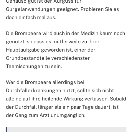
Genauso gut ist der Aufguss für
Gurgelanwendungen geeignet. Probieren Sie es
doch einfach mal aus.
Die Brombeere wird auch in der Medizin kaum noch
genutzt, so dass es mittlerweile zu ihrer
Hauptaufgabe geworden ist, einer der
Grundbestandteile verschiedenster
Teemischungen zu sein.
Wer die Brombeere allerdings bei
Durchfallerkrankungen nutzt, sollte sich nicht
alleine auf ihre heilende Wirkung verlassen. Sobald
der Durchfall länger als ein paar Tage dauert, ist
der Gang zum Arzt unumgänglich.