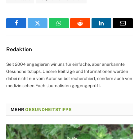
Facebook
Twitter
WhatsApp
Reddit
LinkedIn
Email
Redaktion
Seit 2004 engagieren wir uns für einfache, aber anerkannte
Gesundheitstipps. Unsere Beiträge und Informationen werden
dabei nicht nur vom Autor selbst recherchiert, sondern auch von
medizinischen Fach-Journalisten gegengeprüft.
MEHR
GESUNDHEITSTIPPS