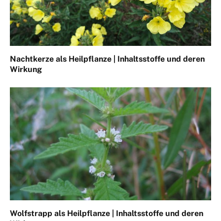
Nachtkerze als Heilpflanze | Inhaltsstoffe und deren
Wirkung
Wolfstrapp als Heilpflanze | Inhaltsstoffe und deren