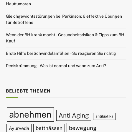
Hauttumoren
Gleichgewichtsstörungen bei Parkinson: 6 effektive Übungen
für Betroffene
Wenn der BH krank macht – Gesundheitsrisiken & Tipps zum BH-
Kauf
Erste Hilfe bei Schwindelanfällen – So reagieren Sie richtig
Peniskrümmung – Was ist normal und wann zum Arzt?
BELIEBTE THEMEN
abnehmen
Anti Aging
antibiotika
bewegung
bettnässen
Ayurveda