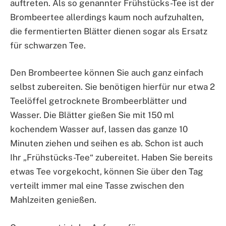
auftreten. Als so genannter Frühstücks-Tee ist der
Brombeertee allerdings kaum noch aufzuhalten,
die fermentierten Blätter dienen sogar als Ersatz
für schwarzen Tee.
Den Brombeertee können Sie auch ganz einfach
selbst zubereiten. Sie benötigen hierfür nur etwa 2
Teelöffel getrocknete Brombeerblätter und
Wasser. Die Blätter gießen Sie mit 150 ml
kochendem Wasser auf, lassen das ganze 10
Minuten ziehen und seihen es ab. Schon ist auch
Ihr „Frühstücks-Tee“ zubereitet. Haben Sie bereits
etwas Tee vorgekocht, können Sie über den Tag
verteilt immer mal eine Tasse zwischen den
Mahlzeiten genießen.