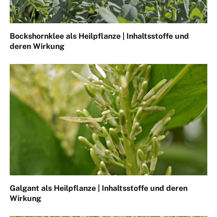
Bockshornklee als Heilpflanze | Inhaltsstoffe und
deren Wirkung
Galgant als Heilpflanze | Inhaltsstoffe und deren
Wirkung