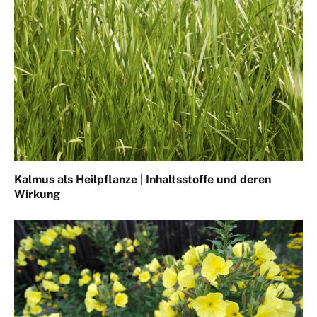
Kalmus als Heilpflanze | Inhaltsstoffe und deren
Wirkung