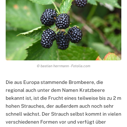
© bastian herrmann - Fotolia.com
Die aus Europa stammende Brombeere, die
regional auch unter dem Namen Kratzbeere
bekannt ist, ist die Frucht eines teilweise bis zu 2 m
hohen Strauches, der außerdem auch noch sehr
schnell wächst. Der Strauch selbst kommt in vielen
verschiedenen Formen vor und verfügt über