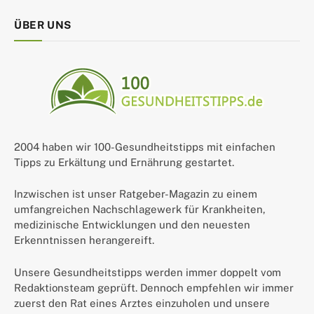
ÜBER UNS
2004 haben wir 100-Gesundheitstipps mit einfachen
Tipps zu Erkältung und Ernährung gestartet.
Inzwischen ist unser Ratgeber-Magazin zu einem
umfangreichen Nachschlagewerk für Krankheiten,
medizinische Entwicklungen und den neuesten
Erkenntnissen herangereift.
Unsere Gesundheitstipps werden immer doppelt vom
Redaktionsteam geprüft. Dennoch empfehlen wir immer
zuerst den Rat eines Arztes einzuholen und unsere