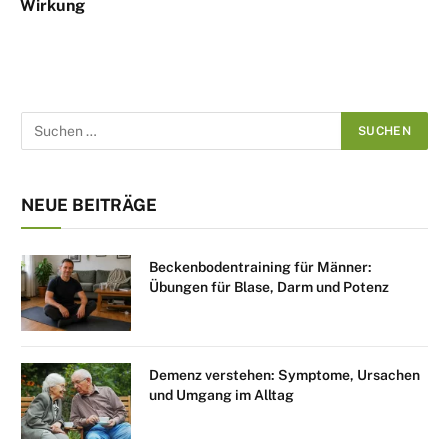
Wirkung
NEUE BEITRÄGE
Beckenbodentraining für Männer:
Übungen für Blase, Darm und Potenz
Demenz verstehen: Symptome, Ursachen
und Umgang im Alltag