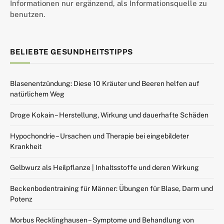
Informationen nur ergänzend, als Informationsquelle zu
benutzen.
BELIEBTE GESUNDHEITSTIPPS
Blasenentzündung: Diese 10 Kräuter und Beeren helfen auf
natürlichem Weg
Droge Kokain – Herstellung, Wirkung und dauerhafte Schäden
Hypochondrie – Ursachen und Therapie bei eingebildeter
Krankheit
Gelbwurz als Heilpflanze | Inhaltsstoffe und deren Wirkung
Beckenbodentraining für Männer: Übungen für Blase, Darm und
Potenz
Morbus Recklinghausen – Symptome und Behandlung von