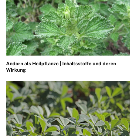
Andorn als Heilpflanze | Inhaltsstoffe und deren
Wirkung