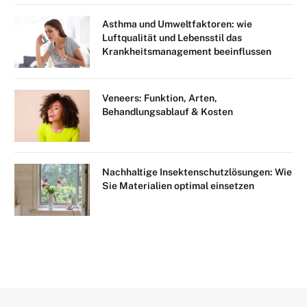
Asthma und Umweltfaktoren: wie
Luftqualität und Lebensstil das
Krankheitsmanagement beeinflussen
Veneers: Funktion, Arten,
Behandlungsablauf & Kosten
Nachhaltige Insektenschutzlösungen: Wie
Sie Materialien optimal einsetzen