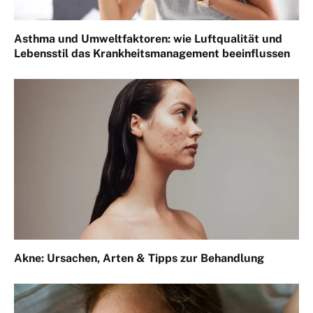
Asthma und Umweltfaktoren: wie Luftqualität und
Lebensstil das Krankheitsmanagement beeinflussen
Akne: Ursachen, Arten & Tipps zur Behandlung