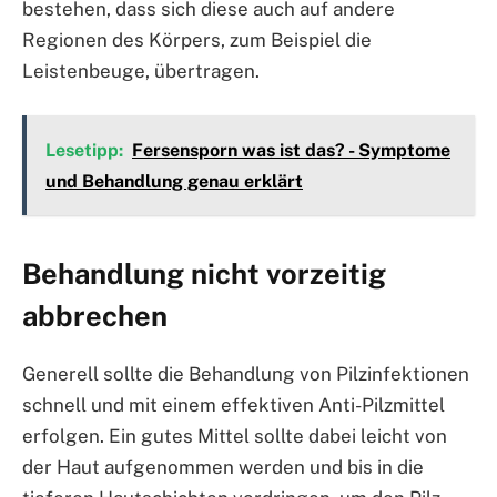
bestehen, dass sich diese auch auf andere
Regionen des Körpers, zum Beispiel die
Leistenbeuge, übertragen.
Lesetipp:
Fersensporn was ist das? - Symptome
und Behandlung genau erklärt
Behandlung nicht vorzeitig
abbrechen
Generell sollte die Behandlung von Pilzinfektionen
schnell und mit einem effektiven Anti-Pilzmittel
erfolgen. Ein gutes Mittel sollte dabei leicht von
der Haut aufgenommen werden und bis in die