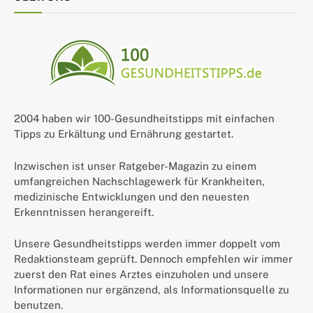
2004 haben wir 100-Gesundheitstipps mit einfachen
Tipps zu Erkältung und Ernährung gestartet.
Inzwischen ist unser Ratgeber-Magazin zu einem
umfangreichen Nachschlagewerk für Krankheiten,
medizinische Entwicklungen und den neuesten
Erkenntnissen herangereift.
Unsere Gesundheitstipps werden immer doppelt vom
Redaktionsteam geprüft. Dennoch empfehlen wir immer
zuerst den Rat eines Arztes einzuholen und unsere
Informationen nur ergänzend, als Informationsquelle zu
benutzen.