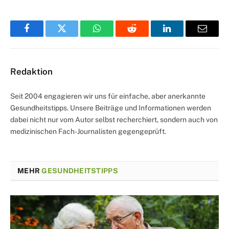
Facebook
Twitter
WhatsApp
Reddit
LinkedIn
Email
Redaktion
Seit 2004 engagieren wir uns für einfache, aber anerkannte
Gesundheitstipps. Unsere Beiträge und Informationen werden
dabei nicht nur vom Autor selbst recherchiert, sondern auch von
medizinischen Fach-Journalisten gegengeprüft.
MEHR
GESUNDHEITSTIPPS