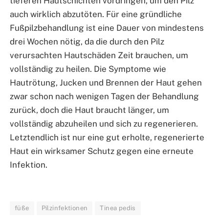
tieferen Hautschichten vordringen, um den Pilz
auch wirklich abzutöten. Für eine gründliche
Fußpilzbehandlung ist eine Dauer von mindestens
drei Wochen nötig, da die durch den Pilz
verursachten Hautschäden Zeit brauchen, um
vollständig zu heilen. Die Symptome wie
Hautrötung, Jucken und Brennen der Haut gehen
zwar schon nach wenigen Tagen der Behandlung
zurück, doch die Haut braucht länger, um
vollständig abzuheilen und sich zu regenerieren.
Letztendlich ist nur eine gut erholte, regenerierte
Haut ein wirksamer Schutz gegen eine erneute
Infektion.
füße
Pilzinfektionen
Tinea pedis