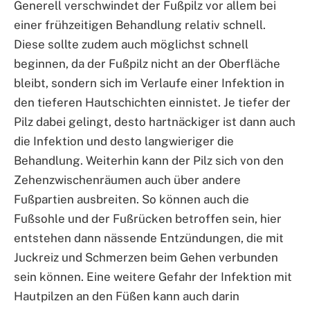
Generell verschwindet der Fußpilz vor allem bei
einer frühzeitigen Behandlung relativ schnell.
Diese sollte zudem auch möglichst schnell
beginnen, da der Fußpilz nicht an der Oberfläche
bleibt, sondern sich im Verlaufe einer Infektion in
den tieferen Hautschichten einnistet. Je tiefer der
Pilz dabei gelingt, desto hartnäckiger ist dann auch
die Infektion und desto langwieriger die
Behandlung. Weiterhin kann der Pilz sich von den
Zehenzwischenräumen auch über andere
Fußpartien ausbreiten. So können auch die
Fußsohle und der Fußrücken betroffen sein, hier
entstehen dann nässende Entzündungen, die mit
Juckreiz und Schmerzen beim Gehen verbunden
sein können. Eine weitere Gefahr der Infektion mit
Hautpilzen an den Füßen kann auch darin