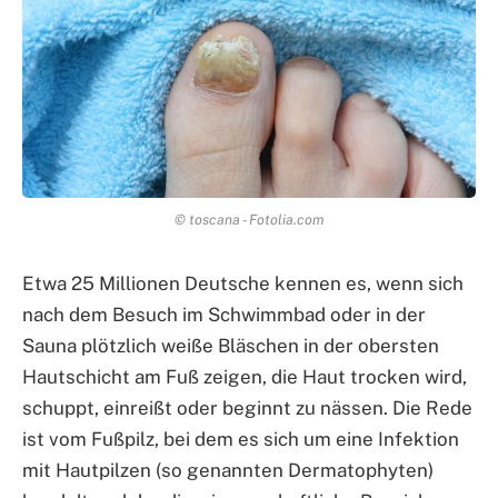
© toscana - Fotolia.com
Etwa 25 Millionen Deutsche kennen es, wenn sich
nach dem Besuch im Schwimmbad oder in der
Sauna plötzlich weiße Bläschen in der obersten
Hautschicht am Fuß zeigen, die Haut trocken wird,
schuppt, einreißt oder beginnt zu nässen. Die Rede
ist vom Fußpilz, bei dem es sich um eine Infektion
mit Hautpilzen (so genannten Dermatophyten)