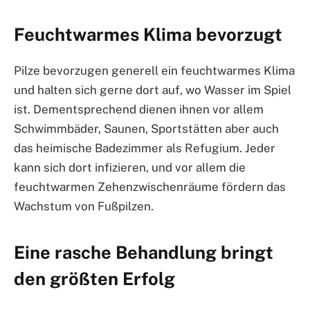
Feuchtwarmes Klima bevorzugt
Pilze bevorzugen generell ein feuchtwarmes Klima
und halten sich gerne dort auf, wo Wasser im Spiel
ist. Dementsprechend dienen ihnen vor allem
Schwimmbäder, Saunen, Sportstätten aber auch
das heimische Badezimmer als Refugium. Jeder
kann sich dort infizieren, und vor allem die
feuchtwarmen Zehenzwischenräume fördern das
Wachstum von Fußpilzen.
Eine rasche Behandlung bringt
den größten Erfolg