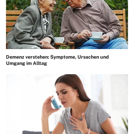
Demenz verstehen: Symptome, Ursachen und
Umgang im Alltag