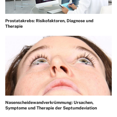
Prostatakrebs: Risikofaktoren, Diagnose und
Therapie
Nasenscheidewandverkrümmung: Ursachen,
Symptome und Therapie der Septumdeviation