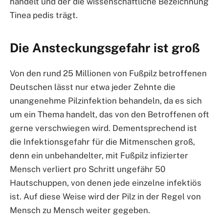
handelt und der die wissenschaftliche Bezeichnung
Tinea pedis trägt.
Die Ansteckungsgefahr ist groß
Von den rund 25 Millionen von Fußpilz betroffenen
Deutschen lässt nur etwa jeder Zehnte die
unangenehme Pilzinfektion behandeln, da es sich
um ein Thema handelt, das von den Betroffenen oft
gerne verschwiegen wird. Dementsprechend ist
die Infektionsgefahr für die Mitmenschen groß,
denn ein unbehandelter, mit Fußpilz infizierter
Mensch verliert pro Schritt ungefähr 50
Hautschuppen, von denen jede einzelne infektiös
ist. Auf diese Weise wird der Pilz in der Regel von
Mensch zu Mensch weiter gegeben.