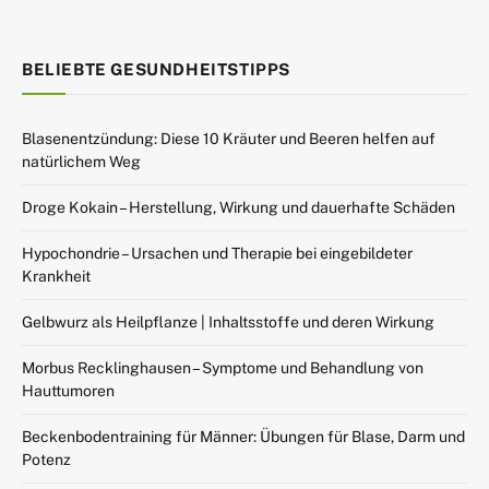
BELIEBTE GESUNDHEITSTIPPS
Blasenentzündung: Diese 10 Kräuter und Beeren helfen auf
natürlichem Weg
Droge Kokain – Herstellung, Wirkung und dauerhafte Schäden
Hypochondrie – Ursachen und Therapie bei eingebildeter
Krankheit
Gelbwurz als Heilpflanze | Inhaltsstoffe und deren Wirkung
Morbus Recklinghausen – Symptome und Behandlung von
Hauttumoren
Beckenbodentraining für Männer: Übungen für Blase, Darm und
Potenz