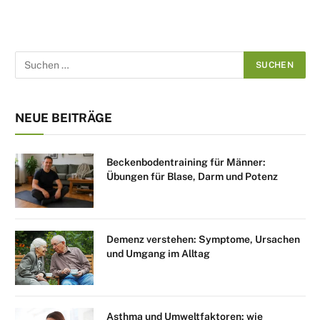
NEUE BEITRÄGE
Beckenbodentraining für Männer:
Übungen für Blase, Darm und Potenz
Demenz verstehen: Symptome, Ursachen
und Umgang im Alltag
Asthma und Umweltfaktoren: wie