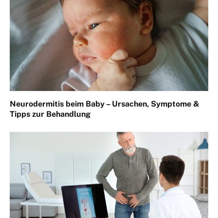
Neurodermitis beim Baby – Ursachen, Symptome &
Tipps zur Behandlung