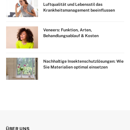
Luftqualität und Lebensstil das
Krankheitsmanagement beeinflussen
Veneers: Funktion, Arten,
Behandlungsablauf & Kosten
Nachhaltige Insektenschutzlösungen: Wie
Sie Materialien optimal einsetzen
ÜBER UNS