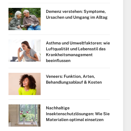
Demenz verstehen: Symptome,
Ursachen und Umgang im Alltag
Asthma und Umweltfaktoren: wie
Luftqualität und Lebensstil das
Krankheitsmanagement
beeinflussen
Veneers: Funktion, Arten,
Behandlungsablauf & Kosten
Nachhaltige
Insektenschutzlösungen: Wie Sie
Materialien optimal einsetzen