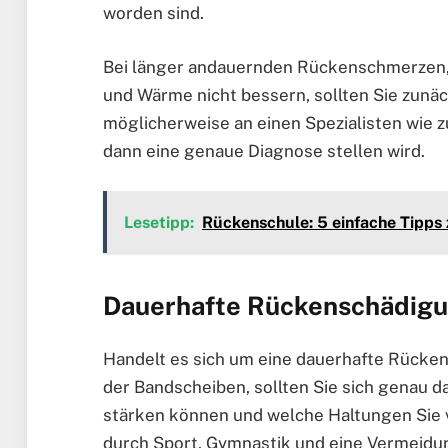
worden sind.
Bei länger andauernden Rückenschmerzen,
und Wärme nicht bessern, sollten Sie zunäc
möglicherweise an einen Spezialisten wie 
dann eine genaue Diagnose stellen wird.
Lesetipp:
Rückenschule: 5 einfache Tipps
Dauerhafte Rückenschädig
Handelt es sich um eine dauerhafte Rücke
der Bandscheiben, sollten Sie sich genau d
stärken können und welche Haltungen Sie 
durch Sport, Gymnastik und eine Vermeidu