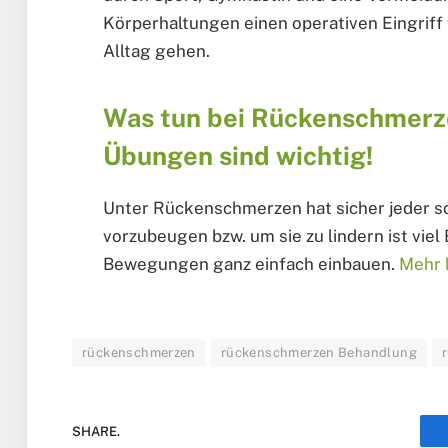
Körperhaltungen einen operativen Eingrif
Alltag gehen.
Was tun bei Rückenschmerz
Übungen sind wichtig!
Unter Rückenschmerzen hat sicher jeder sc
vorzubeugen bzw. um sie zu lindern ist viel
Bewegungen ganz einfach einbauen.
Mehr 
rückenschmerzen
rückenschmerzen Behandlung
SHARE.