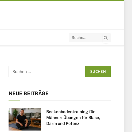
NEUE BEITRÄGE
Beckenbodentraining für
Männer: Übungen für Blase,
Darm und Potenz