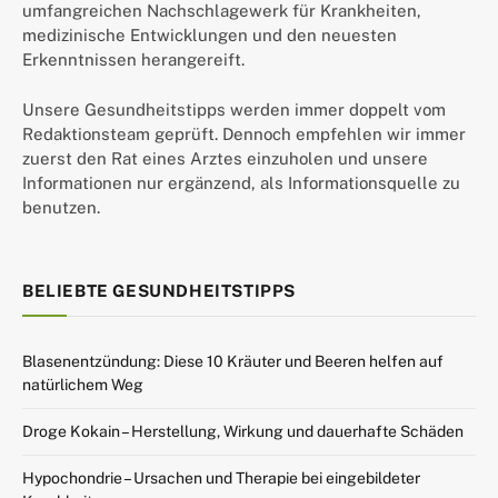
umfangreichen Nachschlagewerk für Krankheiten,
medizinische Entwicklungen und den neuesten
Erkenntnissen herangereift.
Unsere Gesundheitstipps werden immer doppelt vom
Redaktionsteam geprüft. Dennoch empfehlen wir immer
zuerst den Rat eines Arztes einzuholen und unsere
Informationen nur ergänzend, als Informationsquelle zu
benutzen.
BELIEBTE GESUNDHEITSTIPPS
Blasenentzündung: Diese 10 Kräuter und Beeren helfen auf
natürlichem Weg
Droge Kokain – Herstellung, Wirkung und dauerhafte Schäden
Hypochondrie – Ursachen und Therapie bei eingebildeter