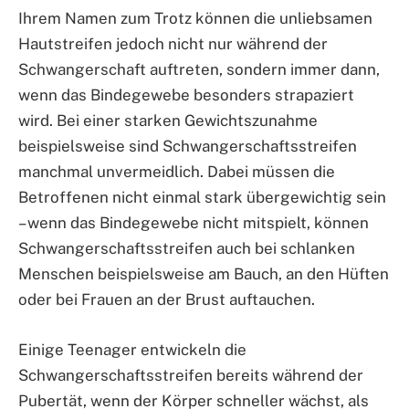
Ihrem Namen zum Trotz können die unliebsamen
Hautstreifen jedoch nicht nur während der
Schwangerschaft auftreten, sondern immer dann,
wenn das Bindegewebe besonders strapaziert
wird. Bei einer starken Gewichtszunahme
beispielsweise sind Schwangerschaftsstreifen
manchmal unvermeidlich. Dabei müssen die
Betroffenen nicht einmal stark übergewichtig sein
– wenn das Bindegewebe nicht mitspielt, können
Schwangerschaftsstreifen auch bei schlanken
Menschen beispielsweise am Bauch, an den Hüften
oder bei Frauen an der Brust auftauchen.
Einige Teenager entwickeln die
Schwangerschaftsstreifen bereits während der
Pubertät, wenn der Körper schneller wächst, als