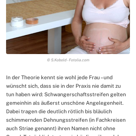
© S.Kobold - Fotolia.com
In der Theorie kennt sie wohl jede Frau – und
wünscht sich, dass sie in der Praxis nie damit zu
tun haben wird: Schwangerschaftsstreifen gelten
gemeinhin als äußerst unschöne Angelegenheit.
Dabei tragen die deutlich rötlich bis bläulich
schimmernden Dehnungsstreifen (in Fachkreisen
auch Striae genannt) ihren Namen nicht ohne