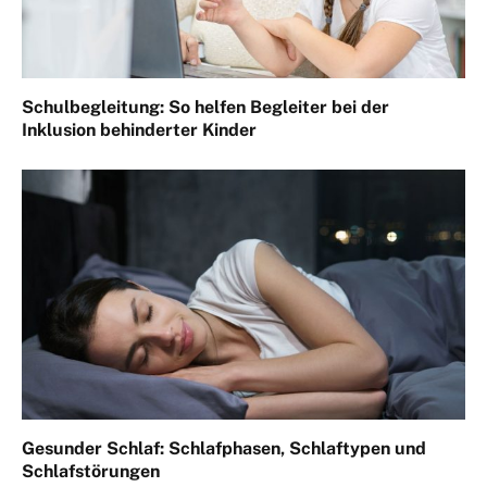
Schulbegleitung: So helfen Begleiter bei der
Inklusion behinderter Kinder
Gesunder Schlaf: Schlafphasen, Schlaftypen und
Schlafstörungen