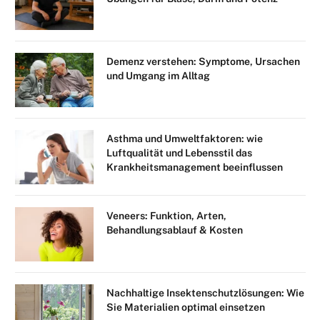
Demenz verstehen: Symptome, Ursachen
und Umgang im Alltag
Asthma und Umweltfaktoren: wie
Luftqualität und Lebensstil das
Krankheitsmanagement beeinflussen
Veneers: Funktion, Arten,
Behandlungsablauf & Kosten
Nachhaltige Insektenschutzlösungen: Wie
Sie Materialien optimal einsetzen