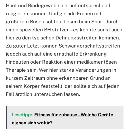
Haut und Bindegewebe hierauf entsprechend
reagieren können. Und gerade Frauen mit
größerem Busen sollten diesen beim Sport durch
einen speziellen BH stützen – es könnte sonst auch
hier zu den typischen Dehnungsstreifen kommen.
Zu guter Letzt können Schwangerschaftsstreifen
jedoch auch auf eine ernsthafte Erkrankung
hindeuten oder Reaktion einer medikamentösen
Therapie sein. Wer hier starke Veränderungen in
kurzem Zeitraum ohne erkennbaren Grund an
seinem Körper feststellt, der sollte sich auf jeden
Fall ärztlich untersuchen lassen.
Lesetipp:
Fitness für zuhause - Welche Geräte
eignen sich wofür?