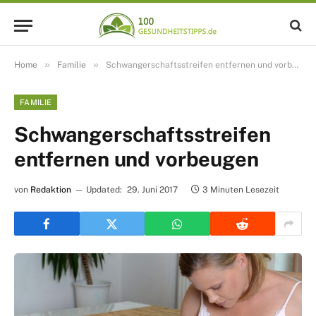
»
»
Home
Familie
Schwangerschaftsstreifen entfernen und vorbeugen
FAMILIE
Schwangerschaftsstreifen
entfernen und vorbeugen
von
Redaktion
Updated:
29. Juni 2017
3 Minuten Lesezeit