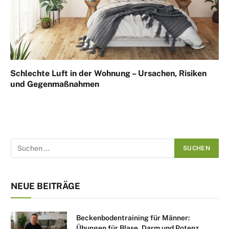
Schlechte Luft in der Wohnung – Ursachen, Risiken
und Gegenmaßnahmen
NEUE BEITRÄGE
Beckenbodentraining für Männer:
Übungen für Blase, Darm und Potenz