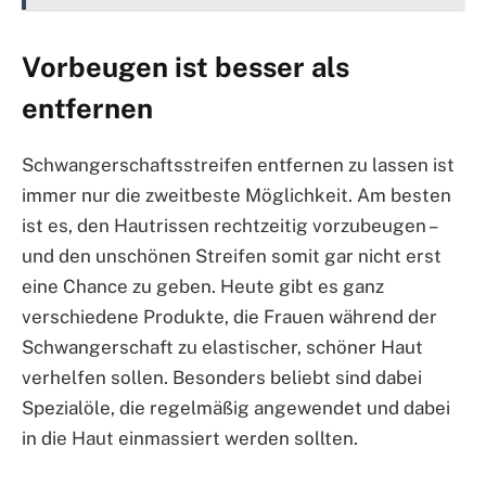
Vorbeugen ist besser als
entfernen
Schwangerschaftsstreifen entfernen zu lassen ist
immer nur die zweitbeste Möglichkeit. Am besten
ist es, den Hautrissen rechtzeitig vorzubeugen –
und den unschönen Streifen somit gar nicht erst
eine Chance zu geben. Heute gibt es ganz
verschiedene Produkte, die Frauen während der
Schwangerschaft zu elastischer, schöner Haut
verhelfen sollen. Besonders beliebt sind dabei
Spezialöle, die regelmäßig angewendet und dabei
in die Haut einmassiert werden sollten.