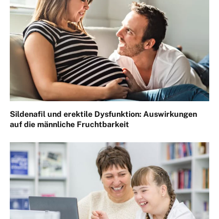
Sildenafil und erektile Dysfunktion: Auswirkungen
auf die männliche Fruchtbarkeit