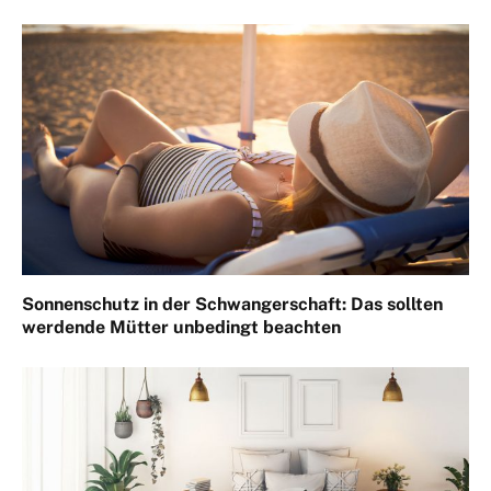
Sonnenschutz in der Schwangerschaft: Das sollten
werdende Mütter unbedingt beachten