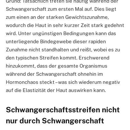
Grund: Tatsächlich treten sie häufig während der
Schwangerschaft zum ersten Mal auf. Dies liegt
zum einen an der starken Gewichtszunahme,
wodurch die Haut in sehr kurzer Zeit stark gedehnt
wird. Unter ungünstigen Bedingungen kann das
unterliegende Bindegewebe dieser rapiden
Zunahme nicht standhalten und reißt, wobei es zu
den typischen Streifen kommt. Erschwerend
hinzukommt, dass der gesamte Organismus
während der Schwangerschaft ohnehin im
Hormonchaos steckt – was sich wiederum negativ
auf die Elastizität der Haut auswirken kann.
Schwangerschaftsstreifen nicht
nur durch Schwangerschaft