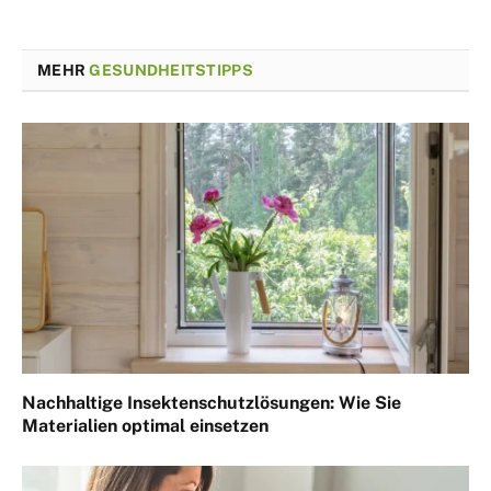
MEHR
GESUNDHEITSTIPPS
Nachhaltige Insektenschutzlösungen: Wie Sie
Materialien optimal einsetzen