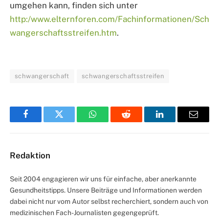
umgehen kann, finden sich unter
http:/www.elternforen.com/Fachinformationen/Sch
wangerschaftsstreifen.htm
.
schwangerschaft
schwangerschaftsstreifen
Facebook
Twitter
WhatsApp
Reddit
LinkedIn
Email
Redaktion
Seit 2004 engagieren wir uns für einfache, aber anerkannte
Gesundheitstipps. Unsere Beiträge und Informationen werden
dabei nicht nur vom Autor selbst recherchiert, sondern auch von
medizinischen Fach-Journalisten gegengeprüft.