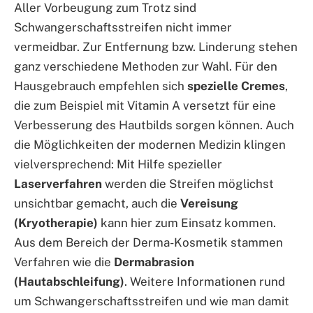
Aller Vorbeugung zum Trotz sind
Schwangerschaftsstreifen nicht immer
vermeidbar. Zur Entfernung bzw. Linderung stehen
ganz verschiedene Methoden zur Wahl. Für den
Hausgebrauch empfehlen sich
spezielle Cremes
,
die zum Beispiel mit Vitamin A versetzt für eine
Verbesserung des Hautbilds sorgen können. Auch
die Möglichkeiten der modernen Medizin klingen
vielversprechend: Mit Hilfe spezieller
Laserverfahren
werden die Streifen möglichst
unsichtbar gemacht, auch die
Vereisung
(Kryotherapie)
kann hier zum Einsatz kommen.
Aus dem Bereich der Derma-Kosmetik stammen
Verfahren wie die
Dermabrasion
(Hautabschleifung)
. Weitere Informationen rund
um Schwangerschaftsstreifen und wie man damit