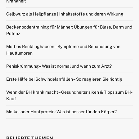
Krankheit
Gelbwurz als Heilpflanze | Inhaltsstoffe und deren Wirkung
Beckenbodentraining für Männer: Übungen für Blase, Darm und
Potenz
Morbus Recklinghausen – Symptome und Behandlung von
Hauttumoren
Peniskrümmung – Was ist normal und wann zum Arzt?
Erste Hilfe bei Schwindelanfällen – So reagieren Sie richtig
Wenn der BH krank macht – Gesundheitsrisiken & Tipps zum BH-
Kauf
Molke- oder Hanfprotein: Was ist besser für den Körper?
BELIEBTE THEMEN