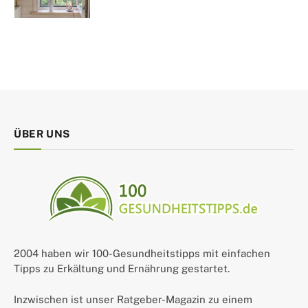
ÜBER UNS
2004 haben wir 100-Gesundheitstipps mit einfachen
Tipps zu Erkältung und Ernährung gestartet.
Inzwischen ist unser Ratgeber-Magazin zu einem