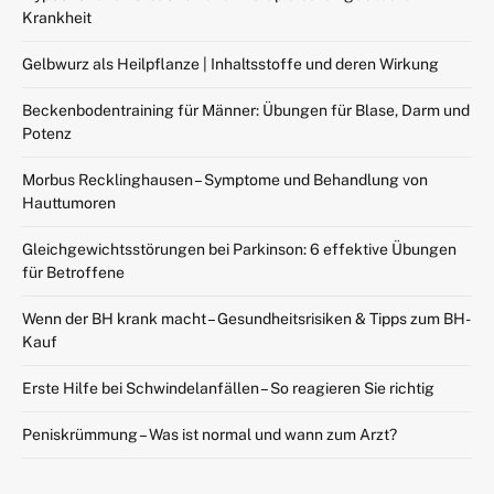
Krankheit
Gelbwurz als Heilpflanze | Inhaltsstoffe und deren Wirkung
Beckenbodentraining für Männer: Übungen für Blase, Darm und
Potenz
Morbus Recklinghausen – Symptome und Behandlung von
Hauttumoren
Gleichgewichtsstörungen bei Parkinson: 6 effektive Übungen
für Betroffene
Wenn der BH krank macht – Gesundheitsrisiken & Tipps zum BH-
Kauf
Erste Hilfe bei Schwindelanfällen – So reagieren Sie richtig
Peniskrümmung – Was ist normal und wann zum Arzt?