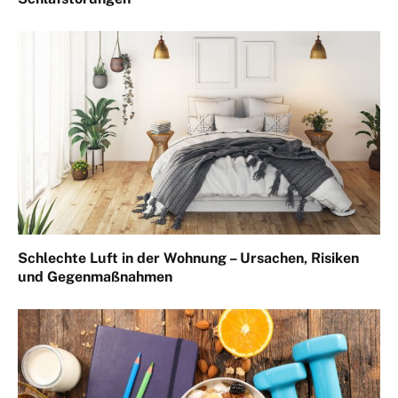
Schlechte Luft in der Wohnung – Ursachen, Risiken
und Gegenmaßnahmen