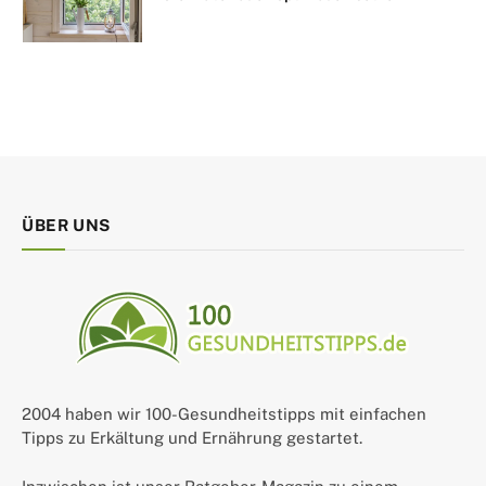
ÜBER UNS
2004 haben wir 100-Gesundheitstipps mit einfachen
Tipps zu Erkältung und Ernährung gestartet.