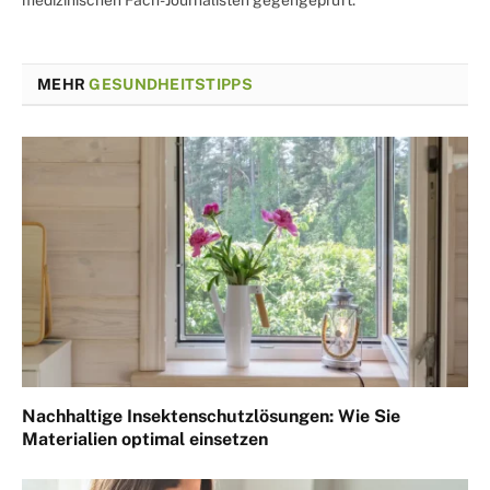
MEHR
GESUNDHEITSTIPPS
Nachhaltige Insektenschutzlösungen: Wie Sie
Materialien optimal einsetzen