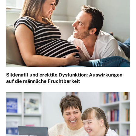
Sildenafil und erektile Dysfunktion: Auswirkungen
auf die männliche Fruchtbarkeit