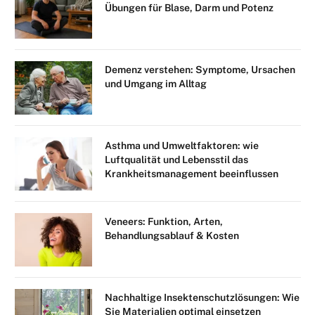
Übungen für Blase, Darm und Potenz
Demenz verstehen: Symptome, Ursachen
und Umgang im Alltag
Asthma und Umweltfaktoren: wie
Luftqualität und Lebensstil das
Krankheitsmanagement beeinflussen
Veneers: Funktion, Arten,
Behandlungsablauf & Kosten
Nachhaltige Insektenschutzlösungen: Wie
Sie Materialien optimal einsetzen