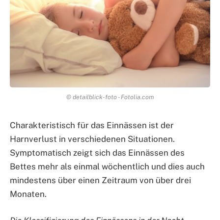
© detailblick-foto - Fotolia.com
Charakteristisch für das Einnässen ist der
Harnverlust in verschiedenen Situationen.
Symptomatisch zeigt sich das Einnässen des
Bettes mehr als einmal wöchentlich und dies auch
mindestens über einen Zeitraum von über drei
Monaten.