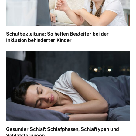
Schulbegleitung: So helfen Begleiter bei der
Inklusion behinderter Kinder
Gesunder Schlaf: Schlafphasen, Schlaftypen und
Schlafstörungen