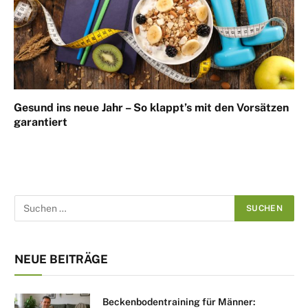
Gesund ins neue Jahr – So klappt’s mit den Vorsätzen
garantiert
NEUE BEITRÄGE
Beckenbodentraining für Männer: